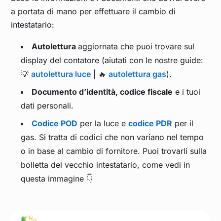
a portata di mano per effettuare il cambio di
intestatario:
Autolettura
aggiornata che puoi trovare sul
display del contatore (aiutati con le nostre guide:
💡
autolettura luce
| 🔥
autolettura gas
).
Documento d’identità, codice fiscale
e i tuoi
dati personali.
Codice POD
per la luce e
codice PDR
per il
gas. Si tratta di codici che non variano nel tempo
o in base al cambio di fornitore. Puoi trovarli sulla
bolletta del vecchio intestatario, come vedi in
questa immagine 👇