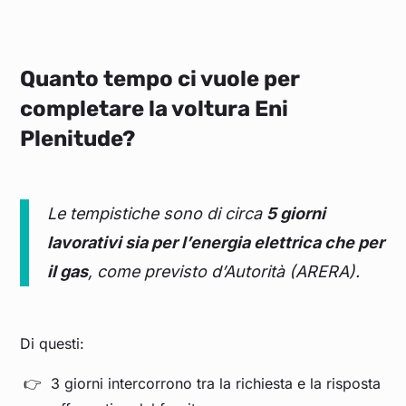
Quanto tempo ci vuole per
completare la voltura Eni
Plenitude?
Le tempistiche sono di circa
5 giorni
lavorativi sia per l’energia elettrica che per
il gas
, come previsto d’Autorità (ARERA).
Di questi:
3 giorni intercorrono tra la richiesta e la risposta