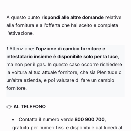
A questo punto
rispondi alle altre domande
relative
alla fornitura e all’offerta che hai scelto e completa
l’attivazione.
❗ Attenzione:
l’opzione di cambio fornitore e
intestatario insieme è disponibile solo per la luce
,
ma non per il gas. In questo caso occorre richiedere
la voltura al tuo attuale fornitore, che sia Plenitude o
un’altra azienda, e poi valutare di fare un cambio
fornitore.
👉
AL TELEFONO
Contatta il numero verde
800 900 700
,
gratuito per numeri fissi e disponibile dal lunedì al