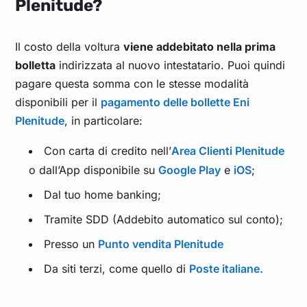
Plenitude?
Il costo della voltura
viene addebitato nella prima
bolletta
indirizzata al nuovo intestatario. Puoi quindi
pagare questa somma con le stesse modalità
disponibili per il
pagamento delle bollette Eni
Plenitude
, in particolare:
Con carta di credito nell’
Area Clienti Plenitude
o dall’App disponibile su
Google Play
e
iOS
;
Dal tuo home banking;
Tramite SDD (Addebito automatico sul conto);
Presso un
Punto vendita Plenitude
Da siti terzi, come quello di
Poste italiane.