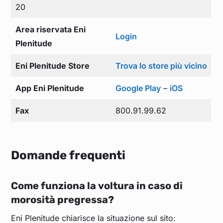
20
Area riservata Eni
Login
Plenitude
Eni Plenitude Store
Trova lo store più vicino
App Eni Plenitude
Google Play
–
iOS
Fax
800.91.99.62
Domande frequenti
Come funziona la voltura in caso di
morosità pregressa?
Eni Plenitude chiarisce la situazione sul sito: