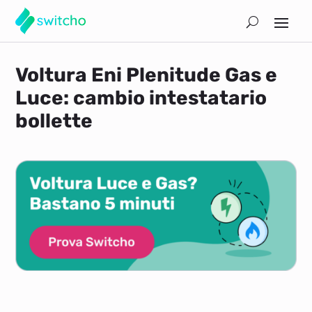
Voltura Eni Plenitude Gas e
Luce: cambio intestatario
bollette