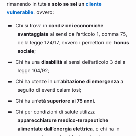
rimanendo in tutela
solo se sei un
cliente
vulnerabile
, ovvero:
Chi si trova in
condizioni economiche
svantaggiate
ai sensi dell’articolo 1, comma 75,
della legge 124/17, ovvero i percettori del
bonus
sociale
;
Chi ha una
disabilità
ai sensi dell’articolo 3 della
legge 104/92;
Chi ha utenze in un’
abitazione di emergenza
a
seguito di eventi calamitosi;
Chi ha un’
età superiore ai 75 anni
.
Chi per condizioni di salute utilizza
apparecchiature medico-terapeutiche
alimentate dall’energia elettrica
, o chi ha in