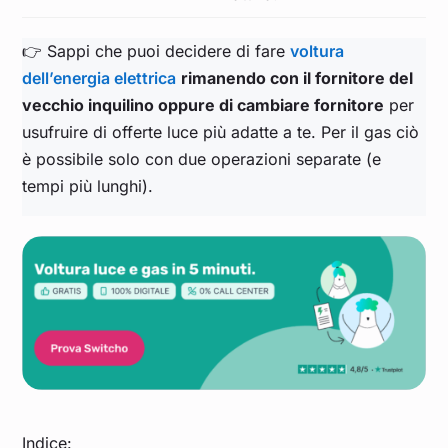
👉 Sappi che puoi decidere di fare
voltura
dell’energia elettrica
rimanendo con il fornitore del
vecchio inquilino oppure di cambiare fornitore
per
usufruire di offerte luce più adatte a te. Per il gas ciò
è possibile solo con due operazioni separate (e
tempi più lunghi).
Indice: