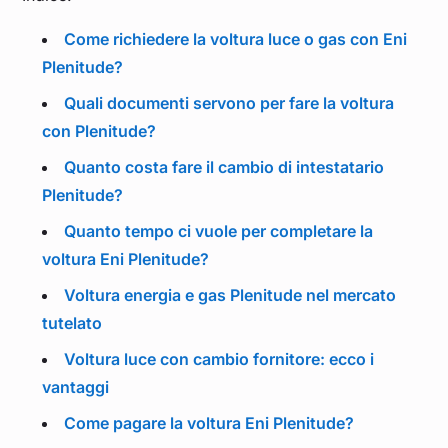
Come richiedere la voltura luce o gas con Eni
Plenitude?
Quali documenti servono per fare la voltura
con Plenitude?
Quanto costa fare il cambio di intestatario
Plenitude?
Quanto tempo ci vuole per completare la
voltura Eni Plenitude?
Voltura energia e gas Plenitude nel mercato
tutelato
Voltura luce con cambio fornitore: ecco i
vantaggi
Come pagare la voltura Eni Plenitude?