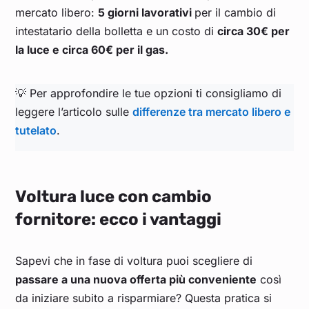
mercato libero:
5 giorni lavorativi
per il cambio di
intestatario della bolletta e un costo di
circa 30€ per
la luce e circa 60€ per il gas.
💡 Per approfondire le tue opzioni ti consigliamo di
leggere l’articolo sulle
differenze tra mercato libero e
tutelato
.
Voltura luce con cambio
fornitore: ecco i vantaggi
Sapevi che in fase di voltura puoi scegliere di
passare a una nuova offerta più conveniente
così
da iniziare subito a risparmiare? Questa pratica si