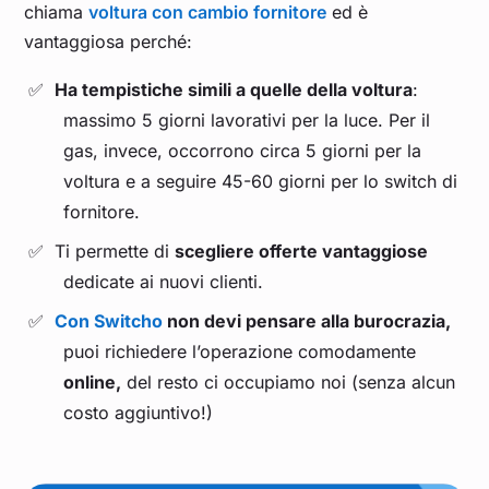
chiama
voltura con cambio fornitore
ed è
vantaggiosa perché:
Ha tempistiche simili a quelle della voltura
:
massimo 5 giorni lavorativi per la luce. Per il
gas, invece, occorrono circa 5 giorni per la
voltura e a seguire 45-60 giorni per lo switch di
fornitore.
Ti permette di
scegliere offerte vantaggiose
dedicate ai nuovi clienti.
Con Switcho
non devi pensare alla burocrazia,
puoi richiedere l’operazione comodamente
online,
del resto ci occupiamo noi (senza alcun
costo aggiuntivo!)