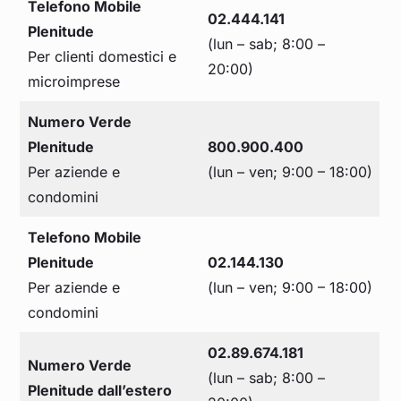
Telefono Mobile
02.444.141
Plenitude
(lun – sab; 8:00 –
Per clienti domestici e
20:00)
microimprese
Numero Verde
Plenitude
800.900.400
Per aziende e
(lun – ven; 9:00 – 18:00)
condomini
Telefono Mobile
Plenitude
02.144.130
Per aziende e
(lun – ven; 9:00 – 18:00)
condomini
02.89.674.181
Numero Verde
(lun – sab; 8:00 –
Plenitude dall’estero