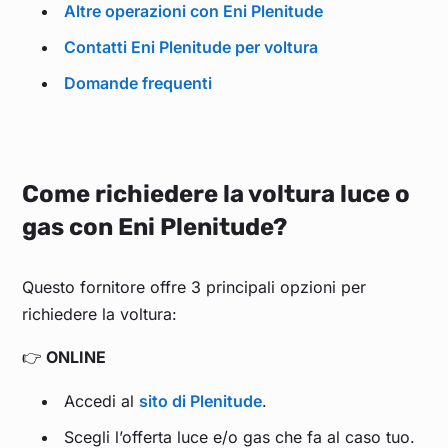
Altre operazioni con Eni Plenitude
Contatti Eni Plenitude per voltura
Domande frequenti
Come richiedere la voltura luce o
gas con Eni Plenitude?
Questo fornitore offre 3 principali opzioni per
richiedere la voltura:
👉
ONLINE
Accedi al
sito di Plenitude
.
Scegli l’offerta luce e/o gas che fa al caso tuo.