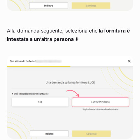
Alla domanda seguente, seleziona che
la fornitura è
intestata a un’altra persona
⬇️