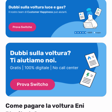
Come pagare la voltura Eni