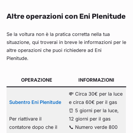
Altre operazioni con Eni Plenitude
Se la voltura non è la pratica corretta nella tua
situazione, qui troverai in breve le informazioni per le
altre operazioni che puoi richiedere ad Eni
Plenitude.
OPERAZIONE
INFORMAZIONI
💸 Circa 30€ per la luce
Subentro Eni Plenitude
e circa 60€ per il gas
⏰ 5 giorni per la luce,
Per riattivare il
12 giorni per il gas
contatore dopo che il
📞 Numero verde 800