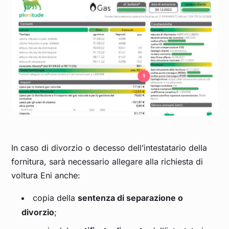
In caso di divorzio o decesso dell’intestatario della
fornitura, sarà necessario allegare alla richiesta di
voltura Eni anche:
copia della
sentenza di separazione o
divorzio
;