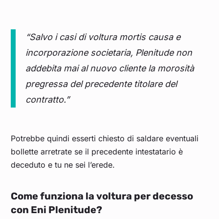
“Salvo i casi di voltura mortis causa e
incorporazione societaria, Plenitude non
addebita mai al nuovo cliente la morosità
pregressa del precedente titolare del
contratto.”
Potrebbe quindi esserti chiesto di saldare eventuali
bollette arretrate se il precedente intestatario è
deceduto e tu ne sei l’erede.
Come funziona la voltura per decesso
con Eni Plenitude?