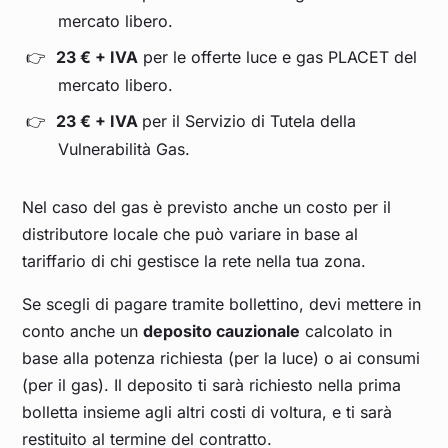
mercato libero.
23 € + IVA
per le offerte luce e gas PLACET del
mercato libero.
23 € + IVA
per il Servizio di Tutela della
Vulnerabilità Gas.
Nel caso del gas è previsto anche un costo per il
distributore locale che può variare in base al
tariffario di chi gestisce la rete nella tua zona.
Se scegli di pagare tramite bollettino, devi mettere in
conto anche un
deposito cauzionale
calcolato in
base alla potenza richiesta (per la luce) o ai consumi
(per il gas). Il deposito ti sarà richiesto nella prima
bolletta insieme agli altri costi di voltura, e ti sarà
restituito al termine del contratto.