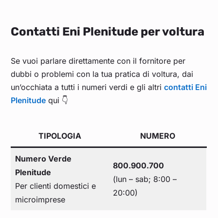
Contatti Eni Plenitude per voltura
Se vuoi parlare direttamente con il fornitore per
dubbi o problemi con la tua pratica di voltura, dai
un’occhiata a tutti i numeri verdi e gli altri
contatti Eni
Plenitude
qui 👇
TIPOLOGIA
NUMERO
Numero Verde
800.900.700
Plenitude
(lun – sab; 8:00 –
Per clienti domestici e
20:00)
microimprese