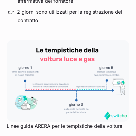
affermativa del fornitore
2 giorni sono utilizzati per la registrazione del
contratto
Linee guida ARERA per le tempistiche della voltura