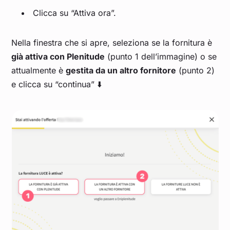
Clicca su “Attiva ora”.
Nella finestra che si apre, seleziona se la fornitura è
già attiva con Plenitude
(punto 1 dell’immagine) o se
attualmente è
gestita da un altro fornitore
(punto 2)
e clicca su “continua” ⬇️