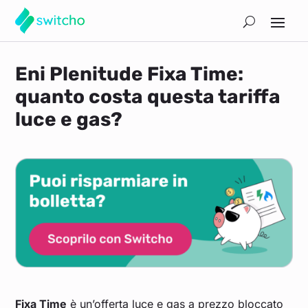
Eni Plenitude Fixa Time:
quanto costa questa tariffa
luce e gas?
Fixa Time
è un’offerta luce e gas a prezzo bloccato