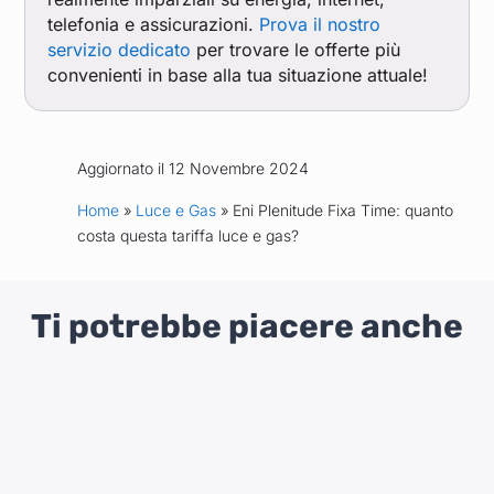
telefonia e assicurazioni.
Prova il nostro
servizio dedicato
per trovare le offerte più
convenienti in base alla tua situazione attuale!
Aggiornato il 12 Novembre 2024
Home
»
Luce e Gas
» Eni Plenitude Fixa Time: quanto
costa questa tariffa luce e gas?
Ti potrebbe piacere anche