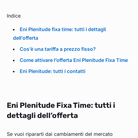
Indice
Eni Plenitude fixa time: tutti i dettagli
dell’offerta
Cos’è una tariffa a prezzo fisso?
Come attivare l’offerta Eni Plenitude Fixa Time
Eni Plenitude: tutti i contatti
Eni Plenitude Fixa Time: tutti i
dettagli dell’offerta
Se vuoi ripararti dai cambiamenti del mercato