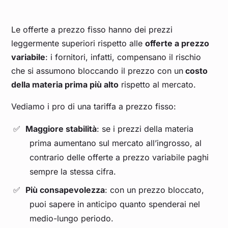
Le offerte a prezzo fisso hanno dei prezzi
leggermente superiori rispetto alle
offerte a prezzo
variabile
: i fornitori, infatti, compensano il rischio
che si assumono bloccando il prezzo con un
costo
della materia prima più alto
rispetto al mercato.
Vediamo i pro di una tariffa a prezzo fisso:
Maggiore stabilità
: se i prezzi della materia
prima aumentano sul mercato all’ingrosso, al
contrario delle offerte a prezzo variabile paghi
sempre la stessa cifra.
Più consapevolezza
: con un prezzo bloccato,
puoi sapere in anticipo quanto spenderai nel
medio-lungo periodo.