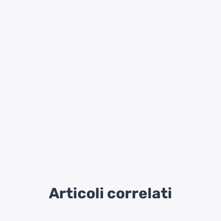
Articoli correlati