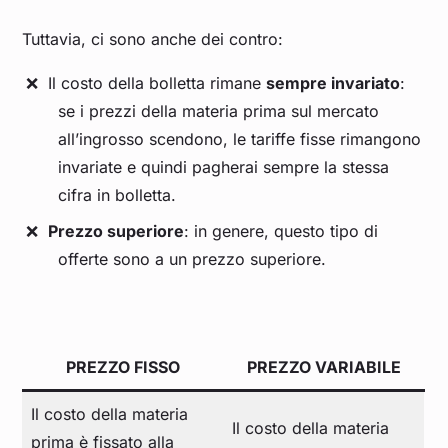
Tuttavia, ci sono anche dei contro:
Il costo della bolletta rimane
sempre invariato
:
se i prezzi della materia prima sul mercato
all’ingrosso scendono, le tariffe fisse rimangono
invariate e quindi pagherai sempre la stessa
cifra in bolletta.
Prezzo superiore
: in genere, questo tipo di
offerte sono a un prezzo superiore.
PREZZO FISSO
PREZZO VARIABILE
Il costo della materia
Il costo della materia
prima è fissato alla