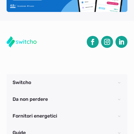
Switcho
Da non perdere
Fornitori energetici
Guide