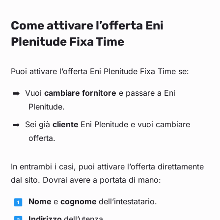
Come attivare l’offerta Eni
Plenitude Fixa Time
Puoi attivare l’offerta Eni Plenitude Fixa Time se:
Vuoi
cambiare fornitore
e passare a Eni
Plenitude.
Sei già
cliente
Eni Plenitude e vuoi cambiare
offerta.
In entrambi i casi, puoi attivare l’offerta direttamente
dal sito. Dovrai avere a portata di mano:
Nome
e
cognome
dell’intestatario.
Indirizzo
dell’utenza.