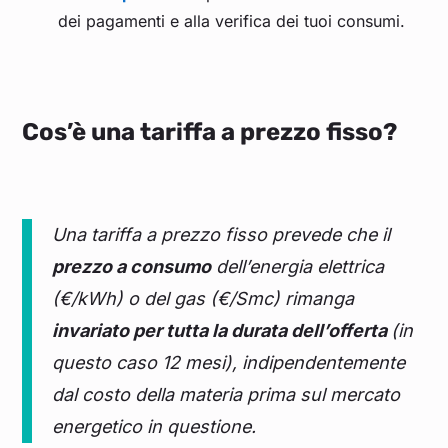
dei pagamenti e alla verifica dei tuoi consumi.
Cos’è una tariffa a prezzo fisso?
Una tariffa a prezzo fisso prevede che il
prezzo a consumo
dell’energia elettrica
(€/kWh) o del gas (€/Smc) rimanga
invariato per tutta la durata dell’offerta
(in
questo caso 12 mesi), indipendentemente
dal costo della materia prima sul mercato
energetico in questione.