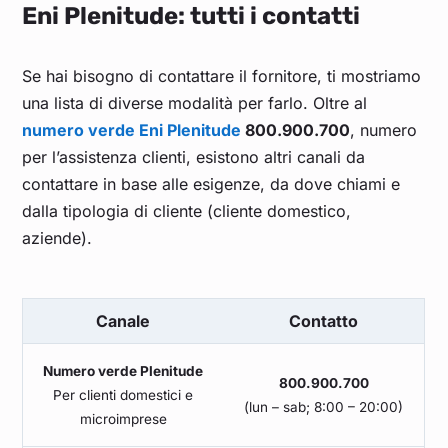
Eni Plenitude: tutti i contatti
Se hai bisogno di contattare il fornitore, ti mostriamo
una lista di diverse modalità per farlo. Oltre al
numero verde Eni Plenitude
800.900.700
, numero
per l’assistenza clienti, esistono altri canali da
contattare in base alle esigenze, da dove chiami e
dalla tipologia di cliente (cliente domestico,
aziende).
Canale
Contatto
Numero verde Plenitude
800.900.700
Per clienti domestici e
(lun – sab; 8:00 – 20:00)
microimprese