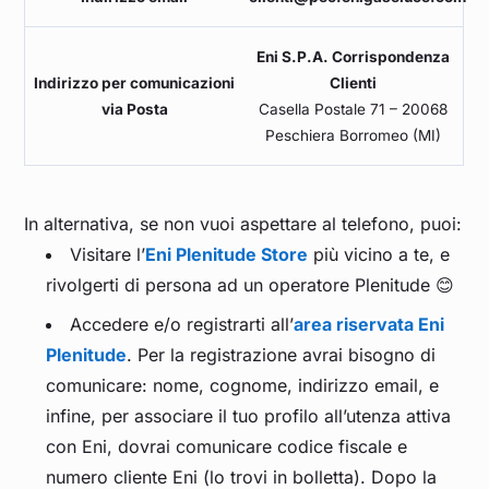
Eni S.P.A. Corrispondenza
Indirizzo per comunicazioni
Clienti
via Posta
Casella Postale 71 – 20068
Peschiera Borromeo (MI)
In alternativa, se non vuoi aspettare al telefono, puoi:
Visitare l’
Eni Plenitude Store
più vicino a te, e
rivolgerti di persona ad un operatore Plenitude 😊
Accedere e/o registrarti all’
area riservata Eni
Plenitude
. Per la registrazione avrai bisogno di
comunicare: nome, cognome, indirizzo email, e
infine, per associare il tuo profilo all’utenza attiva
con Eni, dovrai comunicare codice fiscale e
numero cliente Eni (lo trovi in bolletta). Dopo la