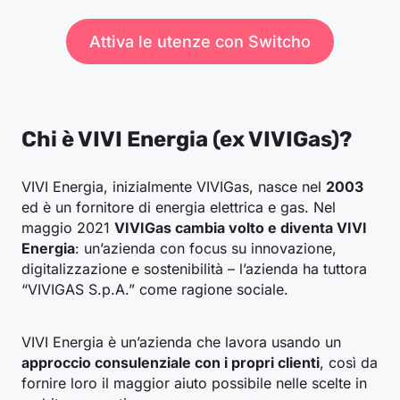
Attiva le utenze con Switcho
Chi è VIVI Energia (ex VIVIGas)?
VIVI Energia, inizialmente VIVIGas, nasce nel
2003
ed è un fornitore di energia elettrica e gas. Nel
maggio 2021
VIVIGas cambia volto e diventa VIVI
Energia
: un’azienda con focus su innovazione,
digitalizzazione e sostenibilità – l’azienda ha tuttora
“VIVIGAS S.p.A.” come ragione sociale.
VIVI Energia è un’azienda che lavora usando un
approccio consulenziale con i propri clienti
, così da
fornire loro il maggior aiuto possibile nelle scelte in