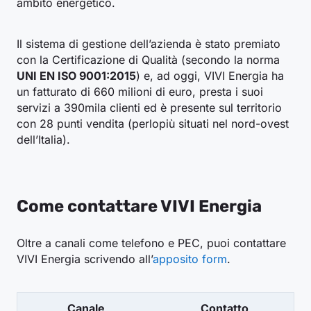
ambito energetico.
Il sistema di gestione dell’azienda è stato premiato
con la Certificazione di Qualità (secondo la norma
UNI EN ISO 9001:2015
) e, ad oggi, VIVI Energia ha
un fatturato di 660 milioni di euro, presta i suoi
servizi a 390mila clienti ed è presente sul territorio
con 28 punti vendita (perlopiù situati nel nord-ovest
dell’Italia).
Come contattare VIVI Energia
Oltre a canali come telefono e PEC, puoi contattare
VIVI Energia scrivendo all’
apposito form
.
Canale
Contatto