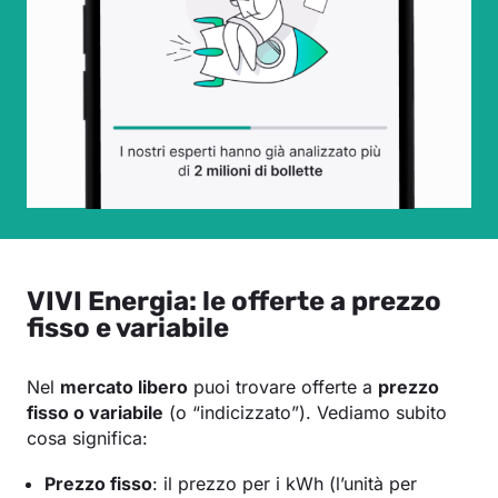
VIVI Energia: le offerte a prezzo
fisso e variabile
Nel
mercato libero
puoi trovare offerte a
prezzo
fisso o variabile
(o “indicizzato”). Vediamo subito
cosa significa:
Prezzo fisso
: il prezzo per i kWh (l’unità per