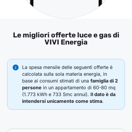
Le migliori offerte luce e gas di
VIVI Energia
La spesa mensile delle seguenti offerte è
calcolata sulla sola materia energia, in
base ai consumi stimati di una
famiglia di 2
persone
in un appartamento di 60-80 mq
(1.773 kWh e 733 Smc annui).
Il dato è da
intendersi unicamente come stima
.