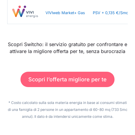
VIVIweb Market+ Gas
PSV + 0,135 €/Smc
Scopri Switcho: il servizio gratuito per confrontare e
attivare la migliore offerta per te, senza burocrazia
Scopri l’offerta migliore per te
* Costo calcolato sulla sola materia energia in base ai consumi stimati
di una famiglia di 2 persone in un appartamento di 60-80 mq (733 Smc
annui). Il dato è da intendersi unicamente come stima.