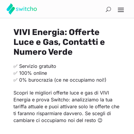
VIVI Energia: Offerte
Luce e Gas, Contatti e
Numero Verde
✅ Servizio gratuito
✅ 100% online
✅ 0% burocrazia (ce ne occupiamo noi!)
Scopri le migliori offerte luce e gas di VIVI
Energia e prova Switcho: analizziamo la tua
tariffa attuale e puoi attivare solo le offerte che
ti faranno risparmiare davvero. Se scegli di
cambiare ci occupiamo noi del resto 😉