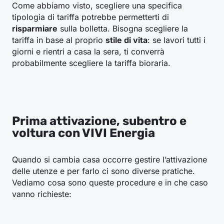
Come abbiamo visto, scegliere una specifica
tipologia di tariffa potrebbe permetterti di
risparmiare
sulla bolletta. Bisogna scegliere la
tariffa in base al proprio
stile di vita
: se lavori tutti i
giorni e rientri a casa la sera, ti converrà
probabilmente scegliere la tariffa bioraria.
Prima attivazione, subentro e
voltura con VIVI Energia
Quando si cambia casa occorre gestire l’attivazione
delle utenze e per farlo ci sono diverse pratiche.
Vediamo cosa sono queste procedure e in che caso
vanno richieste: