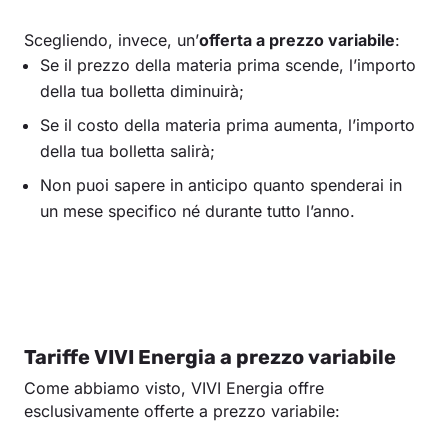
Scegliendo, invece, un’
offerta a prezzo variabile
:
Se il prezzo della materia prima scende, l’importo
della tua bolletta diminuirà;
Se il costo della materia prima aumenta, l’importo
della tua bolletta salirà;
Non puoi sapere in anticipo quanto spenderai in
un mese specifico né durante tutto l’anno.
Tariffe VIVI Energia a prezzo variabile
Come abbiamo visto, VIVI Energia offre
esclusivamente offerte a prezzo variabile: