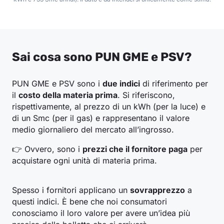
Sai cosa sono PUN GME e PSV?
PUN GME e PSV sono i
due indici
di riferimento per
il
costo della materia prima
. Si riferiscono,
rispettivamente, al prezzo di un kWh (per la luce) e
di un Smc (per il gas) e rappresentano il valore
medio giornaliero del mercato all’ingrosso.
👉 Ovvero, sono i
prezzi che il fornitore paga
per
acquistare ogni unità di materia prima.
Spesso i fornitori applicano un
sovrapprezzo
a
questi indici. È bene che noi consumatori
conosciamo il loro valore per avere un’idea più