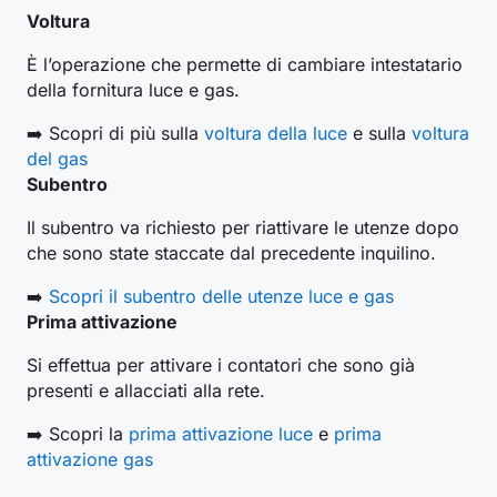
Voltura
È l’operazione che permette di cambiare intestatario
della fornitura luce e gas.
➡️ Scopri di più sulla
voltura della luce
e sulla
voltura
del gas
Subentro
Il subentro va richiesto per riattivare le utenze dopo
che sono state staccate dal precedente inquilino.
➡️
Scopri il subentro delle utenze luce e gas
Prima attivazione
Si effettua per attivare i contatori che sono già
presenti e allacciati alla rete.
➡️ Scopri la
prima attivazione luce
e
prima
attivazione gas