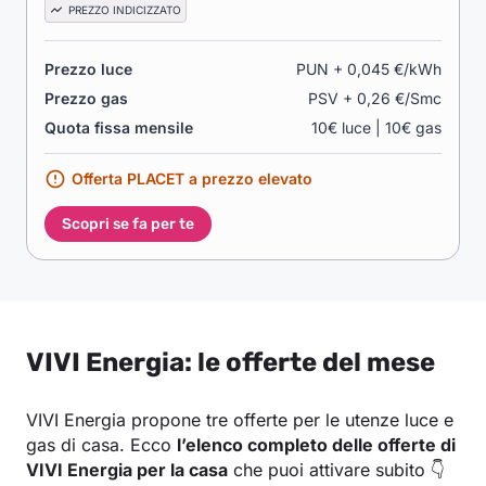
PREZZO INDICIZZATO
Prezzo luce
PUN + 0,045 €/kWh
Prezzo gas
PSV + 0,26 €/Smc
Quota fissa mensile
10€ luce | 10€ gas
Offerta PLACET a prezzo elevato
Scopri se fa per te
VIVI Energia: le offerte del mese
VIVI Energia propone tre offerte per le utenze luce e
gas di casa. Ecco
l’elenco completo delle offerte di
VIVI Energia per la casa
che puoi attivare subito 👇