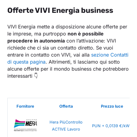
Offerte VIVI Energia business
VIVI Energia mette a disposizione alcune offerte per
le imprese, ma purtroppo
non è possibile
procedere in autonomia
con l’attivazione: VIVI
richiede che ci sia un contatto diretto. Se vuoi
entrare in contatto con VIVI, vai alla
sezione Contatti
di questa pagina
. Altrimenti, ti lasciamo qui sotto
alcune offerte per il mondo business che potrebbero
interessarti 👇
Fornitore
Offerta
Prezzo luce
Hera PiùControllo
PUN + 0,0139 €/kWh
ACTIVE Lavoro