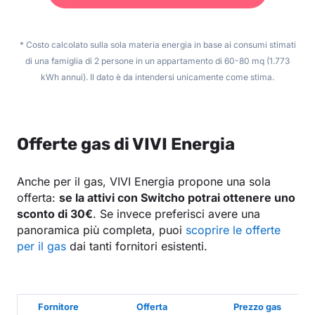
* Costo calcolato sulla sola materia energia in base ai consumi stimati
di una famiglia di 2 persone in un appartamento di 60-80 mq (1.773
kWh annui). Il dato è da intendersi unicamente come stima.
Offerte gas di VIVI Energia
Anche per il gas, VIVI Energia propone una sola
offerta:
se la attivi con Switcho potrai ottenere uno
sconto di 30€
. Se invece preferisci avere una
panoramica più completa, puoi
scoprire le offerte
per il gas
dai tanti fornitori esistenti.
Fornitore
Offerta
Prezzo gas