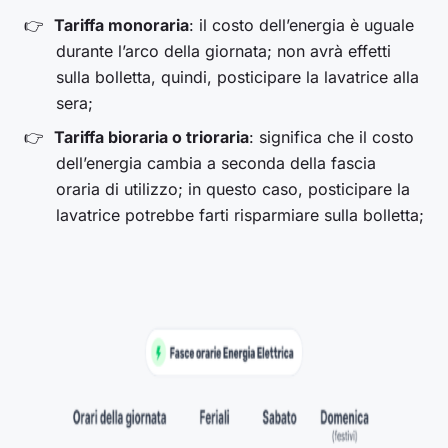
Tariffa monoraria
: il costo dell’energia è uguale
durante l’arco della giornata; non avrà effetti
sulla bolletta, quindi, posticipare la lavatrice alla
sera;
Tariffa bioraria o trioraria
: significa che il costo
dell’energia cambia a seconda della fascia
oraria di utilizzo; in questo caso, posticipare la
lavatrice potrebbe farti risparmiare sulla bolletta;