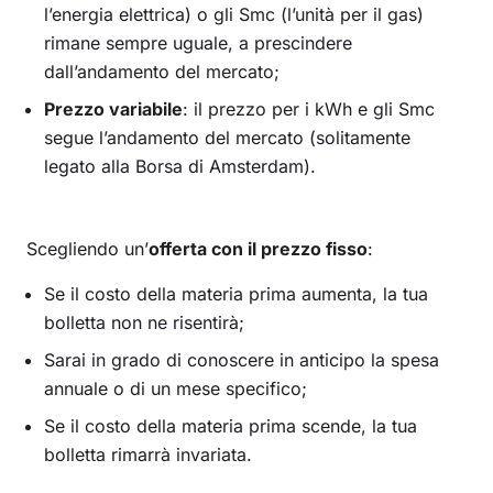
l’energia elettrica) o gli Smc (l’unità per il gas)
rimane sempre uguale, a prescindere
dall’andamento del mercato;
Prezzo variabile
: il prezzo per i kWh e gli Smc
segue l’andamento del mercato (solitamente
legato alla Borsa di Amsterdam).
Scegliendo un’
offerta con il prezzo fisso
:
Se il costo della materia prima aumenta, la tua
bolletta non ne risentirà;
Sarai in grado di conoscere in anticipo la spesa
annuale o di un mese specifico;
Se il costo della materia prima scende, la tua
bolletta rimarrà invariata.