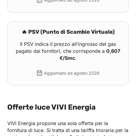
🔥 PSV (Punto di Scambio Virtuale)
Il PSV indica il prezzo all’ingrosso del gas
pagato dai fornitori, che corrisponde a
0,607
€/Smc
.
Aggiornato ad agosto 2026
Offerte luce VIVI Energia
VIVI Energia propone una sola offerta per la
fornitura di luce. Si tratta di una tariffa trioraria per la