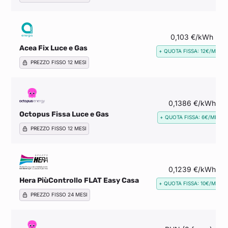
0,103 €/kWh
Acea Fix Luce e Gas
+ QUOTA FISSA: 12€/MESE
PREZZO FISSO 12 MESI
0,1386 €/kWh
Octopus Fissa Luce e Gas
+ QUOTA FISSA: 6€/MESE
PREZZO FISSO 12 MESI
0,1239 €/kWh
Hera PiùControllo FLAT Easy Casa
+ QUOTA FISSA: 10€/MESE
PREZZO FISSO 24 MESI