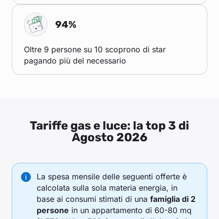
94%
Oltre 9 persone su 10 scoprono di star
pagando più del necessario
Tariffe gas e luce: la top 3 di
Agosto 2026
La spesa mensile delle seguenti offerte è
calcolata sulla sola materia energia, in
base ai consumi stimati di una
famiglia di 2
persone
in un appartamento di 60-80 mq