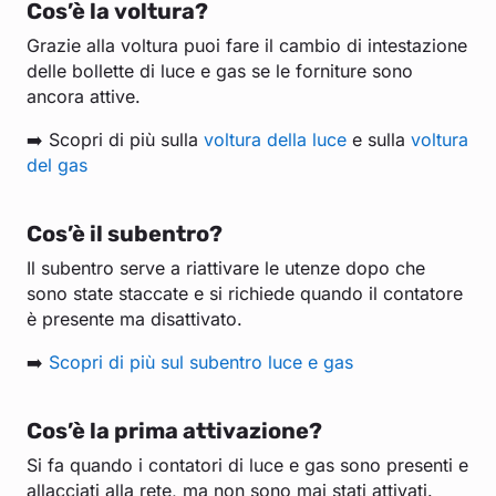
Cos’è la voltura?
Grazie alla voltura puoi fare il cambio di intestazione
delle bollette di luce e gas se le forniture sono
ancora attive.
➡️ Scopri di più sulla
voltura della luce
e sulla
voltura
del gas
Cos’è il subentro?
Il subentro serve a riattivare le utenze dopo che
sono state staccate e si richiede quando il contatore
è presente ma disattivato.
➡️
Scopri di più sul subentro luce e gas
Cos’è la prima attivazione?
Si fa quando i contatori di luce e gas sono presenti e
allacciati alla rete, ma non sono mai stati attivati.