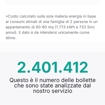
*Costo calcolato sulla sola materia energia in base
ai consumi stimati di una famiglia di 2 persone in un
appartamento di 60-80 mq (1.773 kWh e 733 Smc
annui). Il dato è da intendersi unicamente come
stima.
2.401.412
Questo è il numero delle bollette
che sono state analizzate dal
nostro servizio