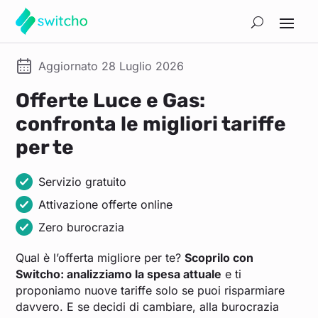
Aggiornato 28 Luglio 2026
Offerte Luce e Gas:
confronta le migliori tariffe
per te
Servizio gratuito
Attivazione offerte online
Zero burocrazia
Qual è l’offerta migliore per te?
Scoprilo con
Switcho: analizziamo la spesa attuale
e ti
proponiamo nuove tariffe solo se puoi risparmiare
davvero. E se decidi di cambiare, alla burocrazia