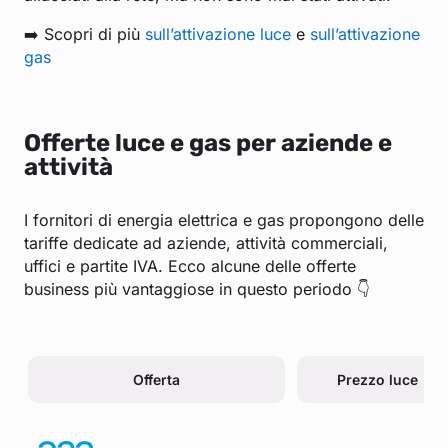
➡️ Scopri di più
sull’attivazione luce
e
sull’attivazione
gas
Offerte luce e gas per aziende e
attività
I fornitori di energia elettrica e gas propongono delle
tariffe dedicate ad aziende, attività commerciali,
uffici e partite IVA. Ecco alcune delle offerte
business più vantaggiose in questo periodo 👇
Offerta
Prezzo luce