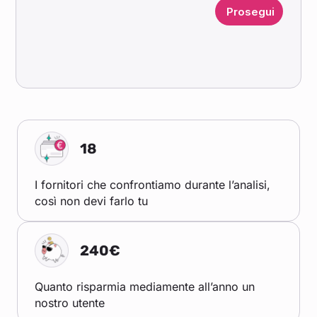
18
I fornitori che confrontiamo durante l’analisi,
così non devi farlo tu
240€
Quanto risparmia mediamente all’anno un
nostro utente