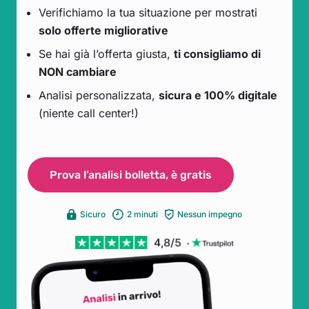
Verifichiamo la tua situazione per mostrati
solo offerte migliorative
Se hai già l’offerta giusta,
ti consigliamo di
NON cambiare
Analisi personalizzata,
sicura e 100% digitale
(niente call center!)
Prova l’analisi bolletta, è gratis
Sicuro
2 minuti
Nessun impegno