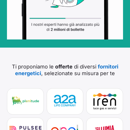
Ti proponiamo le
offerte
di diversi
fornitori
energetici
, selezionate su misura per te