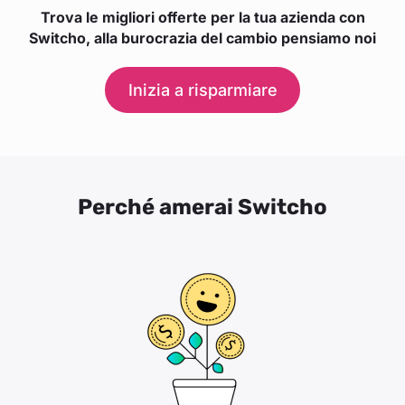
Trova le migliori offerte per la tua azienda con
Switcho, alla burocrazia del cambio pensiamo noi
Inizia a risparmiare
Perché amerai Switcho