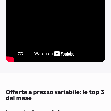
Offerte a prezzo variabile: le top 3
del mese