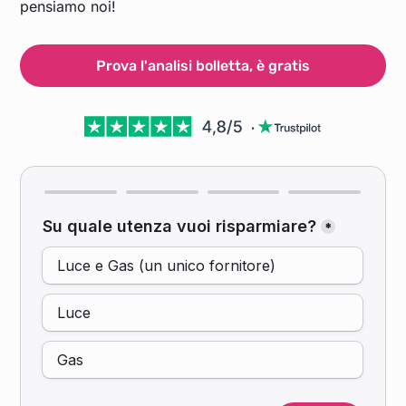
pensiamo noi!
Prova l'analisi bolletta, è gratis