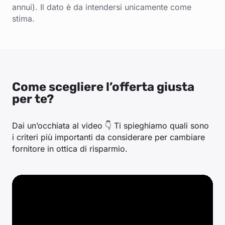
annui). Il dato è da intendersi unicamente come
stima.
Come scegliere l’offerta giusta
per te?
Dai un’occhiata al video 👇 Ti spieghiamo quali sono
i criteri più importanti da considerare per cambiare
fornitore in ottica di risparmio.