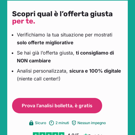
Scopri qual è l’offerta giusta
per te.
Verifichiamo la tua situazione per mostrati
solo offerte migliorative
Se hai già l’offerta giusta,
ti consigliamo di
NON cambiare
Analisi personalizzata,
sicura e 100% digitale
(niente call center!)
Prova l’analisi bolletta, è gratis
Sicuro
2 minuti
Nessun impegno