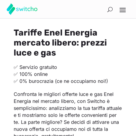
Tariffe Enel Energia
mercato libero: prezzi
luce e gas
✅ Servizio gratuito
✅ 100% online
✅ 0% burocrazia (ce ne occupiamo noi!)
Confronta le migliori offerte luce e gas Enel
Energia nel mercato libero, con Switcho è
semplicissimo: analizziamo la tua tariffa attuale
e ti mostriamo solo le offerte convenienti per
te. La parte migliore? Se decidi di attivare una
nuova offerta ci occupiamo noi di tutta la