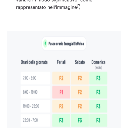
rappresentato nell’immagine👇