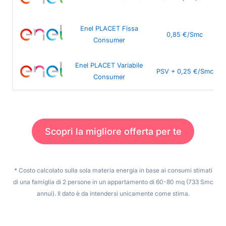
Enel PLACET Fissa
0,85 €/Smc
Consumer
Enel PLACET Variabile
PSV + 0,25 €/Smc
Consumer
Scopri la migliore offerta per te
* Costo calcolato sulla sola materia energia in base ai consumi stimati
di una famiglia di 2 persone in un appartamento di 60-80 mq (733 Smc
annui). Il dato è da intendersi unicamente come stima.