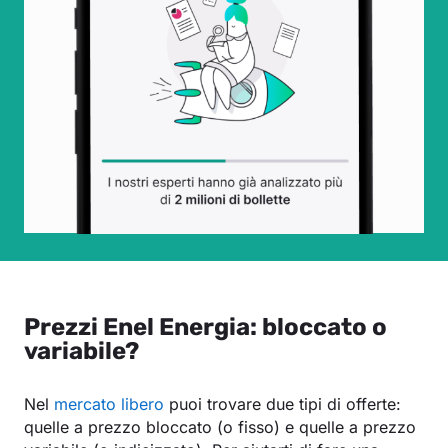
Prezzi Enel Energia: bloccato o
variabile?
Nel
mercato libero
puoi trovare due tipi di offerte:
quelle a prezzo bloccato (o fisso) e quelle a prezzo