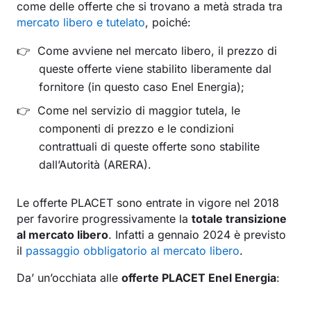
come delle offerte che si trovano a metà strada tra
mercato libero e tutelato
, poiché:
Come avviene nel mercato libero, il prezzo di
queste offerte viene stabilito liberamente dal
fornitore (in questo caso Enel Energia);
Come nel servizio di maggior tutela, le
componenti di prezzo e le condizioni
contrattuali di queste offerte sono stabilite
dall’Autorità (ARERA).
Le offerte PLACET sono entrate in vigore nel 2018
per favorire progressivamente la
totale transizione
al mercato libero
. Infatti a gennaio 2024 è previsto
il
passaggio obbligatorio al mercato libero
.
Da’ un’occhiata alle
offerte PLACET Enel Energia
: