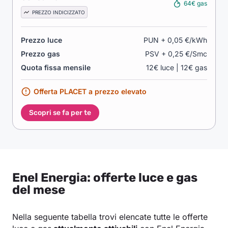
64€ gas
PREZZO INDICIZZATO
Prezzo luce
PUN + 0,05 €/kWh
Prezzo gas
PSV + 0,25 €/Smc
Quota fissa mensile
12€ luce | 12€ gas
Offerta PLACET a prezzo elevato
Scopri se fa per te
Enel Energia: offerte luce e gas
del mese
Nella seguente tabella trovi elencate tutte le offerte