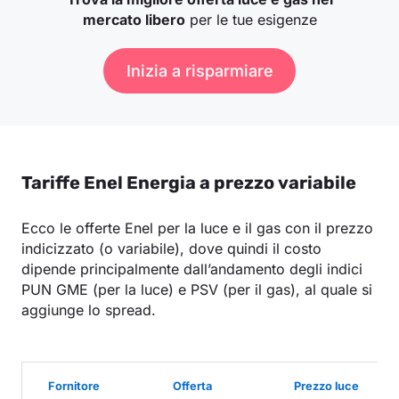
mercato libero
per le tue esigenze
Inizia a risparmiare
Tariffe Enel Energia a prezzo variabile
Ecco le offerte Enel per la luce e il gas con il prezzo
indicizzato (o variabile), dove quindi il costo
dipende principalmente dall’andamento degli indici
PUN GME (per la luce) e PSV (per il gas), al quale si
aggiunge lo spread.
Fornitore
Offerta
Prezzo luce