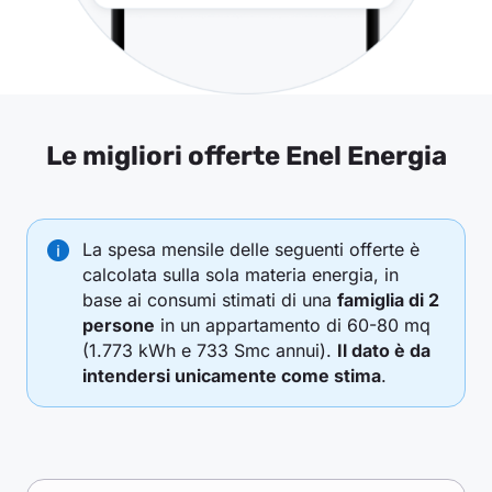
Le migliori offerte Enel Energia
La spesa mensile delle seguenti offerte è
calcolata sulla sola materia energia, in
base ai consumi stimati di una
famiglia di 2
persone
in un appartamento di 60-80 mq
(1.773 kWh e 733 Smc annui).
Il dato è da
intendersi unicamente come stima
.