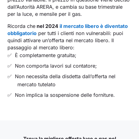
dall’Autorità ARERA, e cambia su base trimestrale
per la luce, e mensile per il gas.
Ricorda che
nel 2024
il mercato libero è diventato
obbligatorio
per tutti i clienti non vulnerabili: puoi
quindi attivare un’offerta nel mercato libero. Il
passaggio al mercato libero:
È completamente gratuita;
Non comporta lavori sul contatore;
Non necessita della disdetta dall’offerta nel
mercato tutelato
Non implica la sospensione delle forniture.
Trova la migliore offerta luce e gas nel