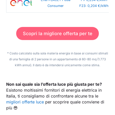
Consumer
F23: 0,204 €/kWh
Scopri la migliore offerta per te
* Costo calcolato sulla sola materia energia in base ai consumi stimati
di una famiglia di 2 persone in un appartamento di 60-80 mq (1.773
kWh annui). Il dato è da intendersi unicamente come stima.
Non sai quale sia l’offerta luce più giusta per te?
Esistono moltissimi fornitori di energia elettrica in
Italia, ti consigliamo di confrontare alcune tra le
migliori offerte luce
per scoprire quale conviene di
più 😎