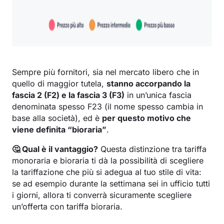
Sempre più fornitori, sia nel mercato libero che in
quello di maggior tutela,
stanno accorpando la
fascia 2 (F2) e la fascia 3 (F3)
in un’unica fascia
denominata spesso F23 (il nome spesso cambia in
base alla società), ed è
per questo motivo che
viene definita “bioraria”
.
🤔
Qual è il vantaggio?
Questa distinzione tra tariffa
monoraria e bioraria ti dà la possibilità di scegliere
la tariffazione che più si adegua al tuo stile di vita:
se ad esempio durante la settimana sei in ufficio tutti
i giorni, allora ti converrà sicuramente scegliere
un’offerta con tariffa bioraria.