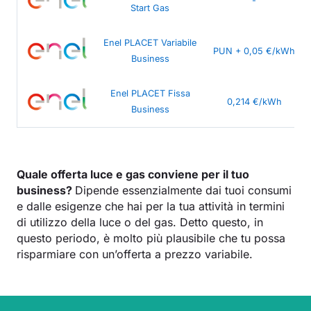
-
Start Gas
Enel PLACET Variabile
PUN + 0,05 €/kWh
Business
Enel PLACET Fissa
0,214 €/kWh
Business
Quale offerta luce e gas conviene per il tuo
business?
Dipende essenzialmente dai tuoi consumi
e dalle esigenze che hai per la tua attività in termini
di utilizzo della luce o del gas. Detto questo, in
questo periodo, è molto più plausibile che tu possa
risparmiare con un’offerta a prezzo variabile.