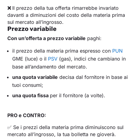
❌
Il prezzo della tua offerta rimarrebbe invariato
davanti a diminuzioni del costo della materia prima
sul mercato all’ingrosso.
Prezzo variabile
Con un’offerta a prezzo variabile
paghi:
il prezzo della materia prima espresso con
PUN
GME (luce) o il
PSV
(gas), indici che cambiano in
base all’andamento del mercato.
una quota variabile
decisa dal fornitore in base ai
tuoi consumi;
una quota fissa
per il fornitore (a volte).
PRO e CONTRO:
✅ Se i prezzi della materia prima diminuiscono sul
mercato all’ingrosso, la tua bolletta ne gioverà.