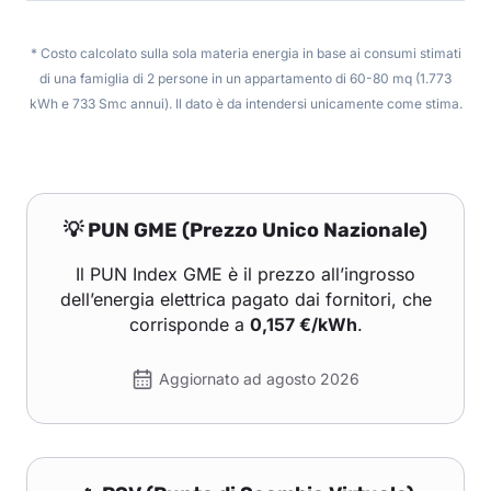
* Costo calcolato sulla sola materia energia in base ai consumi stimati
di una famiglia di 2 persone in un appartamento di 60-80 mq (1.773
kWh e 733 Smc annui). Il dato è da intendersi unicamente come stima.
💡 PUN GME (Prezzo Unico Nazionale)
Il PUN Index GME è il prezzo all’ingrosso
dell’energia elettrica pagato dai fornitori, che
corrisponde a
0,157 €/kWh
.
Aggiornato ad agosto 2026