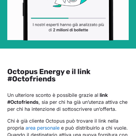
Octopus Energy e il link
#Octofriends
Un ulteriore sconto è possibile grazie al
link
#Octofriends
, sia per chi ha già un’utenza attiva che
per chi ha intenzione di sottoscrivere un’offerta.
Chi è già cliente Octopus può trovare il link nella
propria
area personale
e può distribuirlo a chi vuole.
Quando il destinatario attiva una nuova fornitura con