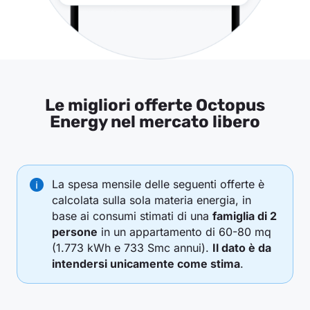
Le migliori offerte Octopus
Energy nel mercato libero
La spesa mensile delle seguenti offerte è
calcolata sulla sola materia energia, in
base ai consumi stimati di una
famiglia di 2
persone
in un appartamento di 60-80 mq
(1.773 kWh e 733 Smc annui).
Il dato è da
intendersi unicamente come stima
.