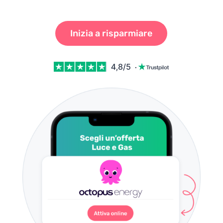
Inizia a risparmiare