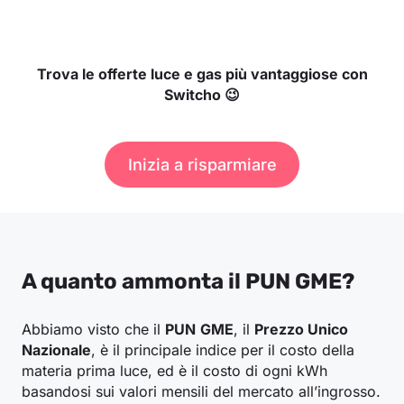
Trova le offerte luce e gas più vantaggiose con
Switcho 😉
Inizia a risparmiare
A quanto ammonta il PUN GME?
Abbiamo visto che il
PUN
GME
, il
Prezzo Unico
Nazionale
, è il principale indice per il costo della
materia prima luce, ed è il costo di ogni kWh
basandosi sui valori mensili del mercato all’ingrosso.