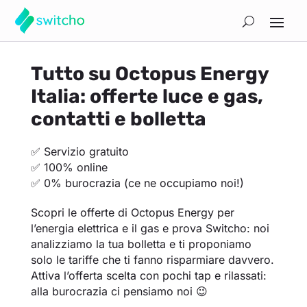
Tutto su Octopus Energy
Italia: offerte luce e gas,
contatti e bolletta
✅ Servizio gratuito
✅ 100% online
✅ 0% burocrazia (ce ne occupiamo noi!)
Scopri le offerte di Octopus Energy per
l’energia elettrica e il gas e prova Switcho: noi
analizziamo la tua bolletta e ti proponiamo
solo le tariffe che ti fanno risparmiare davvero.
Attiva l’offerta scelta con pochi tap e rilassati:
alla burocrazia ci pensiamo noi 😉