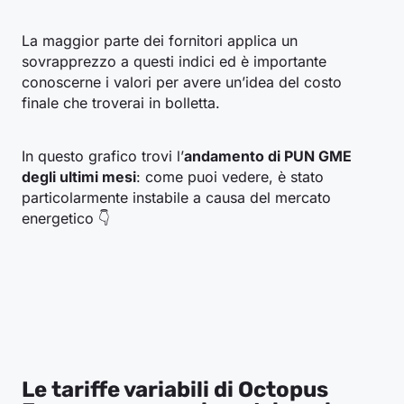
La maggior parte dei fornitori applica un
sovrapprezzo a questi indici ed è importante
conoscerne i valori per avere un’idea del costo
finale che troverai in bolletta.
In questo grafico trovi l’
andamento di PUN GME
degli ultimi mesi
: come puoi vedere, è stato
particolarmente instabile a causa del mercato
energetico 👇
Le tariffe variabili di Octopus