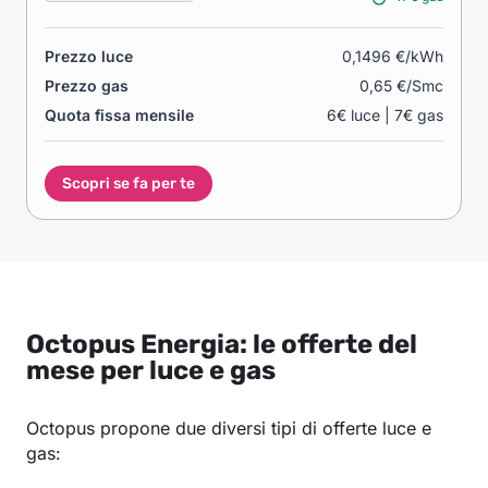
Prezzo luce
0,1496 €/kWh
Prezzo gas
0,65 €/Smc
Quota fissa mensile
6€ luce | 7€ gas
Scopri se fa per te
Octopus Energia: le offerte del
mese per luce e gas
Octopus propone due diversi tipi di offerte luce e
gas: