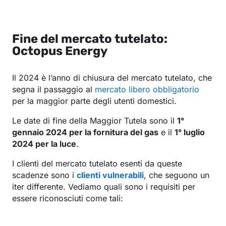
Fine del mercato tutelato:
Octopus Energy
Il 2024 è l’anno di chiusura del mercato tutelato, che
segna il passaggio al
mercato libero obbligatorio
per la maggior parte degli utenti domestici.
Le date di fine della Maggior Tutela sono il
1°
gennaio 2024 per la fornitura del gas
e il
1° luglio
2024 per la luce
.
I clienti del mercato tutelato esenti da queste
scadenze sono i
clienti vulnerabili
, che seguono un
iter differente. Vediamo quali sono i requisiti per
essere riconosciuti come tali: