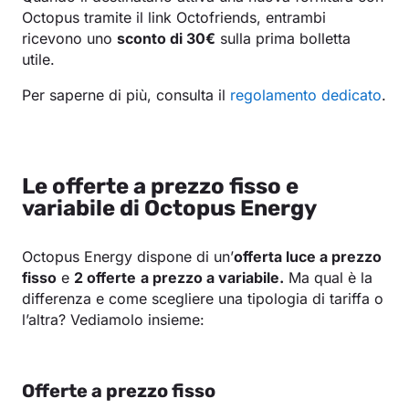
Octopus tramite il link Octofriends, entrambi
ricevono uno
sconto di 30€
sulla prima bolletta
utile.
Per saperne di più, consulta il
regolamento dedicato
.
Le offerte a prezzo fisso e
variabile di Octopus Energy
Octopus Energy dispone di un’
offerta luce a prezzo
fisso
e
2 offerte
a prezzo a variabile.
Ma qual è la
differenza e come scegliere una tipologia di tariffa o
l’altra? Vediamolo insieme:
Offerte a prezzo fisso