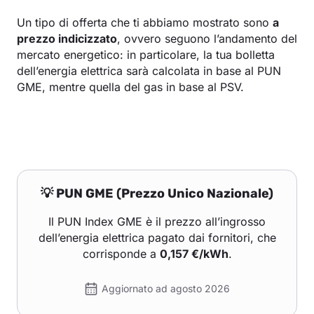
Un tipo di offerta che ti abbiamo mostrato sono
a
prezzo indicizzato
, ovvero seguono l’andamento del
mercato energetico: in particolare, la tua bolletta
dell’energia elettrica sarà calcolata in base al PUN
GME, mentre quella del gas in base al PSV.
💡 PUN GME (Prezzo Unico Nazionale)
Il PUN Index GME è il prezzo all’ingrosso
dell’energia elettrica pagato dai fornitori, che
corrisponde a
0,157 €/kWh
.
Aggiornato ad agosto 2026