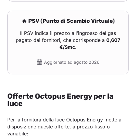
🔥 PSV (Punto di Scambio Virtuale)
Il PSV indica il prezzo all’ingrosso del gas
pagato dai fornitori, che corrisponde a
0,607
€/Smc
.
Aggiornato ad agosto 2026
Offerte Octopus Energy per la
luce
Per la fornitura della luce Octopus Energy mette a
disposizione queste offerte, a prezzo fisso o
variabile: