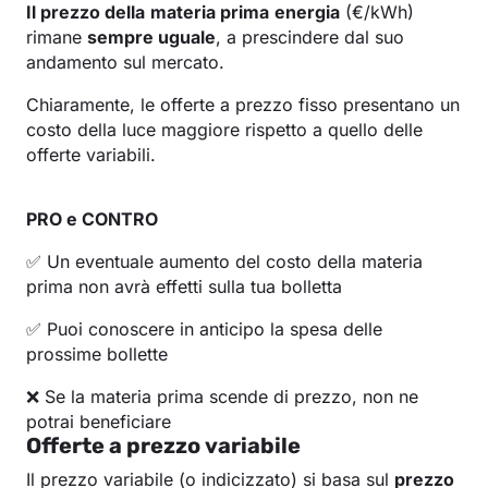
Il prezzo della
materia prima
energia
(€/kWh)
rimane
sempre uguale
, a prescindere dal suo
andamento sul mercato.
Chiaramente, le offerte a prezzo fisso presentano un
costo della luce maggiore rispetto a quello delle
offerte variabili.
PRO e CONTRO
✅ Un eventuale aumento del costo della materia
prima non avrà effetti sulla tua bolletta
✅ Puoi conoscere in anticipo la spesa delle
prossime bollette
❌ Se la materia prima scende di prezzo, non ne
potrai beneficiare
Offerte a prezzo variabile
Il prezzo variabile (o indicizzato) si basa sul
prezzo