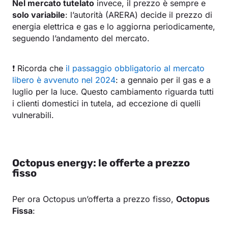
Nel mercato tutelato
invece, il prezzo è sempre e
solo variabile
: l’autorità (ARERA) decide il prezzo di
energia elettrica e gas e lo aggiorna periodicamente,
seguendo l’andamento del mercato.
❗️ Ricorda che
il passaggio obbligatorio al mercato
libero è avvenuto nel 2024
: a gennaio per il gas e a
luglio per la luce. Questo cambiamento riguarda tutti
i clienti domestici in tutela, ad eccezione di quelli
vulnerabili.
Octopus energy: le offerte a prezzo
fisso
Per ora Octopus un’offerta a prezzo fisso,
Octopus
Fissa
: