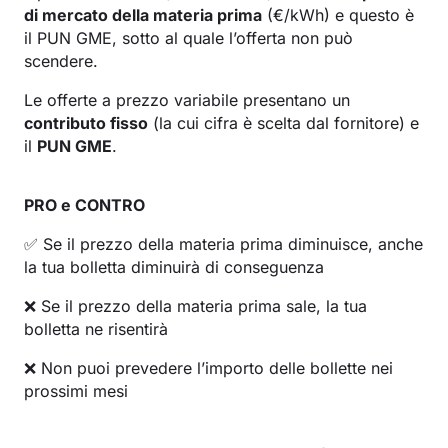
di mercato della materia prima
(€/kWh) e questo è
il PUN GME, sotto al quale l’offerta non può
scendere.
Le offerte a prezzo variabile presentano un
contributo fisso
(la cui cifra è scelta dal fornitore) e
il
PUN GME
.
PRO e CONTRO
✅ Se il prezzo della materia prima diminuisce, anche
la tua bolletta diminuirà di conseguenza
❌ Se il prezzo della materia prima sale, la tua
bolletta ne risentirà
❌ Non puoi prevedere l’importo delle bollette nei
prossimi mesi