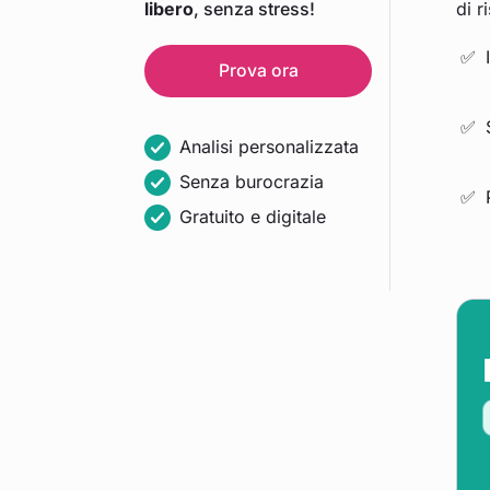
libero
, senza stress!
di 
Prova ora
Analisi personalizzata
Senza burocrazia
Gratuito e digitale