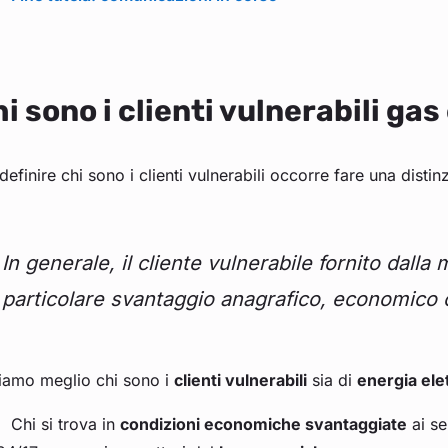
i sono i clienti vulnerabili gas
definire chi sono i clienti vulnerabili occorre fare una distinz
In generale, il cliente vulnerabile fornito dalla
particolare svantaggio anagrafico, economico o
iamo meglio chi sono i
clienti vulnerabili
sia di
energia elet
Chi si trova in
condizioni economiche svantaggiate
ai se