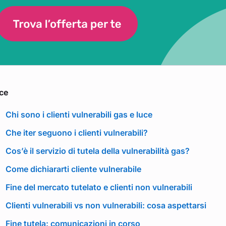
ice
Chi sono i clienti vulnerabili gas e luce
Che iter seguono i clienti vulnerabili?
Cos’è il servizio di tutela della vulnerabilità gas?
Come dichiararti cliente vulnerabile
Fine del mercato tutelato e clienti non vulnerabili
Clienti vulnerabili vs non vulnerabili: cosa aspettarsi
Fine tutela: comunicazioni in corso