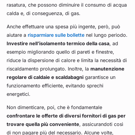
rasatura, che possono diminuire il consumo di acqua
calda e, di conseguenza, di gas.
Anche effettuare una spesa più ingente, però, può
aiutare a
risparmiare sulle bollette
nel lungo periodo.
Investire nell’isolamento termico della casa
, ad
esempio migliorando quello di pareti e finestre,
riduce la dispersione di calore e limita la necessità di
riscaldamento prolungato. Inoltre, la
manutenzione
regolare di caldaie e scaldabagni
garantisce un
funzionamento efficiente, evitando sprechi
energetici.
Non dimenticare, poi, che è fondamentale
confrontare le offerte di diversi fornitori di gas per
trovare quella più conveniente
, assicurandoti così
di non pagare più del necessario. Alcune volte,