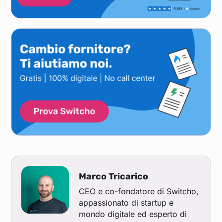
Marco Tricarico
CEO e co-fondatore di Switcho,
appassionato di startup e
mondo digitale ed esperto di