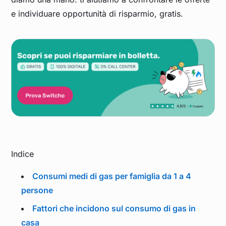
e individuare opportunità di risparmio, gratis.
Indice
Consumi medi di gas per famiglia da 1 a 4
persone
Fattori che incidono sul consumo di gas in
casa