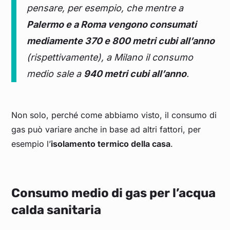
pensare, per esempio, che mentre a
Palermo e a Roma vengono consumati
mediamente 370 e 800 metri cubi all’anno
(rispettivamente), a Milano il consumo
medio sale a
940 metri cubi all’anno
.
Non solo, perché come abbiamo visto, il consumo di
gas può variare anche in base ad altri fattori, per
esempio l’
isolamento termico della casa
.
Consumo medio di gas per l’acqua
calda sanitaria