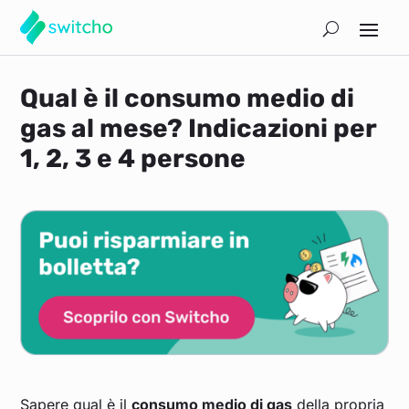
Qual è il consumo medio di
gas al mese? Indicazioni per
1, 2, 3 e 4 persone
Sapere qual è il
consumo medio di gas
della propria