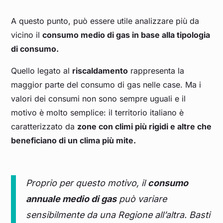
A questo punto, può essere utile analizzare più da
vicino il
consumo medio di gas in base alla tipologia
di consumo.
Quello legato al
riscaldamento
rappresenta la
maggior parte del consumo di gas nelle case. Ma i
valori dei consumi non sono sempre uguali e il
motivo è molto semplice: il territorio italiano è
caratterizzato da
zone con climi più rigidi e altre che
beneficiano di un clima più mite.
Proprio per questo motivo, il
consumo
annuale medio di gas
può variare
sensibilmente da una Regione all’altra. Basti