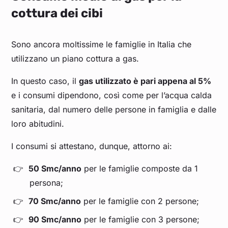
cottura dei cibi
Sono ancora moltissime le famiglie in Italia che
utilizzano un piano cottura a gas.
In questo caso, il
gas utilizzato è pari appena al 5%
e i consumi dipendono, così come per l’acqua calda
sanitaria, dal numero delle persone in famiglia e dalle
loro abitudini.
I consumi si attestano, dunque, attorno ai:
50 Smc/anno
per le famiglie composte da 1
persona;
70 Smc/anno
per le famiglie con 2 persone;
90 Smc/anno
per le famiglie con 3 persone;