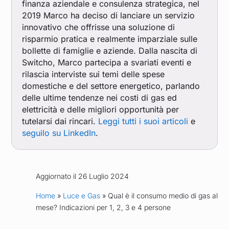
finanza aziendale e consulenza strategica, nel
2019 Marco ha deciso di lanciare un servizio
innovativo che offrisse una soluzione di
risparmio pratica e realmente imparziale sulle
bollette di famiglie e aziende. Dalla nascita di
Switcho, Marco partecipa a svariati eventi e
rilascia interviste sui temi delle spese
domestiche e del settore energetico, parlando
delle ultime tendenze nei costi di gas ed
elettricità e delle migliori opportunità per
tutelarsi dai rincari.
Leggi tutti i suoi articoli
e
seguilo su LinkedIn
.
Aggiornato il 26 Luglio 2024
Home
»
Luce e Gas
» Qual è il consumo medio di gas al
mese? Indicazioni per 1, 2, 3 e 4 persone