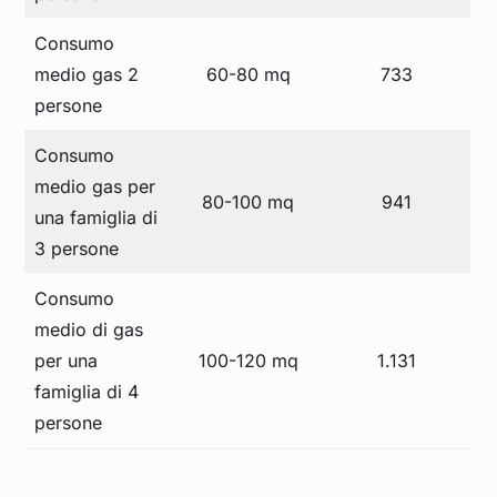
Consumo
medio gas 2
60-80 mq
733
persone
Consumo
medio gas per
80-100 mq
941
una famiglia di
3 persone
Consumo
medio di gas
per una
100-120 mq
1.131
famiglia di 4
persone