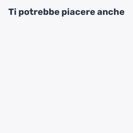
Ti potrebbe piacere anche