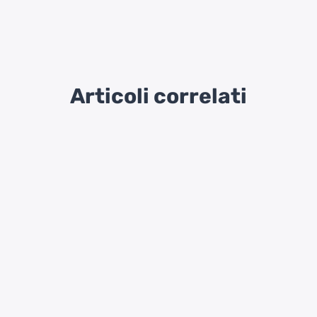
Articoli correlati