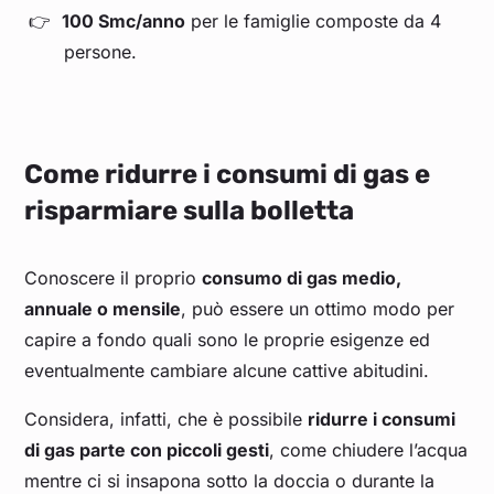
100 Smc/anno
per le famiglie composte da 4
persone.
Come ridurre i consumi di gas e
risparmiare sulla bolletta
Conoscere il proprio
consumo di gas medio,
annuale o mensile
, può essere un ottimo modo per
capire a fondo quali sono le proprie esigenze ed
eventualmente cambiare alcune cattive abitudini.
Considera, infatti, che è possibile
ridurre i consumi
di gas parte con piccoli gesti
, come chiudere l’acqua
mentre ci si insapona sotto la doccia o durante la