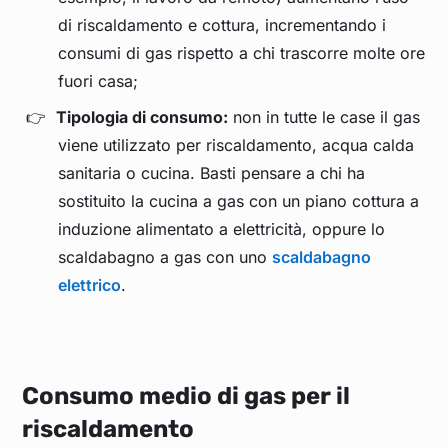
di riscaldamento e cottura, incrementando i
consumi di gas rispetto a chi trascorre molte ore
fuori casa;
Tipologia di consumo:
non in tutte le case il gas
viene utilizzato per riscaldamento, acqua calda
sanitaria o cucina. Basti pensare a chi ha
sostituito la cucina a gas con un piano cottura a
induzione alimentato a elettricità, oppure lo
scaldabagno a gas con uno
scaldabagno
elettrico
.
Consumo medio di gas per il
riscaldamento