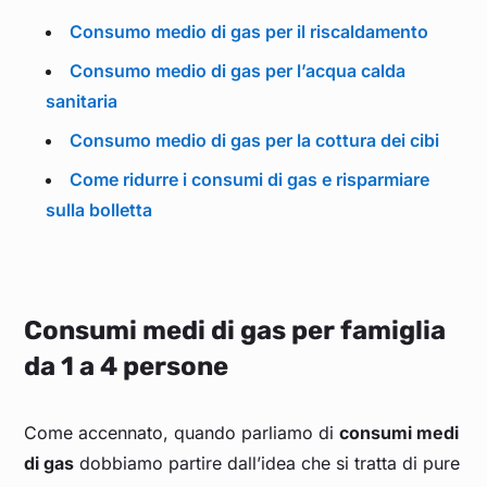
Consumo medio di gas per il riscaldamento
Consumo medio di gas per l’acqua calda
sanitaria
Consumo medio di gas per la cottura dei cibi
Come ridurre i consumi di gas e risparmiare
sulla bolletta
Consumi medi di gas per famiglia
da 1 a 4 persone
Come accennato, quando parliamo di
consumi medi
di gas
dobbiamo partire dall’idea che si tratta di pure