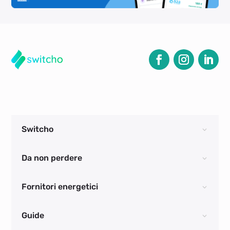
Switcho
Da non perdere
Fornitori energetici
Guide