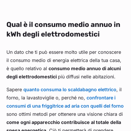
Qual è il consumo medio annuo in
kWh degli elettrodomestici
Un dato che ti può essere molto utile per conoscere
il consumo medio di energia elettrica della tua casa,
è quello relativo al
consumo medio annuo di alcuni
degli elettrodomestici
più diffusi nelle abitazioni.
Sapere
quanto consuma lo scaldabagno elettrico
, il
forno, la lavastoviglie o, perché no,
confrontare i
consumi di una friggitrice ad aria con quelli del forno
sono ottimi metodi per ottenere una visione chiara di
come ogni apparecchio contribuisce al totale della
spesa energetica
. Ciò ti permetterà di prendere