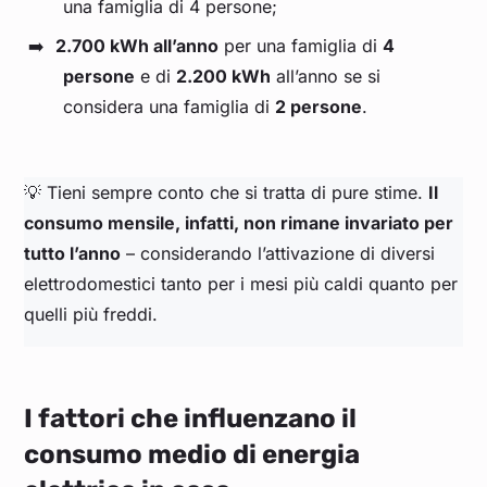
una famiglia di 4 persone;
2.700 kWh all’anno
per una famiglia di
4
persone
e di
2.200 kWh
all’anno se si
considera una famiglia di
2 persone
.
💡 Tieni sempre conto che si tratta di pure stime.
Il
consumo mensile, infatti, non rimane invariato per
tutto l’anno
– considerando l’attivazione di diversi
elettrodomestici tanto per i mesi più caldi quanto per
quelli più freddi.
I fattori che influenzano il
consumo medio di energia