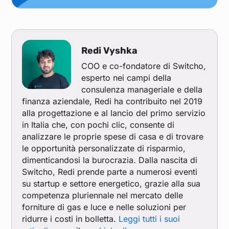
Redi Vyshka
COO e co-fondatore di Switcho,
esperto nei campi della
consulenza manageriale e della
finanza aziendale, Redi ha contribuito nel 2019
alla progettazione e al lancio del primo servizio
in Italia che, con pochi clic, consente di
analizzare le proprie spese di casa e di trovare
le opportunità personalizzate di risparmio,
dimenticandosi la burocrazia. Dalla nascita di
Switcho, Redi prende parte a numerosi eventi
su startup e settore energetico, grazie alla sua
competenza pluriennale nel mercato delle
forniture di gas e luce e nelle soluzioni per
ridurre i costi in bolletta.
Leggi tutti i suoi