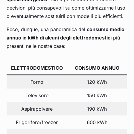
decisioni più consapevoli su come ottimizzarne l’uso
o eventualmente sostituirli con modelli più efficienti.
Ecco, dunque, una panoramica del
consumo medio
annuo in kWh di alcuni degli elettrodomestici
più
presenti nelle nostre case:
ELETTRODOMESTICO
CONSUMO ANNUO
Forno
120 kWh
Televisore
150 kWh
Aspirapolvere
190 kWh
Frigorifero/freezer
600 kWh