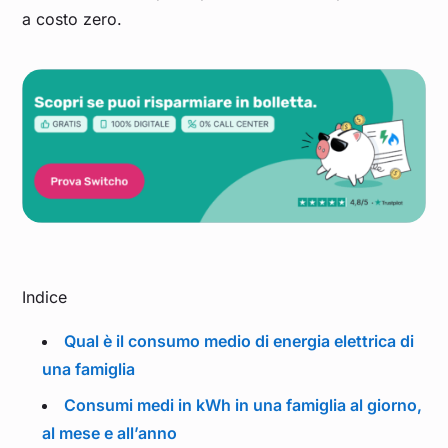
a costo zero.
Indice
Qual è il consumo medio di energia elettrica di
una famiglia
Consumi medi in kWh in una famiglia al giorno,
al mese e all’anno