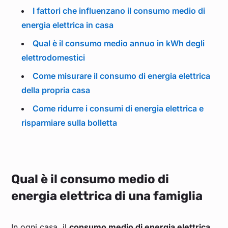
I fattori che influenzano il consumo medio di
energia elettrica in casa
Qual è il consumo medio annuo in kWh degli
elettrodomestici
Come misurare il consumo di energia elettrica
della propria casa
Come ridurre i consumi di energia elettrica e
risparmiare sulla bolletta
Qual è il consumo medio di
energia elettrica di una famiglia
In ogni casa, il
consumo medio di energia elettrica