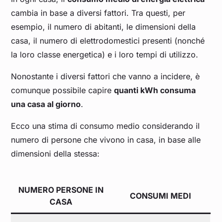
cambia in base a diversi fattori. Tra questi, per
esempio, il numero di abitanti, le dimensioni della
casa, il numero di elettrodomestici presenti (nonché
la loro classe energetica) e i loro tempi di utilizzo.
Nonostante i diversi fattori che vanno a incidere, è
comunque possibile capire
quanti kWh consuma
una casa al giorno
.
Ecco una stima di consumo medio considerando il
numero di persone che vivono in casa, in base alle
dimensioni della stessa:
NUMERO PERSONE IN
CONSUMI MEDI
CASA