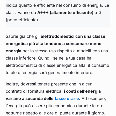
indica quanto è efficiente nel consumo di energia. Le
classi vanno da
A+++ (altamente efficiente)
a G
(poco efficiente).
Saprai già che gli
elettrodomestici con una classe
energetica più alta tendono a consumare meno
energia
per lo stesso uso rispetto a modelli con una
classe inferiore. Quindi, se nella tua casa hai
elettrodomestici di classe energetica alta, il consumo
totale di energia sarà generalmente inferiore.
Inoltre, dovresti tenere presente che in alcuni
contratti di fornitura elettrica,
i costi dell’energia
variano a seconda delle
fasce orarie
.
Ad esempio,
l’energia può essere più economica durante le ore
notturne rispetto alle ore di punta durante il giorno.