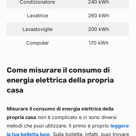
Condizionatore
240 kWh
Lavatrice
260 kWh
Lavastoviglie
200 kWh
Computer
170 kWh
Come misurare il consumo di
energia elettrica della propria
casa
Misurare il consumo di energia elettrica della
propria casa
non è complicato e ci sono diversi
metodi che puoi utilizzare. Il primo è proprio
leggere
la tua
bolletta luce
. Sulla bolletta, infatti, puoi trovare