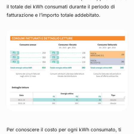
il totale dei kWh consumati durante il periodo di
fatturazione e l’importo totale addebitato.
Per conoscere il costo per ogni kWh consumato, ti