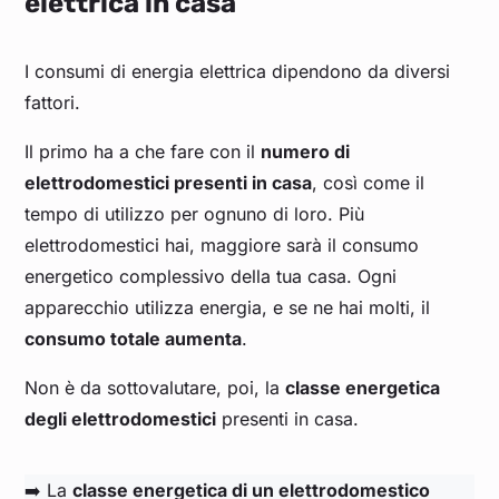
elettrica in casa
I consumi di energia elettrica dipendono da diversi
fattori.
Il primo ha a che fare con il
numero di
elettrodomestici presenti in casa
, così come il
tempo di utilizzo per ognuno di loro. Più
elettrodomestici hai, maggiore sarà il consumo
energetico complessivo della tua casa. Ogni
apparecchio utilizza energia, e se ne hai molti, il
consumo totale aumenta
.
Non è da sottovalutare, poi, la
classe energetica
degli elettrodomestici
presenti in casa.
➡️ La
classe energetica di un elettrodomestico