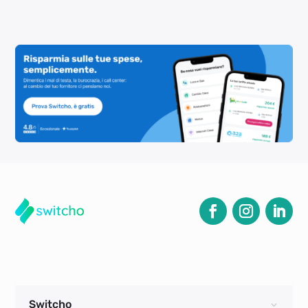
Switcho