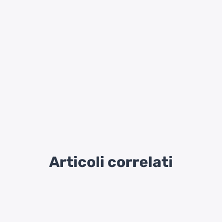
Articoli correlati