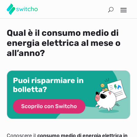
Qual è il consumo medio di
energia elettrica al mese o
all’anno?
Conoscere il
consumo medio di energia elettrica in