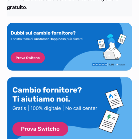
gratuito.