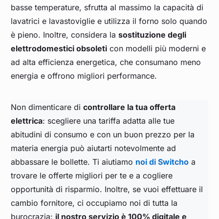
basse temperature, sfrutta al massimo la capacità di
lavatrici e lavastoviglie e utilizza il forno solo quando
è pieno. Inoltre, considera la
sostituzione degli
elettrodomestici obsoleti
con modelli più moderni e
ad alta efficienza energetica, che consumano meno
energia e offrono migliori performance.
Non dimenticare di
controllare la tua offerta
elettrica
: scegliere una tariffa adatta alle tue
abitudini di consumo e con un buon prezzo per la
materia energia può aiutarti notevolmente ad
abbassare le bollette. Ti aiutiamo
noi di Switcho
a
trovare le offerte migliori per te e a cogliere
opportunità di risparmio. Inoltre, se vuoi effettuare il
cambio fornitore, ci occupiamo noi di tutta la
burocrazia:
il nostro servizio è 100% digitale e