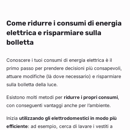
Come ridurre i consumi di energia
elettrica e risparmiare sulla
bolletta
Conoscere i tuoi consumi di energia elettrica è il
primo passo per prendere decisioni più consapevoli,
attuare modifiche (là dove necessario) e risparmiare
sulla bolletta della luce.
Esistono molti metodi per
ridurre i propri consumi
,
con conseguenti vantaggi anche per l’ambiente.
Inizia
utilizzando gli elettrodomestici in modo più
efficiente
: ad esempio, cerca di lavare i vestiti a