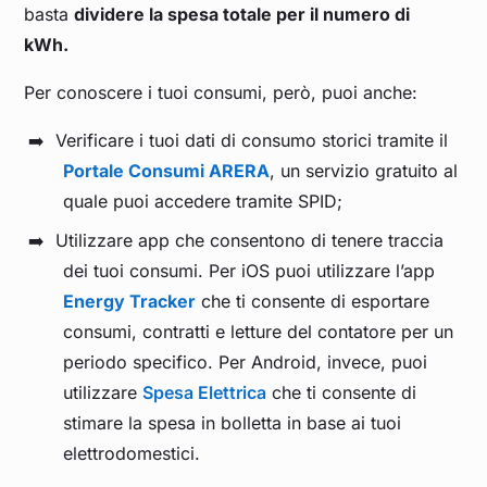
basta
dividere la spesa totale per il numero di
kWh.
Per conoscere i tuoi consumi, però, puoi anche:
Verificare i tuoi dati di consumo storici tramite il
Portale Consumi ARERA
, un servizio gratuito al
quale puoi accedere tramite SPID;
Utilizzare app che consentono di tenere traccia
dei tuoi consumi. Per iOS puoi utilizzare l’app
Energy Tracker
che ti consente di esportare
consumi, contratti e letture del contatore per un
periodo specifico. Per Android, invece, puoi
utilizzare
Spesa Elettrica
che ti consente di
stimare la spesa in bolletta in base ai tuoi
elettrodomestici.