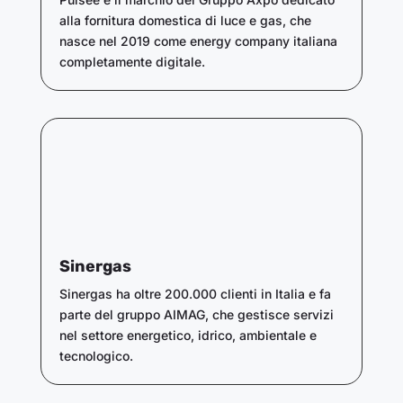
alla fornitura domestica di luce e gas, che
nasce nel 2019 come energy company italiana
completamente digitale.
Sinergas
Sinergas ha oltre 200.000 clienti in Italia e fa
parte del gruppo AIMAG, che gestisce servizi
nel settore energetico, idrico, ambientale e
tecnologico.