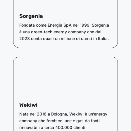
Sorgenia
Fondata come Energia SpA nel 1999, Sorgenia
è una green-tech energy company che dal
2023 conta quasi un milione di utenti in Italia.
Wekiwi
Nata nel 2016 a Bologna, Wekiwi è un’energy
company che fornisce luce e gas da fonti
rinnovabili a circa 400.000 clienti.