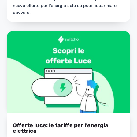
nuove offerte per l’energia solo se puoi risparmiare
davvero.
Offerte luce: le tariffe per l’energia
elettrica