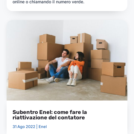
online o chiamando il numero verde.
Subentro Enel: come fare la
riattivazione del contatore
31 Ago 2022 |
Enel