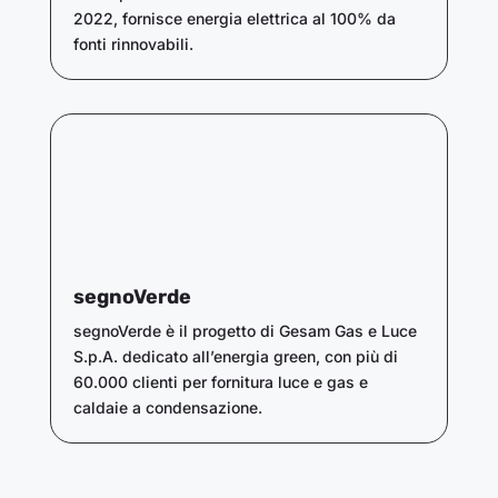
2022, fornisce energia elettrica al 100% da
fonti rinnovabili.
segnoVerde
segnoVerde è il progetto di Gesam Gas e Luce
S.p.A. dedicato all’energia green, con più di
60.000 clienti per fornitura luce e gas e
caldaie a condensazione.