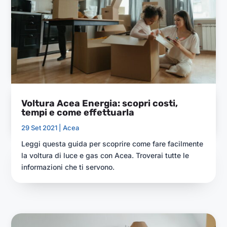
Voltura Acea Energia: scopri costi,
tempi e come effettuarla
29 Set 2021 |
Acea
Leggi questa guida per scoprire come fare facilmente
la voltura di luce e gas con Acea. Troverai tutte le
informazioni che ti servono.