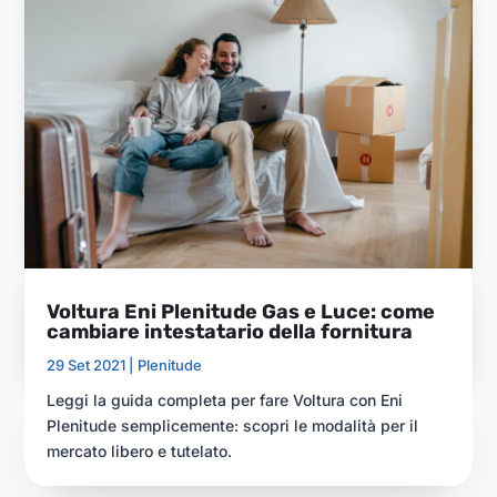
Voltura Eni Plenitude Gas e Luce: come
cambiare intestatario della fornitura
29 Set 2021 |
Plenitude
Leggi la guida completa per fare Voltura con Eni
Plenitude semplicemente: scopri le modalità per il
mercato libero e tutelato.