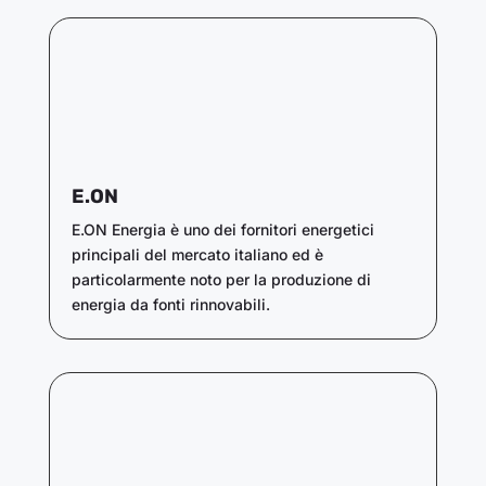
E.ON
E.ON Energia è uno dei fornitori energetici
principali del mercato italiano ed è
particolarmente noto per la produzione di
energia da fonti rinnovabili.