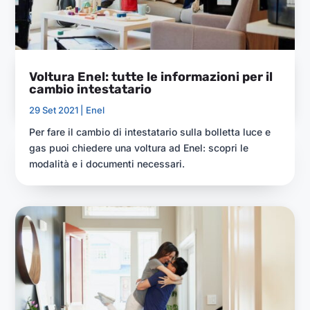
Voltura Enel: tutte le informazioni per il
cambio intestatario
29 Set 2021 |
Enel
Per fare il cambio di intestatario sulla bolletta luce e
gas puoi chiedere una voltura ad Enel: scopri le
modalità e i documenti necessari.