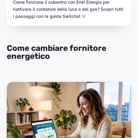
Come funziona il subentro con Enel Energia per
riattivare il contatore della luce o del gas? Scopri tutti
i passaggi con la guida Switcho! 💡
Come cambiare fornitore
energetico