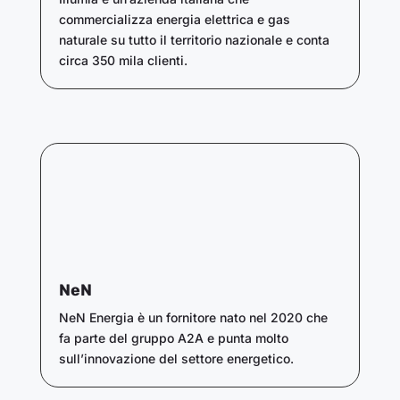
commercializza energia elettrica e gas
naturale su tutto il territorio nazionale e conta
circa 350 mila clienti.
NeN
NeN Energia è un fornitore nato nel 2020 che
fa parte del gruppo A2A e punta molto
sull’innovazione del settore energetico.