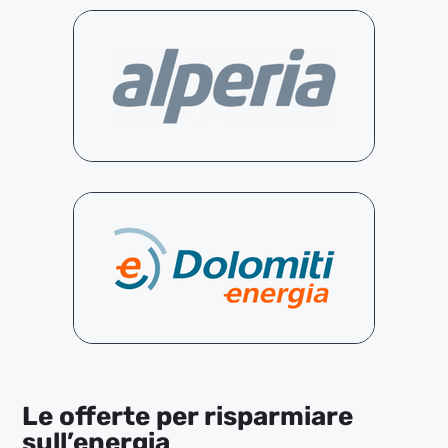
Le offerte per risparmiare
sull’energia