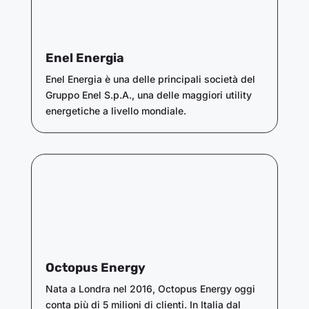
Enel Energia
Enel Energia è una delle principali società del
Gruppo Enel S.p.A., una delle maggiori utility
energetiche a livello mondiale.
Octopus Energy
Nata a Londra nel 2016, Octopus Energy oggi
conta più di 5 milioni di clienti. In Italia dal