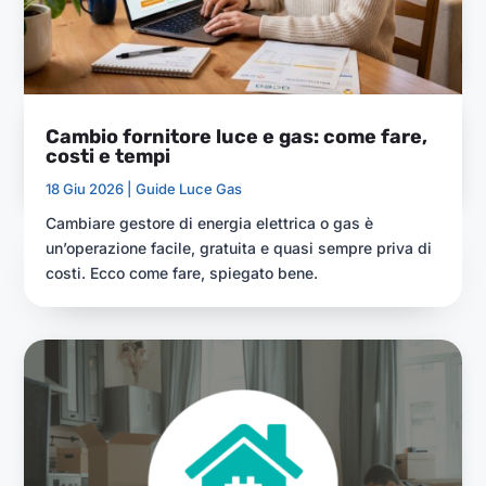
Cambio fornitore luce e gas: come fare,
costi e tempi
18 Giu 2026 |
Guide Luce Gas
Cambiare gestore di energia elettrica o gas è
un’operazione facile, gratuita e quasi sempre priva di
costi. Ecco come fare, spiegato bene.