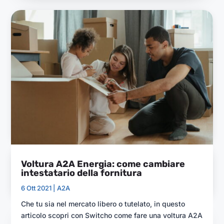
Voltura A2A Energia: come cambiare
intestatario della fornitura
6 Ott 2021 |
A2A
Che tu sia nel mercato libero o tutelato, in questo
articolo scopri con Switcho come fare una voltura A2A