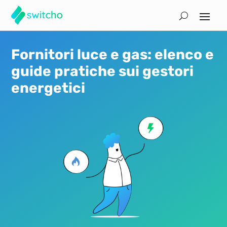
Fornitori luce e gas: elenco e
guide pratiche sui gestori
energetici