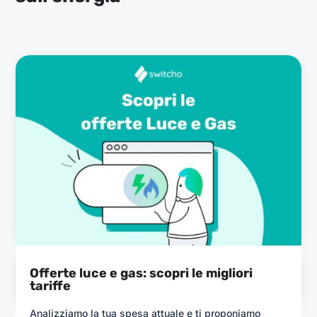
Offerte luce e gas: scopri le migliori
tariffe
Analizziamo la tua spesa attuale e ti proponiamo