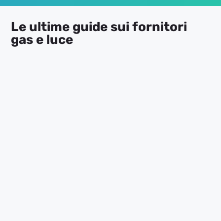
Le ultime guide sui fornitori
gas e luce