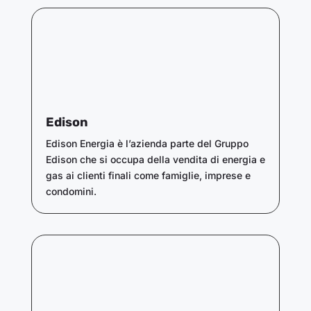
Edison
Edison Energia è l’azienda parte del Gruppo
Edison che si occupa della vendita di energia e
gas ai clienti finali come famiglie, imprese e
condomini.