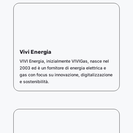
Vivi Energia
VIVI Energia, inizialmente VIVIGas, nasce nel
2003 ed è un fornitore di energia elettrica e
gas con focus su innovazione, digitalizzazione
e sostenibilità.