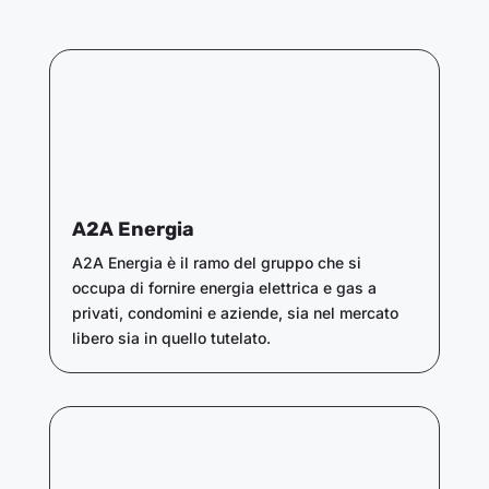
A2A Energia
A2A Energia è il ramo del gruppo che si
occupa di fornire energia elettrica e gas a
privati, condomini e aziende, sia nel mercato
libero sia in quello tutelato.