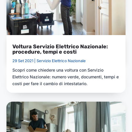
Voltura Servizio Elettrico Nazionale:
procedure, tempi e costi
29 Set 2021 |
Servizio Elettrico Nazionale
Scopri come chiedere una voltura con Servizio
Elettrico Nazionale: numero verde, documenti, tempi e
costi per fare il cambio di intestatario.