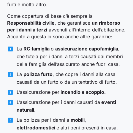
furti e molto altro.
Come copertura di base c’è sempre la
Responsabilità civile
, che garantisce
un rimborso
per i danni a terzi
avvenuti all’interno dell’abitazione.
Accanto a questa ci sono anche altre garanzie:
La
RC famiglia
o
assicurazione capofamiglia
,
che tutela per i danni a terzi causati dai membri
della famiglia dell’assicurato anche fuori casa.
La
polizza furto
, che copre i danni alla casa
causati da un furto o da un tentativo di furto.
L’assicurazione per
incendio e scoppio.
L’assicurazione per i danni causati da
eventi
naturali
.
La polizza per i danni a
mobili
,
elettrodomestici
e altri beni presenti in casa.