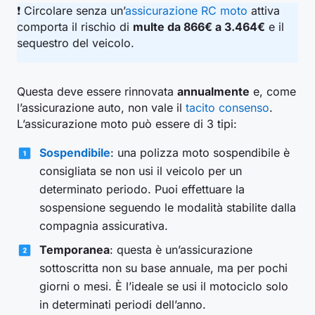
❗ Circolare senza un’
assicurazione RC moto
attiva
comporta il rischio di
multe da 866€ a 3.464€
e il
sequestro del veicolo.
Questa deve essere rinnovata
annualmente
e, come
l’assicurazione auto, non vale il
tacito consenso
.
L’assicurazione moto può essere di 3 tipi:
Sospendibile
: una polizza moto sospendibile è
consigliata se non usi il veicolo per un
determinato periodo. Puoi effettuare la
sospensione seguendo le modalità stabilite dalla
compagnia assicurativa.
Temporanea
: questa è un’assicurazione
sottoscritta non su base annuale, ma per pochi
giorni o mesi. È l’ideale se usi il motociclo solo
in determinati periodi dell’anno.