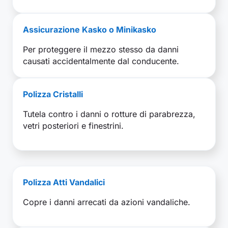
Assicurazione Kasko o Minikasko
Per proteggere il mezzo stesso da danni
causati accidentalmente dal conducente.
Polizza Cristalli
Tutela contro i danni o rotture di parabrezza,
vetri posteriori e finestrini.
Polizza Atti Vandalici
Copre i danni arrecati da azioni vandaliche.