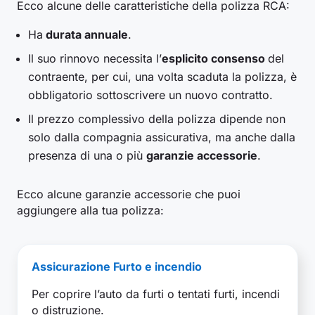
Ecco alcune delle caratteristiche della polizza RCA:
Ha
durata annuale
.
Il suo rinnovo necessita l’
esplicito consenso
del
contraente, per cui, una volta scaduta la polizza, è
obbligatorio sottoscrivere un nuovo contratto.
Il prezzo complessivo della polizza dipende non
solo dalla compagnia assicurativa, ma anche dalla
presenza di una o più
garanzie accessorie
.
Ecco alcune garanzie accessorie che puoi
aggiungere alla tua polizza:
Assicurazione Furto e incendio
Per coprire l’auto da furti o tentati furti, incendi
o distruzione.