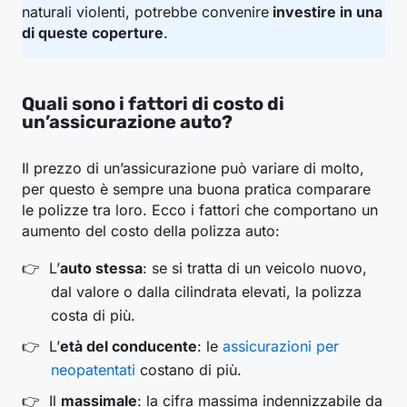
naturali violenti, potrebbe convenire
investire in una
di queste coperture
.
Quali sono i fattori di costo di
un’assicurazione auto?
Il prezzo di un’assicurazione può variare di molto,
per questo è sempre una buona pratica comparare
le polizze tra loro. Ecco i fattori che comportano un
aumento del costo della polizza auto:
L’
auto stessa
: se si tratta di un veicolo nuovo,
dal valore o dalla cilindrata elevati, la polizza
costa di più.
L’
età del conducente
: le
assicurazioni per
neopatentati
costano di più.
Il
massimale
: la cifra massima indennizzabile da