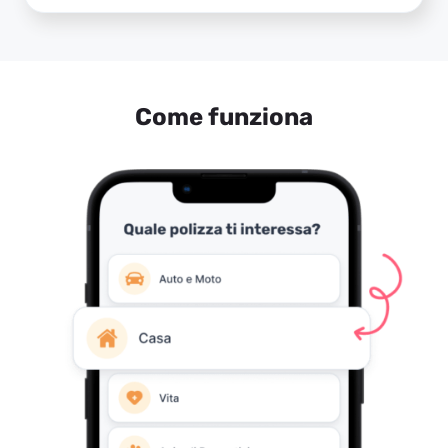
Come funziona