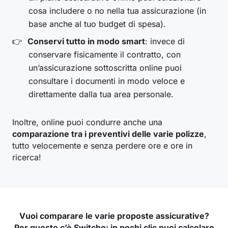
cosa includere o no nella tua assicurazione (in
base anche al tuo budget di spesa).
Conservi tutto in modo smart
: invece di
conservare fisicamente il contratto, con
un’assicurazione sottoscritta online puoi
consultare i documenti in modo veloce e
direttamente dalla tua area personale.
Inoltre, online puoi condurre anche una
comparazione tra i preventivi delle varie polizze
,
tutto velocemente e senza perdere ore e ore in
ricerca!
Vuoi comparare le varie proposte assicurative?
Per questo c’è Switcho: in pochi clic puoi calcolare