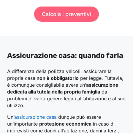
Calcola i preventivi
Assicurazione casa: quando farla
A differenza della polizza veicoli, assicurare la
propria casa
non è obbligatorio
per legge. Tuttavia,
è comunque consigliabile avere un’
assicurazione
dedicata alla tutela della propria famiglia
da
problemi di vario genere legati all’abitazione e al suo
utilizzo.
Un’
assicurazione casa
dunque può essere
un’importante
protezione economica
in caso di
imprevisti come danni all’abitazione, danni a terzi,