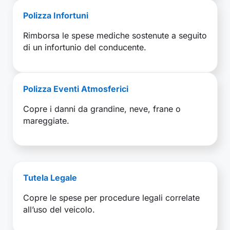
Polizza Infortuni
Rimborsa le spese mediche sostenute a seguito
di un infortunio del conducente.
Polizza Eventi Atmosferici
Copre i danni da grandine, neve, frane o
mareggiate.
Tutela Legale
Copre le spese per procedure legali correlate
all’uso del veicolo.