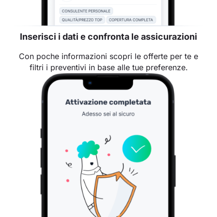
Inserisci i dati e confronta le assicurazioni
Con poche informazioni scopri le offerte per te e
filtri i preventivi in base alle tue preferenze.