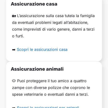
Assicurazione casa
🏡 L’assicurazione sulla casa tutela la famiglia
da eventuali problemi legati all’abitazione,
come imprevisti di vario genere, danni a terzi
o furti.
➡️
Scopri le assicurazioni casa
Assicurazione animali
🐶 Puoi proteggere il tuo amico a quattro
zampe con diverse polizze che coprono le
spese veterinarie o eventuali danni a terzi.
➡️
Scopri le assicurazioni per animali