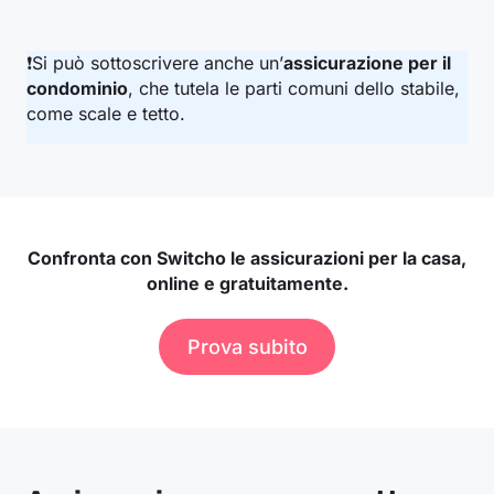
❗Si può sottoscrivere anche un’
assicurazione per il
condominio
, che tutela le parti comuni dello stabile,
come scale e tetto.
Confronta con Switcho le assicurazioni per la casa,
online e gratuitamente.
Prova subito