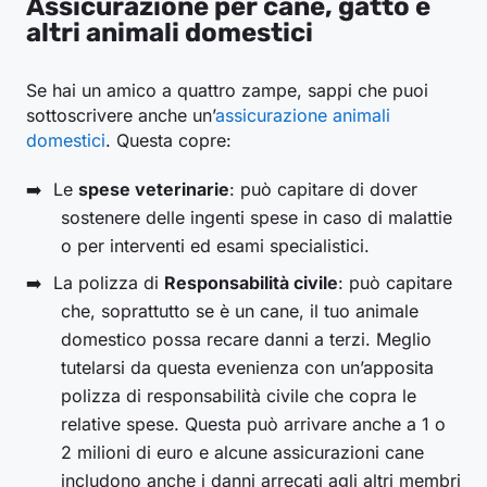
Assicurazione per cane, gatto e
altri animali domestici
Se hai un amico a quattro zampe, sappi che puoi
sottoscrivere anche un’
assicurazione animali
domestici
. Questa copre:
Le
spese veterinarie
: può capitare di dover
sostenere delle ingenti spese in caso di malattie
o per interventi ed esami specialistici.
La polizza di
Responsabilità civile
: può capitare
che, soprattutto se è un cane, il tuo animale
domestico possa recare danni a terzi. Meglio
tutelarsi da questa evenienza con un’apposita
polizza di responsabilità civile che copra le
relative spese. Questa può arrivare anche a 1 o
2 milioni di euro e alcune assicurazioni cane
includono anche i danni arrecati agli altri membri