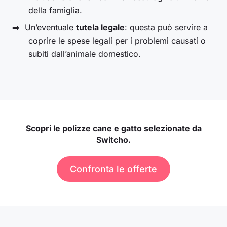
della famiglia.
Un’eventuale
tutela legale
: questa può servire a
coprire le spese legali per i problemi causati o
subiti dall’animale domestico.
Scopri le polizze cane e gatto selezionate da
Switcho.
Confronta le offerte