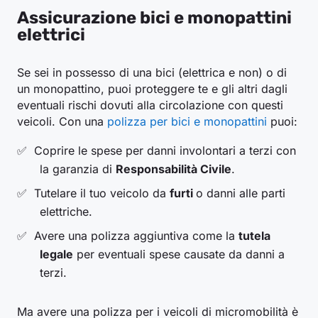
Assicurazione bici e monopattini
elettrici
Se sei in possesso di una bici (elettrica e non) o di
un monopattino, puoi proteggere te e gli altri dagli
eventuali rischi dovuti alla circolazione con questi
veicoli. Con una
polizza per bici e monopattini
puoi:
Coprire le spese per danni involontari a terzi con
la garanzia di
Responsabilità Civile
.
Tutelare il tuo veicolo da
furti
o danni alle parti
elettriche.
Avere una polizza aggiuntiva come la
tutela
legale
per eventuali spese causate da danni a
terzi.
Ma avere una polizza per i veicoli di micromobilità è