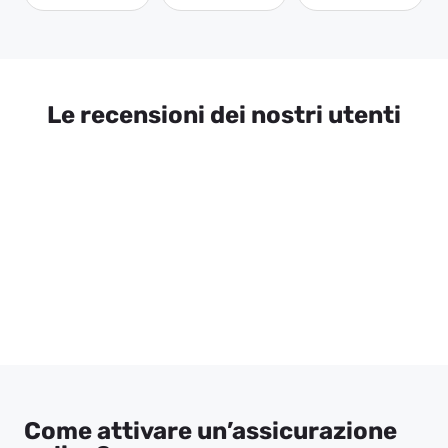
Le recensioni dei nostri utenti
Come attivare un’assicurazione