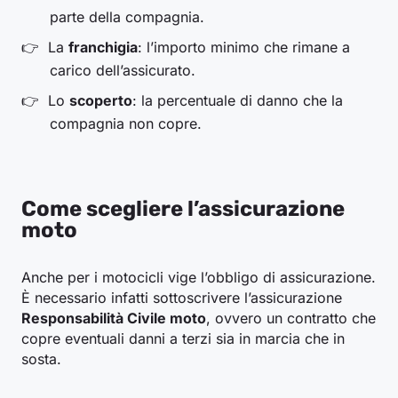
parte della compagnia.
La
franchigia
: l’importo minimo che rimane a
carico dell’assicurato.
Lo
scoperto
: la percentuale di danno che la
compagnia non copre.
Come scegliere l’assicurazione
moto
Anche per i motocicli vige l’obbligo di assicurazione.
È necessario infatti sottoscrivere l’assicurazione
Responsabilità Civile moto
, ovvero un contratto che
copre eventuali danni a terzi sia in marcia che in
sosta.