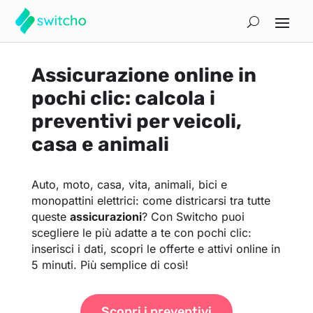
Assicurazione online in
pochi clic: calcola i
preventivi per veicoli,
casa e animali
Auto, moto, casa, vita, animali, bici e
monopattini elettrici: come districarsi tra tutte
queste
assicurazioni
? Con Switcho puoi
scegliere le più adatte a te con pochi clic:
inserisci i dati, scopri le offerte e attivi online in
5 minuti. Più semplice di così!
Scopri i preventivi