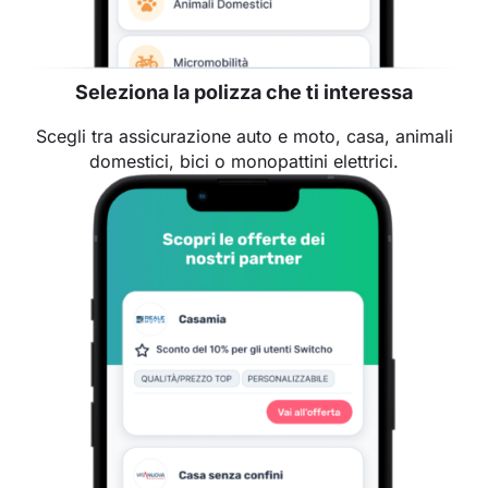
Seleziona la polizza che ti interessa
Scegli tra assicurazione auto e moto, casa, animali
domestici, bici o monopattini elettrici.