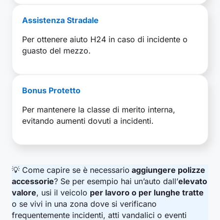
Assistenza Stradale
Per ottenere aiuto H24 in caso di incidente o
guasto del mezzo.
Bonus Protetto
Per mantenere la classe di merito interna,
evitando aumenti dovuti a incidenti.
💡 Come capire se è necessario
aggiungere polizze
accessorie
? Se per esempio hai un’auto dall’
elevato
valore
, usi il veicolo
per lavoro o per lunghe tratte
o se vivi in una zona dove si verificano
frequentemente incidenti, atti vandalici o eventi