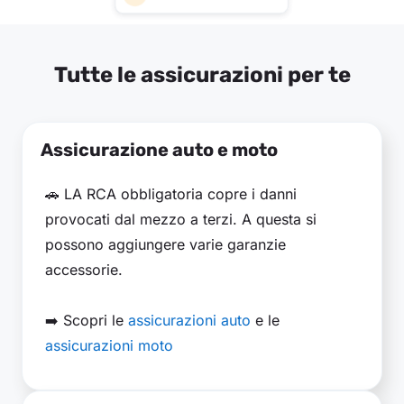
Tutte le assicurazioni per te
Assicurazione auto e moto
🚗 LA RCA obbligatoria copre i danni
provocati dal mezzo a terzi. A questa si
possono aggiungere varie garanzie
accessorie.
➡️ Scopri le
assicurazioni auto
e le
assicurazioni moto