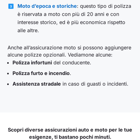
Moto d’epoca e storiche
: questo tipo di polizza
è riservata a moto con più di 20 anni e con
interesse storico, ed è più economica rispetto
alle altre.
Anche all’assicurazione moto si possono aggiungere
alcune polizze opzionali. Vediamone alcune:
Polizza infortuni
del conducente.
Polizza furto e incendio
.
Assistenza stradale
in caso di guasti o incidenti.
Scopri diverse assicurazioni auto e moto per le tue
esigenze, ti bastano pochi minuti.