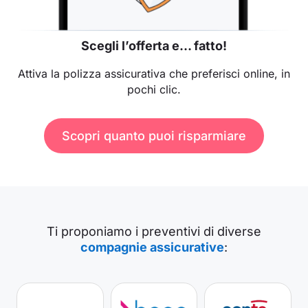
Scegli l’offerta e… fatto!
Attiva la polizza assicurativa che preferisci online, in
pochi clic.
Scopri quanto puoi risparmiare
Ti proponiamo i preventivi di diverse
compagnie assicurative
: