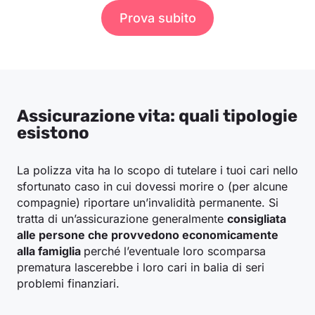
Prova subito
Assicurazione vita: quali tipologie
esistono
La polizza vita ha lo scopo di tutelare i tuoi cari nello
sfortunato caso in cui dovessi morire o (per alcune
compagnie) riportare un’invalidità permanente. Si
tratta di un’assicurazione generalmente
consigliata
alle persone che provvedono economicamente
alla famiglia
perché l’eventuale loro scomparsa
prematura lascerebbe i loro cari in balia di seri
problemi finanziari.