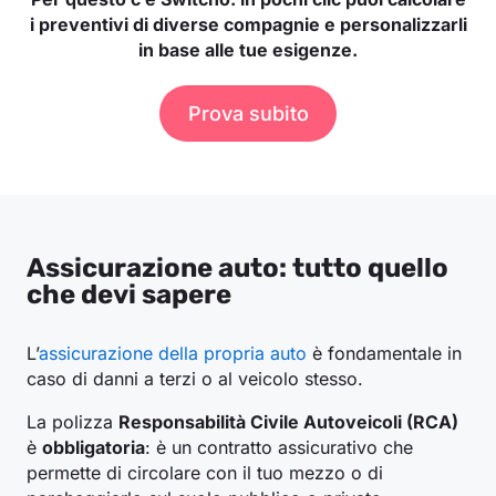
i preventivi di diverse compagnie e personalizzarli
in base alle tue esigenze.
Prova subito
Assicurazione auto: tutto quello
che devi sapere
L’
assicurazione della propria auto
è fondamentale in
caso di danni a terzi o al veicolo stesso.
La polizza
Responsabilità Civile Autoveicoli (RCA)
è
obbligatoria
: è un contratto assicurativo che
permette di circolare con il tuo mezzo o di