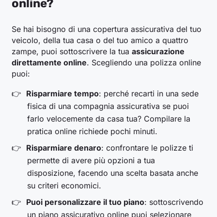
online?
Se hai bisogno di una copertura assicurativa del tuo
veicolo, della tua casa o del tuo amico a quattro
zampe, puoi sottoscrivere la tua
assicurazione
direttamente online
. Scegliendo una polizza online
puoi:
Risparmiare tempo
: perché recarti in una sede
fisica di una compagnia assicurativa se puoi
farlo velocemente da casa tua? Compilare la
pratica online richiede pochi minuti.
Risparmiare denaro
: confrontare le polizze ti
permette di avere più opzioni a tua
disposizione, facendo una scelta basata anche
su criteri economici.
Puoi personalizzare il tuo piano
: sottoscrivendo
un piano assicurativo online puoi selezionare