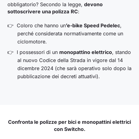
obbligatorio? Secondo la legge,
devono
sottoscrivere una polizza
RC
:
Coloro che hanno un
’e-bike Speed Pedelec
,
perché considerata normativamente come un
ciclomotore.
I possessori di un
monopattino elettrico
, stando
al nuovo Codice della Strada in vigore dal 14
dicembre 2024 (che sarà operativo solo dopo la
pubblicazione dei decreti attuativi).
Confronta le polizze per bici e monopattini elettrici
con Switcho.