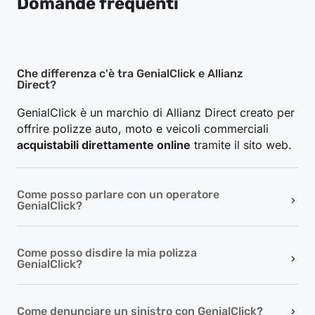
Domande frequenti
Che differenza c'è tra GenialClick e Allianz
Direct?
GenialClick è un marchio di Allianz Direct creato per
offrire polizze auto, moto e veicoli commerciali
acquistabili direttamente online
tramite il sito web.
Come posso parlare con un operatore
GenialClick?
Come posso disdire la mia polizza
GenialClick?
Come denunciare un sinistro con GenialClick?