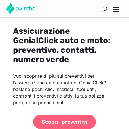
Assicurazione
GenialClick auto e moto:
preventivo, contatti,
numero verde
Vuoi scoprire di più sui preventivi per
l’assicurazione auto e moto di GenialClick? Ti
bastano pochi clic: inserisci i tuoi dati,
confronti i preventivi e attivi la tua polizza
preferita in pochi minuti.
Scopri i preventivi