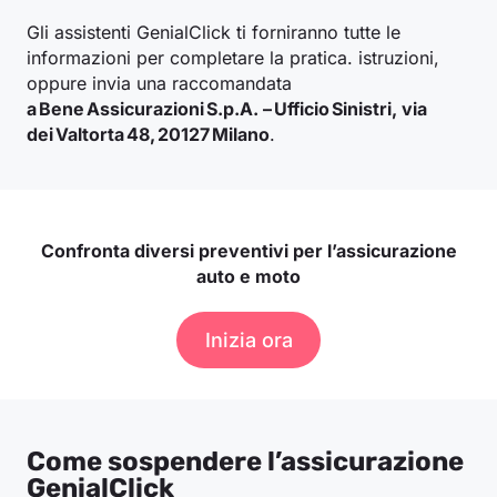
Gli assistenti GenialClick ti forniranno tutte le
informazioni per completare la pratica. istruzioni,
oppure invia una raccomandata
a Bene Assicurazioni S.p.A. – Ufficio Sinistri, via
dei Valtorta 48, 20127 Milano
.
Confronta diversi preventivi per l’assicurazione
auto e moto
Inizia ora
Come sospendere l’assicurazione
GenialClick