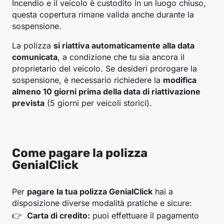
Incendio e il veicolo è custodito in un luogo chiuso,
questa copertura rimane valida anche durante la
sospensione.
La polizza
si riattiva automaticamente alla data
comunicata
, a condizione che tu sia ancora il
proprietario del veicolo. Se desideri prorogare la
sospensione, è necessario richiedere la
modifica
almeno 10 giorni prima della data di riattivazione
prevista
(5 giorni per veicoli storici).
Come pagare la polizza
GenialClick
Per
pagare la tua polizza GenialClick
hai a
disposizione diverse modalità pratiche e sicure:
Carta di credito:
puoi effettuare il pagamento