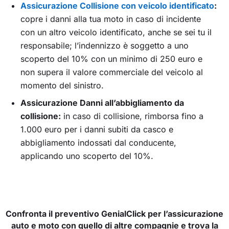
Assicurazione Collisione con veicolo identificato
:
copre i danni alla tua moto in caso di incidente
con un altro veicolo identificato, anche se sei tu il
responsabile; l’indennizzo è soggetto a uno
scoperto del 10% con un minimo di 250 euro e
non supera il valore commerciale del veicolo al
momento del sinistro.
Assicurazione Danni all’abbigliamento da
collisione:
in caso di collisione, rimborsa fino a
1.000 euro per i danni subiti da casco e
abbigliamento indossati dal conducente,
applicando uno scoperto del 10%.
Confronta il preventivo GenialClick per l’assicurazione
auto e moto con quello di altre compagnie e trova la