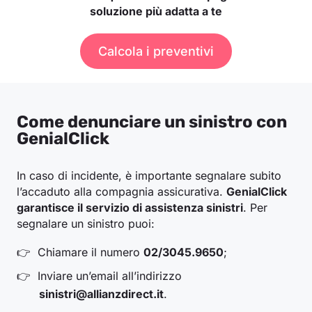
soluzione più adatta a te
Calcola i preventivi
Come denunciare un sinistro con
GenialClick
In caso di incidente, è importante segnalare subito
l’accaduto alla compagnia assicurativa.
GenialClick
garantisce il servizio di assistenza sinistri
. Per
segnalare un sinistro puoi:
Chiamare il numero
02/3045.9650
;
Inviare un’email all’indirizzo
sinistri@allianzdirect.it
.