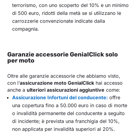
terrorismo, con uno scoperto del 10% e un minimo
di 500 euro, ridotti della metà se si utilizzano le
carrozzerie convenzionate indicate dalla
compagnia.
Garanzie accessorie GenialClick solo
per moto
Oltre alle garanzie accessorie che abbiamo visto,
con l’
assicurazione moto GenialClick
hai accesso
anche a
ulteriori assicurazioni aggiuntive
come:
Assicurazione Infortuni del conducente:
offre
una copertura fino a 50.000 euro in caso di morte
o invalidità permanente del conducente a seguito
di incidente; è prevista una franchigia del 10%,
non applicata per invalidità superiori al 20%.