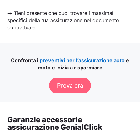
➡️ Tieni presente che puoi trovare i massimali
specifici della tua assicurazione nel documento
contrattuale.
Confronta i
preventivi per l’assicurazione auto
e
moto e inizia a risparmiare
Prova ora
Garanzie accessorie
assicurazione GenialClick