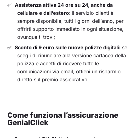
Assistenza attiva 24 ore su 24, anche da
cellulare e dall’estero:
il servizio clienti è
sempre disponibile, tutti i giorni dell’anno, per
offrirti supporto immediato in ogni situazione,
ovunque ti trovi;
Sconto di 9 euro sulle nuove polizze digitali:
se
scegli di rinunciare alla versione cartacea della
polizza e accetti di ricevere tutte le
comunicazioni via email, ottieni un risparmio
diretto sul premio assicurativo.
Come funziona l’assicurazione
GenialClick