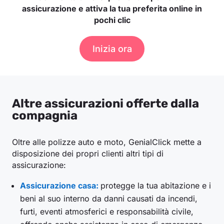
assicurazione e attiva la tua preferita online in
pochi clic
Inizia ora
Altre assicurazioni offerte dalla
compagnia
Oltre alle polizze auto e moto, GenialClick mette a
disposizione dei propri clienti altri tipi di
assicurazione:
Assicurazione casa:
protegge la tua abitazione e i
beni al suo interno da danni causati da incendi,
furti, eventi atmosferici e responsabilità civile,