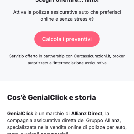
Attiva la polizza assicurativa auto che preferisci
online e senza stress 😌
Calcola i preventivi
Servizio offerto in partnership con Cercassicurazioni.it, broker
autorizzato all’intermediazione assicurativa
Cos’è GenialClick e storia
GenialClick
è un marchio di
Allianz Direct
, la
compagnia assicurativa diretta del Gruppo Allianz,
specializzata nella vendita online di polizze per auto,