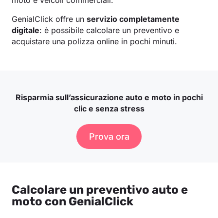
moto e veicoli commerciali.
GenialClick offre un
servizio completamente
digitale
: è possibile calcolare un preventivo e
acquistare una polizza online in pochi minuti.
Risparmia sull’assicurazione auto e moto in pochi
clic e senza stress
Prova ora
Calcolare un preventivo auto e
moto con GenialClick