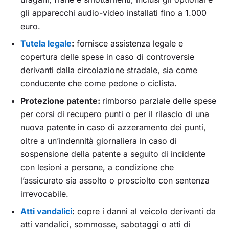
gli apparecchi audio-video installati fino a 1.000
euro.
Tutela legale
:
fornisce assistenza legale e
copertura delle spese in caso di controversie
derivanti dalla circolazione stradale, sia come
conducente che come pedone o ciclista.
Protezione patente:
rimborso parziale delle spese
per corsi di recupero punti o per il rilascio di una
nuova patente in caso di azzeramento dei punti,
oltre a un’indennità giornaliera in caso di
sospensione della patente a seguito di incidente
con lesioni a persone, a condizione che
l’assicurato sia assolto o prosciolto con sentenza
irrevocabile.
Atti vandalici
:
copre i danni al veicolo derivanti da
atti vandalici, sommosse, sabotaggi o atti di