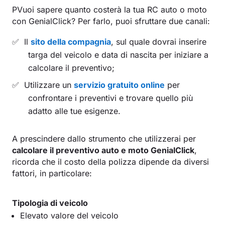
PVuoi sapere quanto costerà la tua RC auto o moto
con GenialClick? Per farlo, puoi sfruttare due canali:
Il
sito della compagnia
, sul quale dovrai inserire
targa del veicolo e data di nascita per iniziare a
calcolare il preventivo;
Utilizzare un
servizio gratuito online
per
confrontare i preventivi e trovare quello più
adatto alle tue esigenze.
A prescindere dallo strumento che utilizzerai per
calcolare il preventivo auto e moto GenialClick
,
ricorda che il costo della polizza dipende da diversi
fattori, in particolare:
Tipologia di veicolo
Elevato valore del veicolo