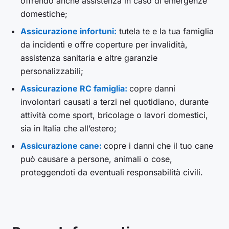
offrendo anche assistenza in caso di emergenze
domestiche;
Assicurazione infortuni:
tutela te e la tua famiglia
da incidenti e offre coperture per invalidità,
assistenza sanitaria e altre garanzie
personalizzabili;
Assicurazione RC famiglia:
copre danni
involontari causati a terzi nel quotidiano, durante
attività come sport, bricolage o lavori domestici,
sia in Italia che all’estero;
Assicurazione cane:
copre i danni che il tuo cane
può causare a persone, animali o cose,
proteggendoti da eventuali responsabilità civili.