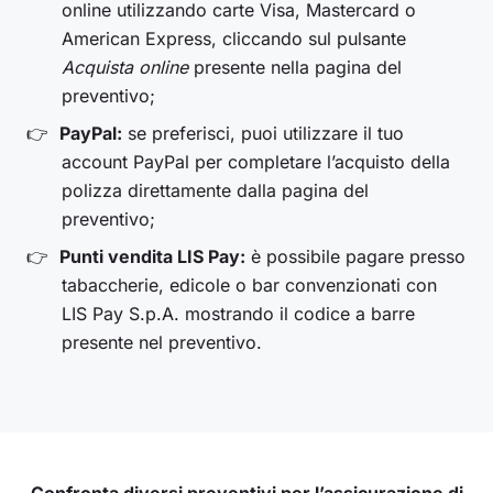
online utilizzando carte Visa, Mastercard o
American Express, cliccando sul pulsante
Acquista online
presente nella pagina del
preventivo;
PayPal:
se preferisci, puoi utilizzare il tuo
account PayPal per completare l’acquisto della
polizza direttamente dalla pagina del
preventivo;
Punti vendita LIS Pay:
è possibile pagare presso
tabaccherie, edicole o bar convenzionati con
LIS Pay S.p.A. mostrando il codice a barre
presente nel preventivo.