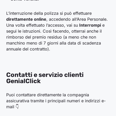
L’interruzione della polizza si può effettuare
direttamente online
, accedendo all’Area Personale.
Una volta effettuato l’accesso, vai su
Interrompi
e
segui le istruzioni. Così facendo, otterrai anche il
rimborso del premio residuo (a meno che non
manchino meno di 7 giorni alla data di scadenza
annuale del contratto).
Contatti e servizio clienti
GenialClick
Puoi contattare direttamente la compagnia
assicurativa tramite i principali numeri e indirizzi e-
mail 👇