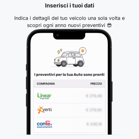
Inserisci i tuoi dati
Indica i dettagli del tuo veicolo una sola volta e
scopri ogni anno nuovi preventivi 😎