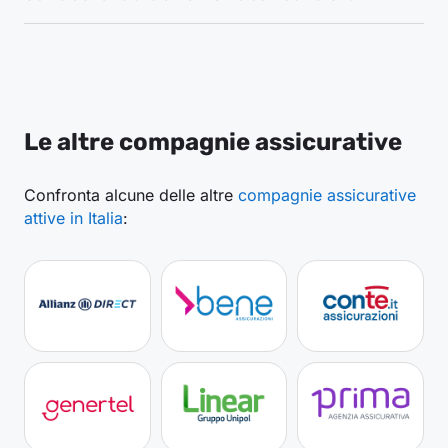
Le altre compagnie assicurative
Confronta alcune delle altre
compagnie assicurative
attive in Italia
: