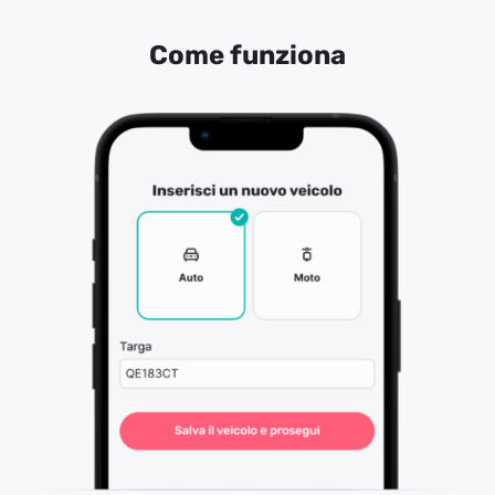
Come funziona