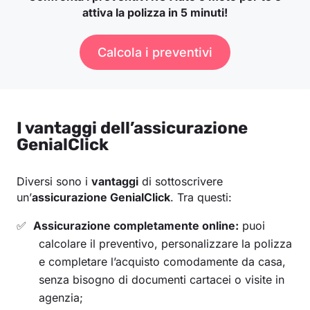
attiva la polizza in 5 minuti!
Calcola i preventivi
I vantaggi dell’assicurazione
GenialClick
Diversi sono i
vantaggi
di sottoscrivere
un’
assicurazione GenialClick
. Tra questi:
Assicurazione completamente online:
puoi
calcolare il preventivo, personalizzare la polizza
e completare l’acquisto comodamente da casa,
senza bisogno di documenti cartacei o visite in
agenzia;