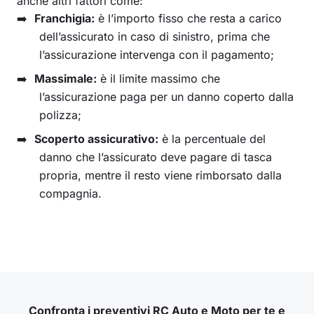
anche altri fattori come:
Franchigia:
è l’importo fisso che resta a carico
dell’assicurato in caso di sinistro, prima che
l’assicurazione intervenga con il pagamento;
Massimale:
è il limite massimo che
l’assicurazione paga per un danno coperto dalla
polizza;
Scoperto assicurativo:
è la percentuale del
danno che l’assicurato deve pagare di tasca
propria, mentre il resto viene rimborsato dalla
compagnia.
Confronta i preventivi RC Auto e Moto per te e