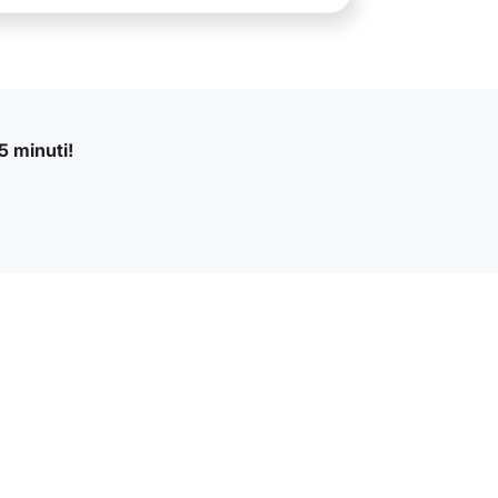
5 minuti!