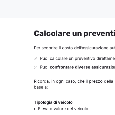
Calcolare un prevent
Per scoprire il costo dell’assicurazione au
Puoi calcolare un preventivo direttam
Puoi
confrontare diverse assicurazio
Ricorda, in ogni caso, che il prezzo dell
base a:
Tipologia di veicolo
Elevato valore del veicolo