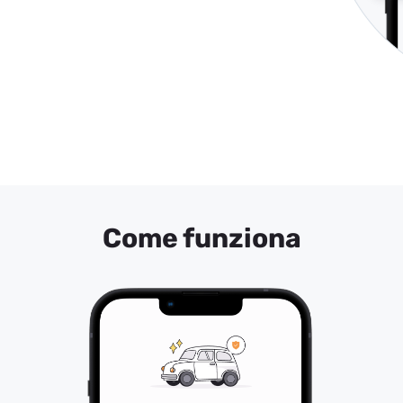
Come funziona