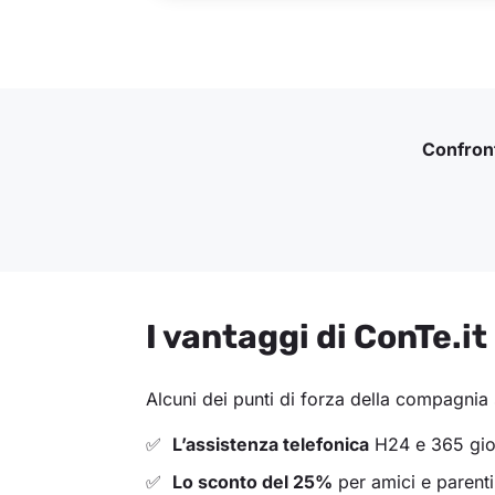
Confront
I vantaggi di ConTe.it
Alcuni dei punti di forza della compagnia
L’assistenza telefonica
H24 e 365 giorn
Lo sconto del 25%
per amici e parenti