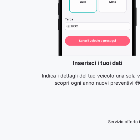
Inserisci i tuoi dati
Indica i dettagli del tuo veicolo una sola v
scopri ogni anno nuovi preventivi 
Servizio offerto 