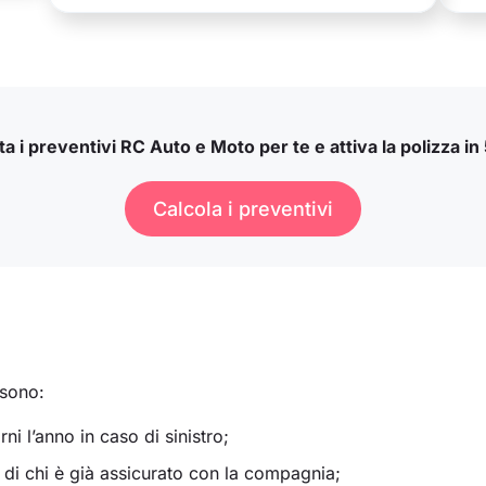
a i preventivi RC Auto e Moto per te e attiva la polizza in 
Calcola i preventivi
 sono:
i l’anno in caso di sinistro;
 di chi è già assicurato con la compagnia;