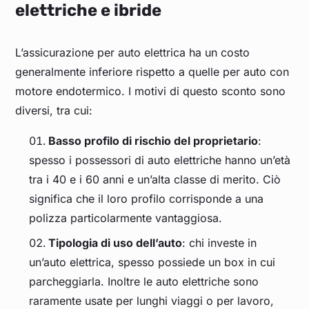
elettriche e ibride
L’assicurazione per auto elettrica ha un costo
generalmente inferiore rispetto a quelle per auto con
motore endotermico. I motivi di questo sconto sono
diversi, tra cui:
Basso profilo di rischio del proprietario
:
spesso i possessori di auto elettriche hanno un’età
tra i 40 e i 60 anni e un’alta classe di merito. Ciò
significa che il loro profilo corrisponde a una
polizza particolarmente vantaggiosa.
Tipologia di uso dell’auto
: chi investe in
un’auto elettrica, spesso possiede un box in cui
parcheggiarla. Inoltre le auto elettriche sono
raramente usate per lunghi viaggi o per lavoro,