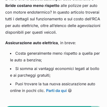
ibride costano meno rispetto
alle polizze per auto
con motore endotermico? In questo articolo troverai
tutti i dettagli sul funzionamento e sul costo dell’RCA
per auto elettriche, oltre all’elenco delle agevolazioni
disponibili per questi veicoli.
Assicurazione auto elettrica
, in breve:
Costa generalmente meno rispetto a quella per
le auto a benzina;
Si somma ai vantaggi economici legati al bollo
e ai parcheggi gratuiti;
Puoi trovare la tua nuova assicurazione auto
online in pochi clic.
Parti da qui
😃