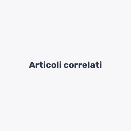
Articoli correlati