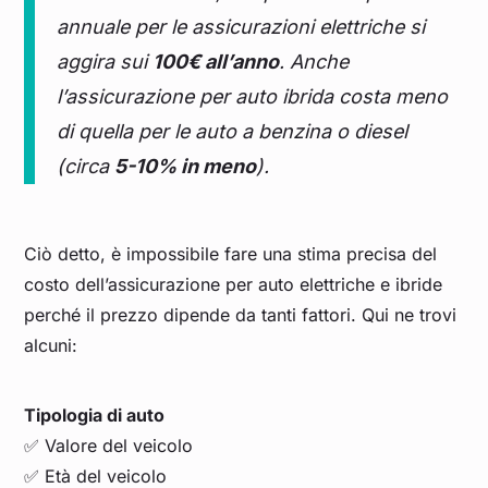
annuale per le assicurazioni elettriche si
aggira sui
100€ all’anno
. Anche
l’assicurazione per auto ibrida costa meno
di quella per le auto a benzina o diesel
(circa
5-10% in meno
).
Ciò detto, è impossibile fare una stima precisa del
costo dell’assicurazione per auto elettriche e ibride
perché il prezzo dipende da tanti fattori. Qui ne trovi
alcuni:
Tipologia di auto
✅ Valore del veicolo
✅ Età del veicolo