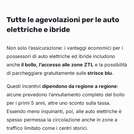
Tutte le agevolazioni per le auto
elettriche e ibride
Non solo l’assicurazione: i vantaggi economici per i
possessori di auto elettriche ed ibride includono
anche
il bollo, l’accesso alle zone ZTL
e la possibilità
di parcheggiare gratuitamente sulle
strisce blu
.
Questi incentivi
dipendono da regione a regione
:
alcune prevedono l’annullamento completo del bollo
per i primi 5 anni, altre uno sconto sulla tassa.
Essendo meno inquinanti, poi, alle auto elettriche è
spesso permessa la circolazione anche in zone a
traffico limitato come i centri storici.