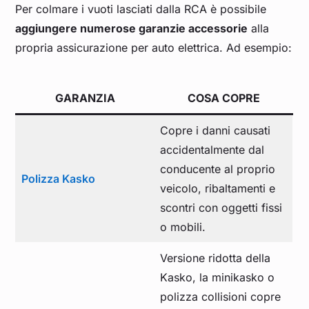
Per colmare i vuoti lasciati dalla RCA è possibile
aggiungere numerose garanzie accessorie
alla
propria assicurazione per auto elettrica. Ad esempio:
GARANZIA
COSA COPRE
Copre i danni causati
accidentalmente dal
conducente al proprio
Polizza Kasko
veicolo, ribaltamenti e
scontri con oggetti fissi
o mobili.
Versione ridotta della
Kasko, la minikasko o
polizza collisioni copre