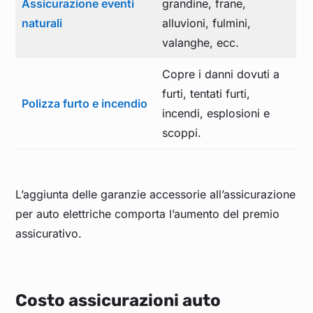
Assicurazione eventi
grandine, frane,
naturali
alluvioni, fulmini,
valanghe, ecc.
Copre i danni dovuti a
furti, tentati furti,
Polizza furto e incendio
incendi, esplosioni e
scoppi.
L’aggiunta delle garanzie accessorie all’assicurazione
per auto elettriche comporta l’aumento del premio
assicurativo.
Costo assicurazioni auto