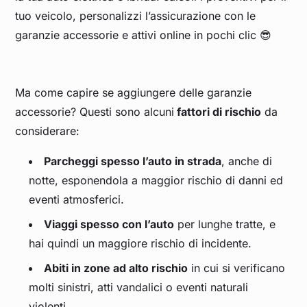
tuo veicolo, personalizzi l’assicurazione con le
garanzie accessorie e attivi online in pochi clic 😎
Ma come capire se aggiungere delle garanzie
accessorie? Questi sono alcuni
fattori di rischio
da
considerare:
Parcheggi spesso l’auto in strada
, anche di
notte, esponendola a maggior rischio di danni ed
eventi atmosferici.
Viaggi spesso con l’auto
per lunghe tratte, e
hai quindi un maggiore rischio di incidente.
Abiti in zone ad alto rischio
in cui si verificano
molti sinistri, atti vandalici o eventi naturali
violenti.