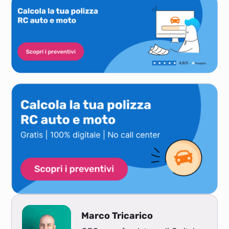
Marco Tricarico