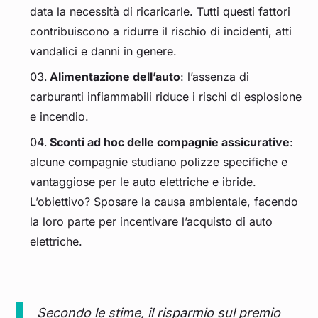
data la necessità di ricaricarle. Tutti questi fattori
contribuiscono a ridurre il rischio di incidenti, atti
vandalici e danni in genere.
Alimentazione dell’auto
: l’assenza di
carburanti infiammabili riduce i rischi di esplosione
e incendio.
Sconti ad hoc delle compagnie assicurative
:
alcune compagnie studiano polizze specifiche e
vantaggiose per le auto elettriche e ibride.
L’obiettivo? Sposare la causa ambientale, facendo
la loro parte per incentivare l’acquisto di auto
elettriche.
Secondo le stime, il risparmio sul premio