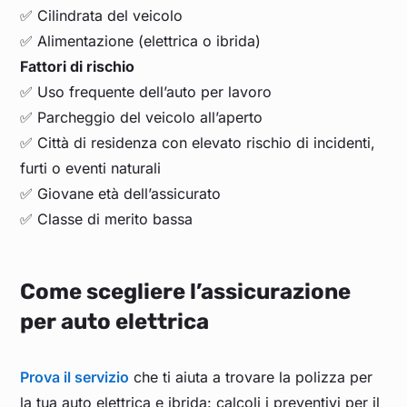
✅ Cilindrata del veicolo
✅ Alimentazione (elettrica o ibrida)
Fattori di rischio
✅ Uso frequente dell’auto per lavoro
✅ Parcheggio del veicolo all’aperto
✅ Città di residenza con elevato rischio di incidenti,
furti o eventi naturali
✅ Giovane età dell’assicurato
✅ Classe di merito bassa
Come scegliere l’assicurazione
per auto elettrica
Prova il servizio
che ti aiuta a trovare la polizza per
la tua auto elettrica e ibrida: calcoli i preventivi per il