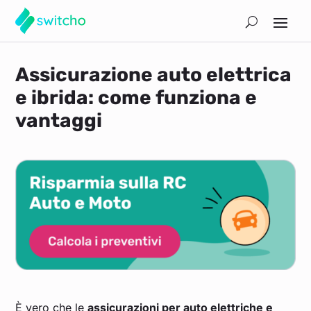
Assicurazione auto elettrica
e ibrida: come funziona e
vantaggi
È vero che le
assicurazioni per auto elettriche e