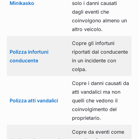
Minikasko
solo i danni causati
dagli eventi che
coinvolgono almeno un
altro veicolo.
Copre gli infortuni
Polizza infortuni
riportati dal conducente
conducente
in un incidente con
colpa.
Copre i danni causati da
atti vandalici ma non
Polizza atti vandalici
quelli che vedono il
coinvolgimento del
proprietario.
Copre da eventi come