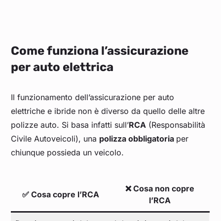
Come funziona l’assicurazione
per auto elettrica
Il funzionamento dell’assicurazione per auto
elettriche e ibride non è diverso da quello delle altre
polizze auto. Si basa infatti sull’
RCA
(Responsabilità
Civile Autoveicoli), una
polizza obbligatoria
per
chiunque possieda un veicolo.
❌ Cosa non copre
✅ Cosa copre l’RCA
l’RCA