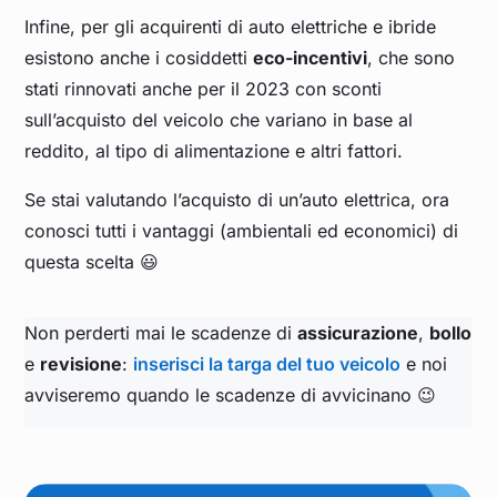
Infine, per gli acquirenti di auto elettriche e ibride
esistono anche i cosiddetti
eco-incentivi
, che sono
stati rinnovati anche per il 2023 con sconti
sull’acquisto del veicolo che variano in base al
reddito, al tipo di alimentazione e altri fattori.
Se stai valutando l’acquisto di un’auto elettrica, ora
conosci tutti i vantaggi (ambientali ed economici) di
questa scelta 😃
Non perderti mai le scadenze di
assicurazione
,
bollo
e
revisione
:
inserisci la targa del tuo veicolo
e noi
avviseremo quando le scadenze di avvicinano 😉