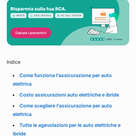
Indice
Come funziona l’assicurazione per auto
elettrica
Costo assicurazioni auto elettriche e ibride
Come scegliere l’assicurazione per auto
elettrica
Tutte le agevolazioni per le auto elettriche e
ibride