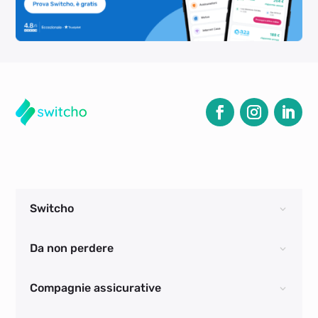
Switcho
Da non perdere
Compagnie assicurative