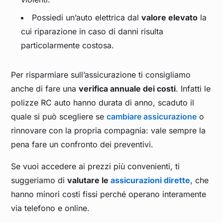
Possiedi un’auto elettrica dal
valore elevato
la
cui riparazione in caso di danni risulta
particolarmente costosa.
Per risparmiare sull’assicurazione ti consigliamo
anche di fare una
verifica annuale dei costi
. Infatti le
polizze RC auto hanno durata di anno, scaduto il
quale si può scegliere se
cambiare assicurazione
o
rinnovare con la propria compagnia: vale sempre la
pena fare un confronto dei preventivi.
Se vuoi accedere ai prezzi più convenienti, ti
suggeriamo di
valutare le
assicurazioni dirette
, che
hanno minori costi fissi perché operano interamente
via telefono e online.