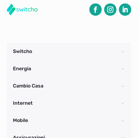
Switcho
Energia
Cambio Casa
Internet
Mobile
Assicurazioni