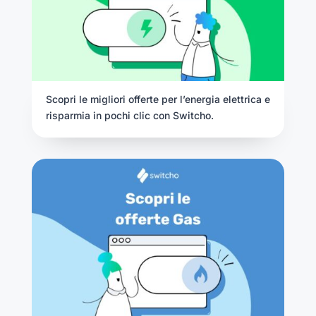
Scopri le migliori offerte per l’energia elettrica e
risparmia in pochi clic con Switcho.