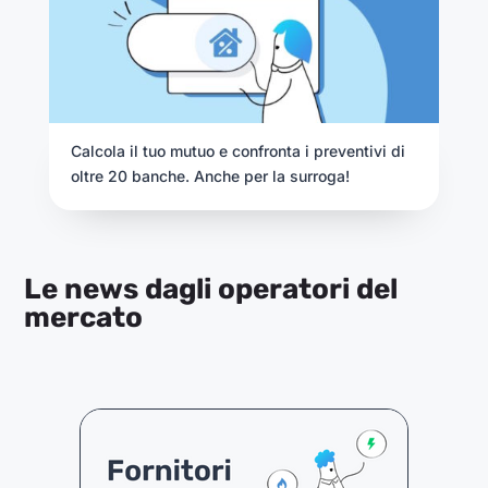
Calcola il tuo mutuo e confronta i preventivi di
oltre 20 banche. Anche per la surroga!
Le news dagli operatori del
mercato