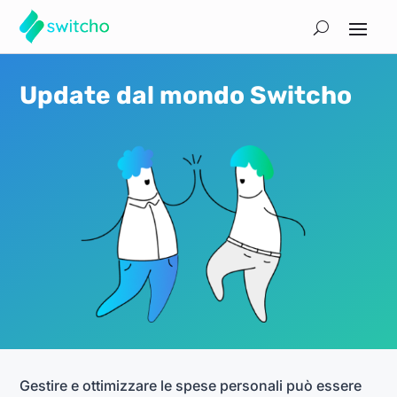
Update dal mondo Switcho
Gestire e ottimizzare le spese personali può essere