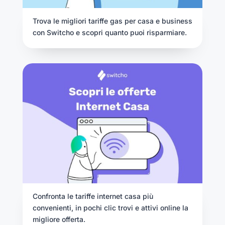
Trova le migliori tariffe gas per casa e business
con Switcho e scopri quanto puoi risparmiare.
Confronta le tariffe internet casa più
convenienti, in pochi clic trovi e attivi online la
migliore offerta.