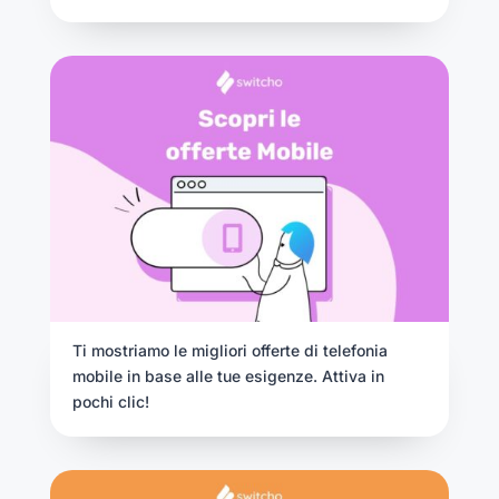
Ti mostriamo le migliori offerte di telefonia
mobile in base alle tue esigenze. Attiva in
pochi clic!