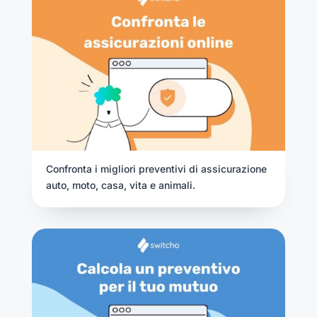
Confronta i migliori preventivi di assicurazione
auto, moto, casa, vita e animali.