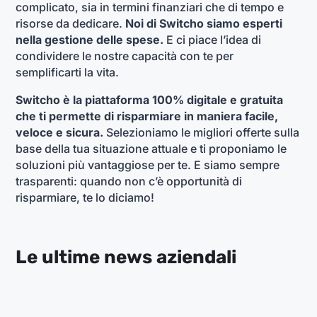
complicato, sia in termini finanziari che di tempo e
risorse da dedicare.
Noi di Switcho siamo esperti
nella gestione delle spese.
E ci piace l’idea di
condividere le nostre capacità con te per
semplificarti la vita.
Switcho è la piattaforma 100% digitale e gratuita
che ti permette di risparmiare in maniera facile,
veloce e sicura.
Selezioniamo le migliori offerte sulla
base della tua situazione attuale e ti proponiamo le
soluzioni più vantaggiose per te. E siamo sempre
trasparenti: quando non c’è opportunità di
risparmiare, te lo diciamo!
Le ultime news aziendali