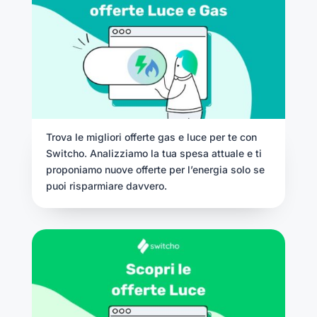
Trova le migliori offerte gas e luce per te con
Switcho. Analizziamo la tua spesa attuale e ti
proponiamo nuove offerte per l’energia solo se
puoi risparmiare davvero.