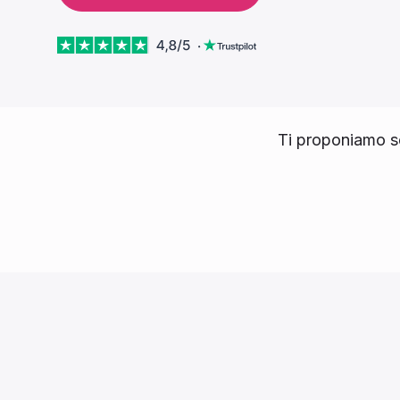
Ti proponiamo s