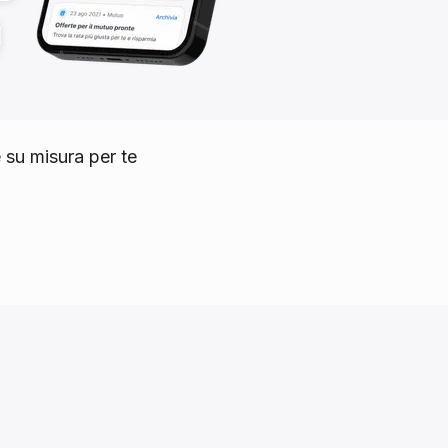
e su misura per te