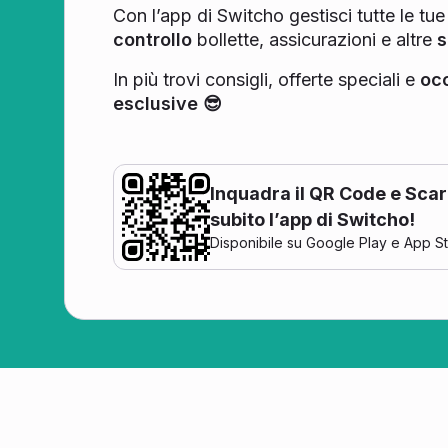
Con l’app di Switcho gestisci tutte le tue
controllo
bollette, assicurazioni e altre
s
In più trovi consigli, offerte speciali e
occ
esclusive 😎
Inquadra il QR Code e Scar
subito l’app di Switcho!
Disponibile su Google Play e App St