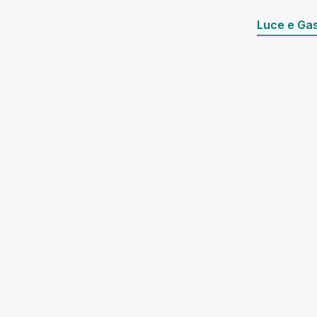
Luce e Ga