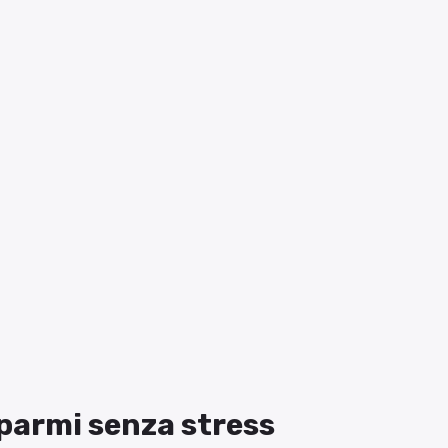
isparmi senza stress