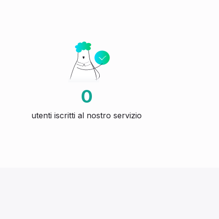
0
utenti iscritti al nostro servizio