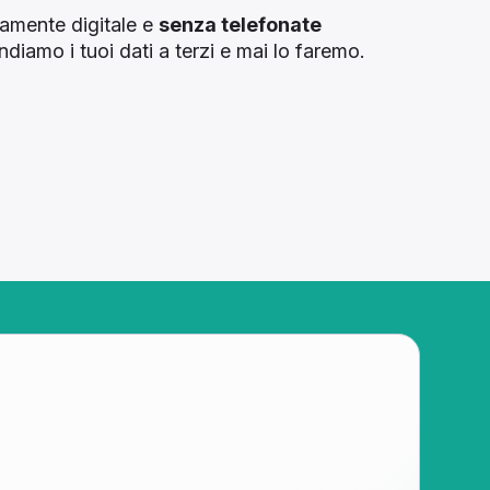
tamente digitale e
senza telefonate
diamo i tuoi dati a terzi e mai lo faremo.