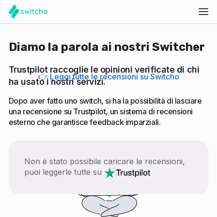
Diamo la parola ai nostri Switcher
Trustpilot raccoglie le opinioni verificate di chi
👉 Leggi tutte le recensioni su Switcho
ha usato i nostri servizi.
Dopo aver fatto uno switch, si ha la possibilità di lasciare
una recensione su Trustpilot, un sistema di recensioni
esterno che garantisce feedback imparziali.
Non è stato possibile caricare le recensioni,
puoi leggerle tutte su