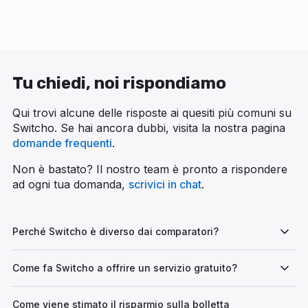
Tu chiedi, noi rispondiamo
Qui trovi alcune delle risposte ai quesiti più comuni su
Switcho. Se hai ancora dubbi, visita la nostra pagina
domande frequenti
.
Non è bastato? Il nostro team è pronto a rispondere
ad ogni tua domanda,
scrivici in chat
.
Perché Switcho è diverso dai comparatori?
Come fa Switcho a offrire un servizio gratuito?
Come viene stimato il risparmio sulla bolletta