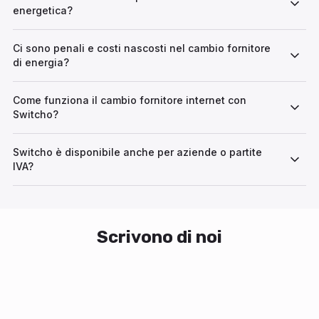
energetica?
Ci sono penali e costi nascosti nel cambio fornitore
di energia?
Come funziona il cambio fornitore internet con
Switcho?
Switcho è disponibile anche per aziende o partite
IVA?
Scrivono di noi