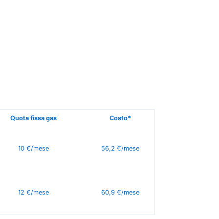
Quota fissa gas
Costo*
10 €/mese
56,2 €/mese
12 €/mese
60,9 €/mese