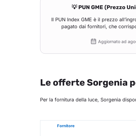
💡 PUN GME (Prezzo Uni
Il PUN Index GME è il prezzo all’ingro
pagato dai fornitori, che corris
Aggiornato ad ago
Le offerte Sorgenia p
Per la fornitura della luce, Sorgenia dispon
Fornitore