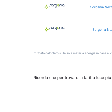
Sorgenia Next
Sorgenia Ne
* Costo calcolato sulla sola materia energia in base ai
Ricorda che per trovare la tariffa luce pi