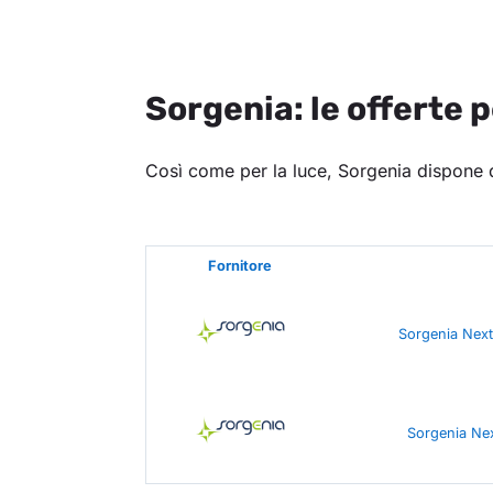
Sorgenia: le offerte p
Così come per la luce, Sorgenia dispone di
Fornitore
Sorgenia Next
Sorgenia Ne