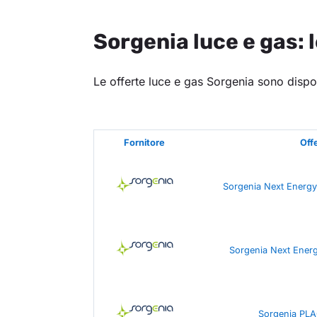
Sorgenia luce e gas: 
Le offerte luce e gas Sorgenia sono dispon
Fornitore
Off
Sorgenia Next Energy
Sorgenia Next Ener
Sorgenia PLA