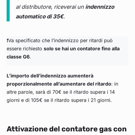
al distributore, riceverai un
indennizzo
automatico di 35€
.
❗Va specificato che l’indennizzo per ritardi può
essere richiesto
solo se hai un contatore fino alla
classe G6
.
L’importo dell’indennizzo aumenterà
proporzionalmente all’aumentare del ritardo
: in
altre parole, sarà di 70€ se il ritardo supera i 14
giorni e di 105€ se il ritardo supera i 21 giorni.
Attivazione del contatore gas con