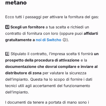
metano
Ecco tutti i passaggi per attivare la fornitura del gas:
1️⃣ Scegli un fornitore
a tua scelta e richiedi un
contratto di fornitura con loro (oppure puoi
affidarti
gratuitamente a
noi di Switcho
😉).
2️⃣ Stipulato il contratto, l’impresa scelta ti fornirà
un
prospetto della procedura di attivazione
e la
documentazione che dovrai compilare e inviare al
distributore di zona
per valutare la sicurezza
dell’impianto. Questa ha lo scopo di fornire i dati
tecnici utili agli accertamenti del funzionamento
dell’impianto.
I documenti da tenere a portata di mano sono i