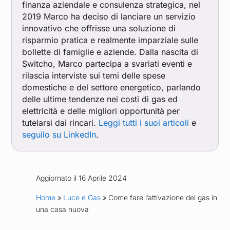
finanza aziendale e consulenza strategica, nel
2019 Marco ha deciso di lanciare un servizio
innovativo che offrisse una soluzione di
risparmio pratica e realmente imparziale sulle
bollette di famiglie e aziende. Dalla nascita di
Switcho, Marco partecipa a svariati eventi e
rilascia interviste sui temi delle spese
domestiche e del settore energetico, parlando
delle ultime tendenze nei costi di gas ed
elettricità e delle migliori opportunità per
tutelarsi dai rincari.
Leggi tutti i suoi articoli
e
seguilo su LinkedIn
.
Aggiornato il 16 Aprile 2024
Home
»
Luce e Gas
» Come fare l’attivazione del gas in
una casa nuova