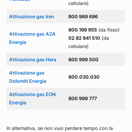
cellulare)
Attivazione gas Iren
800 969 696
800 199 955
(da fisso)
Attivazione gas A2A
02 82 841 510
(da
Energia
cellulare)
Attivazione gas Hera
800 999 500
Attivazione gas
800.030.030
Dolomiti Energia
Attivazione gas EON
800 999 777
Energia
In alternativa, se non vuoi perdere tempo con la