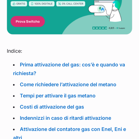
Indice:
Prima attivazione del gas: cos’è e quando va
richiesta?
Come richiedere l’attivazione del metano
Tempi per attivare il gas metano
Costi di attivazione del gas
Indennizzi in caso di ritardi attivazione
Attivazione del contatore gas con Enel, Eni e
altri