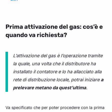
Prima attivazione del gas: cos’è e
quando va richiesta?
L’attivazione del gas è l’operazione tramite
la quale, una volta che il distributore ha
installato il contatore e lo ha allacciato alla
rete di distribuzione locale, potrai iniziare
a
prelevare metano da quest’ultima
.
Va specificato che per poter procedere con la prima