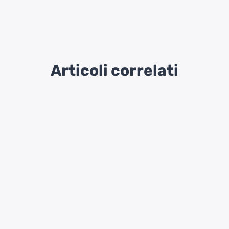
Articoli correlati