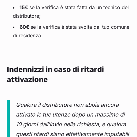
15€
se la verifica è stata fatta da un tecnico del
distributore;
60€
se la verifica è stata svolta dal tuo comune
di residenza.
Indennizzi in caso di ritardi
attivazione
Qualora il distributore non abbia ancora
attivato le tue utenze dopo un massimo di
10 giorni dall’invio della richiesta, e qualora
questi ritardi siano effettivamente imputabili