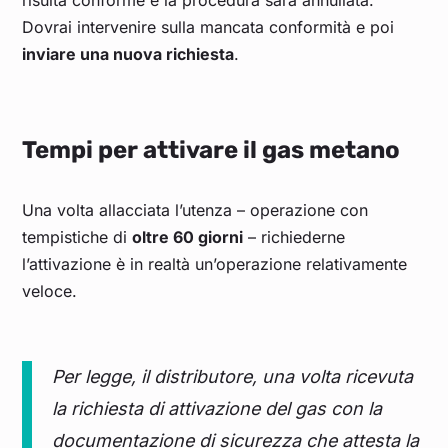
risulta conforme e la procedura sarà annullata.
Dovrai intervenire sulla mancata conformità e poi
inviare una nuova richiesta
.
Tempi per attivare il gas metano
Una volta allacciata l’utenza – operazione con
tempistiche di
oltre 60 giorni
– richiederne
l’attivazione è in realtà un’operazione relativamente
veloce.
Per legge, il distributore, una volta ricevuta
la richiesta di attivazione del gas con la
documentazione di sicurezza che attesta la