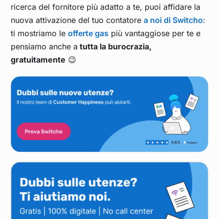
ricerca del fornitore più adatto a te, puoi affidare la
nuova attivazione del tuo contatore
a noi di Switcho
:
ti mostriamo le
offerte gas
più vantaggiose per te e
pensiamo anche a
tutta la burocrazia,
gratuitamente
😉