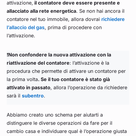
attivazione,
il contatore deve essere presente e
allacciato alla rete energetica
. Se non hai ancora il
contatore nel tuo immobile, allora dovrai
richiedere
l’allaccio del gas
, prima di procedere con
l’attivazione.
❗
Non confondere la nuova attivazione con la
riattivazione del contatore
: l’attivazione è la
procedura che permette di attivare un contatore per
la prima volta
. Se il tuo contatore è stato già
attivato in passato
, allora l’operazione da richiedere
sarà il
subentro
.
Abbiamo creato uno schema per aiutarti a
distinguere le diverse operazioni da fare per il
cambio casa e individuare qual è l’operazione giusta