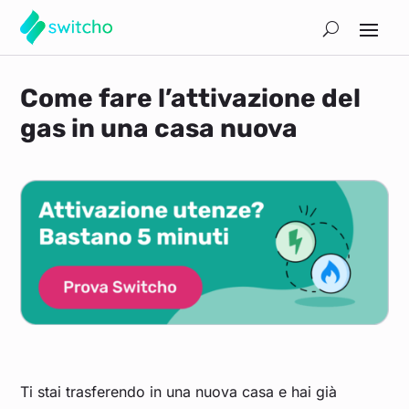
Come fare l’attivazione del
gas in una casa nuova
Ti stai trasferendo in una nuova casa e hai già