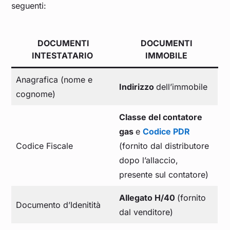
seguenti:
DOCUMENTI
DOCUMENTI
INTESTATARIO
IMMOBILE
Anagrafica (nome e
Indirizzo
dell’immobile
cognome)
Classe del contatore
gas
e
Codice PDR
Codice Fiscale
(fornito dal distributore
dopo l’allaccio,
presente sul contatore)
Allegato H/40
(fornito
Documento d’Idenitità
dal venditore)