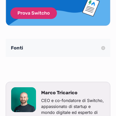
Fonti
Marco Tricarico
CEO e co-fondatore di Switcho,
appassionato di startup e
mondo digitale ed esperto di