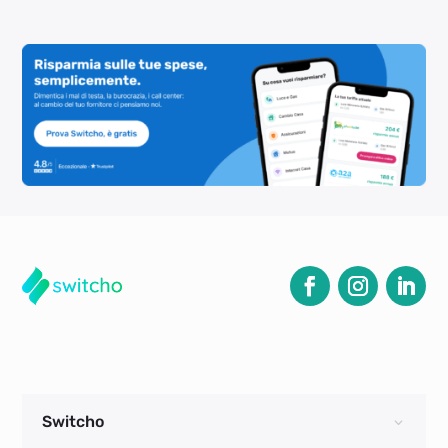
Switcho