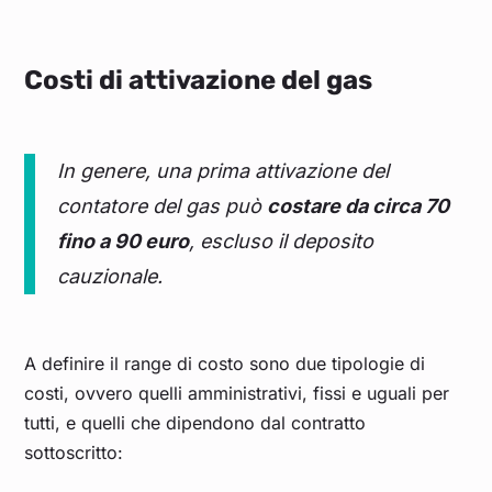
Costi di attivazione del gas
In genere, una prima attivazione del
contatore del gas può
costare da circa 70
fino a 90 euro
, escluso il deposito
cauzionale.
A definire il range di costo sono due tipologie di
costi, ovvero quelli amministrativi, fissi e uguali per
tutti, e quelli che dipendono dal contratto
sottoscritto: