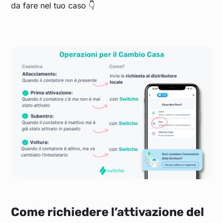
da fare nel tuo caso 👇
Come richiedere l’attivazione del