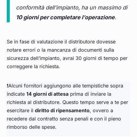
conformità dell’impianto, ha un massimo di
10 giorni per completare l’operazione
.
Se in fase di valutazione il distributore dovesse
notare errori o la mancanza di documenti sulla
sicurezza dell’impianto, avrai 30 giorni di tempo per
correggere la richiesta.
❗Alcuni fornitori aggiungono alle tempistiche sopra
indicate
14 giorni di attesa
prima di inviare la
richiesta al distributore. Questo tempo serve a te per
esercitare il
diritto di ripensamento
, ovvero a
recedere dal contratto senza penali e con il pieno
rimborso delle spese.