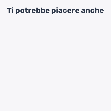
Ti potrebbe piacere anche