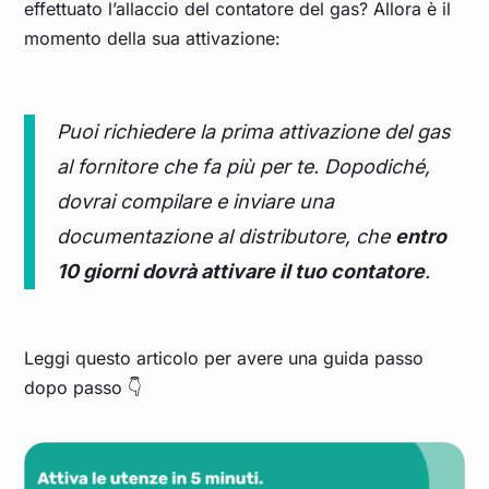
effettuato l’allaccio del contatore del gas? Allora è il
momento della sua attivazione:
Puoi richiedere la prima attivazione del gas
al fornitore che fa più per te. Dopodiché,
dovrai compilare e inviare una
documentazione al distributore, che
entro
10 giorni dovrà attivare il tuo contatore
.
Leggi questo articolo per avere una guida passo
dopo passo 👇