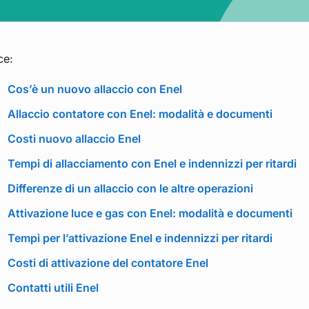
ce:
Cos’è un nuovo allaccio con Enel
Allaccio contatore con Enel: modalità e documenti
Costi nuovo allaccio Enel
Tempi di allacciamento con Enel e indennizzi per ritardi
Differenze di un allaccio con le altre operazioni
Attivazione luce e gas con Enel: modalità e documenti
Tempi per l’attivazione Enel e indennizzi per ritardi
Costi di attivazione del contatore Enel
Contatti utili Enel