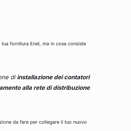
tua fornitura Enel, ma in cosa consiste
ione di
installazione dei contatori
mento alla rete di distribuzione
azione da fare per collegare il tuo nuovo