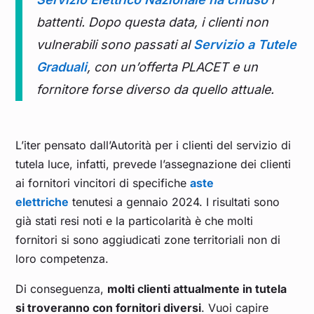
battenti. Dopo questa data, i clienti non
vulnerabili sono passati al
Servizio a Tutele
Graduali
, con un’offerta PLACET e un
fornitore forse diverso da quello attuale.
L’iter pensato dall’Autorità per i clienti del servizio di
tutela luce, infatti, prevede l’assegnazione dei clienti
ai fornitori vincitori di specifiche
aste
elettriche
tenutesi a gennaio 2024. I risultati sono
già stati resi noti e la particolarità è che molti
fornitori si sono aggiudicati zone territoriali non di
loro competenza.
Di conseguenza,
molti clienti attualmente in tutela
si troveranno con fornitori diversi
. Vuoi capire