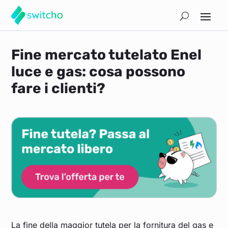
Fine mercato tutelato Enel
luce e gas: cosa possono
fare i clienti?
La fine della maggior tutela per la fornitura del gas e