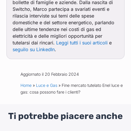
bollette di famiglie e aziende. Dalla nascita di
Switcho, Marco partecipa a svariati eventi e
rilascia interviste sui temi delle spese
domestiche e del settore energetico, parlando
delle ultime tendenze nei costi di gas ed
elettricità e delle migliori opportunità per
tutelarsi dai rincari.
Leggi tutti i suoi articoli
e
seguilo su LinkedIn
.
Aggiornato il 20 Febbraio 2024
Home
»
Luce e Gas
» Fine mercato tutelato Enel luce e
gas: cosa possono fare i clienti?
Ti potrebbe piacere anche