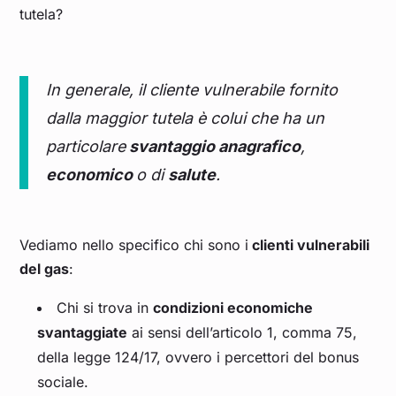
tutela?
In generale, il cliente vulnerabile fornito
dalla maggior tutela è colui che ha un
particolare
svantaggio anagrafico
,
economico
o di
salute
.
Vediamo nello specifico chi sono i
clienti vulnerabili
del gas
:
Chi si trova in
condizioni economiche
svantaggiate
ai sensi dell’articolo 1, comma 75,
della legge 124/17, ovvero i percettori del bonus
sociale.