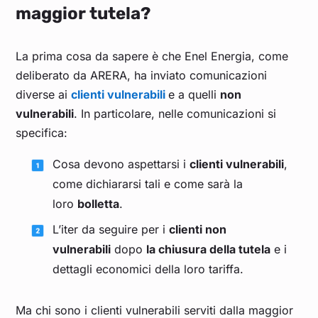
maggior tutela?
La prima cosa da sapere è che Enel Energia, come
deliberato da ARERA, ha inviato comunicazioni
diverse ai
clienti vulnerabili
e a quelli
non
vulnerabili
. In particolare, nelle comunicazioni si
specifica:
Cosa devono aspettarsi i
clienti vulnerabili
,
come dichiararsi tali e come sarà la
loro
bolletta
.
L’iter da seguire per i
clienti non
vulnerabili
dopo
la chiusura della tutela
e i
dettagli economici della loro tariffa.
Ma chi sono i clienti vulnerabili serviti dalla maggior