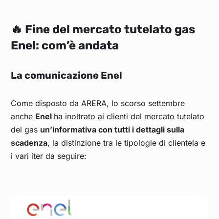
🔥
Fine del mercato tutelato gas
Enel: com’è andata
La comunicazione Enel
Come disposto da ARERA, lo scorso settembre
anche
Enel
ha inoltrato ai clienti del mercato tutelato
del gas
un’informativa con tutti i dettagli sulla
scadenza
, la distinzione tra le tipologie di clientela e
i vari iter da seguire: