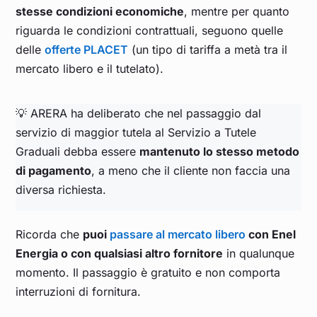
stesse condizioni economiche
, mentre per quanto
riguarda le condizioni contrattuali, seguono quelle
delle
offerte PLACET
(un tipo di tariffa a metà tra il
mercato libero e il tutelato).
💡 ARERA ha deliberato che nel passaggio dal
servizio di maggior tutela al Servizio a Tutele
Graduali debba essere
mantenuto lo stesso metodo
di pagamento
, a meno che il cliente non faccia una
diversa richiesta.
Ricorda che
puoi
passare al mercato libero
con Enel
Energia o con qualsiasi altro fornitore
in qualunque
momento. Il passaggio è gratuito e non comporta
interruzioni di fornitura.