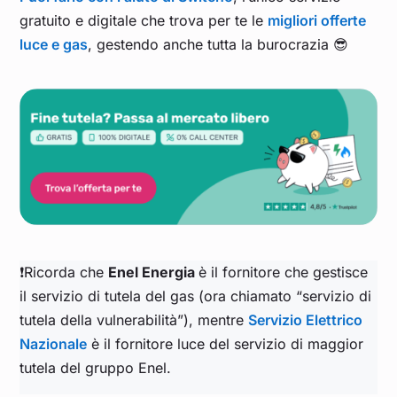
gratuito e digitale che trova per te le
migliori offerte
luce e gas
, gestendo anche tutta la burocrazia 😎
❗Ricorda che
Enel Energia
è il fornitore che gestisce
il servizio di tutela del gas (ora chiamato “servizio di
tutela della vulnerabilità”), mentre
Servizio Elettrico
Nazionale
è il fornitore luce del servizio di maggior
tutela del gruppo Enel.