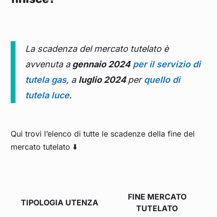
La scadenza del mercato tutelato è
avvenuta a
gennaio 2024
per il servizio di
tutela gas
, a
luglio 2024
per
quello di
tutela luce
.
Qui trovi l’elenco di tutte le scadenze della fine del
mercato tutelato ⬇️
FINE MERCATO
TIPOLOGIA UTENZA
TUTELATO