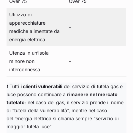
Over 75
Over 75
Utilizzo di
apparecchiature
–
mediche alimentate da
energia elettrica
Utenza in un’isola
minore non
–
interconnessa
❗ Tutti
i clienti vulnerabili
del servizio di tutela gas e
luce possono continuare a
rimanere nel mercato
tutelato
: nel caso del gas, il servizio prende il nome
di “tutela della vulnerabilità”, mentre nel caso
dell’energia elettrica si chiama sempre “servizio di
maggior tutela luce”.