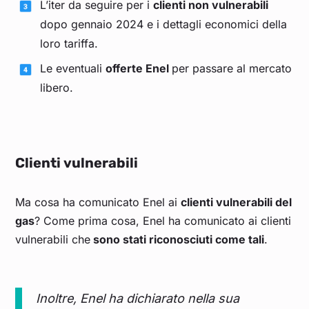
L’iter da seguire per i
clienti non vulnerabili
dopo gennaio 2024 e i dettagli economici della
loro tariffa.
Le eventuali
offerte Enel
per passare al mercato
libero.
Clienti vulnerabili
Ma cosa ha comunicato Enel ai
clienti vulnerabili del
gas
? Come prima cosa, Enel ha comunicato ai clienti
vulnerabili che
sono stati riconosciuti come tali
.
Inoltre, Enel ha dichiarato nella sua