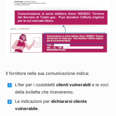
Il fornitore nella sua comunicazione indica:
L’iter per i cosiddetti
clienti vulnerabili
e le voci
della bolletta che riceveranno.
Le indicazioni per
dichiararsi cliente
vulnerabile
.