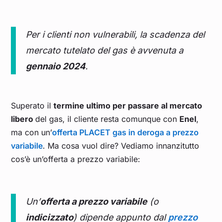
Per i clienti non vulnerabili, la scadenza del
mercato tutelato del gas è avvenuta a
gennaio 2024
.
Superato il
termine ultimo per passare al mercato
libero
del gas, il cliente resta comunque con
Enel
,
ma con un’
offerta PLACET gas in deroga a prezzo
variabile
. Ma cosa vuol dire? Vediamo innanzitutto
cos’è un’offerta a prezzo variabile:
Un’
offerta a prezzo variabile
(o
indicizzato
) dipende appunto dal
prezzo