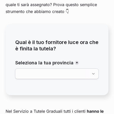
quale ti sarà assegnato? Prova questo semplice
strumento che abbiamo creato 👇
Nel Servizio a Tutele Graduali tutti i clienti
hanno le