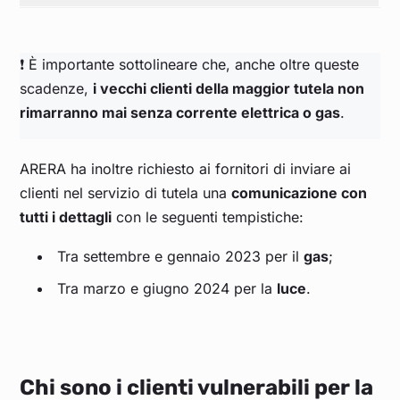
❗ È importante sottolineare che, anche oltre queste
scadenze,
i vecchi clienti della maggior tutela non
rimarranno mai senza corrente elettrica o gas
.
ARERA ha inoltre richiesto ai fornitori di inviare ai
clienti nel servizio di tutela una
comunicazione con
tutti i dettagli
con le seguenti tempistiche:
Tra settembre e gennaio 2023 per il
gas
;
Tra marzo e giugno 2024 per la
luce
.
Chi sono i clienti vulnerabili per la