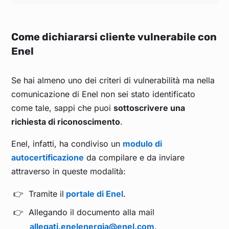
Come dichiararsi cliente vulnerabile con
Enel
Se hai almeno uno dei criteri di vulnerabilità ma nella
comunicazione di Enel non sei stato identificato
come tale, sappi che puoi
sottoscrivere una
richiesta di riconoscimento
.
Enel, infatti, ha condiviso un
modulo di
autocertificazione
da compilare e da inviare
attraverso in queste modalità:
Tramite il
portale di Enel
.
Allegando il documento alla mail
allegati.enelenergia@enel.com
.