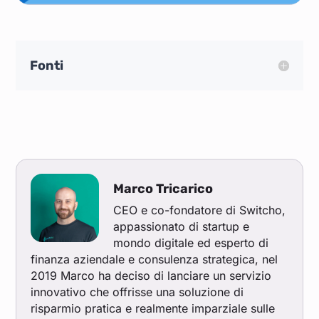
Fonti
Marco Tricarico
CEO e co-fondatore di Switcho,
appassionato di startup e
mondo digitale ed esperto di
finanza aziendale e consulenza strategica, nel
2019 Marco ha deciso di lanciare un servizio
innovativo che offrisse una soluzione di
risparmio pratica e realmente imparziale sulle