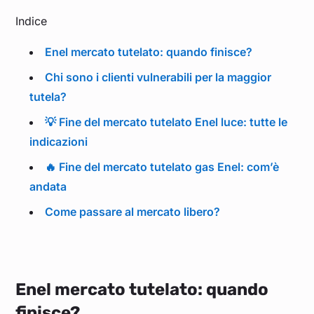
Indice
Enel mercato tutelato: quando finisce?
Chi sono i clienti vulnerabili per la maggior
tutela?
💡 Fine del mercato tutelato Enel luce: tutte le
indicazioni
🔥 Fine del mercato tutelato gas Enel: com’è
andata
Come passare al mercato libero?
Enel mercato tutelato: quando
finisce?