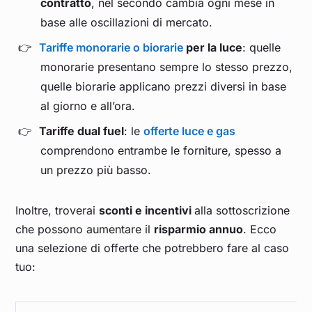
contratto
, nel secondo cambia ogni mese in
base alle oscillazioni di mercato.
Tariffe monorarie o biorarie
per la luce
: quelle
monorarie presentano sempre lo stesso prezzo,
quelle biorarie applicano prezzi diversi in base
al giorno e all’ora.
Tariffe dual fuel
: le
offerte luce e gas
comprendono entrambe le forniture, spesso a
un prezzo più basso.
Inoltre, troverai
sconti e incentivi
alla sottoscrizione
che possono aumentare il
risparmio annuo
. Ecco
una selezione di offerte che potrebbero fare al caso
tuo: