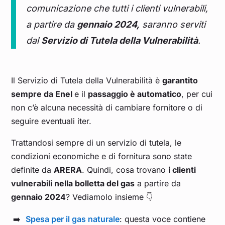
comunicazione che tutti i clienti vulnerabili,
a partire da
gennaio 2024,
saranno serviti
dal
Servizio di Tutela della Vulnerabilità
.
Il Servizio di Tutela della Vulnerabilità è
garantito
sempre da Enel
e il
passaggio è automatico
, per cui
non c’è alcuna necessità di cambiare fornitore o di
seguire eventuali iter.
Trattandosi sempre di un servizio di tutela, le
condizioni economiche e di fornitura sono state
definite da
ARERA
. Quindi, cosa trovano
i clienti
vulnerabili nella bolletta del gas
a partire da
gennaio 2024
? Vediamolo insieme 👇
Spesa per il gas naturale
: questa voce contiene