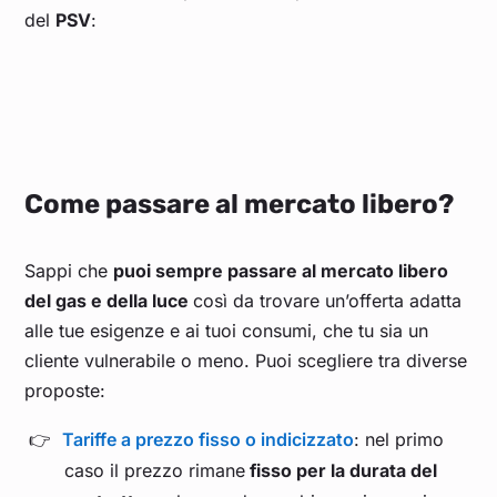
del
PSV
:
Come passare al mercato libero?
Sappi che
puoi sempre passare al mercato libero
del gas e della luce
così da trovare un’offerta adatta
alle tue esigenze e ai tuoi consumi, che tu sia un
cliente vulnerabile o meno. Puoi scegliere tra diverse
proposte:
Tariffe a prezzo fisso o indicizzato
: nel primo
caso il prezzo rimane
fisso per la durata del