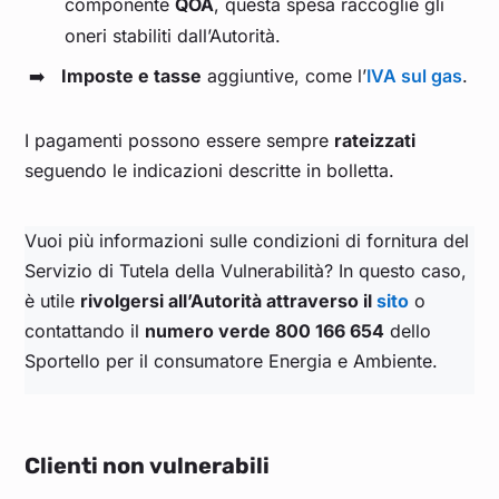
componente
QOA
, questa spesa raccoglie gli
oneri stabiliti dall’Autorità.
Imposte e tasse
aggiuntive, come l’
IVA sul gas
.
I pagamenti possono essere sempre
rateizzati
seguendo le indicazioni descritte in bolletta.
Vuoi più informazioni sulle condizioni di fornitura del
Servizio di Tutela della Vulnerabilità? In questo caso,
è utile
rivolgersi all’Autorità attraverso il
sito
o
contattando il
numero verde 800 166 654
dello
Sportello per il consumatore Energia e Ambiente.
Clienti non vulnerabili