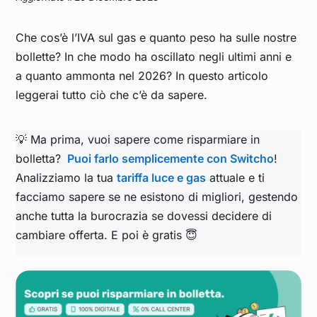
Che cos’è l’IVA sul gas e quanto peso ha sulle nostre
bollette? In che modo ha oscillato negli ultimi anni e
a quanto ammonta nel 2026? In questo articolo
leggerai tutto ciò che c’è da sapere.
💡 Ma prima, vuoi sapere come risparmiare in
bolletta?
Puoi farlo semplicemente con Switcho
!
Analizziamo la tua
tariffa luce e gas
attuale e ti
facciamo sapere se ne esistono di migliori, gestendo
anche tutta la burocrazia se dovessi decidere di
cambiare offerta. E poi è gratis 😇