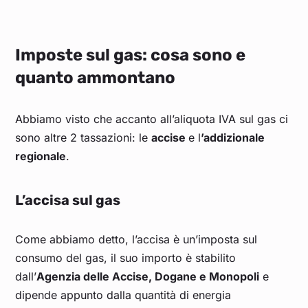
Imposte sul gas: cosa sono e
quanto ammontano
Abbiamo visto che accanto all’aliquota IVA sul gas ci
sono altre 2 tassazioni: le
accise
e l
’addizionale
regionale
.
L’accisa sul gas
Come abbiamo detto, l’accisa è un’imposta sul
consumo del gas, il suo importo è stabilito
dall’
Agenzia delle Accise, Dogane e Monopoli
e
dipende appunto dalla quantità di energia