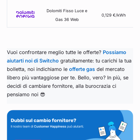
Dolomiti Fisso Luce e
0,129 €/kWh
Gas 36 Web
Vuoi confrontare meglio tutte le offerte?
Possiamo
aiutarti noi di Switcho
gratuitamente: tu carichi la tua
bolletta, noi indichiamo le
offerte gas
del mercato
libero più vantaggiose per te. Bello, vero? In più, se
decidi di cambiare fornitore, alla burocrazia ci
pensiamo noi 😎