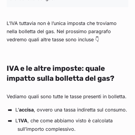
L’IVA tuttavia non è l’unica imposta che troviamo
nella bolletta del gas. Nel prossimo paragrafo
vedremo quali altre tasse sono incluse 👇
IVA e le altre imposte: quale
impatto sulla bolletta del gas?
Vediamo quali sono tutte le tasse presenti in bolletta.
L’
accisa
, ovvero una tassa indiretta sul consumo.
L’
IVA
, che come abbiamo visto è calcolata
sull’importo complessivo.