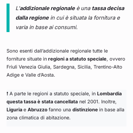
L’
addizionale regionale
è una
tassa decisa
dalla regione
in cui è situata la fornitura e
varia in base ai consumi.
Sono esenti dall’addizionale regionale tutte le
forniture situate in
regioni a statuto speciale
, ovvero
Friuli Venezia Giulia, Sardegna, Sicilia, Trentino-Alto
Adige e Valle d’Aosta.
❗ A parte le regioni a statuto speciale, in
Lombardia
questa tassa è stata cancellata
nel 2001. Inoltre,
Liguria
e
Abruzzo
fanno una
distinzione
in base alla
zona climatica di abitazione.