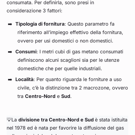
consumata. Per definirla, sono presi in
considerazione 3 fattori:
Tipologia di fornitura
: Questo parametro fa
riferimento all’impiego effettivo della fornitura,
ovvero per usi domestici o non domestici.
Consumi
: I metri cubi di gas metano consumati
definiscono alcuni scaglioni sia per le utenze
domestiche che per quelle industriali.
Località
: Per quanto riguarda le forniture a uso
civile, c’è la distinzione tra 2 macrozone, ovvero
tra
Centro-Nord
e
Sud
.
💡La
divisione tra Centro-Nord e Sud
è stata istituita
nel 1978 ed è nata per favorire la diffusione del gas