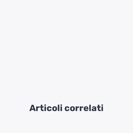
Articoli correlati