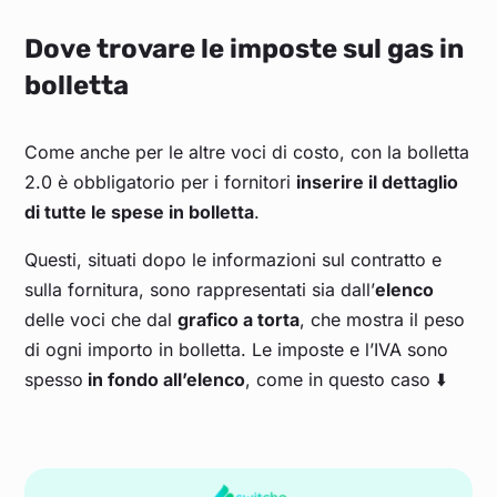
Dove trovare le imposte sul gas in
bolletta
Come anche per le altre voci di costo, con la bolletta
2.0 è obbligatorio per i fornitori
inserire il dettaglio
di tutte le spese in bolletta
.
Questi, situati dopo le informazioni sul contratto e
sulla fornitura, sono rappresentati sia dall’
elenco
delle voci che dal
grafico a torta
, che mostra il peso
di ogni importo in bolletta. Le imposte e l’IVA sono
spesso
in fondo all’elenco
, come in questo caso ⬇️