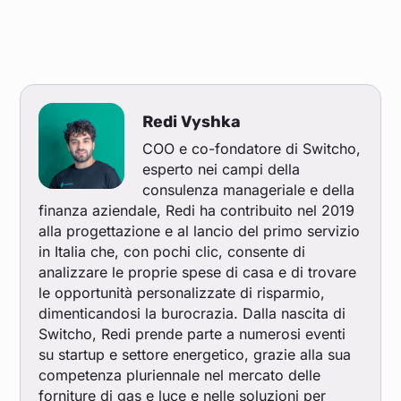
Redi Vyshka
COO e co-fondatore di Switcho,
esperto nei campi della
consulenza manageriale e della
finanza aziendale, Redi ha contribuito nel 2019
alla progettazione e al lancio del primo servizio
in Italia che, con pochi clic, consente di
analizzare le proprie spese di casa e di trovare
le opportunità personalizzate di risparmio,
dimenticandosi la burocrazia. Dalla nascita di
Switcho, Redi prende parte a numerosi eventi
su startup e settore energetico, grazie alla sua
competenza pluriennale nel mercato delle
forniture di gas e luce e nelle soluzioni per