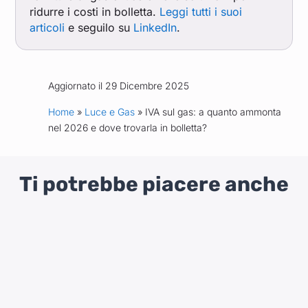
ridurre i costi in bolletta.
Leggi tutti i suoi
articoli
e seguilo su
LinkedIn
.
Aggiornato il 29 Dicembre 2025
Home
»
Luce e Gas
» IVA sul gas: a quanto ammonta
nel 2026 e dove trovarla in bolletta?
Ti potrebbe piacere anche