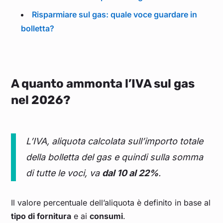
Risparmiare sul gas: quale voce guardare in
bolletta?
A quanto ammonta l’IVA sul gas
nel 2026?
L’IVA, aliquota calcolata sull’importo totale
della bolletta del gas e quindi sulla somma
di tutte le voci, va
dal 10 al 22%
.
Il valore percentuale dell’aliquota è definito in base al
tipo di fornitura
e ai
consumi
.