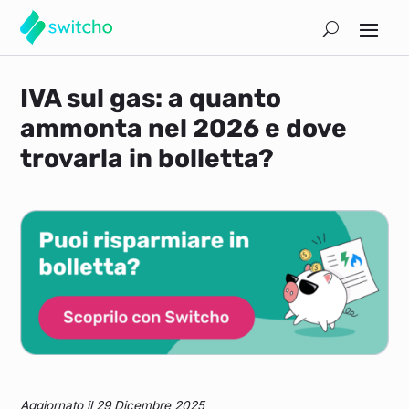
IVA sul gas: a quanto
ammonta nel 2026 e dove
trovarla in bolletta?
Aggiornato il 29 Dicembre 2025