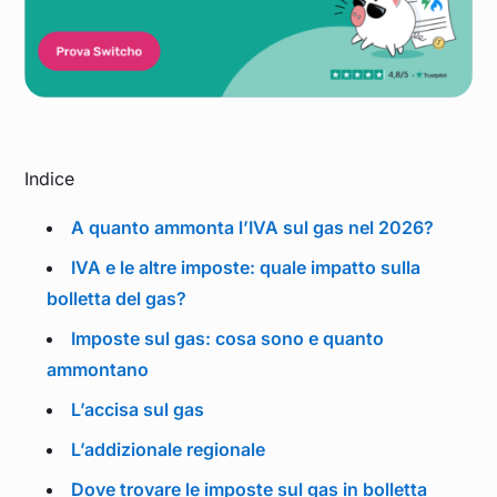
Indice
A quanto ammonta l’IVA sul gas nel 2026?
IVA e le altre imposte: quale impatto sulla
bolletta del gas?
Imposte sul gas: cosa sono e quanto
ammontano
L’accisa sul gas
L’addizionale regionale
Dove trovare le imposte sul gas in bolletta