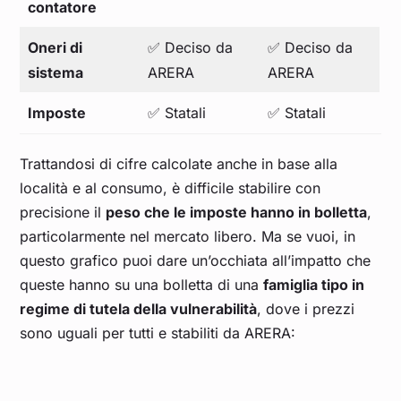
contatore
Oneri di
✅ Deciso da
✅ Deciso da
sistema
ARERA
ARERA
Imposte
✅ Statali
✅ Statali
Trattandosi di cifre calcolate anche in base alla
località e al consumo, è difficile stabilire con
precisione il
peso che le imposte hanno in bolletta
,
particolarmente nel mercato libero. Ma se vuoi, in
questo grafico puoi dare un’occhiata all’impatto che
queste hanno su una bolletta di una
famiglia tipo in
regime di tutela della vulnerabilità
, dove i prezzi
sono uguali per tutti e stabiliti da ARERA: