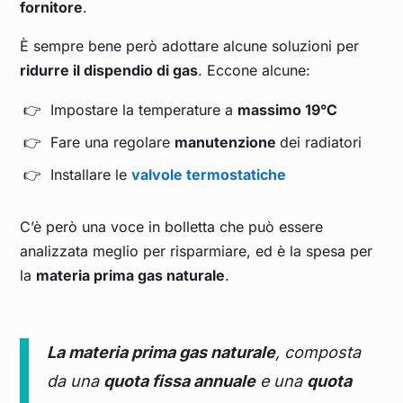
fornitore
.
È sempre bene però adottare alcune soluzioni per
ridurre il dispendio di gas
. Eccone alcune:
Impostare la temperature a
massimo 19°C
Fare una regolare
manutenzione
dei radiatori
Installare le
valvole termostatiche
C’è però una voce in bolletta che può essere
analizzata meglio per risparmiare, ed è la spesa per
la
materia prima gas naturale
.
La materia prima gas naturale
, composta
da una
quota fissa annuale
e una
quota