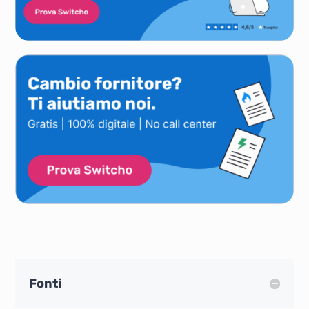
Fonti