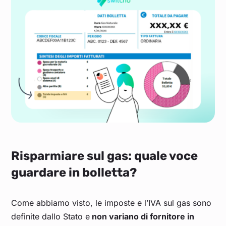
Risparmiare sul gas: quale voce
guardare in bolletta?
Come abbiamo visto, le imposte e l’IVA sul gas sono
definite dallo Stato e
non variano di fornitore in