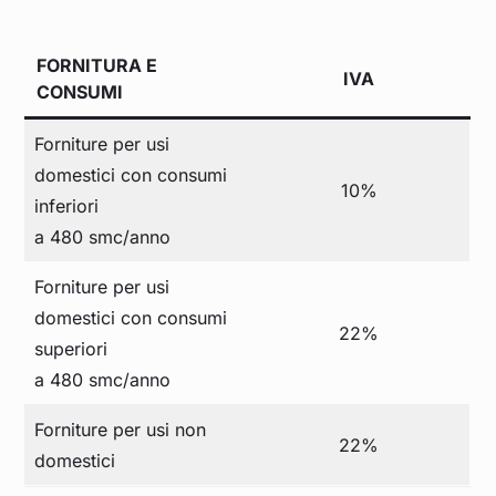
FORNITURA E
IVA
CONSUMI
Forniture per usi
domestici con consumi
10%
inferiori
a 480 smc/anno
Forniture per usi
domestici con consumi
22%
superiori
a 480 smc/anno
Forniture per usi non
22%
domestici