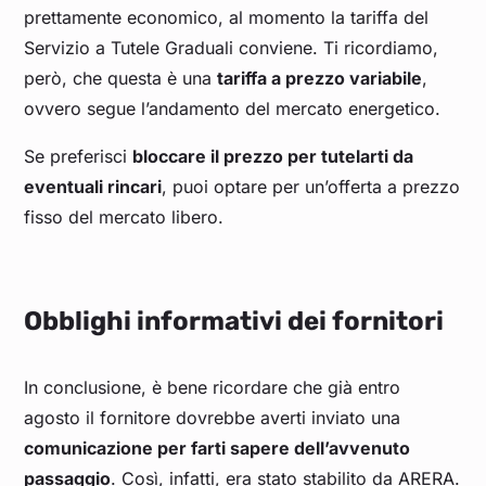
prettamente economico, al momento la tariffa del
Servizio a Tutele Graduali conviene. Ti ricordiamo,
però, che questa è una
tariffa a prezzo variabile
,
ovvero segue l’andamento del mercato energetico.
Se preferisci
bloccare il prezzo per tutelarti da
eventuali rincari
, puoi optare per un’offerta a prezzo
fisso del mercato libero.
Obblighi informativi dei fornitori
In conclusione, è bene ricordare che già entro
agosto il fornitore dovrebbe averti inviato una
comunicazione per farti sapere dell’avvenuto
passaggio
. Così, infatti, era stato stabilito da ARERA.