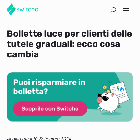
Bollette luce per clienti delle
tutele graduali: ecco cosa
cambia
Aggiornato il 10 Settembre 2024