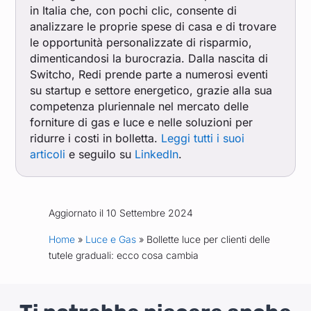
in Italia che, con pochi clic, consente di
analizzare le proprie spese di casa e di trovare
le opportunità personalizzate di risparmio,
dimenticandosi la burocrazia. Dalla nascita di
Switcho, Redi prende parte a numerosi eventi
su startup e settore energetico, grazie alla sua
competenza pluriennale nel mercato delle
forniture di gas e luce e nelle soluzioni per
ridurre i costi in bolletta.
Leggi tutti i suoi
articoli
e seguilo su
LinkedIn
.
Aggiornato il 10 Settembre 2024
Home
»
Luce e Gas
» Bollette luce per clienti delle
tutele graduali: ecco cosa cambia