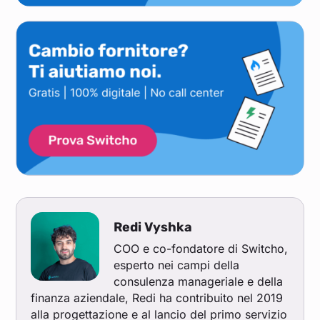
Redi Vyshka
COO e co-fondatore di Switcho,
esperto nei campi della
consulenza manageriale e della
finanza aziendale, Redi ha contribuito nel 2019
alla progettazione e al lancio del primo servizio