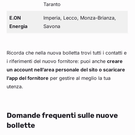
Taranto
E.ON
Imperia, Lecco, Monza-Brianza,
Energia
Savona
Ricorda che nella nuova bolletta trovi tutti i contatti e
i riferimenti del nuovo fornitore: puoi anche
creare
un account nell’area personale del sito o scaricare
l’app del fornitore
per gestire al meglio la tua
utenza.
Domande frequenti sulle nuove
bollette