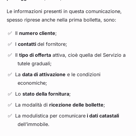
Le informazioni presenti in questa comunicazione,
spesso riprese anche nella prima bolletta, sono:
Il
numero cliente
;
I
contatti
del fornitore;
Il
tipo di offerta
attiva, cioè quella del Servizio a
tutele graduali;
La
data di attivazione
e le condizioni
economiche;
Lo
stato della fornitura
;
La modalità di
ricezione delle bollette
;
La modulistica per comunicare
i dati catastali
dell’immobile.