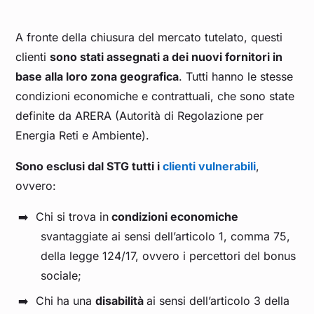
A fronte della chiusura del mercato tutelato, questi
clienti
sono stati assegnati a dei nuovi fornitori in
base alla loro zona geografica
. Tutti hanno le stesse
condizioni economiche e contrattuali, che sono state
definite da ARERA (Autorità di Regolazione per
Energia Reti e Ambiente).
Sono esclusi dal STG tutti i
clienti vulnerabili
,
ovvero:
Chi si trova in
condizioni economiche
svantaggiate ai sensi dell’articolo 1, comma 75,
della legge 124/17, ovvero i percettori del bonus
sociale;
Chi ha una
disabilità
ai sensi dell’articolo 3 della