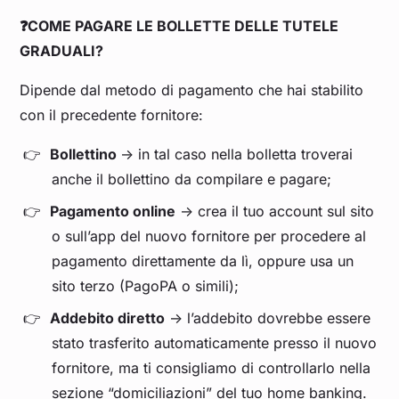
❓COME PAGARE LE BOLLETTE DELLE TUTELE
GRADUALI?
Dipende dal metodo di pagamento che hai stabilito
con il precedente fornitore:
Bollettino
-> in tal caso nella bolletta troverai
anche il bollettino da compilare e pagare;
Pagamento online
-> crea il tuo account sul sito
o sull’app del nuovo fornitore per procedere al
pagamento direttamente da lì, oppure usa un
sito terzo (PagoPA o simili);
Addebito diretto
-> l’addebito dovrebbe essere
stato trasferito automaticamente presso il nuovo
fornitore, ma ti consigliamo di controllarlo nella
sezione “domiciliazioni” del tuo home banking.