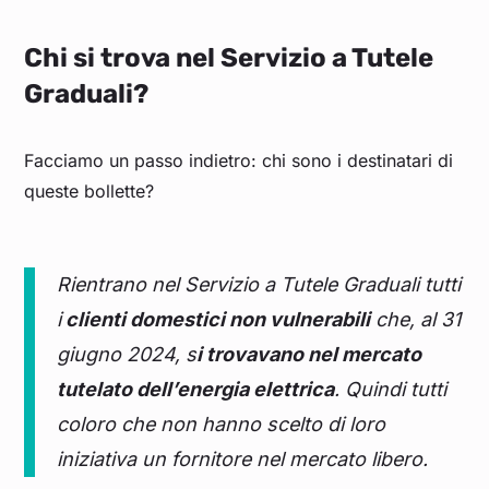
Chi si trova nel Servizio a Tutele
Graduali?
Facciamo un passo indietro: chi sono i destinatari di
queste bollette?
Rientrano nel Servizio a Tutele Graduali tutti
i
clienti domestici non vulnerabili
che, al 31
giugno 2024, s
i trovavano nel mercato
tutelato dell’energia elettrica
. Quindi tutti
coloro che non hanno scelto di loro
iniziativa un fornitore nel mercato libero.