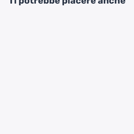
Ti potrebbe piacere anche