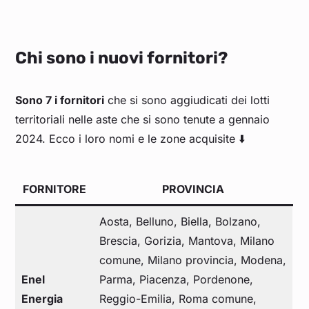
Chi sono i nuovi fornitori?
Sono 7 i fornitori
che si sono aggiudicati dei lotti
territoriali nelle aste che si sono tenute a gennaio
2024. Ecco i loro nomi e le zone acquisite ⬇️
FORNITORE
PROVINCIA
Aosta, Belluno, Biella, Bolzano,
Brescia, Gorizia, Mantova, Milano
comune, Milano provincia, Modena,
Enel
Parma, Piacenza, Pordenone,
Energia
Reggio-Emilia, Roma comune,