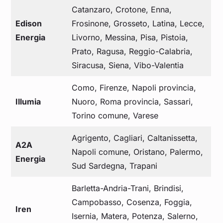
Catanzaro, Crotone, Enna,
Edison
Frosinone, Grosseto, Latina, Lecce,
Energia
Livorno, Messina, Pisa, Pistoia,
Prato, Ragusa, Reggio-Calabria,
Siracusa, Siena, Vibo-Valentia
Como, Firenze, Napoli provincia,
Illumia
Nuoro, Roma provincia, Sassari,
Torino comune, Varese
Agrigento, Cagliari, Caltanissetta,
A2A
Napoli comune, Oristano, Palermo,
Energia
Sud Sardegna, Trapani
Barletta-Andria-Trani, Brindisi,
Campobasso, Cosenza, Foggia,
Iren
Isernia, Matera, Potenza, Salerno,