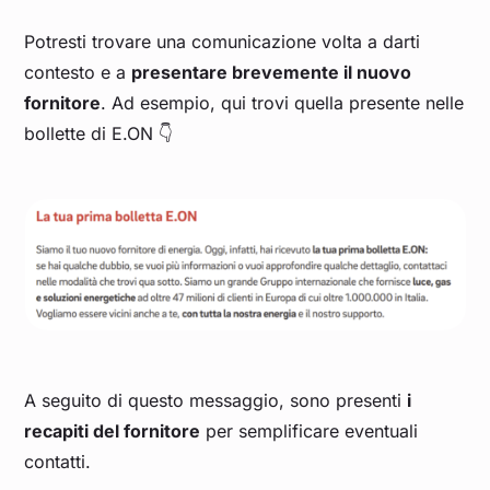
Potresti trovare una comunicazione volta a darti
contesto e a
presentare brevemente il nuovo
fornitore
. Ad esempio, qui trovi quella presente nelle
bollette di E.ON 👇
A seguito di questo messaggio, sono presenti
i
recapiti del fornitore
per semplificare eventuali
contatti.