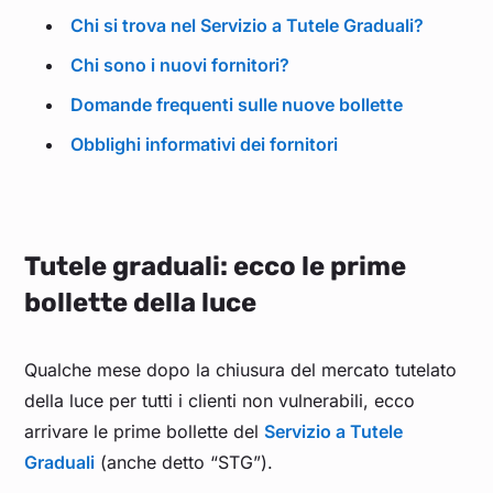
Chi si trova nel Servizio a Tutele Graduali?
Chi sono i nuovi fornitori?
Domande frequenti sulle nuove bollette
Obblighi informativi dei fornitori
Tutele graduali: ecco le prime
bollette della luce
Qualche mese dopo la chiusura del mercato tutelato
della luce per tutti i clienti non vulnerabili, ecco
arrivare le prime bollette del
Servizio a Tutele
Graduali
(anche detto “STG”).