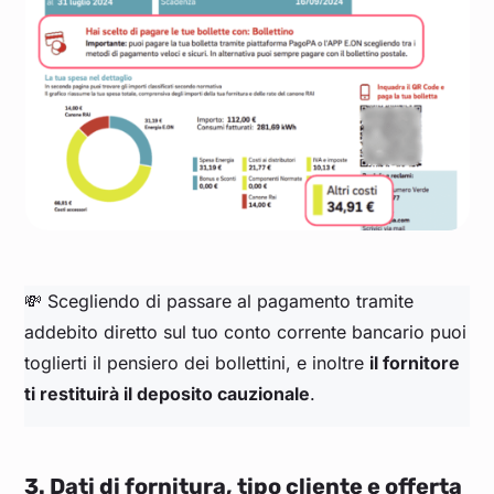
💸 Scegliendo di passare al pagamento tramite
addebito diretto sul tuo conto corrente bancario puoi
toglierti il pensiero dei bollettini, e inoltre
il fornitore
ti restituirà il deposito cauzionale
.
3. Dati di fornitura, tipo cliente e offerta