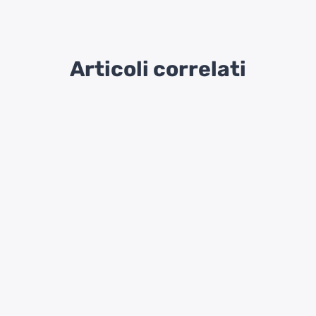
Articoli correlati