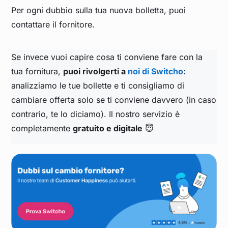
Per ogni dubbio sulla tua nuova bolletta, puoi
contattare il fornitore.
Se invece vuoi capire cosa ti conviene fare con la
tua fornitura,
puoi rivolgerti a
noi di Switcho
:
analizziamo le tue bollette e ti consigliamo di
cambiare offerta solo se ti conviene davvero (in caso
contrario, te lo diciamo). Il nostro servizio è
completamente
gratuito e digitale
😇