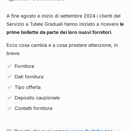
A fine agosto e inizio di settembre 2024 i clienti del
Servizio a Tutele Graduali hanno iniziato a ricevere
le
prime bollette da parte dei loro nuovi fornitori
.
Ecco cosa cambia e a cosa prestare attenzione, in
breve:
Fornitore
Dati fornitura
Tipo offerta
Deposito cauzionale
Contatti fornitore