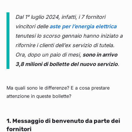
Dal 1° luglio 2024, infatti, i 7 fornitori
vincitori delle
aste per l’energia elettrica
tenutesi lo scorso gennaio hanno iniziato a
rifornire i clienti dell’ex servizio di tutela.
Ora, dopo un paio di mesi,
sono in arrivo
3,8 milioni di bollette del nuovo servizio
.
Ma quali sono le differenze? E a cosa prestare
attenzione in queste bollette?
1. Messaggio di benvenuto da parte dei
fornitori