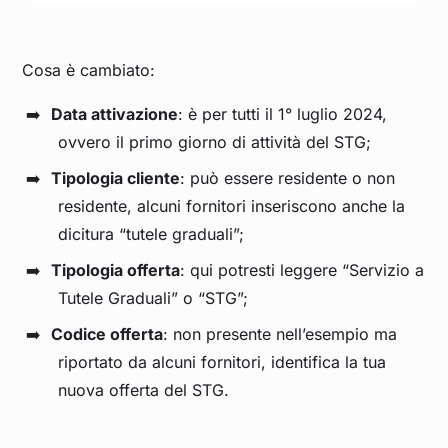
Cosa è cambiato:
Data attivazione
: è per tutti il 1° luglio 2024,
ovvero il primo giorno di attività del STG;
Tipologia cliente
: può essere residente o non
residente, alcuni fornitori inseriscono anche la
dicitura “tutele graduali”;
Tipologia offerta
: qui potresti leggere “Servizio a
Tutele Graduali” o “STG”;
Codice offerta
: non presente nell’esempio ma
riportato da alcuni fornitori, identifica la tua
nuova offerta del STG.