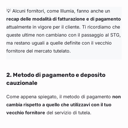
💡 Alcuni fornitori, come Illumia, fanno anche un
recap delle modalità di fatturazione e di pagamento
attualmente in vigore per il cliente. Ti ricordiamo che
queste ultime non cambiano con il passaggio al STG,
ma restano uguali a quelle definite con il vecchio
fornitore del mercato tutelato.
2. Metodo di pagamento e deposito
cauzionale
Come appena spiegato, il metodo di pagamento
non
cambia rispetto a quello che utilizzavi con il tuo
vecchio fornitore
del servizio di tutela.