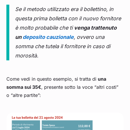
Se il metodo utilizzato era il bollettino, in
questa prima bolletta con il nuovo fornitore
è molto probabile che ti
venga trattenuto
un
deposito cauzionale
, ovvero una
somma che tutela il fornitore in caso di
morosità.
Come vedi in questo esempio, si tratta di
una
somma sui 35€
, presente sotto la voce “altri costi”
o “altre partite”: