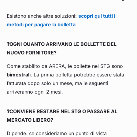
Esistono anche altre soluzioni:
scopri qui tutti i
metodi per pagare la bolletta
.
❓OGNI QUANTO ARRIVANO LE BOLLETTE DEL
NUOVO FORNITORE?
Come stabilito da ARERA, le bollette nel STG sono
bimestrali
. La prima bolletta potrebbe essere stata
fatturata dopo solo un mese, ma le seguenti
arriveranno ogni 2 mesi.
❓CONVIENE RESTARE NEL STG O PASSARE AL
MERCATO LIBERO?
Dipende: se consideriamo un punto di vista