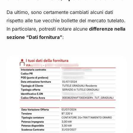
Da ultimo, sono certamente cambiati alcuni dati
rispetto alle tue vecchie bollette del mercato tutelato.
In particolare, potresti notare alcune
differenze nella
sezione “Dati fornitura”
: