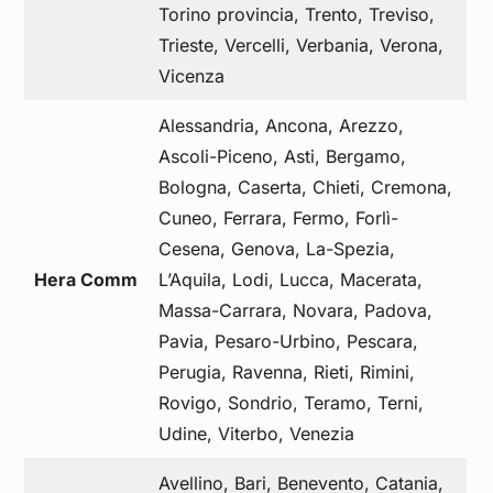
Torino provincia, Trento, Treviso,
Trieste, Vercelli, Verbania, Verona,
Vicenza
Alessandria, Ancona, Arezzo,
Ascoli-Piceno, Asti, Bergamo,
Bologna, Caserta, Chieti, Cremona,
Cuneo, Ferrara, Fermo, Forlì-
Cesena, Genova, La-Spezia,
Hera Comm
L’Aquila, Lodi, Lucca, Macerata,
Massa-Carrara, Novara, Padova,
Pavia, Pesaro-Urbino, Pescara,
Perugia, Ravenna, Rieti, Rimini,
Rovigo, Sondrio, Teramo, Terni,
Udine, Viterbo, Venezia
Avellino, Bari, Benevento, Catania,