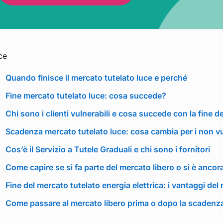
ce
Quando finisce il mercato tutelato luce e perché
Fine mercato tutelato luce: cosa succede?
Chi sono i clienti vulnerabili e cosa succede con la fine d
Scadenza mercato tutelato luce: cosa cambia per i non vu
Cos’è il Servizio a Tutele Graduali e chi sono i fornitori
Come capire se si fa parte del mercato libero o si è ancor
Fine del mercato tutelato energia elettrica: i vantaggi del
Come passare al mercato libero prima o dopo la scadenza