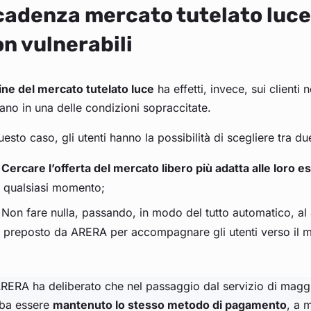
adenza mercato tutelato luce:
n vulnerabili
ine del mercato tutelato luce
ha effetti, invece, sui clienti 
ano in una delle condizioni sopraccitate.
uesto caso, gli utenti hanno la possibilità di scegliere tra du
Cercare l’offerta del mercato libero più adatta alle loro 
qualsiasi momento;
Non fare nulla, passando, in modo del tutto automatico, al
preposto da ARERA per accompagnare gli utenti verso il m
RERA ha deliberato che nel passaggio dal servizio di maggio
ba essere
mantenuto lo stesso metodo di pagamento
, a 