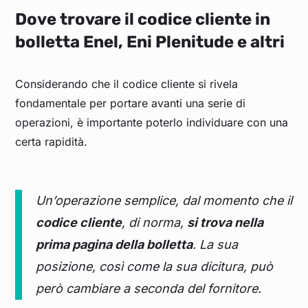
Dove trovare il codice cliente in
bolletta Enel, Eni Plenitude e altri
Considerando che il codice cliente si rivela
fondamentale per portare avanti una serie di
operazioni, è importante poterlo individuare con una
certa rapidità.
Un’operazione semplice, dal momento che il
codice cliente
, di norma,
si trova nella
prima pagina della bolletta
. La sua
posizione, così come la sua dicitura, può
però cambiare a seconda del fornitore.