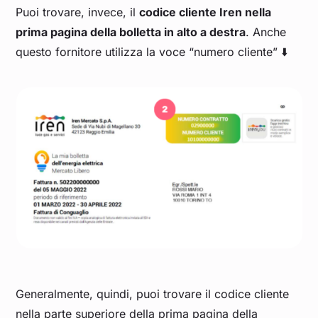
Puoi trovare, invece, il
codice cliente Iren nella
prima pagina della bolletta in alto a destra
. Anche
questo fornitore utilizza la voce “numero cliente” ⬇️
Generalmente, quindi, puoi trovare il codice cliente
nella parte superiore della prima pagina della