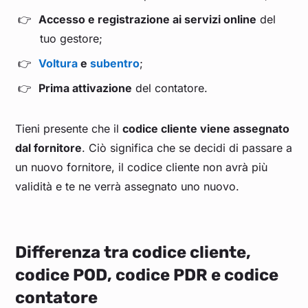
Accesso e registrazione ai servizi online
del
tuo gestore;
Voltura
e
subentro
;
Prima attivazione
del contatore.
Tieni presente che il
codice cliente viene assegnato
dal fornitore
. Ciò significa che se decidi di passare a
un nuovo fornitore, il codice cliente non avrà più
validità e te ne verrà assegnato uno nuovo.
Differenza tra codice cliente,
codice POD, codice PDR e codice
contatore