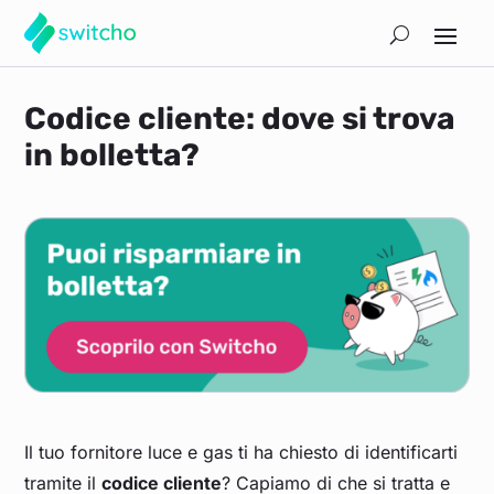
Codice cliente: dove si trova
in bolletta?
Il tuo fornitore luce e gas ti ha chiesto di identificarti
tramite il
codice cliente
? Capiamo di che si tratta e