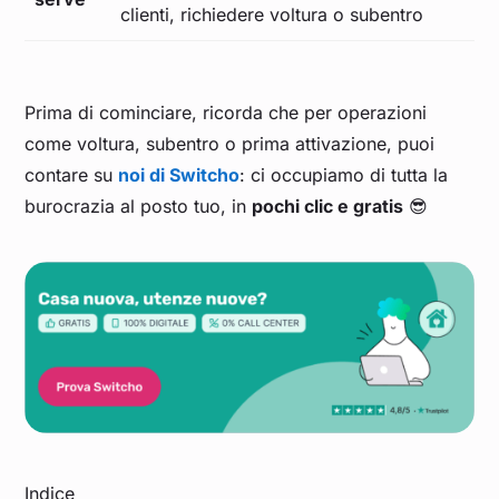
clienti, richiedere voltura o subentro
Prima di cominciare, ricorda che per operazioni
come voltura, subentro o prima attivazione, puoi
contare su
noi di Switcho
: ci occupiamo di tutta la
burocrazia al posto tuo, in
pochi clic e gratis
😎
Indice