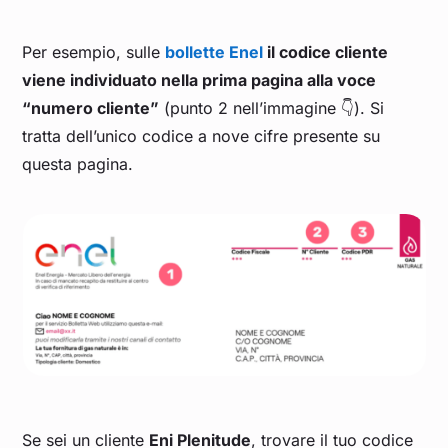
Per esempio, sulle
bollette Enel
il codice cliente
viene individuato nella prima pagina alla voce
“numero cliente”
(punto 2 nell’immagine 👇). Si
tratta dell’unico codice a nove cifre presente su
questa pagina.
Se sei un cliente
Eni Plenitude
, trovare il tuo codice