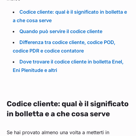
Codice cliente: qual è il significato in bolletta e
a che cosa serve
Quando può servire il codice cliente
Differenza tra codice cliente, codice POD,
codice PDR e codice contatore
Dove trovare il codice cliente in bolletta Enel,
Eni Plenitude e altri
Codice cliente: qual è il significato
in bolletta e a che cosa serve
Se hai provato almeno una volta a metterti in