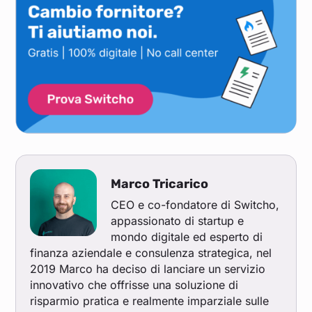
Marco Tricarico
CEO e co-fondatore di Switcho,
appassionato di startup e
mondo digitale ed esperto di
finanza aziendale e consulenza strategica, nel
2019 Marco ha deciso di lanciare un servizio
innovativo che offrisse una soluzione di
risparmio pratica e realmente imparziale sulle