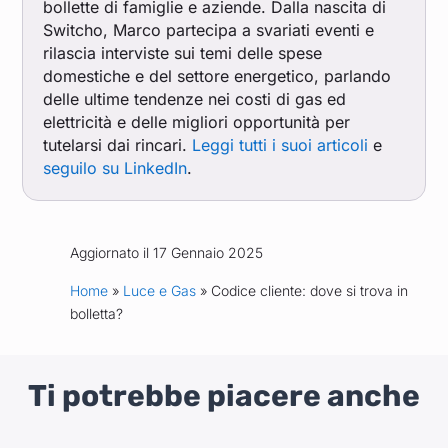
bollette di famiglie e aziende. Dalla nascita di
Switcho, Marco partecipa a svariati eventi e
rilascia interviste sui temi delle spese
domestiche e del settore energetico, parlando
delle ultime tendenze nei costi di gas ed
elettricità e delle migliori opportunità per
tutelarsi dai rincari.
Leggi tutti i suoi articoli
e
seguilo su LinkedIn
.
Aggiornato il 17 Gennaio 2025
Home
»
Luce e Gas
» Codice cliente: dove si trova in
bolletta?
Ti potrebbe piacere anche