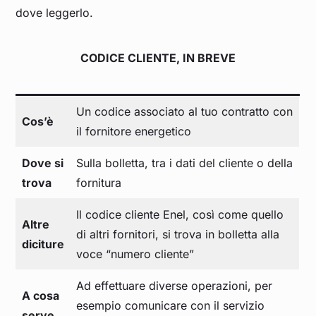
dove leggerlo.
CODICE CLIENTE, IN BREVE
Un codice associato al tuo contratto con
Cos’è
il fornitore energetico
Dove si
Sulla bolletta, tra i dati del cliente o della
trova
fornitura
Il codice cliente Enel, così come quello
Altre
di altri fornitori, si trova in bolletta alla
diciture
voce “numero cliente”
Ad effettuare diverse operazioni, per
A cosa
esempio comunicare con il servizio
serve