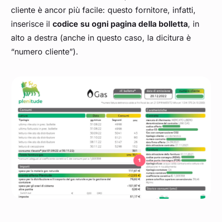
cliente è ancor più facile: questo fornitore, infatti,
inserisce il
codice su ogni pagina della bolletta
, in
alto a destra (anche in questo caso, la dicitura è
“numero cliente”).