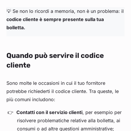
💡 Se non lo ricordi a memoria, non è un problema: il
codice cliente è sempre presente sulla tua
bolletta.
Quando può servire il codice
cliente
Sono molte le occasioni in cui il tuo fornitore
potrebbe richiederti il codice cliente. Tra queste, le
più comuni includono:
Contatti con il servizio clienti
, per esempio per
risolvere problematiche relative alla bolletta, ai
consumi o ad altre questioni amministrative;