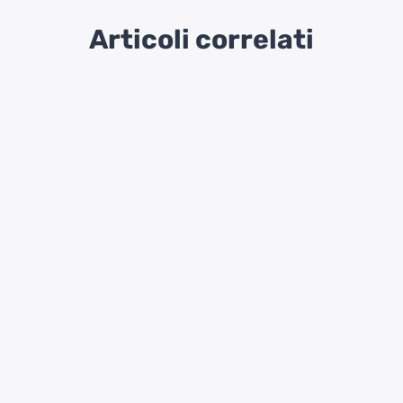
Articoli correlati