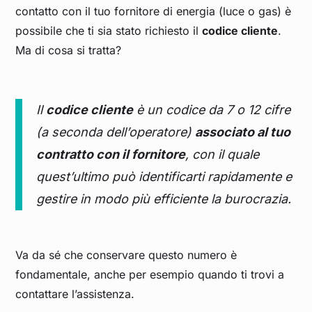
contatto con il tuo fornitore di energia (luce o gas) è
possibile che ti sia stato richiesto il
codice cliente
.
Ma di cosa si tratta?
Il
codice cliente
è un codice da 7 o 12 cifre
(a seconda dell’operatore)
associato al tuo
contratto con il fornitore
, con il quale
quest’ultimo può identificarti rapidamente e
gestire in modo più efficiente la burocrazia.
Va da sé che conservare questo numero è
fondamentale, anche per esempio quando ti trovi a
contattare l’assistenza.