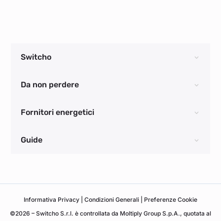
Switcho
Da non perdere
Fornitori energetici
Guide
Informativa
Privacy
|
Condizioni Generali
|
Preferenze Cookie
©2026 – Switcho S.r.l. è controllata da Moltiply Group S.p.A., quotata al