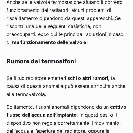
Anche se le valvole termostatiche aiutano il corretto
funzionamento dei radiatori, alcuni problemi di
riscaldamento dipendono da questi apparecchi. Se
riscontri una delle seguenti casistiche, non
preoccuparti: ecco qui le principali soluzioni in caso
di
malfunzionamento delle valvole
.
Rumore dei termosifoni
Se il tuo radiatore emette
fischi o altri rumori
, la
causa di questa anomalia può essere attribuita anche
alla termovalvola.
Solitamente, i suoni anomali dipendono da un
cattivo
flusso dell’acqua nell’impianto
: in questi casi o il
dispositivo non regola correttamente il movimento
dell’acqua all’apertura del radiatore, oppure la