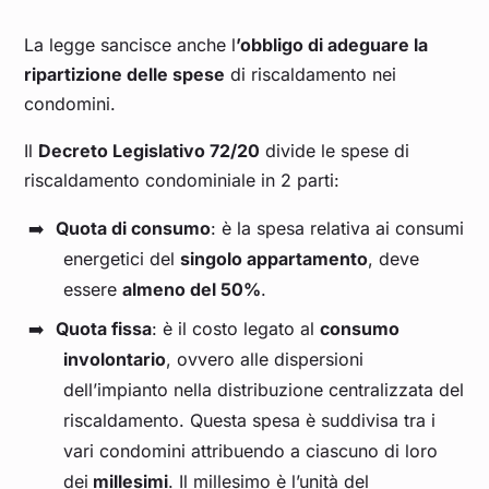
La legge sancisce anche l
’obbligo di adeguare la
ripartizione delle spese
di riscaldamento nei
condomini.
Il
Decreto Legislativo 72/20
divide le spese di
riscaldamento condominiale in 2 parti:
Quota di consumo
: è la spesa relativa ai consumi
energetici del
singolo appartamento
, deve
essere
almeno del 50%
.
Quota fissa
: è il costo legato al
consumo
involontario
, ovvero alle dispersioni
dell’impianto nella distribuzione centralizzata del
riscaldamento. Questa spesa è suddivisa tra i
vari condomini attribuendo a ciascuno di loro
dei
millesimi
. Il millesimo è l’unità del