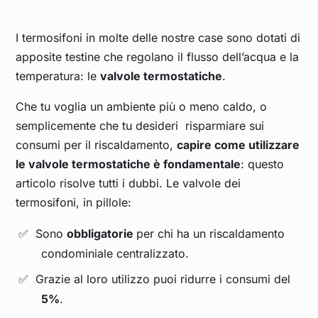
I termosifoni in molte delle nostre case sono dotati di
apposite testine che regolano il flusso dell’acqua e la
temperatura: le
valvole termostatiche
.
Che tu voglia un ambiente più o meno caldo, o
semplicemente che tu desideri risparmiare sui
consumi per il riscaldamento,
capire come utilizzare
le valvole termostatiche è fondamentale
: questo
articolo risolve tutti i dubbi. Le valvole dei
termosifoni, in pillole:
Sono
obbligatorie
per chi ha un riscaldamento
condominiale centralizzato.
Grazie al loro utilizzo puoi ridurre i consumi del
5%
.