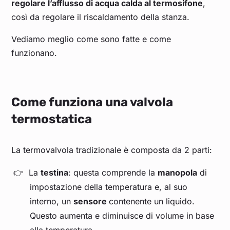
regolare l’afflusso di acqua calda al termosifone
,
così da regolare il riscaldamento della stanza.
Vediamo meglio come sono fatte e come
funzionano.
Come funziona una valvola
termostatica
La termovalvola tradizionale è composta da 2 parti:
La
testina
: questa comprende la
manopola
di
impostazione della temperatura e, al suo
interno, un
sensore
contenente un liquido.
Questo aumenta e diminuisce di volume in base