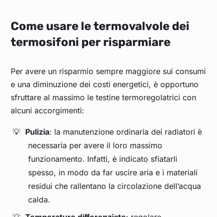
Come usare le termovalvole dei
termosifoni per risparmiare
Per avere un risparmio sempre maggiore sui consumi
e una diminuzione dei costi energetici, è opportuno
sfruttare al massimo le testine termoregolatrici con
alcuni accorgimenti:
Pulizia
: la manutenzione ordinaria dei radiatori è
necessaria per avere il loro massimo
funzionamento. Infatti, è indicato sfiatarli
spesso, in modo da far uscire aria e i materiali
residui che rallentano la circolazione dell’acqua
calda.