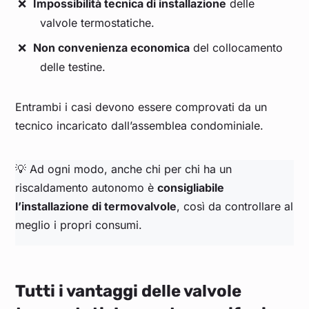
Impossibilità tecnica di installazione
delle
valvole termostatiche.
Non convenienza economica
del collocamento
delle testine.
Entrambi i casi devono essere comprovati da un
tecnico incaricato dall’assemblea condominiale.
💡 Ad ogni modo, anche chi per chi ha un
riscaldamento autonomo è
consigliabile
l’installazione di termovalvole
, così da controllare al
meglio i propri consumi.
Tutti i vantaggi delle valvole