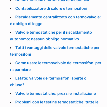
Contabilizzatore di calore e termosifoni
Riscaldamento centralizzato con termovalvole:
è obbligo di legge
Valvole termostatiche per il riscaldamento
autonomo: nessun obbligo normativo
Tutti i vantaggi delle valvole termostatiche per
termosifoni
Come usare le termovalvole dei termosifoni per
risparmiare
Estate: valvole dei termosifoni aperte o
chiuse?
Valvole termostatiche: prezzi e installazione
Problemi con le testine termostatiche: tutte le