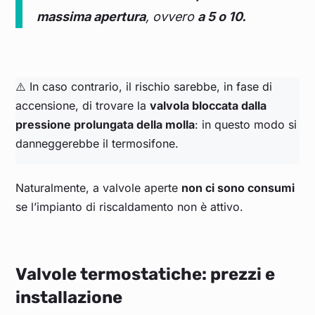
massima apertura
, ovvero
a 5 o 10.
⚠️ In caso contrario, il rischio sarebbe, in fase di
accensione, di trovare la
valvola bloccata dalla
pressione prolungata della molla
: in questo modo si
danneggerebbe il termosifone.
Naturalmente, a valvole aperte
non ci sono consumi
se l’impianto di riscaldamento non è attivo.
Valvole termostatiche: prezzi e
installazione