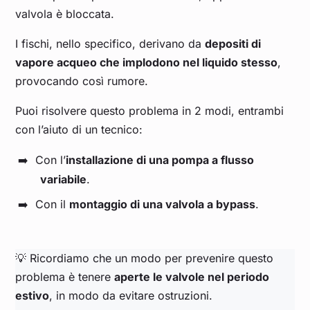
valvola è bloccata.
I fischi, nello specifico, derivano da
depositi di
vapore acqueo che implodono nel liquido stesso
,
provocando così rumore.
Puoi risolvere questo problema in 2 modi, entrambi
con l’aiuto di un tecnico:
Con l’
installazione di una pompa a flusso
variabile
.
Con il
montaggio di una valvola a bypass
.
💡 Ricordiamo che un modo per prevenire questo
problema è tenere
aperte le valvole nel periodo
estivo
, in modo da evitare ostruzioni.