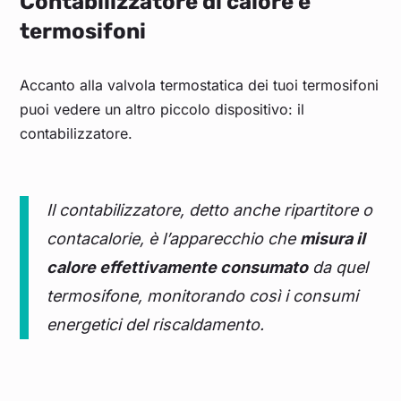
Contabilizzatore di calore e
termosifoni
Accanto alla valvola termostatica dei tuoi termosifoni
puoi vedere un altro piccolo dispositivo: il
contabilizzatore.
Il contabilizzatore, detto anche ripartitore o
contacalorie, è l’apparecchio che
misura il
calore effettivamente consumato
da quel
termosifone, monitorando così i consumi
energetici del riscaldamento.