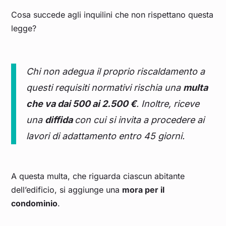
Cosa succede agli inquilini che non rispettano questa
legge?
Chi non adegua il proprio riscaldamento a
questi requisiti normativi rischia una
multa
che va dai 500 ai 2.500 €
. Inoltre, riceve
una
diffida
con cui si invita a procedere ai
lavori di adattamento entro 45 giorni.
A questa multa, che riguarda ciascun abitante
dell’edificio, si aggiunge una
mora per il
condominio
.