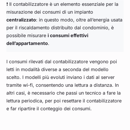
❗ Il contabilizzatore è un elemento essenziale per la
misurazione dei consumi di un impianto
centralizzato
: in questo modo, oltre all’energia usata
per il riscaldamento distribuito dal condominio, è
possibile misurare
i consumi effettivi
dell’appartamento
.
I consumi rilevati dal contabilizzatore vengono poi
letti in modalità diverse a seconda del modello
scelto. I modelli più evoluti inviano i dati al server
tramite wi-fi, consentendo una lettura a distanza. In
altri casi, è necessario che passi un tecnico a fare la
lettura periodica, per poi resettare il contabilizzatore
e far ripartire il conteggio dei consumi.