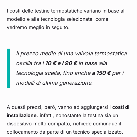
I costi delle testine termostatiche variano in base al
modello e alla tecnologia selezionata, come
vedremo meglio in seguito.
Il prezzo medio di una valvola termostatica
oscilla tra i
10 € e i 90 €
in base alla
tecnologia scelta, fino anche
a 150 €
per i
modelli di ultima generazione.
A questi prezzi, però, vanno ad aggiungersi i
costi di
installazione
: infatti, nonostante la testina sia un
dispositivo molto compatto, richiede comunque il
collocamento da parte di un tecnico specializzato.