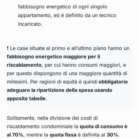
fabbisogno energetico di ogni singolo
appartamento, ed è definito da un tecnico
incaricato.
❗ Le case situate al primo e all’ultimo piano hanno un
fabbisogno energetico maggiore per il
riscaldamento
, per cui hanno consumi maggiori, e
per questo dispongono di una maggiore quantità di
millesimi. Per ragioni di equità è quindi
obbligatorio
adeguare la ripartizione della spesa usando
apposite tabelle
.
Solitamente, nella divisione dei costi di
riscaldamento condominiale la
quota di consumo è
al 70%
, mentre la
quota fissa
è definita al
30%
.