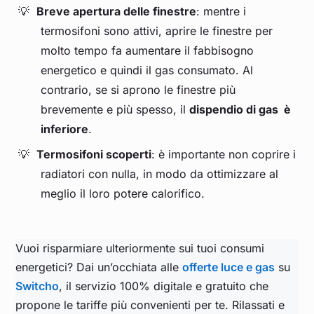
Breve apertura delle finestre
: mentre i
termosifoni sono attivi, aprire le finestre per
molto tempo fa aumentare il fabbisogno
energetico e quindi il gas consumato. Al
contrario, se si aprono le finestre più
brevemente e più spesso, il
dispendio di gas è
inferiore
.
Termosifoni scoperti
: è importante non coprire i
radiatori con nulla, in modo da ottimizzare al
meglio il loro potere calorifico.
Vuoi risparmiare ulteriormente sui tuoi consumi
energetici? Dai un’occhiata alle
offerte luce e gas
su
Switcho
, il servizio 100% digitale e gratuito che
propone le tariffe più convenienti per te. Rilassati e