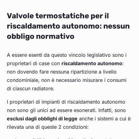
Valvole termostatiche per il
riscaldamento autonomo: nessun
obbligo normativo
A essere esenti da questo vincolo legislativo sono i
proprietari di case con
riscaldamento autonomo
:
non dovendo fare nessuna ripartizione a livello
condominiale, non è necessario misurare i consumi
di ciascun radiatore.
I proprietari di impianti di riscaldamento autonomo
non sono gli unici ad essere esonerati. Infatti, sono
esclusi dagli obblighi di legge
anche i sistemi a cui è
rilevata una di queste 2 condizioni: