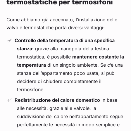
termostatiche per termosifoni
Come abbiamo già accennato, l’installazione delle
valvole termostatiche porta diversi vantaggi:
Controllo della temperatura di una specifica
stanza
: grazie alla manopola della testina
termostatica, è possibile
mantenere costante la
temperatura
di un singolo ambiente. Se c’è una
stanza dell’appartamento poco usata, si può
decidere di chiudere completamente il
termosifone.
Redistribuzione del calore domestico
in base
alle necessità: grazie alle valvole, la
suddivisione del calore nell’appartamento segue
perfettamente le necessità in modo semplice e