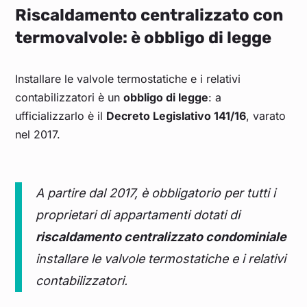
Riscaldamento centralizzato con
termovalvole: è obbligo di legge
Installare le valvole termostatiche e i relativi
contabilizzatori è un
obbligo di legge
: a
ufficializzarlo è il
Decreto Legislativo 141/16
, varato
nel 2017.
A partire dal 2017, è obbligatorio per tutti i
proprietari di appartamenti dotati di
riscaldamento centralizzato condominiale
installare le valvole termostatiche e i relativi
contabilizzatori.