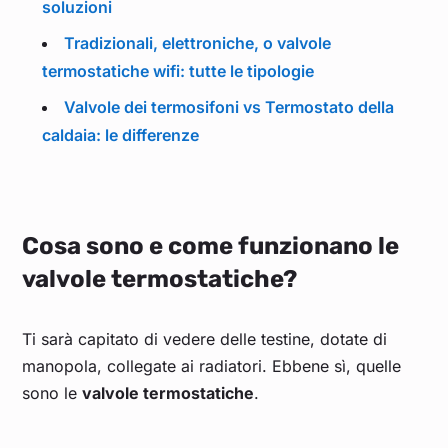
soluzioni
Tradizionali, elettroniche, o valvole
termostatiche wifi: tutte le tipologie
Valvole dei termosifoni vs Termostato della
caldaia: le differenze
Cosa sono e come funzionano le
valvole termostatiche?
Ti sarà capitato di vedere delle testine, dotate di
manopola, collegate ai radiatori. Ebbene sì, quelle
sono le
valvole termostatiche
.