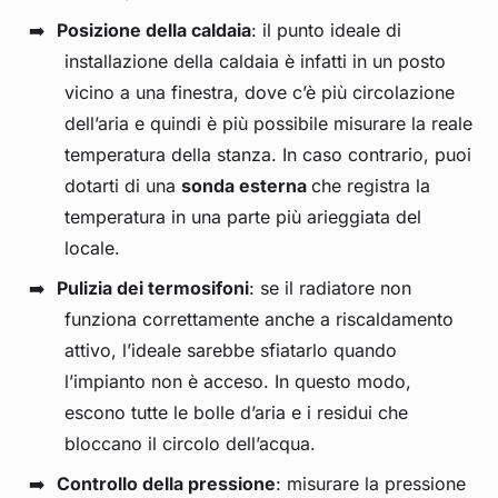
Posizione della caldaia
: il punto ideale di
installazione della caldaia è infatti in un posto
vicino a una finestra, dove c’è più circolazione
dell’aria e quindi è più possibile misurare la reale
temperatura della stanza. In caso contrario, puoi
dotarti di una
sonda esterna
che registra la
temperatura in una parte più arieggiata del
locale.
Pulizia dei termosifoni
: se il radiatore non
funziona correttamente anche a riscaldamento
attivo, l’ideale sarebbe sfiatarlo quando
l’impianto non è acceso. In questo modo,
escono tutte le bolle d’aria e i residui che
bloccano il circolo dell’acqua.
Controllo della pressione
: misurare la pressione