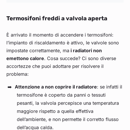
Termosifoni freddi a valvola aperta
È arrivato il momento di accendere i termosifoni:
l’impianto di riscaldamento è attivo, le valvole sono
impostate correttamente, ma
i radiatori non
emettono calore
. Cosa succede? Ci sono diverse
accortezze che puoi adottare per risolvere il
problema:
Attenzione a non coprire il radiatore
: se infatti il
termosifone è coperto da panni o tessuti
pesanti, la valvola percepisce una temperatura
maggiore rispetto a quella effettiva
dell’ambiente, e non permette il corretto flusso
dell’acqua calda.