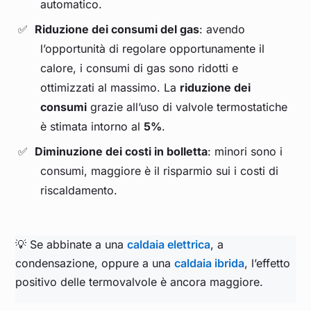
automatico.
Riduzione dei consumi del gas
: avendo
l’opportunità di regolare opportunamente il
calore, i consumi di gas sono ridotti e
ottimizzati al massimo. La
riduzione dei
consumi
grazie all’uso di valvole termostatiche
è stimata intorno al
5%
.
Diminuzione dei costi in bolletta
: minori sono i
consumi, maggiore è il risparmio sui i costi di
riscaldamento.
💡 Se abbinate a una
caldaia elettrica
, a
condensazione, oppure a una
caldaia ibrida
, l’effetto
positivo delle termovalvole è ancora maggiore.