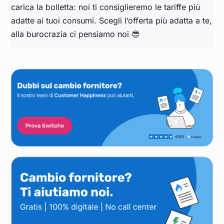
carica la bolletta: noi ti consiglieremo le tariffe più
adatte ai tuoi consumi. Scegli l’offerta più adatta a te,
alla burocrazia ci pensiamo noi 😎