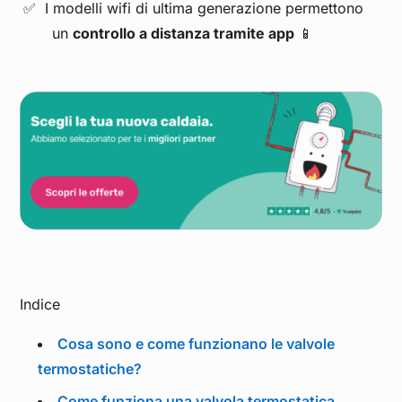
I modelli wifi di ultima generazione permettono
un
controllo a distanza tramite app
📱
Indice
Cosa sono e come funzionano le valvole
termostatiche?
Come funziona una valvola termostatica