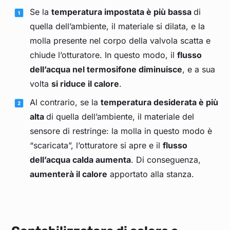
Se la
temperatura impostata è più bassa
di
quella dell’ambiente, il materiale si dilata, e la
molla presente nel corpo della valvola scatta e
chiude l’otturatore. In questo modo, il
flusso
dell’acqua nel termosifone diminuisce
, e a sua
volta
si riduce il calore
.
Al contrario, se la
temperatura desiderata è più
alta
di quella dell’ambiente, il materiale del
sensore di restringe: la molla in questo modo è
“scaricata”, l’otturatore si apre e il
flusso
dell’acqua calda aumenta
. Di conseguenza,
aumenterà il calore
apportato alla stanza.