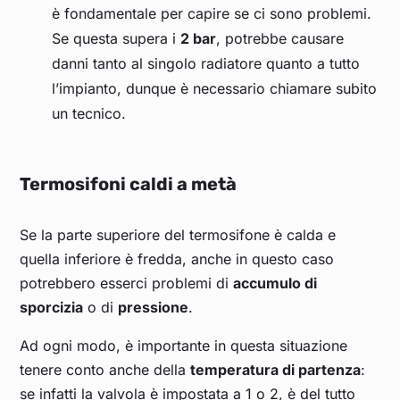
è fondamentale per capire se ci sono problemi.
Se questa supera i
2 bar
, potrebbe causare
danni tanto al singolo radiatore quanto a tutto
l’impianto, dunque è necessario chiamare subito
un tecnico.
Termosifoni caldi a metà
Se la parte superiore del termosifone è calda e
quella inferiore è fredda, anche in questo caso
potrebbero esserci problemi di
accumulo di
sporcizia
o di
pressione
.
Ad ogni modo, è importante in questa situazione
tenere conto anche della
temperatura di partenza
:
se infatti la valvola è impostata a 1 o 2, è del tutto