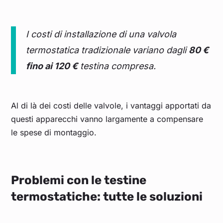
I costi di installazione di una valvola
termostatica tradizionale variano dagli
80 €
fino ai 120 €
testina compresa.
Al di là dei costi delle valvole, i vantaggi apportati da
questi apparecchi vanno largamente a compensare
le spese di montaggio.
Problemi con le testine
termostatiche: tutte le soluzioni