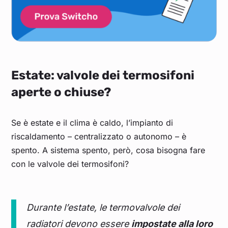
Estate: valvole dei termosifoni
aperte o chiuse?
Se è estate e il clima è caldo, l’impianto di
riscaldamento – centralizzato o autonomo – è
spento. A sistema spento, però, cosa bisogna fare
con le valvole dei termosifoni?
Durante l’estate, le termovalvole dei
radiatori devono essere
impostate alla loro