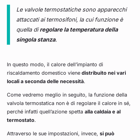
Le valvole termostatiche sono apparecchi
attaccati ai termosifoni, la cui funzione è
quella di
regolare la temperatura della
singola stanza
.
In questo modo, il calore dell’impianto di
riscaldamento domestico viene
distribuito nei vari
locali a seconda delle necessità
.
Come vedremo meglio in seguito, la funzione della
valvola termostatica non è di regolare il calore in sé,
perché infatti quell’azione spetta
alla caldaia e al
termostato
.
Attraverso le sue impostazioni, invece,
si può