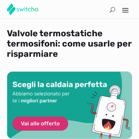
Valvole termostatiche
termosifoni: come usarle per
risparmiare