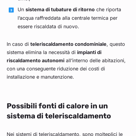
Un
sistema di tubature di ritorno
che riporta
l’acqua raffreddata alla centrale termica per
essere riscaldata di nuovo.
In caso di
teleriscaldamento condominiale
, questo
sistema elimina la necessità di
impianti di
riscaldamento autonomi
all’interno delle abitazioni,
con una conseguente riduzione dei costi di
installazione e manutenzione.
Possibili fonti di calore in un
sistema di teleriscaldamento
Nei sistemi di teleriscaldamento, sono molteplici le