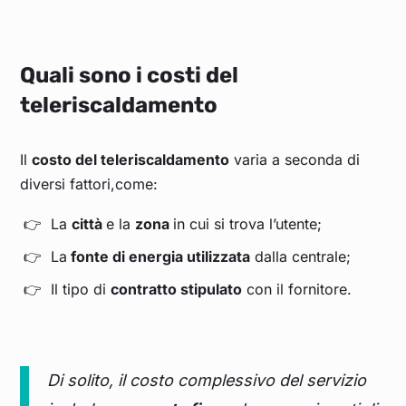
Quali sono i costi del
teleriscaldamento
Il
costo del teleriscaldamento
varia a seconda di
diversi fattori,come:
La
città
e la
zona
in cui si trova l’utente;
La
fonte di energia utilizzata
dalla centrale;
Il tipo di
contratto stipulato
con il fornitore.
Di solito, il costo complessivo del servizio