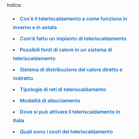
Indice
Cos’è il teleriscaldamento e come funziona in
inverno e in estate
Com’è fatto un impianto di teleriscaldamento
Possibili fonti di calore in un sistema di
teleriscaldamento
Sistema di distribuzione del calore diretto e
indiretto
Tipologie di reti di teleriscaldamento
Modalità di allacciamento
Dove si può attivare il teleriscaldamento in
Italia
Quali sono i costi del teleriscaldamento