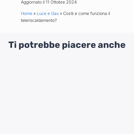
Aggiornato il 11 Ottobre 2024
Home
»
Luce e Gas
» Cos’è e come funziona il
teleriscaldamento?
Ti potrebbe piacere anche