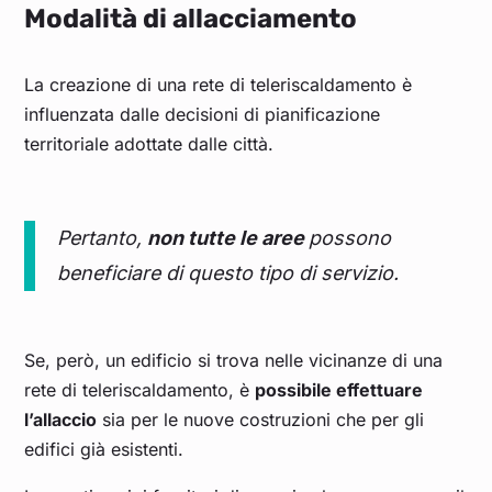
Modalità di allacciamento
La creazione di una rete di teleriscaldamento è
influenzata dalle decisioni di pianificazione
territoriale adottate dalle città.
Pertanto,
non tutte le aree
possono
beneficiare di questo tipo di servizio.
Se, però, un edificio si trova nelle vicinanze di una
rete di teleriscaldamento, è
possibile effettuare
l’allaccio
sia per le nuove costruzioni che per gli
edifici già esistenti.