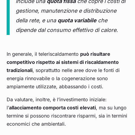
include una
quota fissa
che copre i costi di
gestione, manutenzione e distribuzione
della rete, e una
quota variabile
che
dipende dal consumo effettivo di calore.
In generale, il teleriscaldamento
può risultare
competitivo rispetto ai sistemi di riscaldamento
tradizionali
, soprattutto nelle aree dove le fonti di
energia rinnovabile o la cogenerazione sono
ampiamente utilizzate, abbassando i costi.
Da valutare, inoltre, è l’investimento iniziale:
l’
allacciamento comporta costi
elevati
, ma su lungo
termine si possono riscontrare risparmi, sia in termini
economici che ambientali.