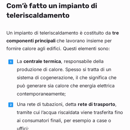
Com’è fatto un impianto di
teleriscaldamento
Un impianto di teleriscaldamento è costituito da
tre
componenti principali
che lavorano insieme per
fornire calore agli edifici. Questi elementi sono:
La
centrale termica
, responsabile della
produzione di calore. Spesso si tratta di un
sistema di cogenerazione, il che significa che
può generare sia calore che energia elettrica
contemporaneamente;
Una rete di tubazioni, detta
rete di trasporto
,
tramite cui l’acqua riscaldata viene trasferita fino
ai consumatori finali, per esempio a case o
uffici;