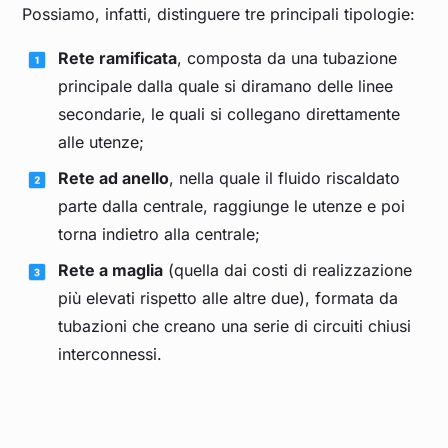
Possiamo, infatti, distinguere tre principali tipologie:
Rete ramificata
, composta da una tubazione
principale dalla quale si diramano delle linee
secondarie, le quali si collegano direttamente
alle utenze;
Rete ad anello
, nella quale il fluido riscaldato
parte dalla centrale, raggiunge le utenze e poi
torna indietro alla centrale;
Rete a maglia
(quella dai costi di realizzazione
più elevati rispetto alle altre due), formata da
tubazioni che creano una serie di circuiti chiusi
interconnessi.