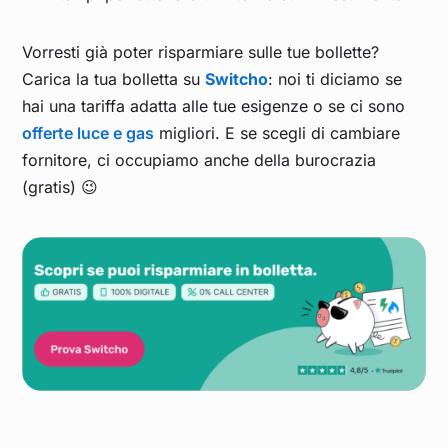
Vorresti già poter risparmiare sulle tue bollette?
Carica la tua bolletta su
Switcho
: noi ti diciamo se
hai una tariffa adatta alle tue esigenze o se ci sono
offerte luce e gas
migliori. E se scegli di cambiare
fornitore, ci occupiamo anche della burocrazia
(gratis) 😉