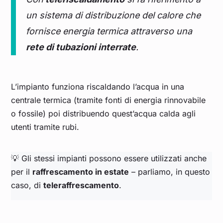
un sistema di distribuzione del calore che
fornisce energia termica attraverso una
rete di tubazioni interrate
.
L’impianto funziona riscaldando l’acqua in una
centrale termica (tramite fonti di energia rinnovabile
o fossile) poi distribuendo quest’acqua calda agli
utenti tramite rubi.
💡 Gli stessi impianti possono essere utilizzati anche
per il
raffrescamento in estate
– parliamo, in questo
caso, di
teleraffrescamento
.