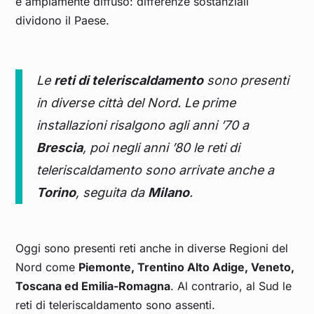
è ampiamente diffuso: differenze sostanziali
dividono il Paese.
Le
reti di teleriscaldamento
sono presenti
in diverse città del Nord. Le prime
installazioni risalgono agli anni ’70 a
Brescia
, poi negli anni ’80 le reti di
teleriscaldamento sono arrivate anche a
Torino
, seguita da
Milano
.
Oggi sono presenti reti anche in diverse Regioni del
Nord come
Piemonte, Trentino Alto Adige, Veneto,
Toscana ed Emilia-Romagna
. Al contrario, al Sud le
reti di teleriscaldamento sono assenti.