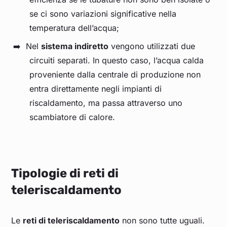
se ci sono variazioni significative nella
temperatura dell’acqua;
Nel
sistema indiretto
vengono utilizzati due
circuiti separati. In questo caso, l’acqua calda
proveniente dalla centrale di produzione non
entra direttamente negli impianti di
riscaldamento, ma passa attraverso uno
scambiatore di calore.
Tipologie di reti di
teleriscaldamento
Le
reti di teleriscaldamento
non sono tutte uguali.