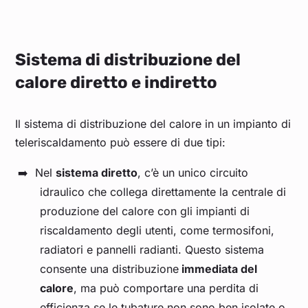
Sistema di distribuzione del
calore diretto e indiretto
Il sistema di distribuzione del calore in un impianto di
teleriscaldamento può essere di due tipi:
Nel
sistema diretto
, c’è un unico circuito
idraulico che collega direttamente la centrale di
produzione del calore con gli impianti di
riscaldamento degli utenti, come termosifoni,
radiatori e pannelli radianti. Questo sistema
consente una distribuzione
immediata del
calore
, ma può comportare una perdita di
efficienza se le tubature non sono ben isolate o