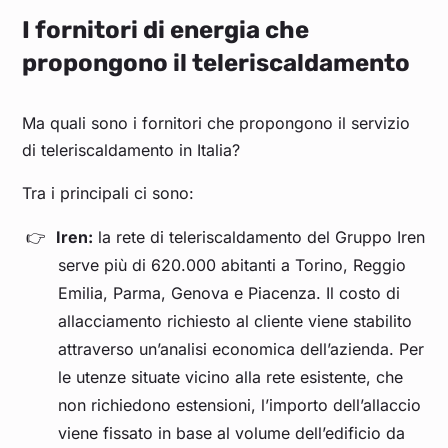
I fornitori di energia che
propongono il teleriscaldamento
Ma quali sono i fornitori che propongono il servizio
di teleriscaldamento in Italia?
Tra i principali ci sono:
Iren:
la rete di teleriscaldamento del Gruppo Iren
serve più di 620.000 abitanti a Torino, Reggio
Emilia, Parma, Genova e Piacenza. Il costo di
allacciamento richiesto al cliente viene stabilito
attraverso un’analisi economica dell’azienda. Per
le utenze situate vicino alla rete esistente, che
non richiedono estensioni, l’importo dell’allaccio
viene fissato in base al volume dell’edificio da