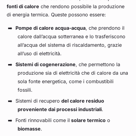
fonti di calore
che rendono possibile la produzione
di energia termica. Queste possono essere:
Pompe di calore acqua-acqua
, che prendono il
calore dall’acqua sotterranea e lo trasferiscono
all’acqua del sistema di riscaldamento, grazie
all’uso di elettricità.
Sistemi di cogenerazione
, che permettono la
produzione sia di elettricità che di calore da una
sola fonte energetica, come i combustibili
fossili.
Sistemi di recupero
del calore residuo
proveniente dai processi industriali
.
Fonti rinnovabili come il
solare termico
o
biomasse
.