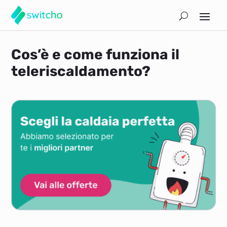
Cos’è e come funziona il
teleriscaldamento?