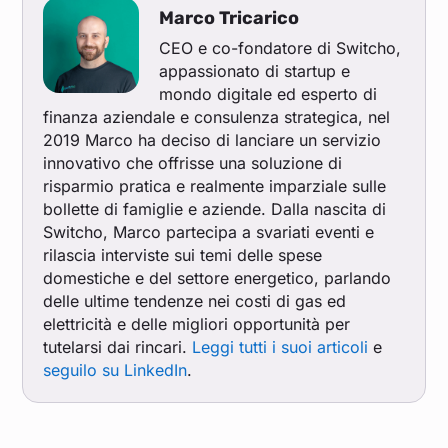
Marco Tricarico
CEO e co-fondatore di Switcho,
appassionato di startup e
mondo digitale ed esperto di
finanza aziendale e consulenza strategica, nel
2019 Marco ha deciso di lanciare un servizio
innovativo che offrisse una soluzione di
risparmio pratica e realmente imparziale sulle
bollette di famiglie e aziende. Dalla nascita di
Switcho, Marco partecipa a svariati eventi e
rilascia interviste sui temi delle spese
domestiche e del settore energetico, parlando
delle ultime tendenze nei costi di gas ed
elettricità e delle migliori opportunità per
tutelarsi dai rincari.
Leggi tutti i suoi articoli
e
seguilo su LinkedIn
.