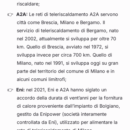
riscaldare;
A2A:
Le reti di teleriscaldamento A2A servono
città come Brescia, Milano e Bergamo. Il
servizio di teleriscaldamento di Bergamo, nato
nel 2002, attualmente si sviluppa per oltre 70
km. Quello di Brescia, avviato nel 1972, si
sviluppa invece per circa 700 km. Quello di
Milano, nato nel 1991, si sviluppa oggi su gran
parte del territorio del comune di Milano e in
alcuni comuni limitrofi;
Eni:
nel 2021, Eni e A2A hanno siglato un
accordo della durata di vent’anni per la fornitura
di calore proveniente dall’impianto di Bolgiano,
gestito da Enipower (società interamente
controllata da Eni), utilizzato per alimentare la