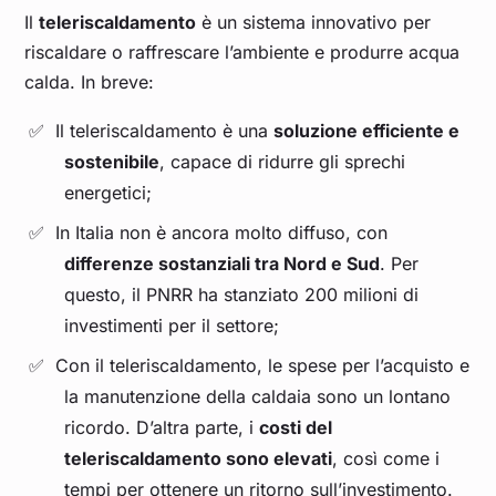
Il
teleriscaldamento
è un sistema innovativo per
riscaldare o raffrescare l’ambiente e produrre acqua
calda. In breve:
Il teleriscaldamento è una
soluzione efficiente e
sostenibile
, capace di ridurre gli sprechi
energetici;
In Italia non è ancora molto diffuso, con
differenze sostanziali tra Nord e Sud
. Per
questo, il PNRR ha stanziato 200 milioni di
investimenti per il settore;
Con il teleriscaldamento, le spese per l’acquisto e
la manutenzione della caldaia sono un lontano
ricordo. D’altra parte, i
costi del
teleriscaldamento sono elevati
, così come i
tempi per ottenere un ritorno sull’investimento.