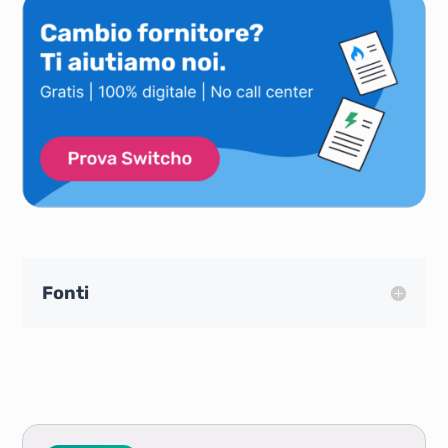
Fonti