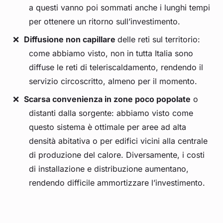
a questi vanno poi sommati anche i lunghi tempi
per ottenere un ritorno sull’investimento.
Diffusione non capillare
delle reti sul territorio:
come abbiamo visto, non in tutta Italia sono
diffuse le reti di teleriscaldamento, rendendo il
servizio circoscritto, almeno per il momento.
Scarsa convenienza in zone poco popolate
o
distanti dalla sorgente: abbiamo visto come
questo sistema è ottimale per aree ad alta
densità abitativa o per edifici vicini alla centrale
di produzione del calore. Diversamente, i costi
di installazione e distribuzione aumentano,
rendendo difficile ammortizzare l’investimento.