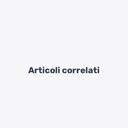
Articoli correlati