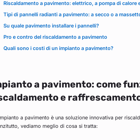
Riscaldamento a pavimento: elettrico, a pompa di calore 
Tipi di pannelli radianti a pavimento: a secco o a massett
Su quale pavimento installare i pannelli?
Pro e contro del riscaldamento a pavimento
Quali sono i costi di un impianto a pavimento?
mpianto a pavimento: come fun
iscaldamento e raffrescament
mpianto a pavimento è una soluzione innovativa per riscald
nzitutto, vediamo meglio di cosa si tratta: