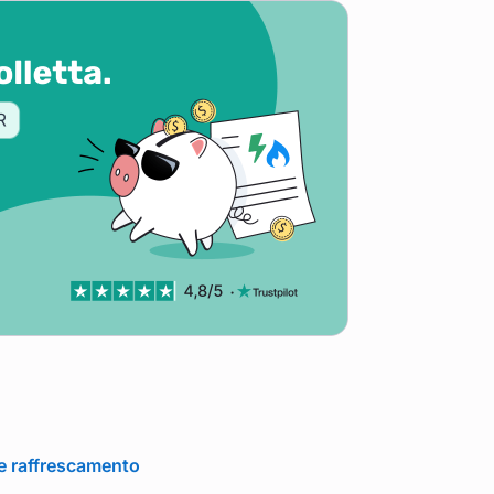
e raffrescamento