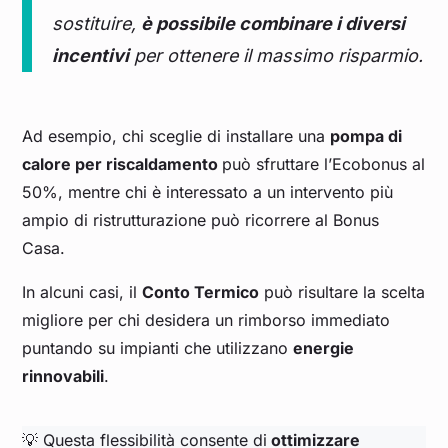
sostituire,
è possibile combinare i diversi
incentivi
per ottenere il massimo risparmio.
Ad esempio, chi sceglie di installare una
pompa di
calore per riscaldamento
può sfruttare l’Ecobonus al
50%, mentre chi è interessato a un intervento più
ampio di ristrutturazione può ricorrere al Bonus
Casa.
In alcuni casi, il
Conto Termico
può risultare la scelta
migliore per chi desidera un rimborso immediato
puntando su impianti che utilizzano
energie
rinnovabili
.
💡 Questa flessibilità consente di
ottimizzare