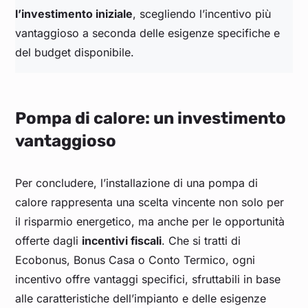
l’investimento iniziale
, scegliendo l’incentivo più
vantaggioso a seconda delle esigenze specifiche e
del budget disponibile.
Pompa di calore: un investimento
vantaggioso
Per concludere, l’installazione di una pompa di
calore rappresenta una scelta vincente non solo per
il risparmio energetico, ma anche per le opportunità
offerte dagli
incentivi fiscali
. Che si tratti di
Ecobonus, Bonus Casa o Conto Termico, ogni
incentivo offre vantaggi specifici, sfruttabili in base
alle caratteristiche dell’impianto e delle esigenze