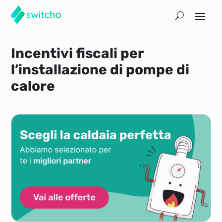
Incentivi fiscali per
l’installazione di pompe di
calore