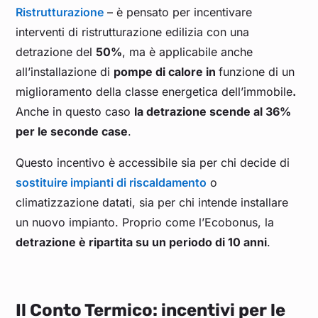
Ristrutturazione
– è pensato per incentivare
interventi di ristrutturazione edilizia con una
detrazione del
50%
, ma è applicabile anche
all’installazione di
pompe di calore in
funzione di un
miglioramento della classe energetica dell’immobile
.
Anche in questo caso
la detrazione scende al 36%
per le seconde case
.
Questo incentivo è accessibile sia per chi decide di
sostituire impianti di riscaldamento
o
climatizzazione datati, sia per chi intende installare
un nuovo impianto. Proprio come l’Ecobonus, la
detrazione è ripartita su un periodo di 10 anni
.
Il Conto Termico: incentivi per le