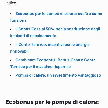
Indice
Ecobonus per le pompe di calore: cos’è e come
funziona
Il Bonus Casa al 50% per la sostituzione degli
impianti di riscaldamento
Il Conto Termico: incentivi per le energie
rinnovabili
Combinare Ecobonus, Bonus Casa e Conto
Termico per il massimo risparmio
Pompa di calore: un investimento vantaggioso
Ecobonus per le pompe di calore: