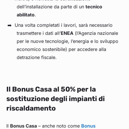
dell’installazione da parte di un
tecnico
abilitato
.
Una volta completati i lavori, sarà necessario
trasmettere i dati all’
ENEA
(l’Agenzia nazionale
per le nuove tecnologie, l’energia e lo sviluppo
economico sostenibile) per accedere alla
detrazione fiscale.
Il Bonus Casa al 50% per la
sostituzione degli impianti di
riscaldamento
Il
Bonus Casa
– anche noto come
Bonus