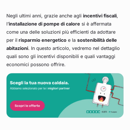
Negli ultimi anni, grazie anche agli
incentivi fiscali
,
l’
installazione di pompe di calore
si è affermata
come una delle soluzioni più efficienti da adottare
per il
risparmio energetico
e la
sostenibilità delle
abitazioni
. In questo articolo, vedremo nel dettaglio
quali sono gli incentivi disponibili e quali vantaggi
economici possono offrire.