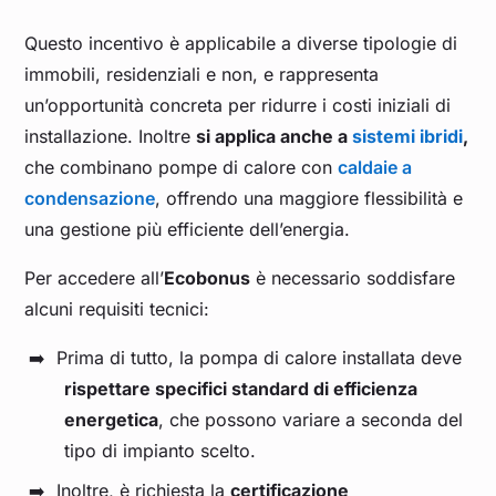
Questo incentivo è applicabile a diverse tipologie di
immobili, residenziali e non, e rappresenta
un’opportunità concreta per ridurre i costi iniziali di
installazione. Inoltre
si applica anche a
sistemi ibridi
,
che combinano pompe di calore con
caldaie a
condensazione
, offrendo una maggiore flessibilità e
una gestione più efficiente dell’energia.
Per accedere all’
Ecobonus
è necessario soddisfare
alcuni requisiti tecnici:
Prima di tutto, la pompa di calore installata deve
rispettare specifici standard di efficienza
energetica
, che possono variare a seconda del
tipo di impianto scelto.
Inoltre, è richiesta la
certificazione