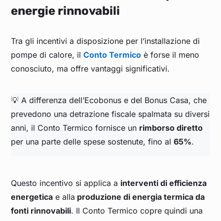
energie rinnovabili
Tra gli incentivi a disposizione per l’installazione di
pompe di calore, il
Conto Termico
è forse il meno
conosciuto, ma offre vantaggi significativi.
💡 A differenza dell’Ecobonus e del Bonus Casa, che
prevedono una detrazione fiscale spalmata su diversi
anni, il Conto Termico fornisce un
rimborso diretto
per una parte delle spese sostenute, fino al
65%
.
Questo incentivo si applica a
interventi di efficienza
energetica
e alla
produzione di energia termica da
fonti rinnovabili
. Il Conto Termico copre quindi una