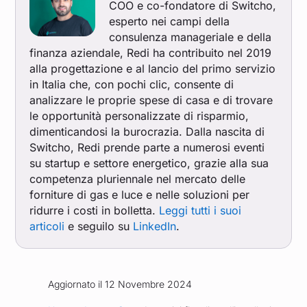
COO e co-fondatore di Switcho,
esperto nei campi della
consulenza manageriale e della
finanza aziendale, Redi ha contribuito nel 2019
alla progettazione e al lancio del primo servizio
in Italia che, con pochi clic, consente di
analizzare le proprie spese di casa e di trovare
le opportunità personalizzate di risparmio,
dimenticandosi la burocrazia. Dalla nascita di
Switcho, Redi prende parte a numerosi eventi
su startup e settore energetico, grazie alla sua
competenza pluriennale nel mercato delle
forniture di gas e luce e nelle soluzioni per
ridurre i costi in bolletta.
Leggi tutti i suoi
articoli
e seguilo su
LinkedIn
.
Aggiornato il 12 Novembre 2024