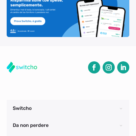
Switcho
Da non perdere