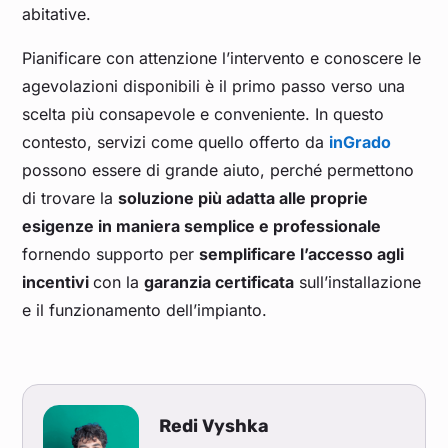
abitative.
Pianificare con attenzione l’intervento e conoscere le
agevolazioni disponibili è il primo passo verso una
scelta più consapevole e conveniente. In questo
contesto, servizi come quello offerto da
inGrado
possono essere di grande aiuto, perché permettono
di trovare la
soluzione più adatta alle proprie
esigenze in maniera semplice e professionale
fornendo supporto per
semplificare l’accesso agli
incentivi
con la
garanzia certificata
sull’installazione
e il funzionamento dell’impianto.
Redi Vyshka