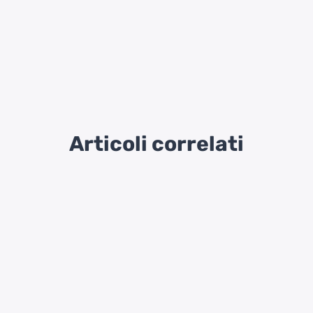
Articoli correlati