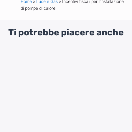
Home
»
Luce e Gas
» Incentivi fiscali per l’installazione
di pompe di calore
Ti potrebbe piacere anche