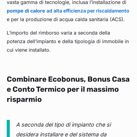
vasta gamma di tecnologie, inclusa l’installazione di
pompe di calore
ad alta efficienza per riscaldamento
e per la produzione di acqua calda sanitaria (ACS).
L’importo del rimborso varia a seconda della
potenza dell’impianto e della tipologia di immobile in
cui viene installato.
Combinare Ecobonus, Bonus Casa
e Conto Termico per il massimo
risparmio
A seconda del tipo di impianto che si
desidera installare e del sistema da