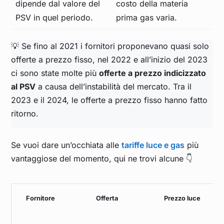
dipende dal valore del
costo della materia
PSV in quel periodo.
prima gas varia.
💡 Se fino al 2021 i fornitori proponevano quasi solo
offerte a prezzo fisso, nel 2022 e all’inizio del 2023
ci sono state molte più
offerte a prezzo indicizzato
al PSV
a causa dell’instabilità del mercato. Tra il
2023 e il 2024, le offerte a prezzo fisso hanno fatto
ritorno.
Se vuoi dare un’occhiata alle
tariffe luce e gas
più
vantaggiose del momento, qui ne trovi alcune 👇
Fornitore
Offerta
Prezzo luce