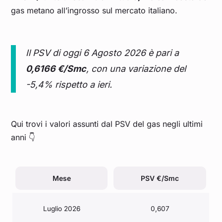
gas metano all’ingrosso sul mercato italiano.
Il PSV di oggi 6 Agosto 2026 è pari a
0,6166 €/Smc
, con una variazione del
-5,4% rispetto a ieri.
Qui trovi i valori assunti dal PSV del gas negli ultimi
anni 👇
Mese
PSV €/Smc
Luglio 2026
0,607