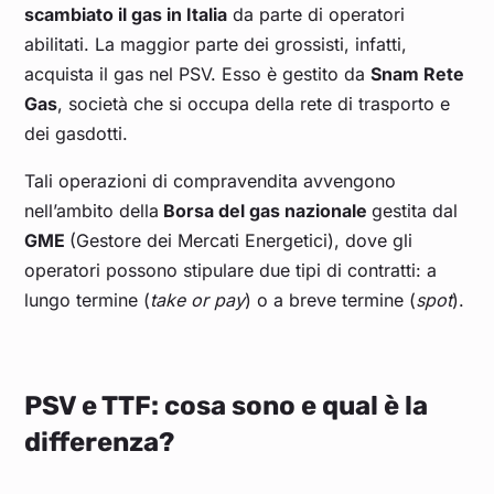
scambiato il gas in Italia
da parte di operatori
abilitati. La maggior parte dei grossisti, infatti,
acquista il gas nel PSV. Esso è gestito da
Snam Rete
Gas
, società che si occupa della rete di trasporto e
dei gasdotti.
Tali operazioni di compravendita avvengono
nell’ambito della
Borsa del gas nazionale
gestita dal
GME
(Gestore dei Mercati Energetici), dove gli
operatori possono stipulare due tipi di contratti: a
lungo termine (
take or pay
) o a breve termine (
spot
).
PSV e TTF: cosa sono e qual è la
differenza?