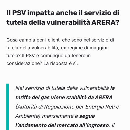
Il PSV impatta anche il servizio di
tutela della vulnerabilità ARERA?
Cosa cambia per i clienti che sono nel servizio di
tutela della vulnerabilità, ex regime di maggior
tutela? Il PSV è comunque da tenere in
considerazione? La risposta è sì.
Nel servizio di tutela della vulnerabilità
la
tariffa del gas viene stabilità da ARERA
(Autorità di Regolazione per Energia Reti e
Ambiente) mensilmente e
segue
l’andamento del mercato all’ingrosso
. Il