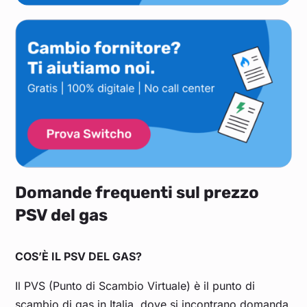
Domande frequenti sul prezzo
PSV del gas
COS’È IL PSV DEL GAS?
Il PVS (Punto di Scambio Virtuale) è il punto di
scambio di gas in Italia, dove si incontrano domanda