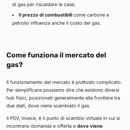
di gas per riscaldare le case;
Il prezzo di combustibili
come carbone e
petrolio influenza anche il costo del gas.
Come funziona il mercato del
gas?
Il funzionamento del mercato è piuttosto complicato.
Per semplificare possiamo dire che esistono diversi
hub fisici, posizionati generalmente alle frontiere tra
due stati, dove viene scambiato il gas.
Il PSV, invece, è il punto di scambio virtuale in cui si
incontrano domanda e offerta e
dove viene