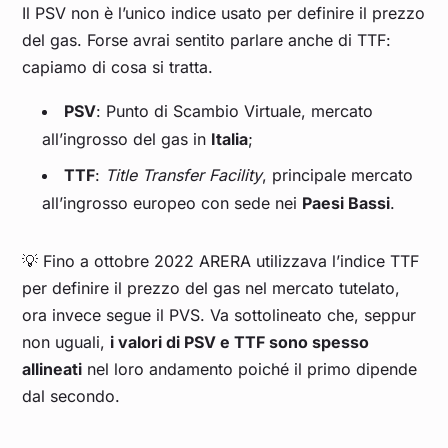
Il PSV non è l’unico indice usato per definire il prezzo
del gas. Forse avrai sentito parlare anche di TTF:
capiamo di cosa si tratta.
PSV
: Punto di Scambio Virtuale, mercato
all’ingrosso del gas in
Italia
;
TTF
:
Title Transfer Facility
, principale mercato
all’ingrosso europeo con sede nei
Paesi Bassi
.
💡 Fino a ottobre 2022 ARERA utilizzava l’indice TTF
per definire il prezzo del gas nel mercato tutelato,
ora invece segue il PVS. Va sottolineato che, seppur
non uguali,
i valori di PSV e TTF sono spesso
allineati
nel loro andamento poiché il primo dipende
dal secondo.