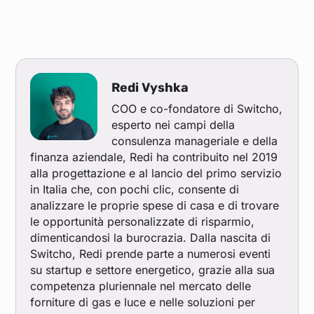
Redi Vyshka
COO e co-fondatore di Switcho,
esperto nei campi della
consulenza manageriale e della
finanza aziendale, Redi ha contribuito nel 2019
alla progettazione e al lancio del primo servizio
in Italia che, con pochi clic, consente di
analizzare le proprie spese di casa e di trovare
le opportunità personalizzate di risparmio,
dimenticandosi la burocrazia. Dalla nascita di
Switcho, Redi prende parte a numerosi eventi
su startup e settore energetico, grazie alla sua
competenza pluriennale nel mercato delle
forniture di gas e luce e nelle soluzioni per