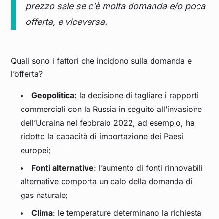
prezzo sale se c’è molta domanda e/o poca
offerta, e viceversa.
Quali sono i fattori che incidono sulla domanda e
l’offerta?
Geopolitica
: la decisione di tagliare i rapporti
commerciali con la Russia in seguito all’invasione
dell’Ucraina nel febbraio 2022, ad esempio, ha
ridotto la capacità di importazione dei Paesi
europei;
Fonti alternative
: l’aumento di fonti rinnovabili
alternative comporta un calo della domanda di
gas naturale;
Clima
: le temperature determinano la richiesta