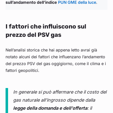
sull’andamento dell’indice
PUN GME della luce
.
I fattori che influiscono sul
prezzo del PSV gas
Nell’analisi storica che hai appena letto avrai già
notato alcuni dei fattori che influenzano l’andamento
del prezzo PSV del gas oggigiorno, come il clima e i
fattori geopolitici.
In generale si può affermare che il costo del
gas naturale all’ingrosso dipende dalla
legge della domanda e dell’offerta
: il