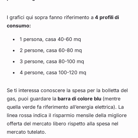
I grafici qui sopra fanno riferimento a
4 profili di
consumo:
1 persona, casa 40-60 mq
2 persone, casa 60-80 mq
3 persone, casa 80-100 mq
4 persone, casa 100-120 mq
Se ti interessa conoscere la spesa per la bolletta del
gas, puoi guardare la
barra di colore blu
(mentre
quella verde fa riferimento all’energia elettrica). La
linea rossa indica il risparmio mensile della migliore
offerta del mercato libero rispetto alla spesa nel
mercato tutelato.