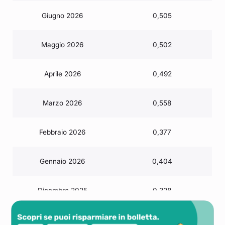
Giugno 2026
0,505
Maggio 2026
0,502
Aprile 2026
0,492
Marzo 2026
0,558
Febbraio 2026
0,377
Gennaio 2026
0,404
Dicembre 2025
0,328
Novembre 2025
0,349