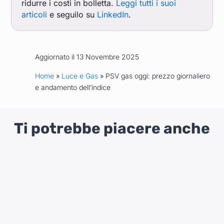
ridurre i costi in bolletta.
Leggi tutti i suoi
articoli
e seguilo su
LinkedIn
.
Aggiornato il 13 Novembre 2025
Home
»
Luce e Gas
» PSV gas oggi: prezzo giornaliero
e andamento dell’indice
Ti potrebbe piacere anche