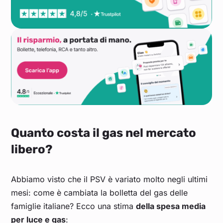
Quanto costa il gas nel mercato
libero?
Abbiamo visto che il PSV è variato molto negli ultimi
mesi: come è cambiata la bolletta del gas delle
famiglie italiane? Ecco una stima
della spesa media
per luce e gas
: