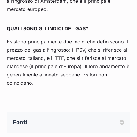
all’ingrosso di Amsterdam, che è il principale
mercato europeo.
QUALI SONO GLI INDICI DEL GAS?
Esistono principalmente due indici che definiscono il
prezzo del gas all’ingrosso: il PSV, che si riferisce al
mercato italiano, e il TTF, che si riferisce al mercato
olandese (il principale d’Europa). Il loro andamento è
generalmente allineato sebbene i valori non
coincidano.
Fonti