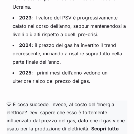
Ucraina.
2023
: il valore del PSV è progressivamente
calato nel corso dell’anno, seppur mantenendosi a
livelli più alti rispetto a quelli pre-crisi.
2024
: il prezzo del gas ha invertito il trend
decrescente, iniziando a risalire soprattutto nella
parte finale dell’anno.
2025
: i primi mesi dell’anno vedono un
ulteriore rialzo del prezzo del gas.
💡 E cosa succede, invece, al costo dell’energia
elettrica? Devi sapere che esso è fortemente
influenzato dal prezzo del gas, dato che il gas viene
usato per la produzione di elettricità.
Scopri tutto