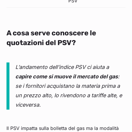
PSV
A cosa serve conoscere le
quotazioni del PSV?
L’andamento dell’indice PSV ci aiuta a
capire come si muove il mercato del gas
:
se i fornitori acquistano la materia prima a
un prezzo alto, lo rivendono a tariffe alte, e
viceversa.
Il PSV impatta sulla bolletta del gas ma la modalità