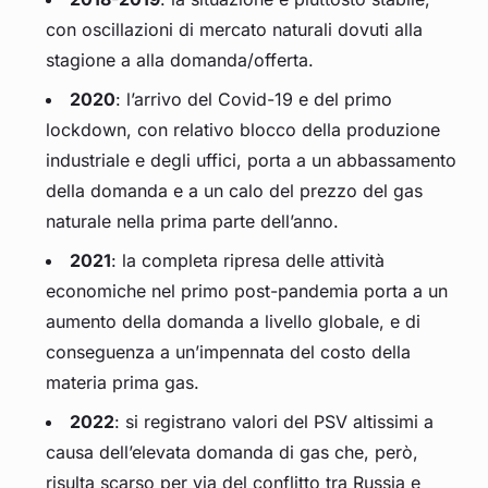
con oscillazioni di mercato naturali dovuti alla
stagione a alla domanda/offerta.
2020
: l’arrivo del Covid-19 e del primo
lockdown, con relativo blocco della produzione
industriale e degli uffici, porta a un abbassamento
della domanda e a un calo del prezzo del gas
naturale nella prima parte dell’anno.
2021
: la completa ripresa delle attività
economiche nel primo post-pandemia porta a un
aumento della domanda a livello globale, e di
conseguenza a un’impennata del costo della
materia prima gas.
2022
: si registrano valori del PSV altissimi a
causa dell’elevata domanda di gas che, però,
risulta scarso per via del conflitto tra Russia e