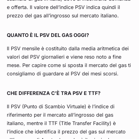
e offerta. Il valore dell’indice PSV indica quindi il
prezzo del gas all’ingrosso sul mercato italiano.
QUANTO È IL PSV DEL GAS OGGI?
Il PSV mensile è costituito dalla media aritmetica dei
valori del PSV giornalieri e viene reso noto a fine
mese. Per capire come si sposta il mercato del gas ti
consigliamo di guardare al PSV dei mesi scorsi.
CHE DIFFERENZA C’È TRA PSV E TTF?
Il PSV (Punto di Scambio Virtuale) è l’indice di
riferimento per il mercato all’ingrosso del gas
italiano, mentre il TTF (Title Transfer Facility) è
l’indice che identifica il prezzo del gas sul mercato