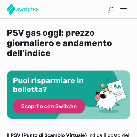
PSV gas oggi: prezzo
giornaliero e andamento
dell’indice
Il
PSV (Punto di Scambio Virtuale)
indica il costo del