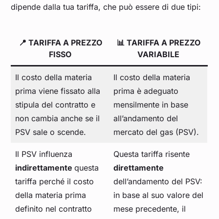
dipende dalla tua tariffa, che può essere di due tipi:
📍 TARIFFA A PREZZO
📊 TARIFFA A PREZZO
FISSO
VARIABILE
Il costo della materia
Il costo della materia
prima viene fissato alla
prima è adeguato
stipula del contratto e
mensilmente in base
non cambia anche se il
all’andamento del
PSV sale o scende.
mercato del gas (PSV).
Il PSV influenza
Questa tariffa risente
indirettamente
questa
direttamente
tariffa perché il costo
dell’andamento del PSV:
della materia prima
in base al suo valore del
definito nel contratto
mese precedente, il