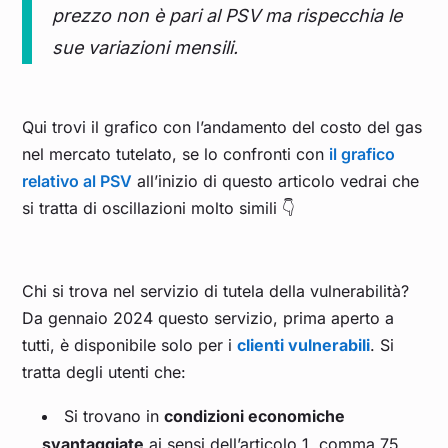
prezzo non è pari al PSV ma rispecchia le
sue variazioni mensili.
Qui trovi il grafico con l’andamento del costo del gas
nel mercato tutelato, se lo confronti con
il grafico
relativo al PSV
all’inizio di questo articolo vedrai che
si tratta di oscillazioni molto simili 👇
Chi si trova nel servizio di tutela della vulnerabilità?
Da gennaio 2024 questo servizio, prima aperto a
tutti, è disponibile solo per i
clienti vulnerabili
. Si
tratta degli utenti che:
Si trovano in
condizioni economiche
svantaggiate
ai sensi dell’articolo 1, comma 75,