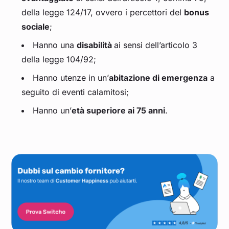
della legge 124/17, ovvero i percettori del
bonus
sociale
;
Hanno una
disabilità
ai sensi dell’articolo 3
della legge 104/92;
Hanno utenze in un’
abitazione di emergenza
a
seguito di eventi calamitosi;
Hanno un’
età superiore ai 75 anni
.