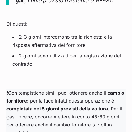
gas
, come previsto d’Autorità (ARERA).
Di questi:
2-3 giorni intercorrono tra la richiesta e la
risposta affermativa del fornitore
2 giorni sono utilizzati per la registrazione del
contratto
❗Con tempistiche simili puoi ottenere anche il
cambio
fornitore
: per la luce infatti questa operazione è
completata nei 5 giorni previsti della voltura
. Per il
gas, invece, occorre mettere in conto 45-60 giorni
per ottenere anche il cambio fornitore (a voltura