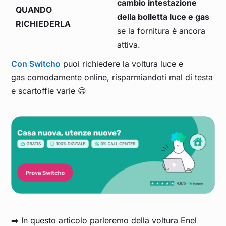
cambio intestazione
QUANDO
della bolletta luce e gas
RICHIEDERLA
se la fornitura è ancora
attiva.
Con Switcho
puoi richiedere la voltura luce e
gas comodamente online, risparmiandoti mal di testa
e scartoffie varie 😄
➡️ In questo articolo parleremo della voltura Enel