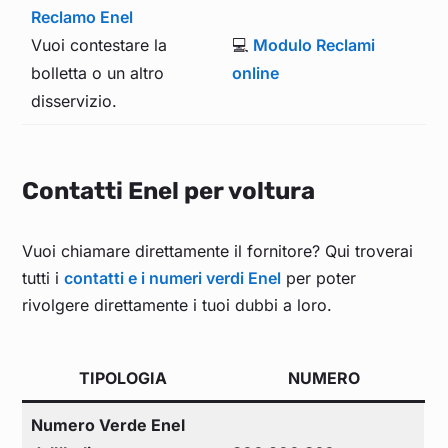
Reclamo Enel
Vuoi contestare la
💻
Modulo Reclami
bolletta o un altro
online
disservizio.
Contatti Enel per voltura
Vuoi chiamare direttamente il fornitore? Qui troverai
tutti i
contatti e i numeri verdi Enel
per poter
rivolgere direttamente i tuoi dubbi a loro.
TIPOLOGIA
NUMERO
Numero Verde Enel