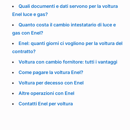
Quali documenti e dati servono per la voltura
Enel luce e gas?
Quanto costa il cambio intestatario di luce e
gas con Enel?
Enel: quanti giorni ci vogliono per la voltura del
contratto?
Voltura con cambio fornitore: tutti i vantaggi
Come pagare la voltura Enel?
Voltura per decesso con Enel
Altre operazioni con Enel
Contatti Enel per voltura