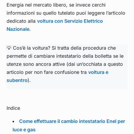
Energia nel mercato libero, se invece cerchi
informazioni su quello tutelato puoi leggere l’articolo
dedicato alla
voltura con Servizio Elettrico
Nazionale
.
💡 Cos’è la voltura? Si tratta della procedura che
permette di cambiare intestatario della bolletta se le
utenze sono ancora attive (dai un’occhiata a questo
articolo per non fare confusione tra
voltura e
subentro
).
Indice
Come effettuare il cambio intestatario Enel per
luce e gas