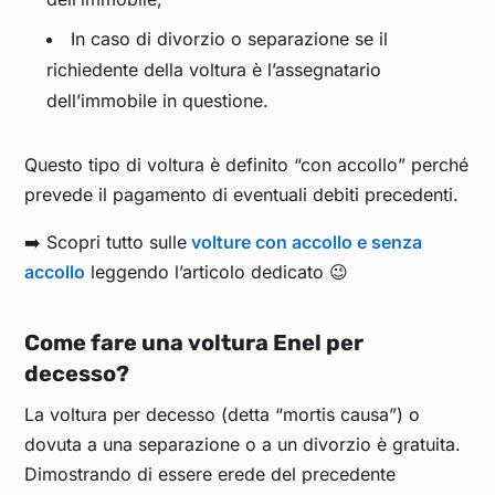
In caso di divorzio o separazione se il
richiedente della voltura è l’assegnatario
dell’immobile in questione.
Questo tipo di voltura è definito “con accollo” perché
prevede il pagamento di eventuali debiti precedenti.
➡️ Scopri tutto sulle
volture con accollo e senza
accollo
leggendo l’articolo dedicato 😉
Come fare una voltura Enel per
decesso?
La voltura per decesso (detta “mortis causa”) o
dovuta a una separazione o a un divorzio è gratuita.
Dimostrando di essere erede del precedente