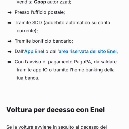
vendita
Coop
autorizzati;
Presso l’ufficio postale;
Tramite SDD (addebito automatico su conto
corrente);
Tramite bonificio bancario;
Dall’
App Enel
o dall’
area riservata del sito Enel
;
Con l’avviso di pagamento PagoPA, da saldare
tramite app IO o tramite l’home banking della
tua banca.
Voltura per decesso con Enel
Se la voltura avviene in seguito al decesso del