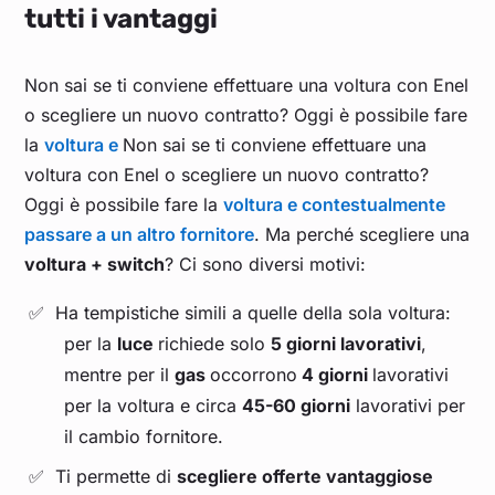
tutti i vantaggi
Non sai se ti conviene effettuare una voltura con Enel
o scegliere un nuovo contratto? Oggi è possibile fare
la
voltura e
Non sai se ti conviene effettuare una
voltura con Enel o scegliere un nuovo contratto?
Oggi è possibile fare la
voltura e contestualmente
passare a un altro fornitore
. Ma perché scegliere una
voltura + switch
? Ci sono diversi motivi:
Ha tempistiche simili a quelle della sola voltura:
per la
luce
richiede solo
5 giorni lavorativi
,
mentre per il
gas
occorrono
4 giorni
lavorativi
per la voltura e circa
45-60 giorni
lavorativi per
il cambio fornitore.
Ti permette di
scegliere offerte vantaggiose