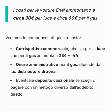
I costi per le volture Enel ammontano a
circa 30€
per luce e circa
60€
per il gas.
Vediamo le componenti di questo costo:
Corrispettivo commerciale
, che sia per la
luce
che per il
gas
ammonta a
23€ + IVA
;
Onere amministrativo
per il
gas:
dipende dal
tuo
distributore di zona
;
Eventuale
deposito cauzionale
se scegli di
pagare con un metodo diverso dall’addebito
diretto.