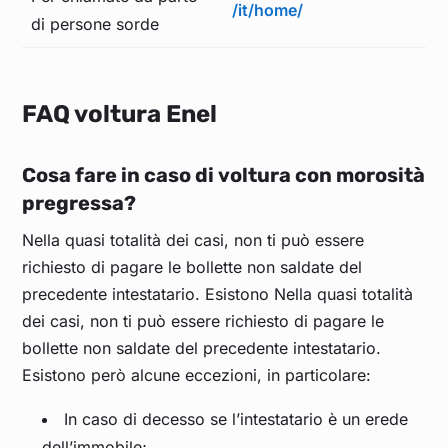
/it/home/
di persone sorde
FAQ voltura Enel
Cosa fare in caso di voltura con morosità
pregressa?
Nella quasi totalità dei casi, non ti può essere
richiesto di pagare le bollette non saldate del
precedente intestatario. Esistono Nella quasi totalità
dei casi, non ti può essere richiesto di pagare le
bollette non saldate del precedente intestatario.
Esistono però alcune eccezioni, in particolare:
In caso di decesso se l’intestatario è un erede
dell’immobile;