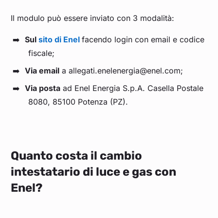
Il modulo può essere inviato con 3 modalità:
Sul
sito di Enel
facendo login con email e codice
fiscale;
Via email
a allegati.enelenergia@enel.com;
Via posta
ad Enel Energia S.p.A. Casella Postale
8080, 85100 Potenza (PZ).
Quanto costa il cambio
intestatario di luce e gas con
Enel?