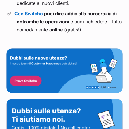
dedicate ai nuovi clienti.
Con Switcho
puoi dire addio alla burocrazia di
entrambe le operazioni
e puoi richiedere il tutto
comodamente
online
(gratis!)