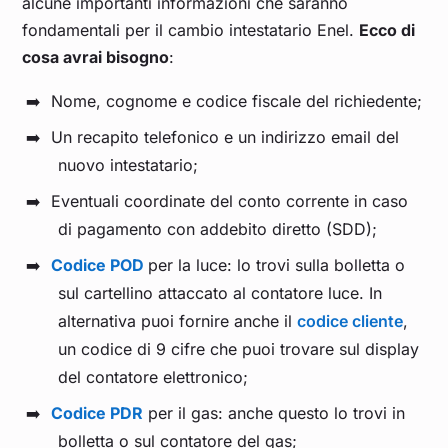
alcune importanti informazioni che saranno
fondamentali per il cambio intestatario Enel.
Ecco di
cosa avrai bisogno
:
Nome, cognome e codice fiscale del richiedente;
Un recapito telefonico e un indirizzo email del
nuovo intestatario;
Eventuali coordinate del conto corrente in caso
di pagamento con addebito diretto (SDD);
Codice POD
per la luce: lo trovi sulla bolletta o
sul cartellino attaccato al contatore luce. In
alternativa puoi fornire anche il
codice cliente
,
un codice di 9 cifre che puoi trovare sul display
del contatore elettronico;
Codice PDR
per il gas: anche questo lo trovi in
bolletta o sul contatore del gas;