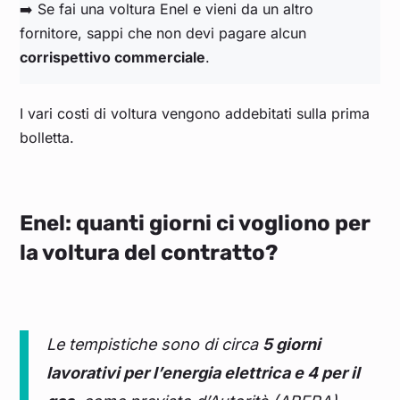
➡️ Se fai una voltura Enel e vieni da un altro
fornitore, sappi che non devi pagare alcun
corrispettivo commerciale
.
I vari costi di voltura vengono addebitati sulla prima
bolletta.
Enel: quanti giorni ci vogliono per
la voltura del contratto?
Le tempistiche sono di circa
5 giorni
lavorativi per l’energia elettrica e 4 per il