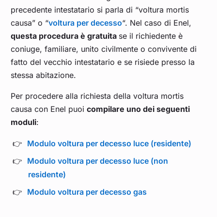
precedente intestatario si parla di “voltura mortis
causa” o “
voltura per decesso
“. Nel caso di Enel,
questa procedura è gratuita
se il richiedente è
coniuge, familiare, unito civilmente o convivente di
fatto del vecchio intestatario e se risiede presso la
stessa abitazione.
Per procedere alla richiesta della voltura mortis
causa con Enel puoi
compilare uno dei seguenti
moduli
:
Modulo voltura per decesso luce (residente)
Modulo voltura per decesso luce (non
residente)
Modulo voltura per decesso gas