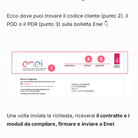
Ecco dove puoi trovare il codice cliente (punto 2), il
POD o il PDR (punto 3) sulla bolletta Enel 👇
Una volta inviata la richiesta, riceverai
il contratto e i
moduli da compilare, firmare e inviare a Enel
.