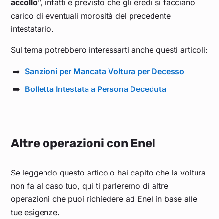
accollo
”, infatti è previsto che gli eredi si facciano
carico di eventuali morosità del precedente
intestatario.
Sul tema potrebbero interessarti anche questi articoli:
Sanzioni per Mancata Voltura per Decesso
Bolletta Intestata a Persona Deceduta
Altre operazioni con Enel
Se leggendo questo articolo hai capito che la voltura
non fa al caso tuo, qui ti parleremo di altre
operazioni che puoi richiedere ad Enel in base alle
tue esigenze.