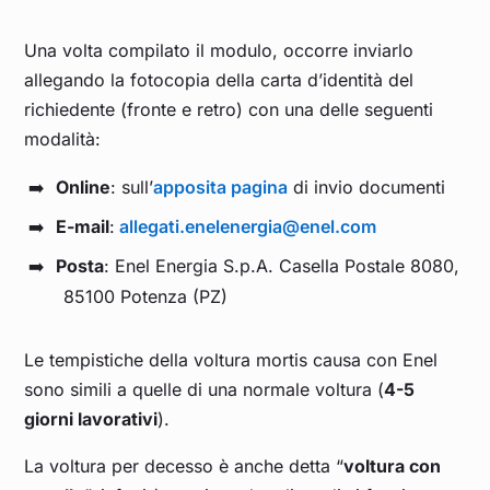
Una volta compilato il modulo, occorre inviarlo
allegando la fotocopia della carta d’identità del
richiedente (fronte e retro) con una delle seguenti
modalità:
Online
: sull’
apposita pagina
di invio documenti
E-mail
:
allegati.enelenergia@enel.com
Posta
: Enel Energia S.p.A. Casella Postale 8080,
85100 Potenza (PZ)
Le tempistiche della voltura mortis causa con Enel
sono simili a quelle di una normale voltura (
4-5
giorni lavorativi
).
La voltura per decesso è anche detta “
voltura con