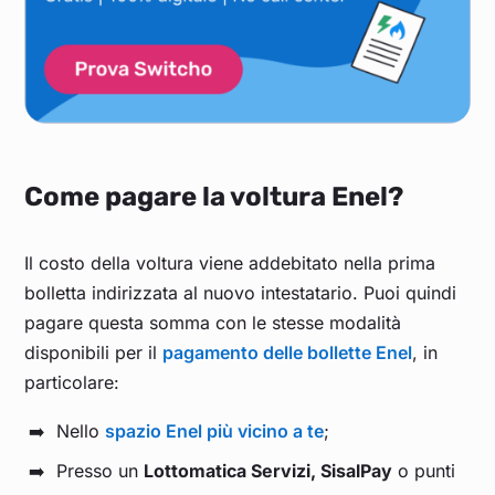
Come pagare la voltura Enel?
Il costo della voltura viene addebitato nella prima
bolletta indirizzata al nuovo intestatario. Puoi quindi
pagare questa somma con le stesse modalità
disponibili per il
pagamento delle bollette Enel
, in
particolare:
Nello
spazio Enel più vicino a te
;
Presso un
Lottomatica Servizi, SisalPay
o punti