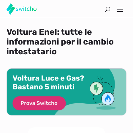
Voltura Enel: tutte le
informazioni per il cambio
intestatario