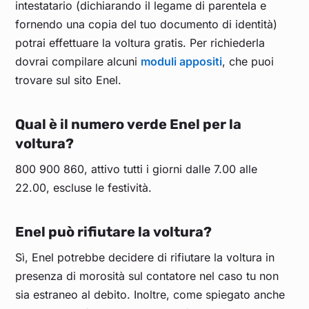
intestatario (dichiarando il legame di parentela e
fornendo una copia del tuo documento di identità)
potrai effettuare la voltura gratis. Per richiederla
dovrai compilare alcuni
moduli appositi
, che puoi
trovare sul sito Enel.
Qual è il numero verde Enel per la
voltura?
800 900 860, attivo tutti i giorni dalle 7.00 alle
22.00, escluse le festività.
Enel può rifiutare la voltura?
Sì, Enel potrebbe decidere di rifiutare la voltura in
presenza di morosità sul contatore nel caso tu non
sia estraneo al debito. Inoltre, come spiegato anche