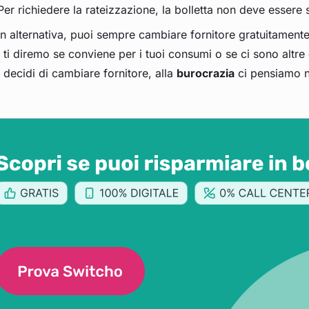
Per richiedere la rateizzazione, la bolletta non deve essere
In alternativa, puoi sempre cambiare fornitore gratuitamen
ti diremo se conviene per i tuoi consumi o se ci sono altre
decidi di cambiare fornitore, alla
burocrazia
ci pensiamo n