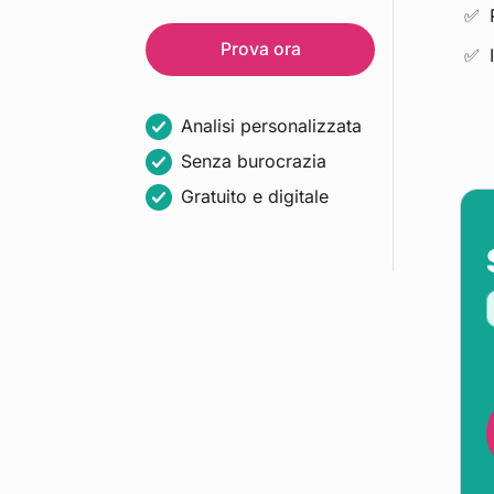
Prova ora
Analisi personalizzata
Senza burocrazia
Gratuito e digitale