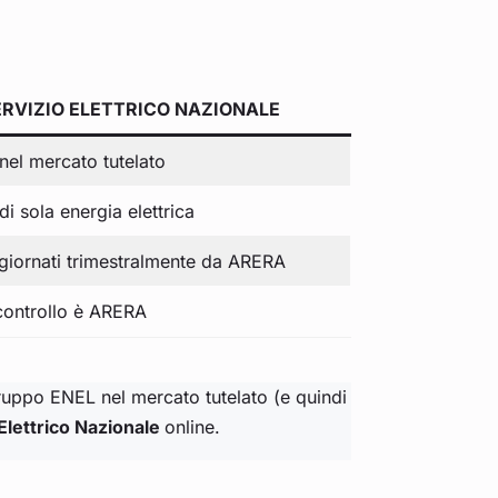
ERVIZIO ELETTRICO NAZIONALE
 nel mercato tutelato
di sola energia elettrica
giornati trimestralmente da ARERA
 controllo è ARERA
gruppo ENEL nel mercato tutelato (e quindi
 Elettrico Nazionale
online.