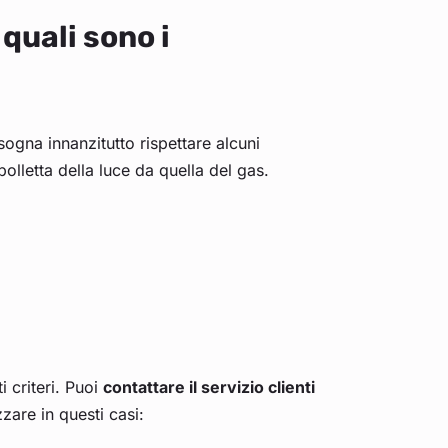
quali sono i
sogna innanzitutto rispettare alcuni
bolletta della luce da quella del gas.
 criteri. Puoi
contattare il servizio clienti
zzare in questi casi: