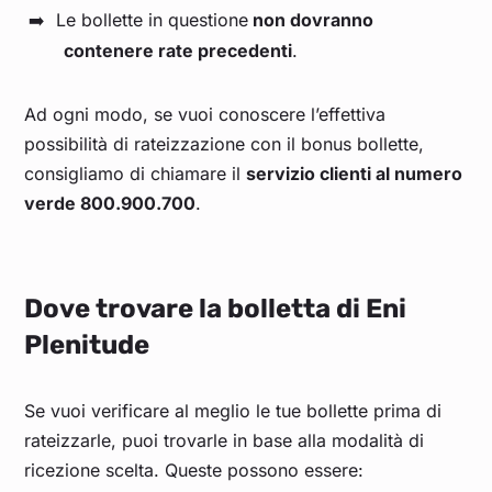
Le bollette in questione
non dovranno
contenere rate precedenti
.
Ad ogni modo, se vuoi conoscere l’effettiva
possibilità di rateizzazione con il bonus bollette,
consigliamo di chiamare il
servizio clienti al numero
verde 800.900.700
.
Dove trovare la bolletta di Eni
Plenitude
Se vuoi verificare al meglio le tue bollette prima di
rateizzarle, puoi trovarle in base alla modalità di
ricezione scelta. Queste possono essere: