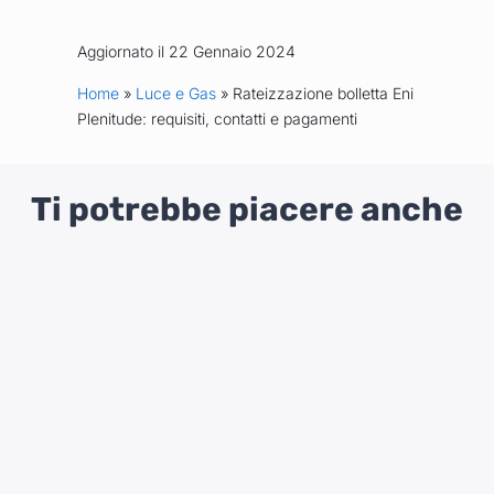
Aggiornato il 22 Gennaio 2024
Home
»
Luce e Gas
» Rateizzazione bolletta Eni
Plenitude: requisiti, contatti e pagamenti
Ti potrebbe piacere anche