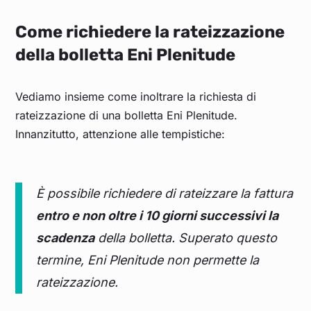
Come richiedere la rateizzazione
della bolletta Eni Plenitude
Vediamo insieme come inoltrare la richiesta di
rateizzazione di una bolletta Eni Plenitude.
Innanzitutto, attenzione alle tempistiche:
È possibile richiedere di rateizzare la fattura
entro e non oltre i 10 giorni successivi la
scadenza
della bolletta. Superato questo
termine, Eni Plenitude non permette la
rateizzazione.