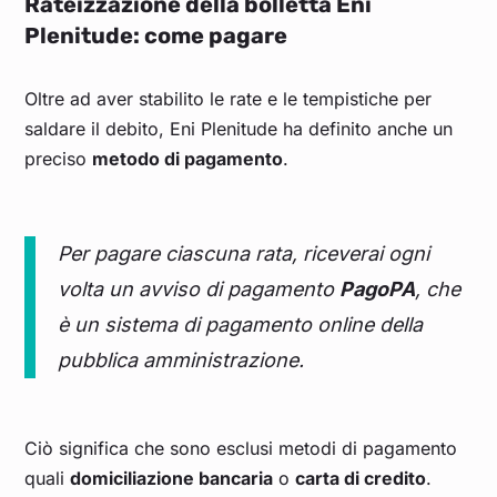
Rateizzazione della bolletta Eni
Plenitude: come pagare
Oltre ad aver stabilito le rate e le tempistiche per
saldare il debito, Eni Plenitude ha definito anche un
preciso
metodo di pagamento
.
Per pagare ciascuna rata, riceverai ogni
volta un avviso di pagamento
PagoPA
, che
è un sistema di pagamento online della
pubblica amministrazione.
Ciò significa che sono esclusi metodi di pagamento
quali
domiciliazione bancaria
o
carta di credito
.