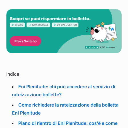
Indice
Eni Plenitude: chi può accedere al servizio di
rateizzazione bollette?
Come richiedere la rateizzazione della bolletta
Eni Plenitude
Piano di rientro di Eni Plenitude: cos’è e come