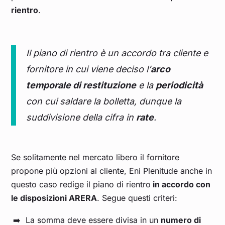
rientro
.
Il piano di rientro è un accordo tra cliente e
fornitore in cui viene deciso l’
arco
temporale di restituzione
e la
periodicità
con cui saldare la bolletta, dunque la
suddivisione della cifra in
rate
.
Se solitamente nel mercato libero il fornitore
propone più opzioni al cliente, Eni Plenitude anche in
questo caso redige il piano di rientro
in accordo con
le disposizioni ARERA
. Segue questi criteri:
La somma deve essere divisa in un
numero di