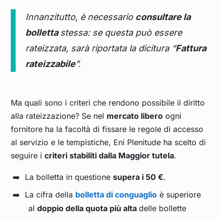
Innanzitutto, è necessario
consultare la
bolletta
stessa: se questa può essere
rateizzata, sarà riportata la dicitura “
Fattura
rateizzabile
”.
Ma quali sono i criteri che rendono possibile il diritto
alla rateizzazione? Se nel
mercato libero
ogni
fornitore ha la facoltà di fissare le regole di accesso
al servizio e le tempistiche, Eni Plenitude ha scelto di
seguire i
criteri stabiliti dalla Maggior tutela
.
La bolletta in questione
supera i 50 €
.
La cifra della
bolletta di conguaglio
è superiore
al
doppio della quota più alta
delle bollette