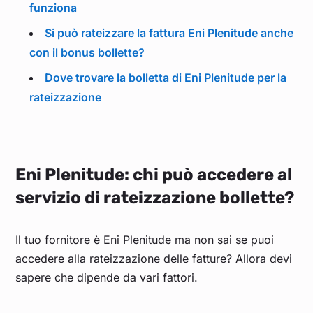
funziona
Si può rateizzare la fattura Eni Plenitude anche
con il bonus bollette?
Dove trovare la bolletta di Eni Plenitude per la
rateizzazione
Eni Plenitude: chi può accedere al
servizio di rateizzazione bollette?
Il tuo fornitore è Eni Plenitude ma non sai se puoi
accedere alla rateizzazione delle fatture? Allora devi
sapere che dipende da vari fattori.