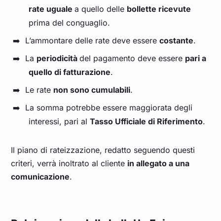
rate uguale
a quello delle
bollette ricevute
prima del conguaglio.
L’ammontare delle rate deve essere
costante
.
La
periodicità
del pagamento deve essere
pari a
quello di fatturazione
.
Le rate
non sono cumulabili
.
La somma potrebbe essere maggiorata degli
interessi, pari al
Tasso Ufficiale di Riferimento
.
Il piano di rateizzazione, redatto seguendo questi
criteri, verrà inoltrato al cliente
in allegato a una
comunicazione
.