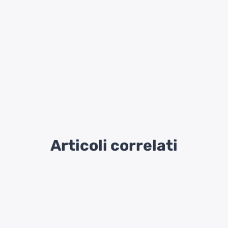
Articoli correlati