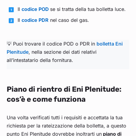
Il
codice POD
se si tratta della tua bolletta luce.
Il
codice PDR
nel caso del gas.
💡 Puoi trovare il codice POD o PDR in
bolletta Eni
Plenitude
, nella sezione dei dati relativi
all’intestatario della fornitura.
Piano di rientro di Eni Plenitude:
cos’è e come funziona
Una volta verificati tutti i requisiti e accettata la tua
richiesta per la rateizzazione della bolletta, a questo
punto Eni Plenitude dovrebbe inoltrarti un
piano di