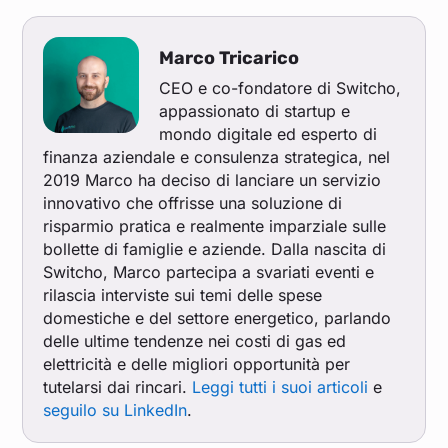
Marco Tricarico
CEO e co-fondatore di Switcho,
appassionato di startup e
mondo digitale ed esperto di
finanza aziendale e consulenza strategica, nel
2019 Marco ha deciso di lanciare un servizio
innovativo che offrisse una soluzione di
risparmio pratica e realmente imparziale sulle
bollette di famiglie e aziende. Dalla nascita di
Switcho, Marco partecipa a svariati eventi e
rilascia interviste sui temi delle spese
domestiche e del settore energetico, parlando
delle ultime tendenze nei costi di gas ed
elettricità e delle migliori opportunità per
tutelarsi dai rincari.
Leggi tutti i suoi articoli
e
seguilo su LinkedIn
.