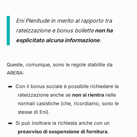
Eni Plenitude in merito al rapporto tra
rateizzazione e bonus bollette
non ha
esplicitato alcuna informazione
.
Queste, comunque, sono le regole stabilite da
ARERA:
Con il bonus sociale è possibile richiedere la
rateizzazione anche se
non si rientra
nelle
normali casistiche (che, ricordiamo, sono le
stesse di Eni).
Si può inoltrare la richiesta anche con un
preavviso di sospensione di fornitura
.