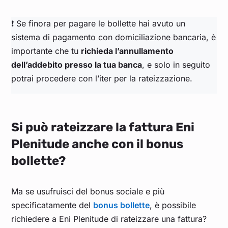
❗ Se finora per pagare le bollette hai avuto un
sistema di pagamento con domiciliazione bancaria, è
importante che tu
richieda l’annullamento
dell’addebito presso la tua banca
, e solo in seguito
potrai procedere con l’iter per la rateizzazione.
Si può rateizzare la fattura Eni
Plenitude anche con il bonus
bollette?
Ma se usufruisci del bonus sociale e più
specificatamente del
bonus bollette
, è possibile
richiedere a Eni Plenitude di rateizzare una fattura?