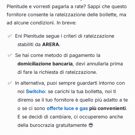
Plenitude e vorresti pagarla a rate? Sappi che questo
fornitore consente la rateizzazione delle bollette, ma
ad alcune condizioni. In breve:
Eni Plenitude segue i criteri di rateizzazione
stabiliti da
ARERA
.
Se hai come metodo di pagamento la
domiciliazione bancaria
, devi annullarla prima
di fare la richiesta di rateizzazione.
In alternativa, puoi sempre guardarti intorno con
noi
Switcho
: se carichi la tua bolletta, noi ti
diremo se il tuo fornitore è quello più adatto a te
o se ci sono
offerte luce e gas
più convenienti
.
E se decidi di cambiare, ci occuperemo anche
della burocrazia gratuitamente 😎