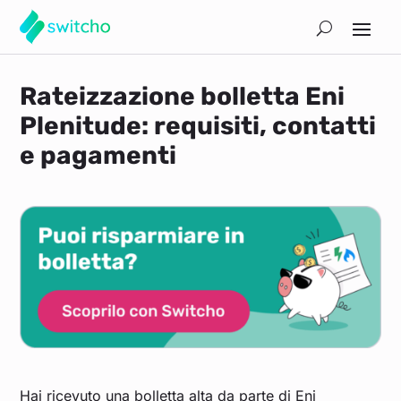
Rateizzazione bolletta Eni
Plenitude: requisiti, contatti
e pagamenti
Hai ricevuto una bolletta alta da parte di Eni