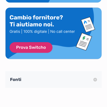
Fonti