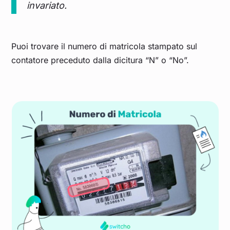
invariato.
Puoi trovare il numero di matricola stampato sul
contatore preceduto dalla dicitura “N” o “No”.