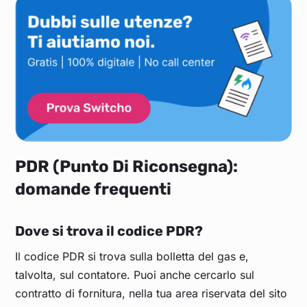
PDR (Punto Di Riconsegna):
domande frequenti
Dove si trova il codice PDR?
Il codice PDR si trova sulla bolletta del gas e,
talvolta, sul contatore. Puoi anche cercarlo sul
contratto di fornitura, nella tua area riservata del sito