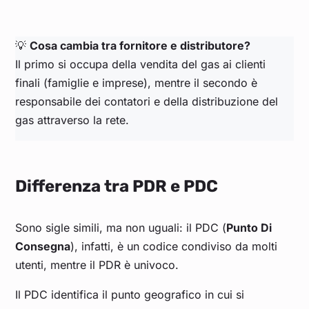
💡
Cosa cambia tra fornitore e distributore?
Il primo si occupa della vendita del gas ai clienti
finali (famiglie e imprese), mentre il secondo è
responsabile dei contatori e della distribuzione del
gas attraverso la rete.
Differenza tra PDR e PDC
Sono sigle simili, ma non uguali: il PDC (
Punto Di
Consegna
), infatti, è un codice condiviso da molti
utenti, mentre il PDR è univoco.
Il PDC identifica il punto geografico in cui si