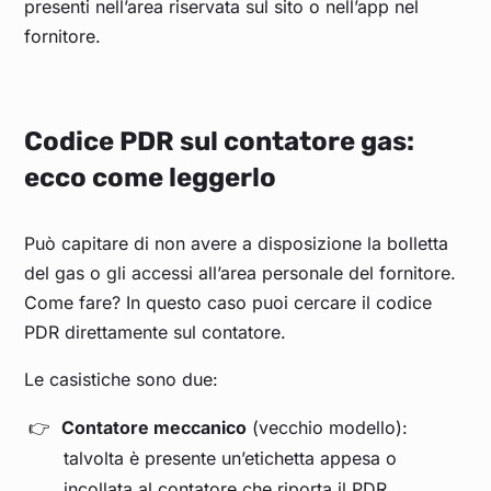
presenti nell’area riservata sul sito o nell’app nel
fornitore.
Codice PDR sul contatore gas:
ecco come leggerlo
Può capitare di non avere a disposizione la bolletta
del gas o gli accessi all’area personale del fornitore.
Come fare? In questo caso puoi cercare il codice
PDR direttamente sul contatore.
Le casistiche sono due:
Contatore meccanico
(vecchio modello):
talvolta è presente un’etichetta appesa o
incollata al contatore che riporta il PDR.