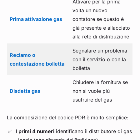
Attivare per la prima
volta un nuovo
Prima attivazione gas
contatore se questo è
già presente e allacciato
alla rete di distribuzione
Segnalare un problema
Reclamo o
con il servizio o con la
contestazione bolletta
bolletta
Chiudere la fornitura se
Disdetta gas
non si vuole più
usufruire del gas
La composizione del codice PDR è molto semplice:
I primi 4 numeri
identificano il distributore di gas