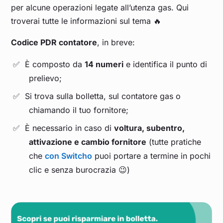
per alcune operazioni legate all’utenza gas. Qui
troverai tutte le informazioni sul tema 🔥
Codice PDR contatore
, in breve:
È composto da
14 numeri
e identifica il punto di
prelievo;
Si trova sulla bolletta, sul contatore gas o
chiamando il tuo fornitore;
È necessario in caso di
voltura, subentro,
attivazione e cambio fornitore
(tutte pratiche
che
con Switcho
puoi portare a termine in pochi
clic e senza burocrazia 😉)