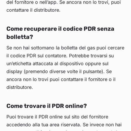
del fornitore o nell’app. Se ancora non lo trovi, puoi
contattare il distributore.
Come recuperare il codice PDR senza
bolletta?
Se non hai sottomano la bolletta del gas puoi cercare
il codice PDR sul contatore. Potrebbe trovarsi su
un’etichetta attaccata al dispositivo oppure sul
display (premendo diverse volte il pulsante). Se
ancora non lo trovi puoi contattare il fornitore o il
distributore.
Come trovare il PDR online?
Puoi trovare il PDR online sul sito del fornitore
accedendo alla tua area riservata. Se invece non hai