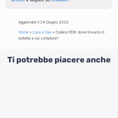
Aggiornato il 24 Giugno 2023
Home
»
Luce e Gas
» Codice PDR: dove trovarlo in
bolletta e sul contatore?
Ti potrebbe piacere anche