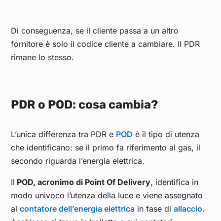
Di conseguenza, se il cliente passa a un altro
fornitore è solo il codice cliente a cambiare. Il PDR
rimane lo stesso.
PDR o POD: cosa cambia?
L’unica differenza tra PDR e
POD
è il tipo di utenza
che identificano: se il primo fa riferimento al gas, il
secondo riguarda l’energia elettrica.
Il
POD, acronimo di Point Of Delivery
, identifica in
modo univoco l’utenza della luce e viene assegnato
al
contatore dell’energia elettrica
in fase di
allaccio
.