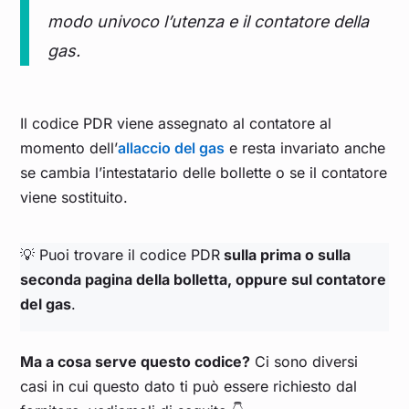
modo univoco l’utenza e il contatore della
gas.
Il codice PDR viene assegnato al contatore al
momento dell’
allaccio del gas
e resta invariato anche
se cambia l’intestatario delle bollette o se il contatore
viene sostituito.
💡 Puoi trovare il codice PDR
sulla prima o sulla
seconda pagina della bolletta, oppure sul contatore
del gas
.
Ma a cosa serve questo codice?
Ci sono diversi
casi in cui questo dato ti può essere richiesto dal