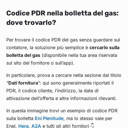
Codice PDR nella bolletta del gas:
dove trovarlo?
Per trovare il codice PDR del gas senza guardare sul
contatore, la soluzione più semplice è
cercarlo sulla
bolletta del gas
(disponibile nella tua area riservata
sul sito del fornitore o sull’app).
In particolare, prova a cercare nella sezione dal titolo
“
Dati fornitura
”: qui sono generalmente riportati il
PDR, il codice cliente, l’indirizzo, la data di
attivazione dell’offerta e altre informazioni rilevanti.
In questa immagine trovi un esempio di codice PDR
sulla bolletta
Eni Plenitude
, ma lo stesso vale per
Enel,
Hera
,
A2A
e tutti gli altri fornitori 👇