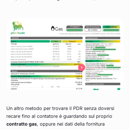
Un altro metodo per trovare il PDR senza doversi
recare fino al contatore è guardando sul proprio
contratto gas
, oppure nei dati della fornitura