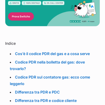
Indice
Cos’è il codice PDR del gas e a cosa serve
Codice PDR nella bolletta del gas: dove
trovarlo?
Codice PDR sul contatore gas: ecco come
leggerlo
Differenza tra PDR e PDC
Differenza tra PDR e codice cliente