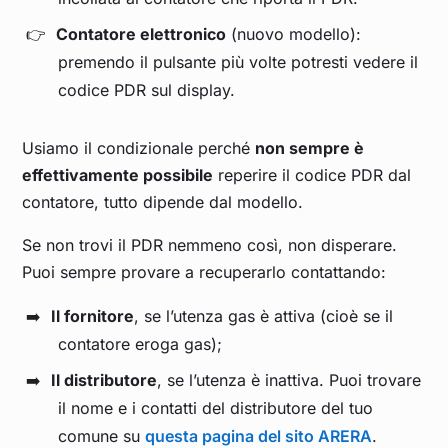
Contatore elettronico
(nuovo modello):
premendo il pulsante più volte potresti vedere il
codice PDR sul display.
Usiamo il condizionale perché
non sempre è
effettivamente possibile
reperire il codice PDR dal
contatore, tutto dipende dal modello.
Se non trovi il PDR nemmeno così, non disperare.
Puoi sempre provare a recuperarlo contattando:
Il fornitore
, se l’utenza gas è attiva (cioè se il
contatore eroga gas);
Il distributore
, se l’utenza è inattiva. Puoi trovare
il nome e i contatti del distributore del tuo
comune su
questa pagina del sito ARERA
.