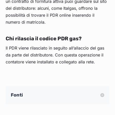
un contratto di fornitura attiva puoi guardare sul sito
del distributore: alcuni, come Italgas, offrono la
possibilità di trovare il PDR online inserendo il
numero di matricola.
Chi rilascia il codice PDR gas?
Il PDR viene rilasciato in seguito all’allaccio del gas
da parte del distributore. Con questa operazione il
contatore viene installato e collegato alla rete.
Fonti