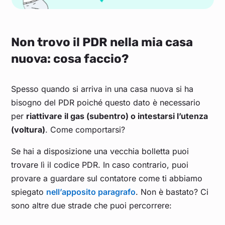
Non trovo il PDR nella mia casa
nuova: cosa faccio?
Spesso quando si arriva in una casa nuova si ha
bisogno del PDR poiché questo dato è necessario
per
riattivare il gas (subentro) o intestarsi l’utenza
(voltura)
. Come comportarsi?
Se hai a disposizione una vecchia bolletta puoi
trovare lì il codice PDR. In caso contrario, puoi
provare a guardare sul contatore come ti abbiamo
spiegato
nell’apposito paragrafo
. Non è bastato? Ci
sono altre due strade che puoi percorrere: