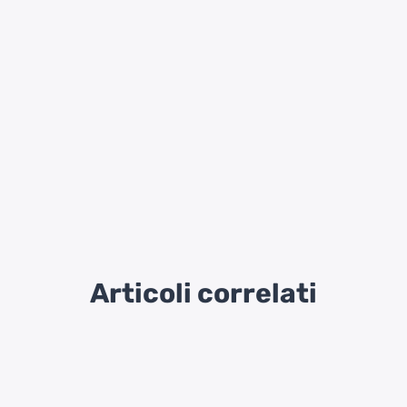
Articoli correlati