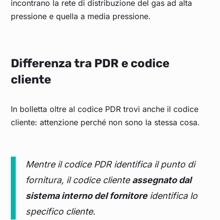
incontrano la rete di distribuzione del gas ad alta
pressione e quella a media pressione.
Differenza tra PDR e codice
cliente
In bolletta oltre al codice PDR trovi anche il codice
cliente: attenzione perché non sono la stessa cosa.
Mentre il codice PDR identifica il punto di
fornitura, il codice cliente
assegnato dal
sistema interno del fornitore
identifica lo
specifico cliente.