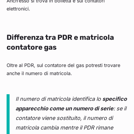
Anch’esso si trova in bolletta e sui contatori
elettronici.
Differenza tra PDR e matricola
contatore gas
Oltre al PDR, sul contatore del gas potresti trovare
anche il numero di matricola.
Il numero di matricola identifica lo
specifico
apparecchio come un numero di serie
: se il
contatore viene sostituito, il numero di
matricola cambia mentre il PDR rimane