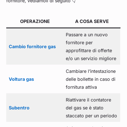
fornitore, vediamoli di seguito 👇
OPERAZIONE
A COSA SERVE
Passare a un nuovo
fornitore per
Cambio fornitore gas
approfittare di offerte
e/o un servizio migliore
Cambiare l’intestazione
Voltura gas
delle bollette in caso di
fornitura attiva
Riattivare il contatore
Subentro
del gas se è stato
staccato per un periodo