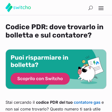
Codice PDR: dove trovarlo in
bolletta e sul contatore?
Stai cercando il
codice PDR del tuo
contatore gas
e
non sai come trovarlo? Questo numero ti sarà utile