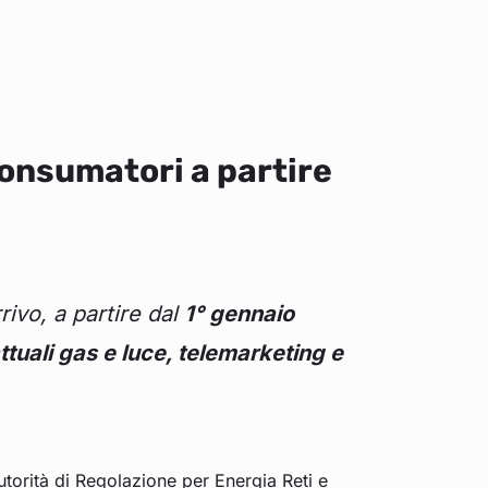
onsumatori a partire
rivo, a partire dal
1° gennaio
tuali gas e luce, telemarketing e
Autorità di Regolazione per Energia Reti e