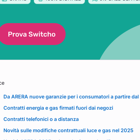
ce
Da ARERA nuove garanzie per i consumatori a partire dal
Contratti energia e gas firmati fuori dai negozi
Contratti telefonici o a distanza
Novità sulle modifiche contrattuali luce e gas nel 2025