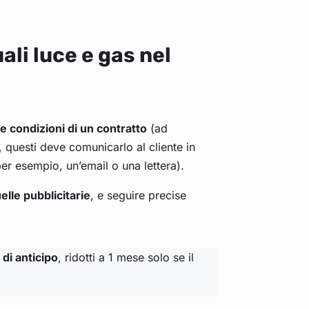
ali luce e gas nel
e condizioni di un contratto
(ad
 questi deve comunicarlo al cliente in
er esempio, un’email o una lettera).
elle pubblicitarie
, e seguire precise
di anticipo
, ridotti a 1 mese solo se il