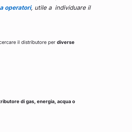
a operatori
, utile a
individuare il
cercare il distributore per
diverse
tributore di gas, energia, acqua o