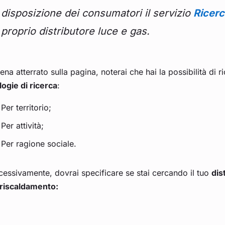
disposizione dei consumatori il servizio
Ricerc
proprio distributore luce e gas.
na atterrato sulla pagina, noterai che hai la possibilità di ri
logie di ricerca
:
Per territorio;
Per attività;
Per ragione sociale.
essivamente, dovrai specificare se stai cercando il tuo
dis
eriscaldamento: