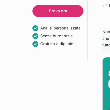
Prova ora
Analisi personalizzata
Non 
Senza burocrazia
che 
Gratuito e digitale
tutt