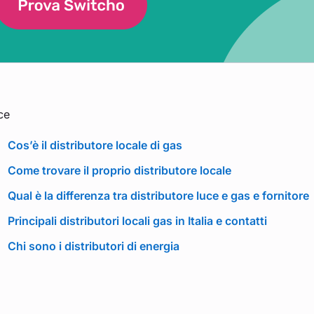
ce
Cos’è il distributore locale di gas
Come trovare il proprio distributore locale
Qual è la differenza tra distributore luce e gas e fornitore
Principali distributori locali gas in Italia e contatti
Chi sono i distributori di energia