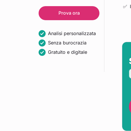
Prova ora
Analisi personalizzata
Senza burocrazia
Gratuito e digitale