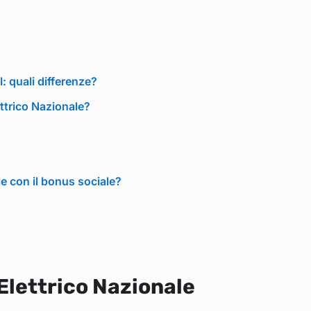
: quali differenze?
lettrico Nazionale?
le con il bonus sociale?
Elettrico Nazionale