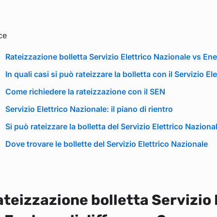
ce
Rateizzazione bolletta Servizio Elettrico Nazionale vs Enel
In quali casi si può rateizzare la bolletta con il Servizio E
Come richiedere la rateizzazione con il SEN
Servizio Elettrico Nazionale: il piano di rientro
Si può rateizzare la bolletta del Servizio Elettrico Naziona
Dove trovare le bollette del Servizio Elettrico Nazionale
teizzazione bolletta Servizio 