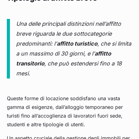
Una delle principali distinzioni nell’affitto
breve riguarda le due sottocategorie
predominanti: l’
affitto turistico
, che si limita
a un massimo di 30 giorni, e l’
affitto
transitorio
, che può estendersi fino a 18
mesi.
Queste forme di locazione soddisfano una vasta
gamma di esigenze, dall’alloggio temporaneo per
turisti fino all’accoglienza di lavoratori fuori sede,
studenti e altre tipologie di utenti.
Un aspetto cruciale della gestione degli immobili per