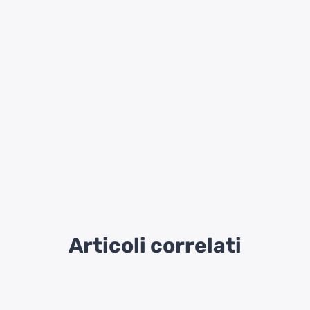
Articoli correlati