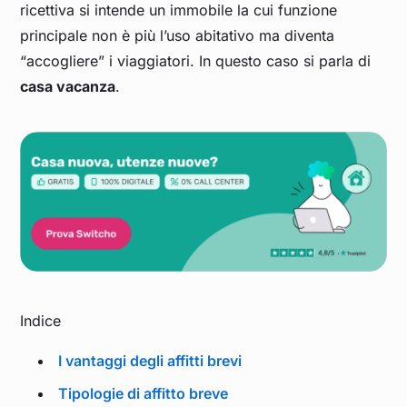
ricettiva si intende un immobile la cui funzione
principale non è più l’uso abitativo ma diventa
“accogliere” i viaggiatori. In questo caso si parla di
casa vacanza
.
Indice
I vantaggi degli affitti brevi
Tipologie di affitto breve