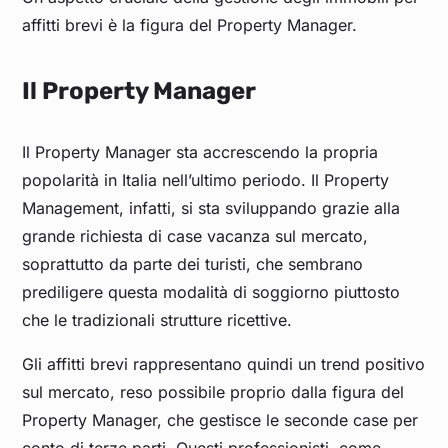
affitti brevi è la figura del Property Manager.
Il Property Manager
Il Property Manager sta accrescendo la propria
popolarità in Italia nell’ultimo periodo. Il Property
Management, infatti, si sta sviluppando grazie alla
grande richiesta di case vacanza sul mercato,
soprattutto da parte dei turisti, che sembrano
prediligere questa modalità di soggiorno piuttosto
che le tradizionali strutture ricettive.
Gli affitti brevi rappresentano quindi un trend positivo
sul mercato, reso possibile proprio dalla figura del
Property Manager, che gestisce le seconde case per