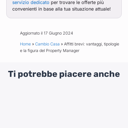
servizio dedicato
per trovare le offerte più
convenienti in base alla tua situazione attuale!
Aggiornato il 17 Giugno 2024
Home
»
Cambio Casa
» Affitti brevi: vantaggi, tipologie
e la figura del Property Manager
Ti potrebbe piacere anche