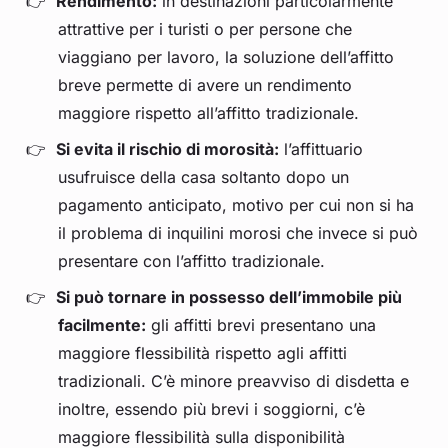
Rendimento:
in destinazioni particolarmente
attrattive per i turisti o per persone che
viaggiano per lavoro, la soluzione dell’affitto
breve permette di avere un rendimento
maggiore rispetto all’affitto tradizionale.
Si evita il rischio di morosità:
l’affittuario
usufruisce della casa soltanto dopo un
pagamento anticipato, motivo per cui non si ha
il problema di inquilini morosi che invece si può
presentare con l’affitto tradizionale.
Si può tornare in possesso dell’immobile più
facilmente:
gli affitti brevi presentano una
maggiore flessibilità rispetto agli affitti
tradizionali. C’è minore preavviso di disdetta e
inoltre, essendo più brevi i soggiorni, c’è
maggiore flessibilità sulla disponibilità