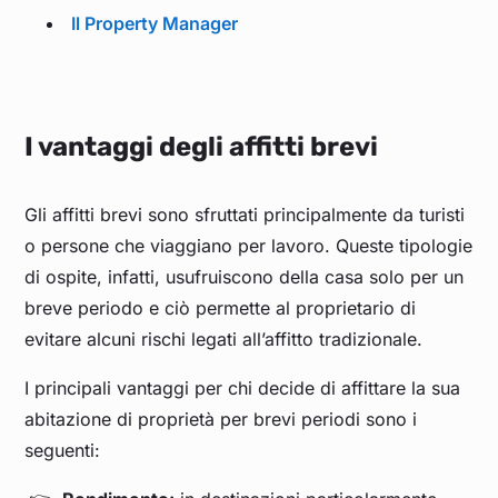
Il Property Manager
I vantaggi degli affitti brevi
Gli affitti brevi sono sfruttati principalmente da turisti
o persone che viaggiano per lavoro. Queste tipologie
di ospite, infatti, usufruiscono della casa solo per un
breve periodo e ciò permette al proprietario di
evitare alcuni rischi legati all’affitto tradizionale.
I principali vantaggi per chi decide di affittare la sua
abitazione di proprietà per brevi periodi sono i
seguenti: