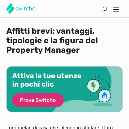
Affitti brevi: vantaggi,
tipologie e la figura del
Property Manager
I proprietari di casa che intendono affittare il loro