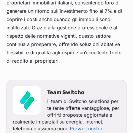
proprietari immobiliari italiani, consentendo loro di
generare un ritorno sull’investimento fino al 7% e di
coprire i costi anche quando gli immobili sono
inutilizzati. Grazie alla gestione professionale e al
rispetto delle normative vigenti, questo settore
continua a prosperare, offrendo soluzioni abitative
flessibili e di qualità agli ospiti e un’eccellente fonte
di reddito ai proprietari.
Team Switcho
Il team di Switcho seleziona per
te tante offerte vantaggiose, per
offrirti proposte aggiornate e
realmente imparziali su energia, internet,
telefonia e assicurazioni.
Prova il nostro