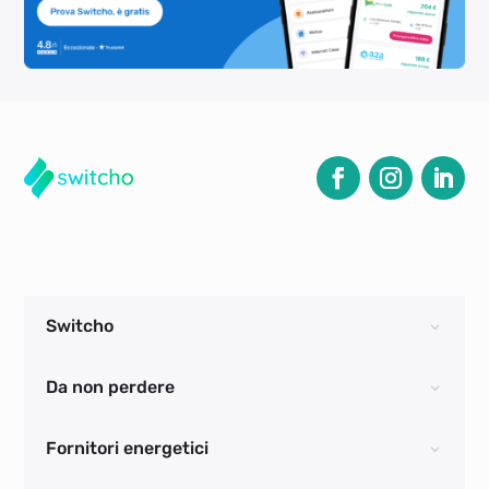
Switcho
Da non perdere
Fornitori energetici