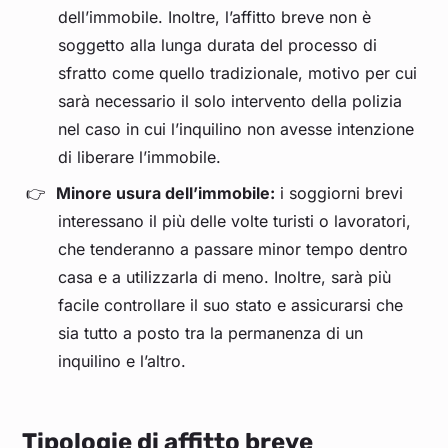
dell’immobile. Inoltre, l’affitto breve non è
soggetto alla lunga durata del processo di
sfratto come quello tradizionale, motivo per cui
sarà necessario il solo intervento della polizia
nel caso in cui l’inquilino non avesse intenzione
di liberare l’immobile.
Minore usura dell’immobile:
i soggiorni brevi
interessano il più delle volte turisti o lavoratori,
che tenderanno a passare minor tempo dentro
casa e a utilizzarla di meno. Inoltre, sarà più
facile controllare il suo stato e assicurarsi che
sia tutto a posto tra la permanenza di un
inquilino e l’altro.
Tipologie di affitto breve