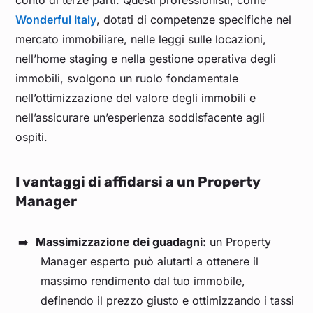
conto di terze parti. Questi professionisti, come
Wonderful Italy
, dotati di competenze specifiche nel
mercato immobiliare, nelle leggi sulle locazioni,
nell’home staging e nella gestione operativa degli
immobili, svolgono un ruolo fondamentale
nell’ottimizzazione del valore degli immobili e
nell’assicurare un’esperienza soddisfacente agli
ospiti.
I vantaggi di affidarsi a un Property
Manager
Massimizzazione dei guadagni:
un Property
Manager esperto può aiutarti a ottenere il
massimo rendimento dal tuo immobile,
definendo il prezzo giusto e ottimizzando i tassi