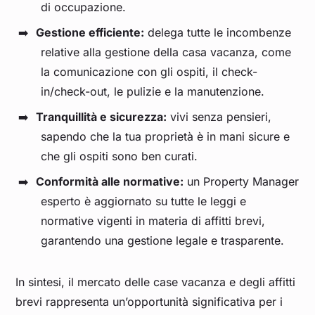
di occupazione.
Gestione efficiente:
delega tutte le incombenze
relative alla gestione della casa vacanza, come
la comunicazione con gli ospiti, il check-
in/check-out, le pulizie e la manutenzione.
Tranquillità e sicurezza:
vivi senza pensieri,
sapendo che la tua proprietà è in mani sicure e
che gli ospiti sono ben curati.
Conformità alle normative:
un Property Manager
esperto è aggiornato su tutte le leggi e
normative vigenti in materia di affitti brevi,
garantendo una gestione legale e trasparente.
In sintesi, il mercato delle case vacanza e degli affitti
brevi rappresenta un’opportunità significativa per i