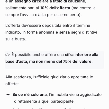
e un assegno circolare a titolo di cauzione
,
solitamente pari al
10% dell’offerta
(ma controlla
sempre l’avviso d’asta per esserne certo).
L’offerta dev’essere depositata entro il termine
indicato, in forma anonima e senza segni distintivi
sulla busta.
👉 È possibile anche offrire una
cifra inferiore alla
base d’asta, ma non meno del 75% del valore
.
Alla scadenza, l’ufficiale giudiziario apre tutte le
offerte:
Se ce n’è solo una
, l’immobile viene aggiudicato
direttamente a quel partecipante;