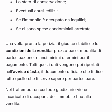
Lo stato di conservazione;
Eventuali abusi edilizi;
Se l’immobile è occupato da inquilini;
Se ci sono spese condominiali arretrate.
Una volta pronta la perizia, il giudice stabilisce le
condizioni della vendita
: prezzo base, modalità di
partecipazione, rilanci minimi e termini per il
pagamento. Tutti questi dati vengono poi riportati
nell’
avviso d’asta
, il documento ufficiale che ti dice
tutto quello che ti serve sapere per partecipare.
Nel frattempo, un custode giudiziario viene
incaricato di occuparsi dell’immobile fino alla
vendita.