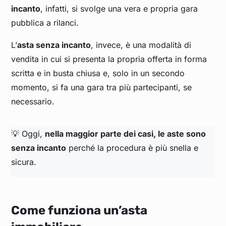
incanto
, infatti, si svolge una vera e propria gara
pubblica a rilanci.
L’
asta senza incanto
, invece, è una modalità di
vendita in cui si presenta la propria offerta in forma
scritta e in busta chiusa e, solo in un secondo
momento, si fa una gara tra più partecipanti, se
necessario.
💡 Oggi,
nella maggior parte dei casi, le aste sono
senza incanto
perché la procedura è più snella e
sicura.
Come funziona un’asta