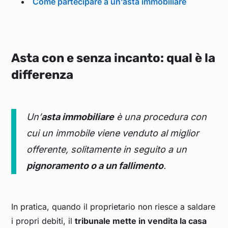
Come partecipare a un’asta immobiliare
Asta con e senza incanto: qual è la
differenza
Un’
asta immobiliare
è una procedura con
cui un immobile viene venduto al miglior
offerente, solitamente in seguito a un
pignoramento o a un fallimento
.
In pratica, quando il proprietario non riesce a saldare
i propri debiti, il
tribunale mette in vendita la casa