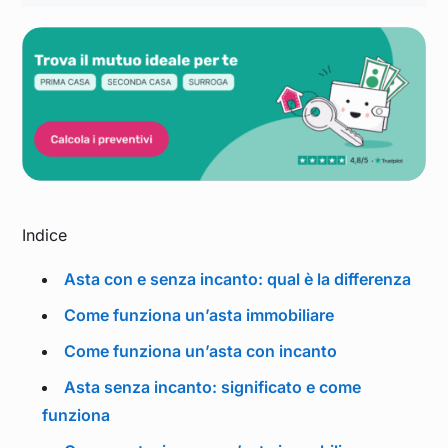
Indice
Asta con e senza incanto: qual è la differenza
Come funziona un’asta immobiliare
Come funziona un’asta con incanto
Asta senza incanto: significato e come
funziona