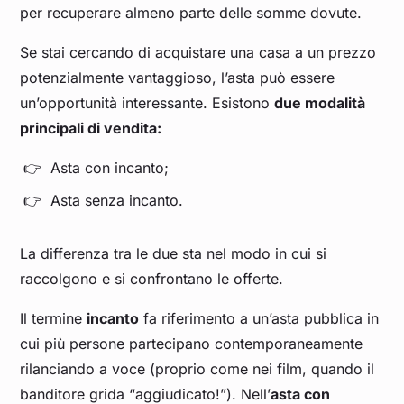
per recuperare almeno parte delle somme dovute.
Se stai cercando di acquistare una casa a un prezzo
potenzialmente vantaggioso, l’asta può essere
un’opportunità interessante. Esistono
due modalità
principali di vendita:
Asta con incanto;
Asta senza incanto.
La differenza tra le due sta nel modo in cui si
raccolgono e si confrontano le offerte.
Il termine
incanto
fa riferimento a un’asta pubblica in
cui più persone partecipano contemporaneamente
rilanciando a voce (proprio come nei film, quando il
banditore grida “aggiudicato!”). Nell’
asta con