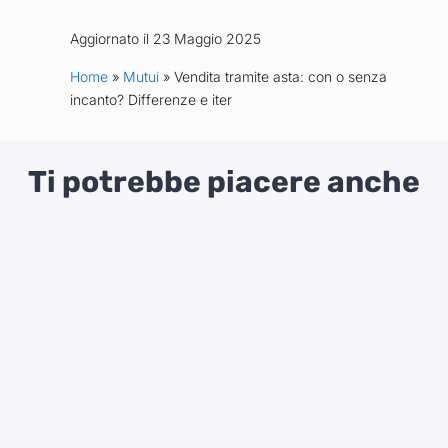
Aggiornato il 23 Maggio 2025
Home
»
Mutui
» Vendita tramite asta: con o senza
incanto? Differenze e iter
Ti potrebbe piacere anche