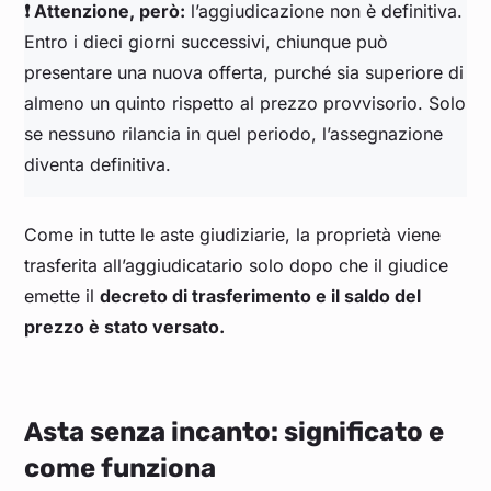
❗ Attenzione, però:
l’aggiudicazione non è definitiva.
Entro i dieci giorni successivi, chiunque può
presentare una nuova offerta, purché sia superiore di
almeno un quinto rispetto al prezzo provvisorio. Solo
se nessuno rilancia in quel periodo, l’assegnazione
diventa definitiva.
Come in tutte le aste giudiziarie, la proprietà viene
trasferita all’aggiudicatario solo dopo che il giudice
emette il
decreto di trasferimento e il saldo del
prezzo è stato versato.
Asta senza incanto: significato e
come funziona