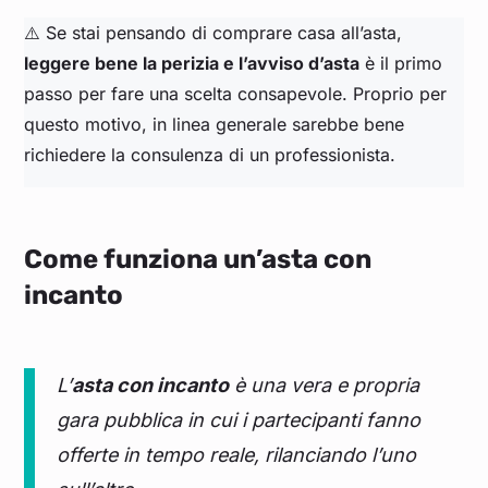
⚠️ Se stai pensando di comprare casa all’asta,
leggere bene la perizia e l’avviso d’asta
è il primo
passo per fare una scelta consapevole. Proprio per
questo motivo, in linea generale sarebbe bene
richiedere la consulenza di un professionista.
Come funziona un’asta con
incanto
L’
asta con incanto
è una vera e propria
gara pubblica in cui i partecipanti fanno
offerte in tempo reale, rilanciando l’uno