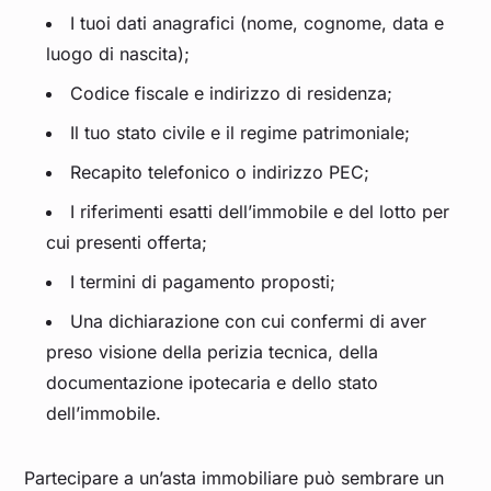
I tuoi dati anagrafici (nome, cognome, data e
luogo di nascita);
Codice fiscale e indirizzo di residenza;
Il tuo stato civile e il regime patrimoniale;
Recapito telefonico o indirizzo PEC;
I riferimenti esatti dell’immobile e del lotto per
cui presenti offerta;
I termini di pagamento proposti;
Una dichiarazione con cui confermi di aver
preso visione della perizia tecnica, della
documentazione ipotecaria e dello stato
dell’immobile.
Partecipare a un’asta immobiliare può sembrare un