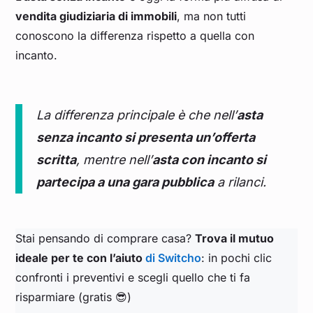
vendita giudiziaria di immobili
, ma non tutti
conoscono la differenza rispetto a quella con
incanto.
La differenza principale è che nell’
asta
senza incanto si presenta un’offerta
scritta
, mentre nell’
asta con incanto si
partecipa a una gara pubblica
a rilanci.
Stai pensando di comprare casa?
Trova il mutuo
ideale per te con l’aiuto
di Switcho
: in pochi clic
confronti i preventivi e scegli quello che ti fa
risparmiare (gratis 😎)