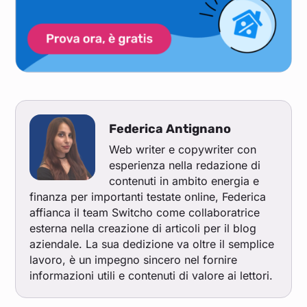
Federica Antignano
Web writer e copywriter con
esperienza nella redazione di
contenuti in ambito energia e
finanza per importanti testate online, Federica
affianca il team Switcho come collaboratrice
esterna nella creazione di articoli per il blog
aziendale. La sua dedizione va oltre il semplice
lavoro, è un impegno sincero nel fornire
informazioni utili e contenuti di valore ai lettori.