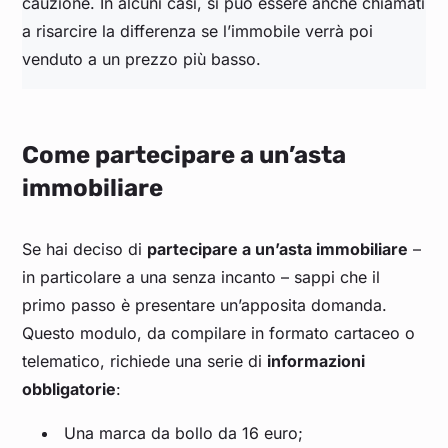
cauzione. In alcuni casi, si può essere anche chiamati
a risarcire la differenza se l’immobile verrà poi
venduto a un prezzo più basso.
Come partecipare a un’asta
immobiliare
Se hai deciso di
partecipare a un’asta immobiliare
–
in particolare a una senza incanto – sappi che il
primo passo è presentare un’apposita domanda.
Questo modulo, da compilare in formato cartaceo o
telematico, richiede una serie di
informazioni
obbligatorie
:
Una marca da bollo da 16 euro;