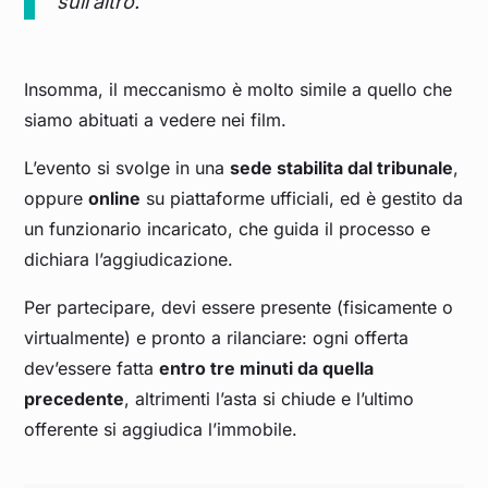
sull’altro.
Insomma, il meccanismo è molto simile a quello che
siamo abituati a vedere nei film.
L’evento si svolge in una
sede stabilita dal tribunale
,
oppure
online
su piattaforme ufficiali, ed è gestito da
un funzionario incaricato, che guida il processo e
dichiara l’aggiudicazione.
Per partecipare, devi essere presente (fisicamente o
virtualmente) e pronto a rilanciare: ogni offerta
dev’essere fatta
entro tre minuti da quella
precedente
, altrimenti l’asta si chiude e l’ultimo
offerente si aggiudica l’immobile.