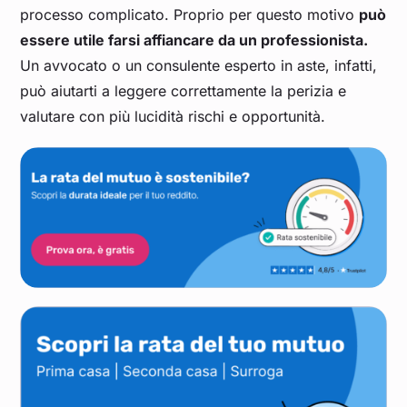
processo complicato. Proprio per questo motivo
può
essere utile farsi affiancare da un professionista.
Un avvocato o un consulente esperto in aste, infatti,
può aiutarti a leggere correttamente la perizia e
valutare con più lucidità rischi e opportunità.