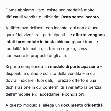
Come abbiamo visto, esiste una modalità molto
diffusa di vendita giudiziaria: l’
asta senza incanto.
A differenza dell’asta con incanto, qui non c’è una
gara “dal vivo” tra i partecipanti. Le
offerte vengono
infatti presentate in busta chiusa
oppure tramite
modalità telematica, in forma segreta, senza
conoscere le proposte degli altri.
Si parte compilando un
modulo di partecipazione
–
disponibile online o sul sito della vendita – in cui
dovrai indicare i tuoi dati, il prezzo offerto e una
dichiarazione in cui confermi di aver letto la perizia
dell’immobile e di accettarne le condizioni.
A questo modulo si allega un
documento d’identità