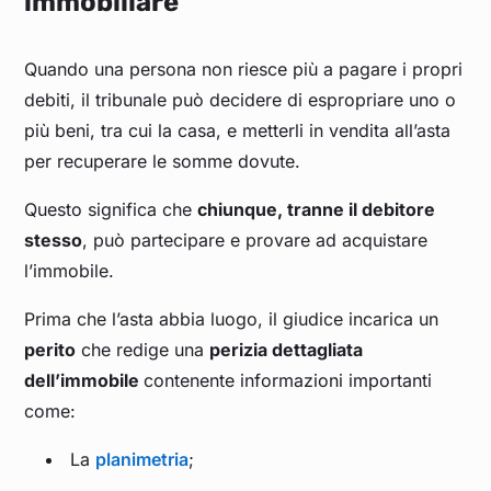
immobiliare
Quando una persona non riesce più a pagare i propri
debiti, il tribunale può decidere di espropriare uno o
più beni, tra cui la casa, e metterli in vendita all’asta
per recuperare le somme dovute.
Questo significa che
chiunque, tranne il debitore
stesso
, può partecipare e provare ad acquistare
l’immobile.
Prima che l’asta abbia luogo, il giudice incarica un
perito
che redige una
perizia dettagliata
dell’immobile
contenente informazioni importanti
come:
La
planimetria
;