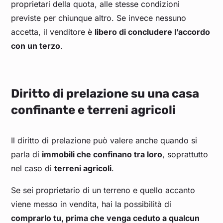
proprietari della quota, alle stesse condizioni
previste per chiunque altro. Se invece nessuno
accetta, il venditore è
libero di concludere l’accordo
con un terzo
.
Diritto di prelazione su una casa
confinante e terreni agricoli
Il diritto di prelazione può valere anche quando si
parla di
immobili che confinano tra loro
, soprattutto
nel caso di
terreni agricoli
.
Se sei proprietario di un terreno e quello accanto
viene messo in vendita, hai la possibilità di
comprarlo tu, prima che venga ceduto a qualcun