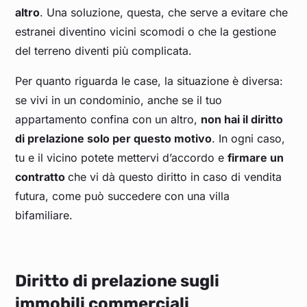
altro
. Una soluzione, questa, che serve a evitare che
estranei diventino vicini scomodi o che la gestione
del terreno diventi più complicata.
Per quanto riguarda le case, la situazione è diversa:
se vivi in un condominio, anche se il tuo
appartamento confina con un altro,
non hai il diritto
di prelazione solo per questo motivo
. In ogni caso,
tu e il vicino potete mettervi d’accordo e
firmare un
contratto
che vi dà questo diritto in caso di vendita
futura, come può succedere con una villa
bifamiliare.
Diritto di prelazione sugli
immobili commerciali