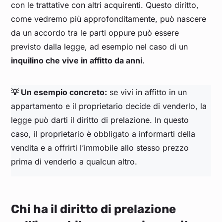
con le trattative con altri acquirenti. Questo diritto,
come vedremo più approfonditamente, può nascere
da un accordo tra le parti oppure può essere
previsto dalla legge, ad esempio nel caso di un
inquilino che vive in affitto da anni
.
💡 Un esempio concreto:
se vivi in affitto in un
appartamento e il proprietario decide di venderlo, la
legge può darti il diritto di prelazione. In questo
caso, il proprietario è obbligato a informarti della
vendita e a offrirti l’immobile allo stesso prezzo
prima di venderlo a qualcun altro.
Chi ha il diritto di prelazione