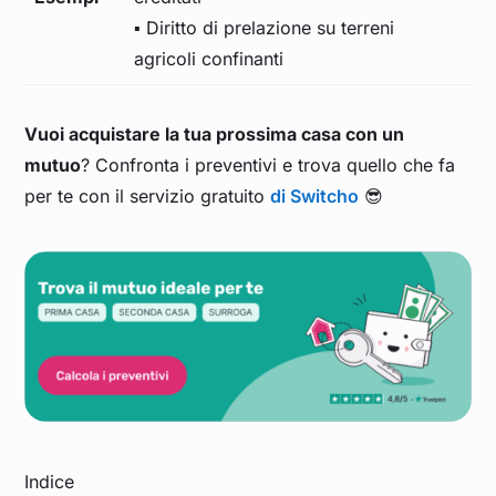
▪️ Diritto di prelazione su terreni
agricoli confinanti
Vuoi acquistare la tua prossima casa con un
mutuo
? Confronta i preventivi e trova quello che fa
per te con il servizio gratuito
di Switcho
😎
Indice