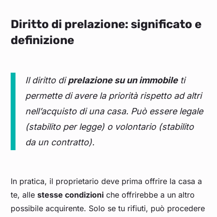
Diritto di prelazione: significato e
definizione
Il diritto di
prelazione su un immobile
ti
permette di avere la priorità rispetto ad altri
nell’acquisto di una casa. Può essere legale
(stabilito per legge) o volontario (stabilito
da un contratto).
In pratica, il proprietario deve prima offrire la casa a
te, alle
stesse condizioni
che offrirebbe a un altro
possibile acquirente. Solo se tu rifiuti, può procedere