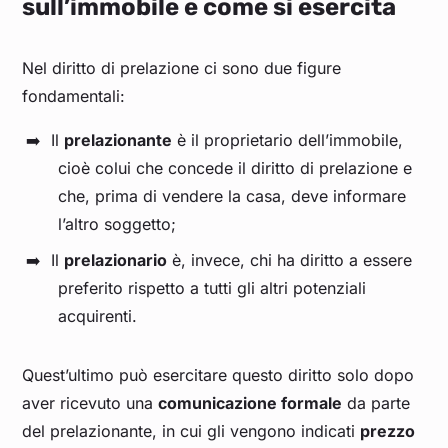
sull’immobile e come si esercita
Nel diritto di prelazione ci sono due figure
fondamentali:
Il
prelazionante
è il proprietario dell’immobile,
cioè colui che concede il diritto di prelazione e
che, prima di vendere la casa, deve informare
l’altro soggetto;
Il
prelazionario
è, invece, chi ha diritto a essere
preferito rispetto a tutti gli altri potenziali
acquirenti.
Quest’ultimo può esercitare questo diritto solo dopo
aver ricevuto una
comunicazione formale
da parte
del prelazionante, in cui gli vengono indicati
prezzo