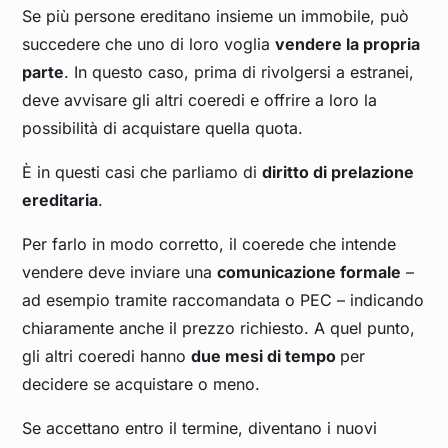
Se più persone ereditano insieme un immobile, può
succedere che uno di loro voglia
vendere la propria
parte
. In questo caso, prima di rivolgersi a estranei,
deve avvisare gli altri coeredi e offrire a loro la
possibilità di acquistare quella quota.
È in questi casi che parliamo di
diritto di prelazione
ereditaria
.
Per farlo in modo corretto, il coerede che intende
vendere deve inviare una
comunicazione formale
–
ad esempio tramite raccomandata o PEC – indicando
chiaramente anche il prezzo richiesto. A quel punto,
gli altri coeredi hanno
due mesi di tempo
per
decidere se acquistare o meno.
Se accettano entro il termine, diventano i nuovi