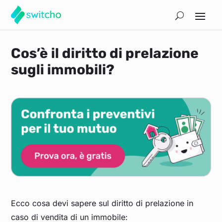
Cos’è il diritto di prelazione
sugli immobili?
Ecco cosa devi sapere sul diritto di prelazione in
caso di vendita di un immobile: