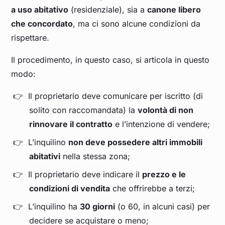
a uso abitativo
(residenziale), sia a
canone libero
che concordato
, ma ci sono alcune condizioni da
rispettare.
Il procedimento, in questo caso, si articola in questo
modo:
Il proprietario deve comunicare per iscritto (di
solito con raccomandata) la
volontà di non
rinnovare il contratto
e l’intenzione di vendere;
L’inquilino
non deve possedere altri immobili
abitativi
nella stessa zona;
Il proprietario deve indicare il
prezzo e le
condizioni di vendita
che offrirebbe a terzi;
L’inquilino ha
30 giorni
(o 60, in alcuni casi) per
decidere se acquistare o meno;