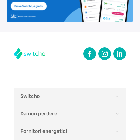
Switcho
Da non perdere
Fornitori energetici