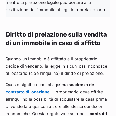
mentre la prelazione legale può portare alla
restituzione dell’immobile al legittimo prelazionario.
Diritto di prelazione sulla vendita
di un immobile in caso di affitto
Quando un immobile è affittato e il proprietario
decide di venderlo, la legge in alcuni casi riconosce
al locatario (cioè l’inquilino) il diritto di prelazione.
Questo significa che, alla
prima scadenza del
contratto di locazione
, il proprietario deve offrire
all’inquilino la possibilità di acquistare la casa prima
di venderla a qualcun altro e alle stesse condizioni
economiche. Questa regola vale solo per i
contratti