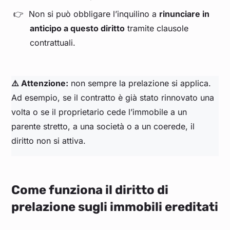
Non si può obbligare l’inquilino a
rinunciare in
anticipo a questo diritto
tramite clausole
contrattuali.
⚠️ Attenzione:
non sempre la prelazione si applica.
Ad esempio, se il contratto è già stato rinnovato una
volta o se il proprietario cede l’immobile a un
parente stretto, a una società o a un coerede, il
diritto non si attiva.
Come funziona il diritto di
prelazione sugli immobili ereditati