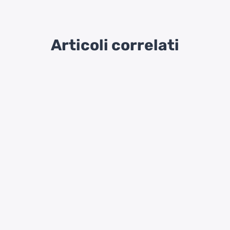
Articoli correlati