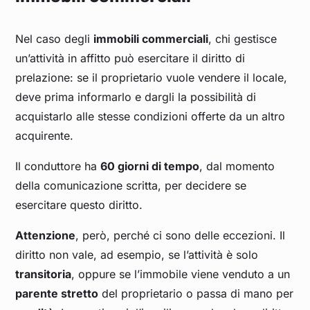
Nel caso degli
immobili commerciali
, chi gestisce
un’attività in affitto può esercitare il diritto di
prelazione: se il proprietario vuole vendere il locale,
deve prima informarlo e dargli la possibilità di
acquistarlo alle stesse condizioni offerte da un altro
acquirente.
Il conduttore ha
60 giorni di tempo
, dal momento
della comunicazione scritta, per decidere se
esercitare questo diritto.
Attenzione
, però, perché ci sono delle eccezioni. Il
diritto non vale, ad esempio, se l’attività è solo
transitoria
, oppure se l’immobile viene venduto a un
parente stretto
del proprietario o passa di mano per