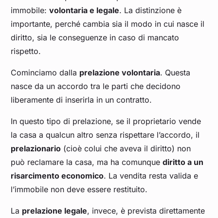
immobile:
volontaria e legale
. La distinzione è
importante, perché cambia sia il modo in cui nasce il
diritto, sia le conseguenze in caso di mancato
rispetto.
Cominciamo dalla
prelazione volontaria
. Questa
nasce da un accordo tra le parti che decidono
liberamente di inserirla in un contratto.
In questo tipo di prelazione, se il proprietario vende
la casa a qualcun altro senza rispettare l’accordo, il
prelazionario
(cioè colui che aveva il diritto) non
può reclamare la casa, ma ha comunque
diritto a un
risarcimento economico
. La vendita resta valida e
l’immobile non deve essere restituito.
La
prelazione legale
, invece, è prevista direttamente