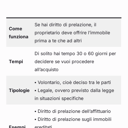
Se hai diritto di prelazione, il
Come
proprietario deve offrire l’immobile
funziona
prima a te che ad altri
Di solito hai tempo 30 o 60 giorni per
Tempi
decidere se vuoi procedere
all’acquisto
▪️ Volontario, cioè deciso tra le parti
Tipologie
▪️ Legale, ovvero previsto dalla legge
in situazioni specifiche
▪️ Diritto di prelazione dell’affittuario
▪️ Diritto di prelazione sugli immobili
Esempi
ereditati