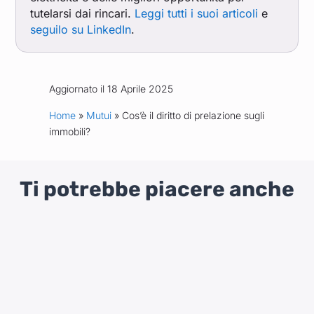
tutelarsi dai rincari.
Leggi tutti i suoi articoli
e
seguilo su LinkedIn
.
Aggiornato il 18 Aprile 2025
Home
»
Mutui
» Cos’è il diritto di prelazione sugli
immobili?
Ti potrebbe piacere anche