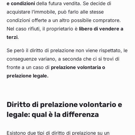
e condizioni
della futura vendita. Se decide di
acquistare l’immobile, può farlo alle stesse
condizioni offerte a un altro possibile compratore.
Nel caso rifiuti, il proprietario è
libero di vendere a
terzi
.
Se però il diritto di prelazione non viene rispettato, le
conseguenze variano, a seconda che ci si trovi di
fronte a un caso di
prelazione volontaria o
prelazione legale.
Diritto di prelazione volontario e
legale: qual è la differenza
Esistono due tipi di diritto di prelazione su un