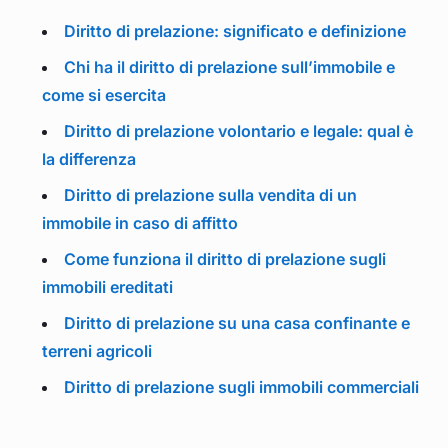
Diritto di prelazione: significato e definizione
Chi ha il diritto di prelazione sull’immobile e
come si esercita
Diritto di prelazione volontario e legale: qual è
la differenza
Diritto di prelazione sulla vendita di un
immobile in caso di affitto
Come funziona il diritto di prelazione sugli
immobili ereditati
Diritto di prelazione su una casa confinante e
terreni agricoli
Diritto di prelazione sugli immobili commerciali