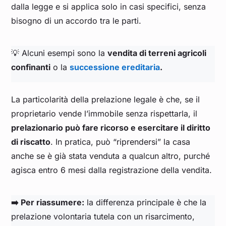
dalla legge e si applica solo in casi specifici, senza
bisogno di un accordo tra le parti.
💡 Alcuni esempi sono la
vendita di terreni agricoli
confinanti
o la
successione ereditaria
.
La particolarità della prelazione legale è che, se il
proprietario vende l’immobile senza rispettarla, il
prelazionario può fare ricorso e esercitare il diritto
di riscatto
. In pratica, può “riprendersi” la casa
anche se è già stata venduta a qualcun altro, purché
agisca entro 6 mesi dalla registrazione della vendita.
➡️ Per riassumere:
la differenza principale è che la
prelazione volontaria tutela con un risarcimento,