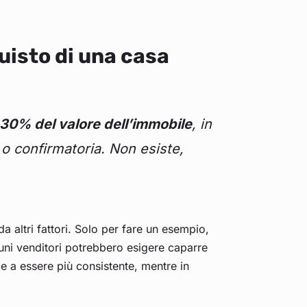
uisto di una casa
il 30% del valore dell’immobile
, in
 o confirmatoria. Non esiste,
 altri fattori. Solo per fare un esempio,
cuni venditori potrebbero esigere caparre
de a essere più consistente, mentre in