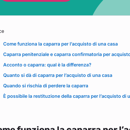
ce
Come funziona la caparra per l’acquisto di una casa
Caparra penitenziale e caparra confirmatoria per acquist
Acconto o caparra: qual è la differenza?
Quanto si dà di caparra per l’acquisto di una casa
Quando si rischia di perdere la caparra
È possibile la restituzione della caparra per l’acquisto di
me funziona la caparra per l’a