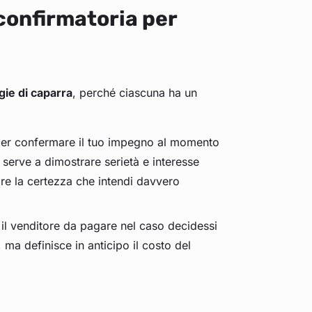
confirmatoria per
ogie di caparra
, perché ciascuna ha un
per confermare il tuo impegno al momento
 serve a dimostrare serietà e interesse
ore la certezza che intendi davvero
il venditore da pagare nel caso decidessi
 ma definisce in anticipo il costo del