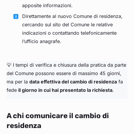
apposite informazioni.
Direttamente al nuovo Comune di residenza,
cercando sul sito del Comune le relative
indicazioni o contattando telefonicamente
l’ufficio anagrafe.
💡 I tempi di verifica e chiusura della pratica da parte
del Comune possono essere di massimo 45 giorni,
ma per la
data effettiva del cambio di residenza
fa
fede
il giorno in cui hai presentato la richiesta
.
A chi comunicare il cambio di
residenza