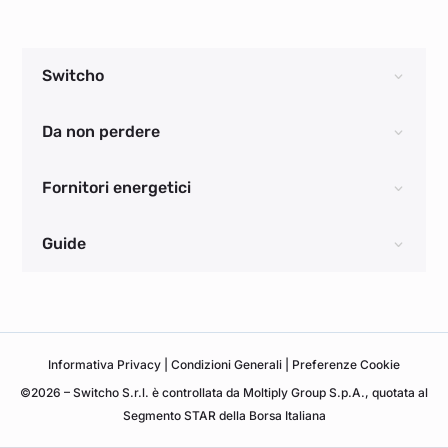
Switcho
Da non perdere
Fornitori energetici
Guide
Informativa
Privacy
|
Condizioni Generali
|
Preferenze Cookie
©2026 – Switcho S.r.l. è controllata da Moltiply Group S.p.A., quotata al
Segmento STAR della Borsa Italiana