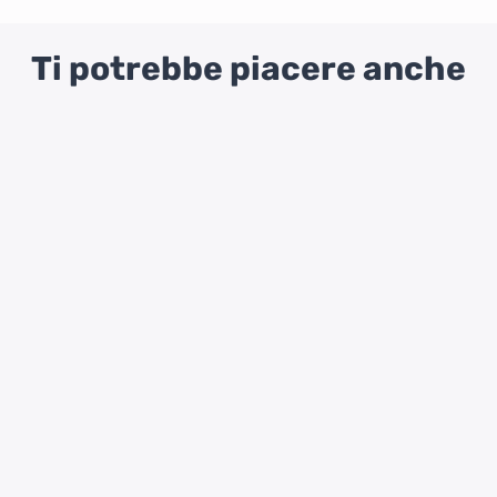
Ti potrebbe piacere anche