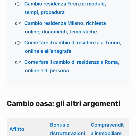
Cambio residenza Firenze: modulo,
tempi, procedura
Cambio residenza Milano: richiesta
online, documenti, tempistiche
Come fare il cambio di residenza a Torino,
online e all’anagrafe
Come fare il cambio di residenza a Roma,
online e di persona
Cambio casa: gli altri argomenti
Bonus e
Compravendit
Affitto
ristrutturazioni
a immobiliare