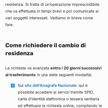
residenza. Si tratta di un’operazione imprescindibile
che va effettuata in tempi brevi e poi comunicata ai
vari soggetti interessati. Vediamo in breve come
fare.
Come richiedere il cambio di
residenza
La richiesta va avanzata
entro i 20 giorni successivi
al trasferimento
in una delle seguenti modalità:
Sul
sito dell’Anagrafe Nazionale
: qui è
possibile accedere ai servizi tramite SPID,
carta d’identità elettronica o tessera sanitaria
ed effettuare la richiesta online, compilando le