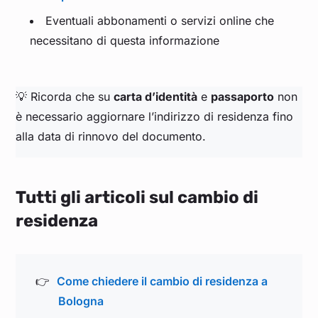
Eventuali abbonamenti o servizi online che
necessitano di questa informazione
💡 Ricorda che su
carta d’identità
e
passaporto
non
è necessario aggiornare l’indirizzo di residenza fino
alla data di rinnovo del documento.
Tutti gli articoli sul cambio di
residenza
Come chiedere il cambio di residenza a
Bologna