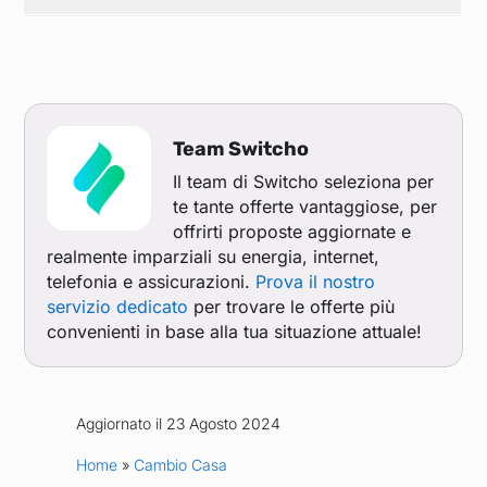
Team Switcho
Il team di Switcho seleziona per
te tante offerte vantaggiose, per
offrirti proposte aggiornate e
realmente imparziali su energia, internet,
telefonia e assicurazioni.
Prova il nostro
servizio dedicato
per trovare le offerte più
convenienti in base alla tua situazione attuale!
Aggiornato il 23 Agosto 2024
Home
»
Cambio Casa