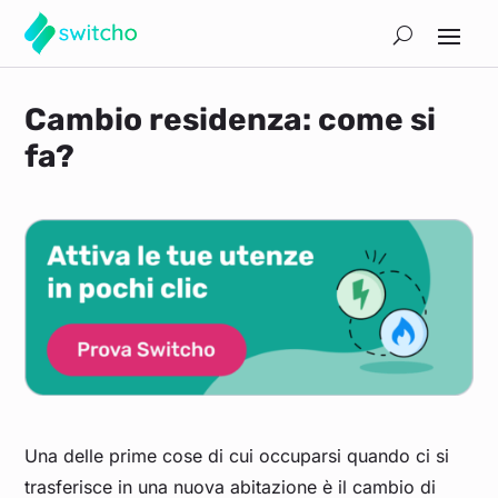
Cambio residenza: come si
fa?
Una delle prime cose di cui occuparsi quando ci si
trasferisce in una nuova abitazione è il cambio di