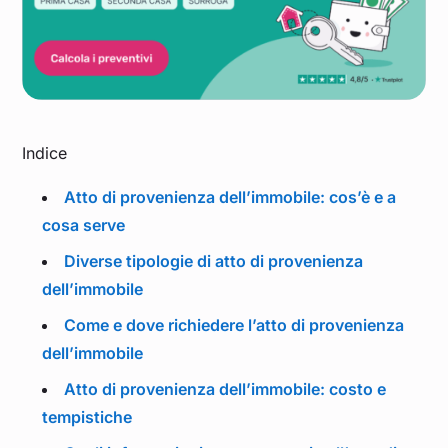
Indice
Atto di provenienza dell’immobile: cos’è e a
cosa serve
Diverse tipologie di atto di provenienza
dell’immobile
Come e dove richiedere l’atto di provenienza
dell’immobile
Atto di provenienza dell’immobile: costo e
tempistiche