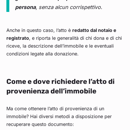
persona
, senza alcun corrispettivo.
Anche in questo caso, l’atto è
redatto dal notaio e
registrato
, e riporta le generalità di chi dona e di chi
riceve, la descrizione dell’immobile e le eventuali
condizioni legate alla donazione.
Come e dove richiedere l’atto di
provenienza dell’immobile
Ma come ottenere l’atto di provenienza di un
immobile? Hai diversi metodi a disposizione per
recuperare questo documento: