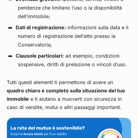
pendenze che limitano l’uso o la disponibilità
dell’immobile;
Dati di registrazione:
informazioni sulla data e il
numero di registrazione dell’atto presso la
Conservatoria;
Clausole particolari:
ad esempio, condizioni
sospensive, diritti di prelazione o vincoli d’uso.
Tutti questi elementi ti permettono di avere un
quadro chiaro e completo sulla situazione del tuo
immobile
e ti aiutano a muoverti con sicurezza in
caso di vendite, mutui o altri passaggi importanti.