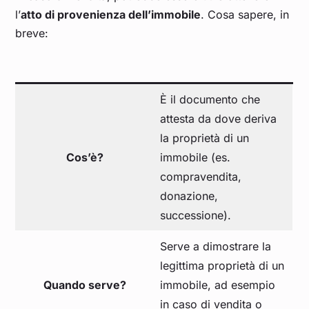
l’
atto di provenienza dell’immobile
. Cosa sapere, in
breve:
È il documento che
attesta da dove deriva
la proprietà di un
Cos’è?
immobile (es.
compravendita,
donazione,
successione).
Serve a dimostrare la
legittima proprietà di un
Quando serve?
immobile, ad esempio
in caso di vendita o