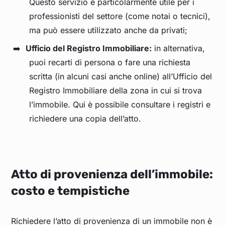
Questo servizio è particolarmente utile per i
professionisti del settore (come notai o tecnici),
ma può essere utilizzato anche da privati;
Ufficio del Registro Immobiliare:
in alternativa,
puoi recarti di persona o fare una richiesta
scritta (in alcuni casi anche online) all’Ufficio del
Registro Immobiliare della zona in cui si trova
l’immobile. Qui è possibile consultare i registri e
richiedere una copia dell’atto.
Atto di provenienza dell’immobile:
costo e tempistiche
Richiedere l’atto di provenienza di un immobile non è