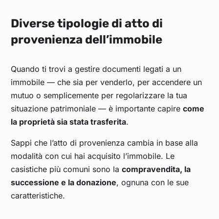
Diverse tipologie di atto di
provenienza dell’immobile
Quando ti trovi a gestire documenti legati a un
immobile — che sia per venderlo, per accendere un
mutuo o semplicemente per regolarizzare la tua
situazione patrimoniale — è importante capire
come
la proprietà sia stata trasferita
.
Sappi che l’atto di provenienza cambia in base alla
modalità con cui hai acquisito l’immobile. Le
casistiche più comuni sono la
compravendita, la
successione e la donazione
, ognuna con le sue
caratteristiche.