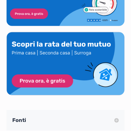
Fonti