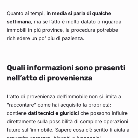
Quanto ai tempi,
in media si parla di qualche
settimana
, ma se l’atto è molto datato o riguarda
immobili in più province, la procedura potrebbe
richiedere un po’ più di pazienza.
Quali informazioni sono presenti
nell’atto di provenienza
L’atto di provenienza dell’immobile non si limita a
“raccontare” come hai acquisito la proprietà:
contiene
dati tecnici e giuridici
che possono influire
direttamente sulla possibilità di compiere operazioni
future sull’immobile. Sapere cosa c’è scritto ti aiuta a