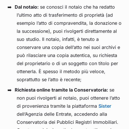
Dal notaio:
se conosci il notaio che ha redatto
l’ultimo atto di trasferimento di proprietà (ad
esempio l’atto di compravendita, la donazione o
la successione), puoi rivolgerti direttamente al
suo studio. Il notaio, infatti, è tenuto a
conservare una copia dell’atto nei suoi archivi e
può rilasciare una copia autentica, su richiesta
del proprietario o di un soggetto con titolo per
ottenerla. È spesso il metodo più veloce,
soprattutto se l’atto è recente;
Richiesta online tramite la Conservatoria:
se
non puoi rivolgerti al notaio, puoi ottenere l’atto
di provenienza tramite la piattaforma
Sister
dell’Agenzia delle Entrate, accedendo alla
Conservatoria dei Pubblici Registri Immobiliari.