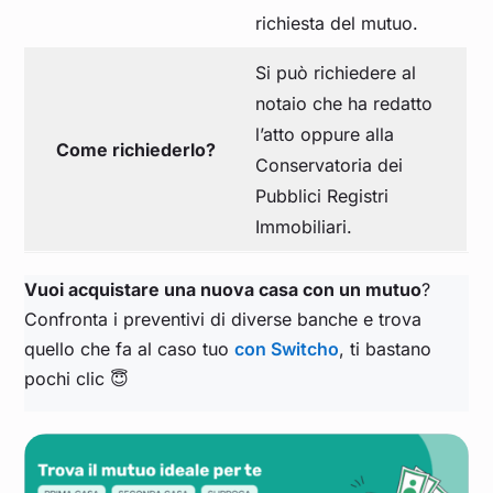
richiesta del mutuo.
Si può richiedere al
notaio che ha redatto
l’atto oppure alla
Come richiederlo?
Conservatoria dei
Pubblici Registri
Immobiliari.
Vuoi acquistare una nuova casa con un mutuo
?
Confronta i preventivi di diverse banche e trova
quello che fa al caso tuo
con Switcho
, ti bastano
pochi clic 😇