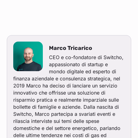
Marco Tricarico
CEO e co-fondatore di Switcho,
appassionato di startup e
mondo digitale ed esperto di
finanza aziendale e consulenza strategica, nel
2019 Marco ha deciso di lanciare un servizio
innovativo che offrisse una soluzione di
risparmio pratica e realmente imparziale sulle
bollette di famiglie e aziende. Dalla nascita di
Switcho, Marco partecipa a svariati eventi e
rilascia interviste sui temi delle spese
domestiche e del settore energetico, parlando
delle ultime tendenze nei costi di gas ed