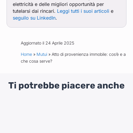
elettricità e delle migliori opportunità per
tutelarsi dai rincari.
Leggi tutti i suoi articoli
e
seguilo su LinkedIn
.
Aggiornato il 24 Aprile 2025
Home
»
Mutui
» Atto di provenienza immobile: cos’è e a
che cosa serve?
Ti potrebbe piacere anche