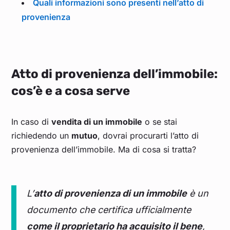
Quali informazioni sono presenti nell’atto di
provenienza
Atto di provenienza dell’immobile:
cos’è e a cosa serve
In caso di
vendita di un immobile
o se stai
richiedendo un
mutuo
, dovrai procurarti l’atto di
provenienza dell’immobile. Ma di cosa si tratta?
L’
atto di provenienza di un immobile
è un
documento che certifica ufficialmente
come il proprietario ha acquisito il bene
,