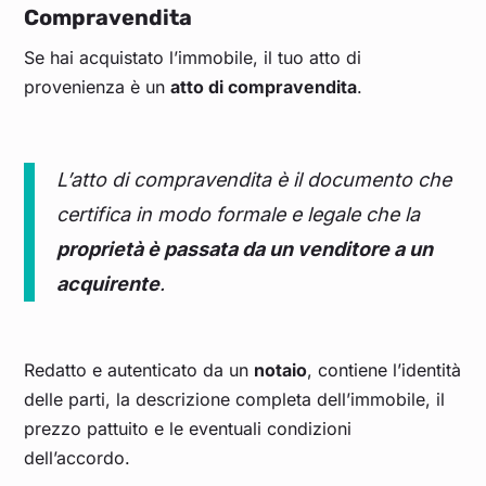
Compravendita
Se hai acquistato l’immobile, il tuo atto di
provenienza è un
atto di compravendita
.
L’atto di compravendita è il documento che
certifica in modo formale e legale che la
proprietà è passata da un venditore a un
acquirente
.
Redatto e autenticato da un
notaio
, contiene l’identità
delle parti, la descrizione completa dell’immobile, il
prezzo pattuito e le eventuali condizioni
dell’accordo.