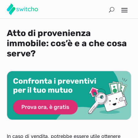
Atto di provenienza
immobile: cos’è e a che cosa
serve?
In caso di vendita, potrebbe essere utile ottenere