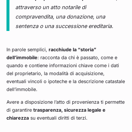
attraverso un atto notarile di
compravendita, una donazione, una
sentenza o una successione ereditaria.
In parole semplici,
racchiude la “storia”
dell’immobile
: racconta da chi è passato, come e
quando e contiene informazioni chiave come i dati
del proprietario, la modalità di acquisizione,
eventuali vincoli o ipoteche e la descrizione catastale
dell’immobile.
Avere a disposizione l’atto di provenienza ti permette
di garantire
trasparenza, sicurezza legale e
chiarezza
su eventuali diritti di terzi.