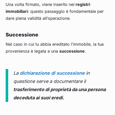
Una volta firmato, viene inserito nei
registri
immobiliari
: questo passaggio è fondamentale per
dare piena validità all’operazione.
Successione
Nel caso in cui tu abbia ereditato l’immobile, la tua
provenienza è legata a una
successione
.
La
dichiarazione di successione
in
questione serve a documentare il
trasferimento di proprietà da una persona
deceduta ai suoi eredi.