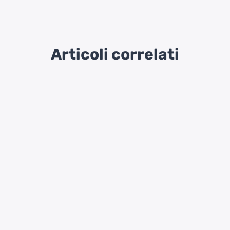
Articoli correlati