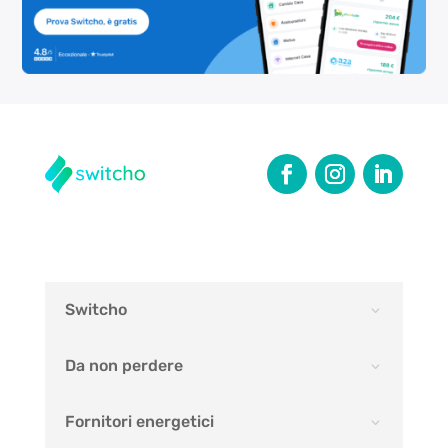
Switcho
Da non perdere
Fornitori energetici