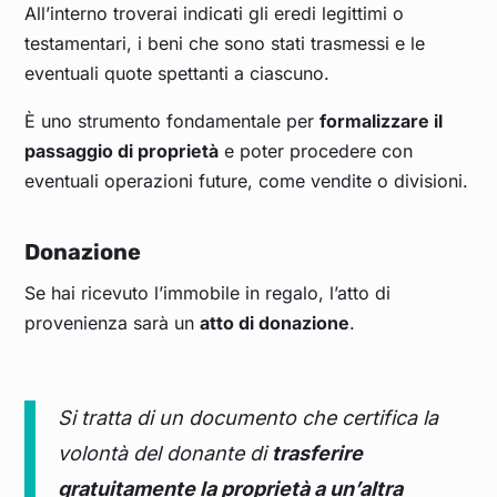
All’interno troverai indicati gli eredi legittimi o
testamentari, i beni che sono stati trasmessi e le
eventuali quote spettanti a ciascuno.
È uno strumento fondamentale per
formalizzare il
passaggio di proprietà
e poter procedere con
eventuali operazioni future, come vendite o divisioni.
Donazione
Se hai ricevuto l’immobile in regalo, l’atto di
provenienza sarà un
atto di donazione
.
Si tratta di un documento che certifica la
volontà del donante di
trasferire
gratuitamente la proprietà a un’altra