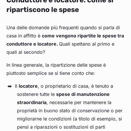
Conduttore e locatore: come si
ripartiscono le spese
Una delle domande più frequenti quando si parla di
casa in affitto è
come vengono ripartite le spese tra
conduttore e locatore.
Quali spettano al primo e
quali al secondo?
In linea generale, la ripartizione delle spese è
piuttosto semplice se si tiene conto che:
Il
locatore
, o proprietario di casa, è tenuto a
sostenere tutte le
spese di manutenzione
straordinaria
, necessarie per mantenere la
proprietà in buono stato di conservazione o per
migliorarne le condizioni (a titolo di esempio, si
pensi a riparazioni o sostituzioni di parti