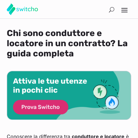
Chi sono conduttore e
locatore in un contratto? La
guida completa
Conoscere la differenza tra
conduttore e locatore
è