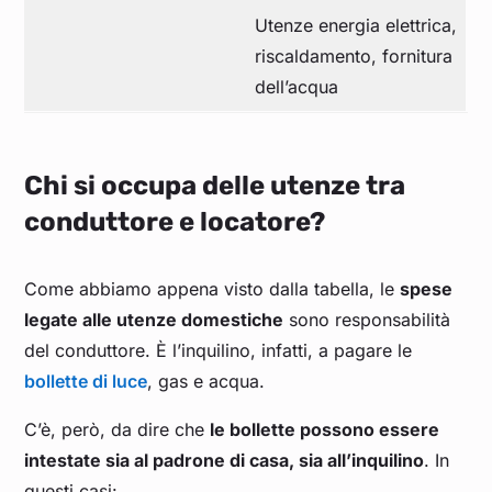
Utenze energia elettrica,
riscaldamento, fornitura
dell’acqua
Chi si occupa delle utenze tra
conduttore e locatore?
Come abbiamo appena visto dalla tabella, le
spese
legate alle utenze domestiche
sono responsabilità
del conduttore. È l’inquilino, infatti, a pagare le
bollette di luce
, gas e acqua.
C’è, però, da dire che
le bollette possono essere
intestate sia al padrone di casa, sia all’inquilino
. In
questi casi: