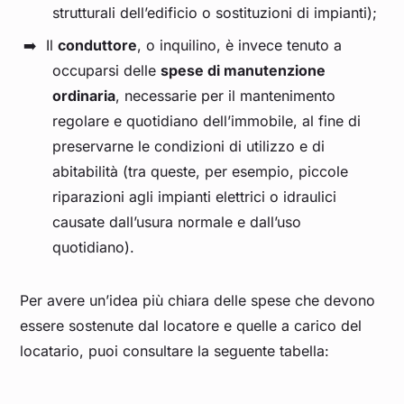
strutturali dell’edificio o sostituzioni di impianti);
Il
conduttore
, o inquilino, è invece tenuto a
occuparsi delle
spese di manutenzione
ordinaria
, necessarie per il mantenimento
regolare e quotidiano dell’immobile, al fine di
preservarne le condizioni di utilizzo e di
abitabilità (tra queste, per esempio, piccole
riparazioni agli impianti elettrici o idraulici
causate dall’usura normale e dall’uso
quotidiano).
Per avere un’idea più chiara delle spese che devono
essere sostenute dal locatore e quelle a carico del
locatario, puoi consultare la seguente tabella: