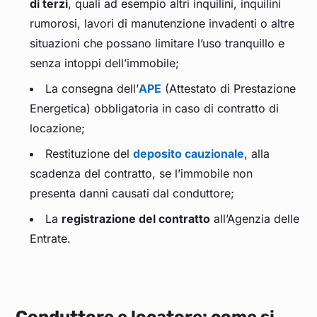
di terzi
, quali ad esempio altri inquilini, inquilini
rumorosi, lavori di manutenzione invadenti o altre
situazioni che possano limitare l’uso tranquillo e
senza intoppi dell’immobile;
La consegna dell’
APE
(Attestato di Prestazione
Energetica) obbligatoria in caso di contratto di
locazione;
Restituzione del
deposito cauzionale
, alla
scadenza del contratto, se l’immobile non
presenta danni causati dal conduttore;
La
registrazione del contratto
all’Agenzia delle
Entrate.