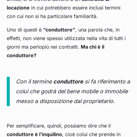
locazione
in cui potrebbero essere inclusi termini
con cui non si ha particolare familiarità.
Uno di questi è
“conduttore”
, una parola che, in
effetti, non viene spesso utilizzata nella vita di tutti i
giorni ma perlopiù nei contratti.
Ma chi è il
conduttore?
Con il termine
conduttore
si fa riferimento a
colui che godrà del bene mobile o immobile
messo a disposizione dal proprietario.
Per semplificare, quindi, possiamo dire che il
conduttore è l’inquilino
, cioè colui che prende in