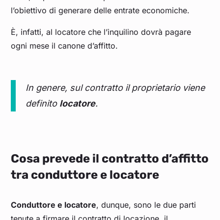
l’obiettivo di generare delle entrate economiche.
È, infatti, al locatore che l’inquilino dovrà pagare
ogni mese il canone d’affitto.
In genere, sul contratto il proprietario viene
definito
locatore
.
Cosa prevede il contratto d’affitto
tra conduttore e locatore
Conduttore e locatore
, dunque, sono le due parti
tenute a firmare il contratto di locazione, il