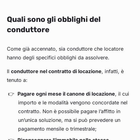
Quali sono gli obblighi del
conduttore
Come già accennato, sia conduttore che locatore
hanno degli specifici obblighi da assolvere.
Il
conduttore nel contratto di locazione
, infatti, è
tenuto a:
Pagare ogni mese il canone di locazione
, il cui
importo e le modalità vengono concordate nel
contratto. Non è possibile pagare l’affitto in
un’unica soluzione, ma si può prevedere un
pagamento mensile o trimestrale;