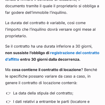
documento tramite il quale il proprietario si obbliga a
far godere dell’immobile l’inquilino.
La durata del contratto è variabile, così come
l’importo che l’inquilino dovrà versare ogni mese al
proprietario.
Se il contratto ha una durata inferiore a 30 giorni,
non sussiste l’obbligo di
registrazione del contratto
d’affitto
entro 30 giorni dalla decorrenza.
Ma
cosa contiene il contratto di locazione
? Benché
le specifiche possano variare da caso a caso, in
genere il contratto di locazione conterrà:
La data della stipula del contratto;
I dati relativi a entrambe le parti (locatore e