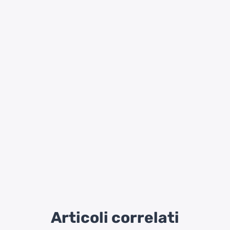
Articoli correlati