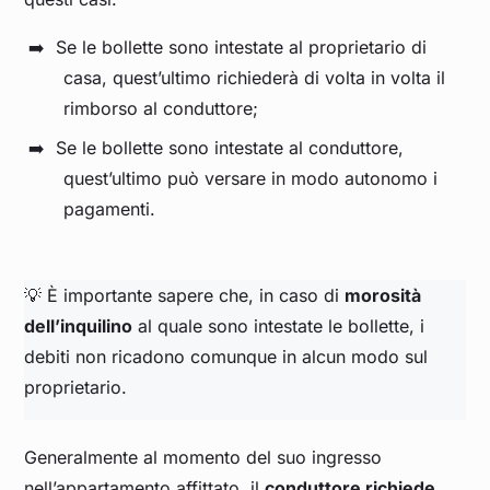
Se le bollette sono intestate al proprietario di
casa, quest’ultimo richiederà di volta in volta il
rimborso al conduttore;
Se le bollette sono intestate al conduttore,
quest’ultimo può versare in modo autonomo i
pagamenti.
💡 È importante sapere che, in caso di
morosità
dell’inquilino
al quale sono intestate le bollette, i
debiti non ricadono comunque in alcun modo sul
proprietario.
Generalmente al momento del suo ingresso
nell’appartamento affittato, il
conduttore richiede