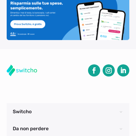
Switcho
Da non perdere