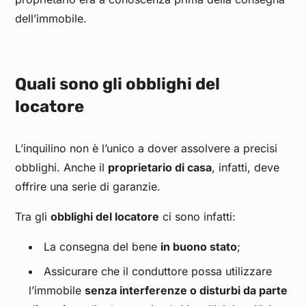
dell’immobile.
Quali sono gli obblighi del
locatore
L’inquilino non è l’unico a dover assolvere a precisi
obblighi. Anche il
proprietario di casa
, infatti, deve
offrire una serie di garanzie.
Tra gli
obblighi del locatore
ci sono infatti:
La consegna del bene
in buono stato
;
Assicurare che il conduttore possa utilizzare
l’immobile
senza interferenze o disturbi da parte