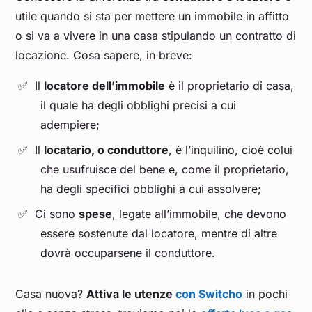
utile quando si sta per mettere un immobile in affitto
o si va a vivere in una casa stipulando un contratto di
locazione. Cosa sapere, in breve:
Il
locatore dell’immobile
è il proprietario di casa,
il quale ha degli obblighi precisi a cui
adempiere;
Il
locatario, o conduttore
, è l’inquilino, cioè colui
che usufruisce del bene e, come il proprietario,
ha degli specifici obblighi a cui assolvere;
Ci sono
spese
, legate all’immobile, che devono
essere sostenute dal locatore, mentre di altre
dovrà occuparsene il conduttore.
Casa nuova?
Attiva le utenze
con Switcho
in pochi