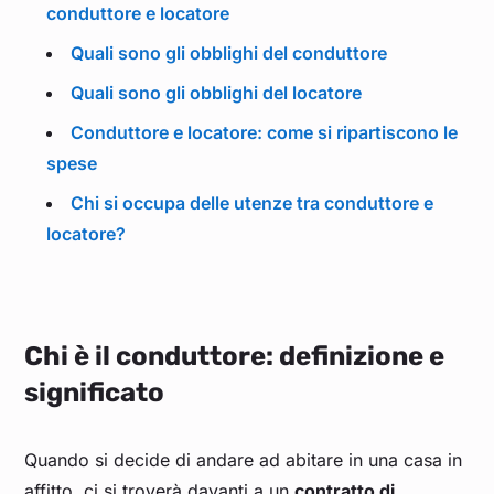
conduttore e locatore
Quali sono gli obblighi del conduttore
Quali sono gli obblighi del locatore
Conduttore e locatore: come si ripartiscono le
spese
Chi si occupa delle utenze tra conduttore e
locatore?
Chi è il conduttore: definizione e
significato
Quando si decide di andare ad abitare in una casa in
affitto, ci si troverà davanti a un
contratto di