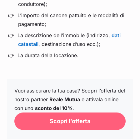
conduttore);
L’importo del canone pattuito e le modalità di
pagamento;
La descrizione dell’immobile (indirizzo,
dati
catastali
, destinazione d’uso ecc.);
La durata della locazione.
Vuoi assicurare la tua casa? Scopri l’offerta del
nostro partner
Reale Mutua
e attivala online
con uno
sconto del 10%
.
Scopri l’offerta