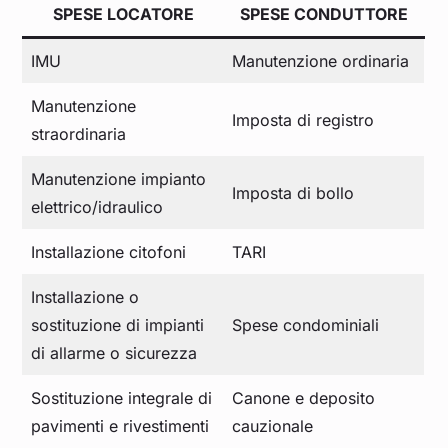
SPESE LOCATORE
SPESE CONDUTTORE
IMU
Manutenzione ordinaria
Manutenzione
Imposta di registro
straordinaria
Manutenzione impianto
Imposta di bollo
elettrico/idraulico
Installazione citofoni
TARI
Installazione o
sostituzione di impianti
Spese condominiali
di allarme o sicurezza
Sostituzione integrale di
Canone e deposito
pavimenti e rivestimenti
cauzionale