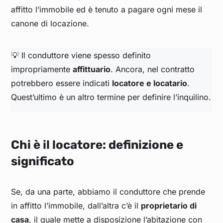
affitto l’immobile ed è tenuto a pagare ogni mese il
canone di locazione.
💡 Il conduttore viene spesso definito
impropriamente
affittuario
. Ancora, nel contratto
potrebbero essere indicati
locatore e locatario
.
Quest’ultimo è un altro termine per definire l’inquilino.
Chi è il locatore: definizione e
significato
Se, da una parte, abbiamo il conduttore che prende
in affitto l’immobile, dall’altra c’è il
proprietario di
casa
, il quale mette a disposizione l’abitazione con