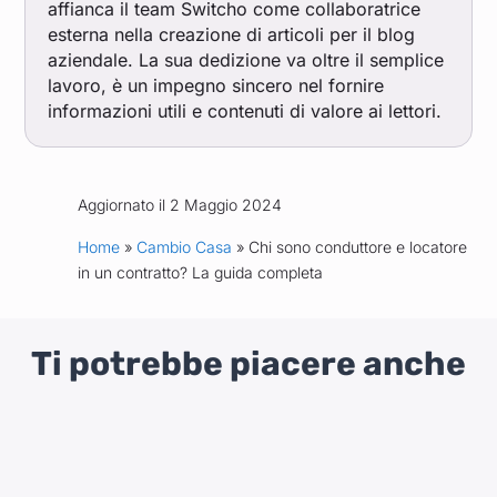
affianca il team Switcho come collaboratrice
esterna nella creazione di articoli per il blog
aziendale. La sua dedizione va oltre il semplice
lavoro, è un impegno sincero nel fornire
informazioni utili e contenuti di valore ai lettori.
Aggiornato il 2 Maggio 2024
Home
»
Cambio Casa
» Chi sono conduttore e locatore
in un contratto? La guida completa
Ti potrebbe piacere anche