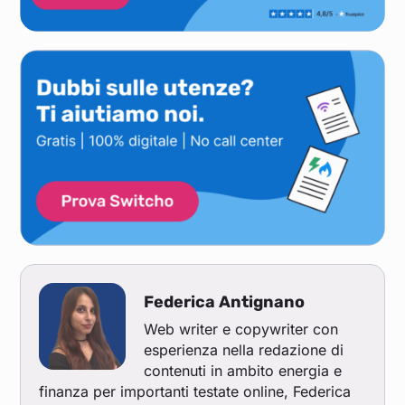
Federica Antignano
Web writer e copywriter con
esperienza nella redazione di
contenuti in ambito energia e
finanza per importanti testate online, Federica