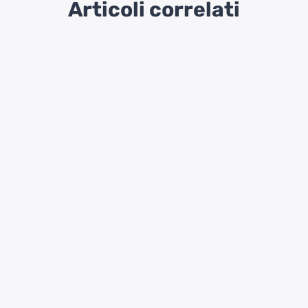
Articoli correlati