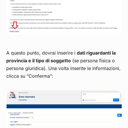
A questo punto, dovrai inserire i
dati riguardanti la
provincia e il tipo di soggetto
(se persona fisica o
persona giuridica). Una volta inserite le informazioni,
clicca su “Conferma”: