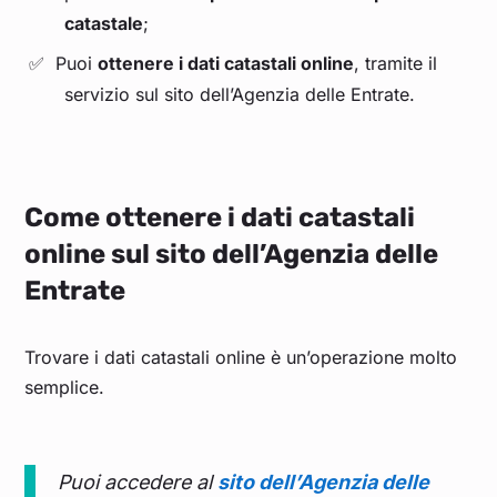
catastale
;
Puoi
ottenere i dati catastali online
, tramite il
servizio sul sito dell’Agenzia delle Entrate.
Come ottenere i dati catastali
online sul sito dell’Agenzia delle
Entrate
Trovare i dati catastali online è un’operazione molto
semplice.
Puoi accedere al
sito dell’Agenzia delle