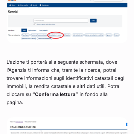
L’azione ti porterà alla seguente schermata, dove
l’Agenzia ti informa che, tramite la ricerca, potrai
trovare informazioni sugli identificativi catastali degli
immobili, la rendita catastale e altri dati utili. Potrai
cliccare su
“Conferma lettura”
in fondo alla
pagina: