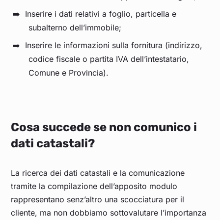
Inserire i dati relativi a foglio, particella e
subalterno dell’immobile;
Inserire le informazioni sulla fornitura (indirizzo,
codice fiscale o partita IVA dell’intestatario,
Comune e Provincia).
Cosa succede se non comunico i
dati catastali?
La ricerca dei dati catastali e la comunicazione
tramite la compilazione dell’apposito modulo
rappresentano senz’altro una scocciatura per il
cliente, ma non dobbiamo sottovalutare l’importanza