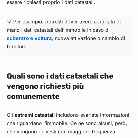
essere richiesti proprio i dati catastali.
💡 Per esempio, potresti dover avere a portata di
mano i dati catastali dell’immobile in caso di
subentro e voltura
, nuova attivazione o cambio di
fornitura.
Quali sono i dati catastali che
vengono richiesti più
comunemente
Gli
estremi catastali
includono svariate informazioni
che riguardano l’immobile. Ce ne sono alcuni, però,
che vengono richiesti con maggiore frequenza.