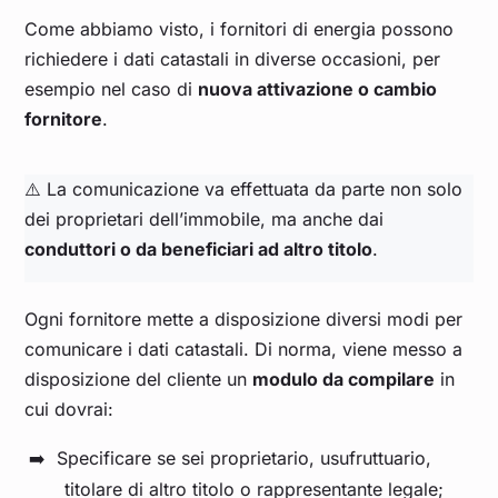
Come abbiamo visto, i fornitori di energia possono
richiedere i dati catastali in diverse occasioni, per
esempio nel caso di
nuova attivazione o cambio
fornitore
.
⚠️ La comunicazione va effettuata da parte non solo
dei proprietari dell’immobile, ma anche dai
conduttori o da beneficiari ad altro titolo
.
Ogni fornitore mette a disposizione diversi modi per
comunicare i dati catastali. Di norma, viene messo a
disposizione del cliente un
modulo da compilare
in
cui dovrai:
Specificare se sei proprietario, usufruttuario,
titolare di altro titolo o rappresentante legale;