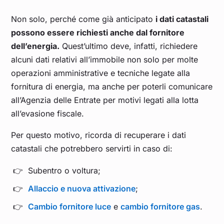
Non solo, perché come già anticipato
i dati catastali
possono essere richiesti anche dal fornitore
dell’energia.
Quest’ultimo deve, infatti, richiedere
alcuni dati relativi all’immobile non solo per molte
operazioni amministrative e tecniche legate alla
fornitura di energia, ma anche per poterli comunicare
all’Agenzia delle Entrate per motivi legati alla lotta
all’evasione fiscale.
Per questo motivo, ricorda di recuperare i dati
catastali che potrebbero servirti in caso di:
Subentro o voltura;
Allaccio e nuova attivazione
;
Cambio fornitore luce
e
cambio fornitore gas
.