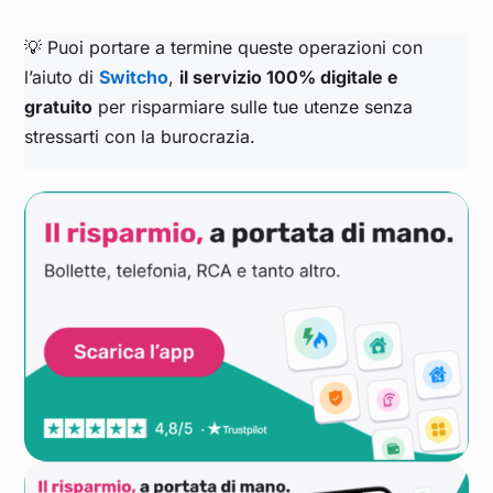
💡 Puoi portare a termine queste operazioni con
l’aiuto di
Switcho
,
il servizio 100% digitale e
gratuito
per risparmiare sulle tue utenze senza
stressarti con la burocrazia.