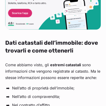
Dati catastali dell’immobile: dove
trovarli e come ottenerli
Come abbiamo visto, gli
estremi catastali
sono
informazioni che vengono registrate al catasto. Ma le
stesse informazioni possono essere reperite anche:
Nell’atto di proprietà dell’immobile;
Nell’atto di compravendita;
Nel contratto d’affitto.