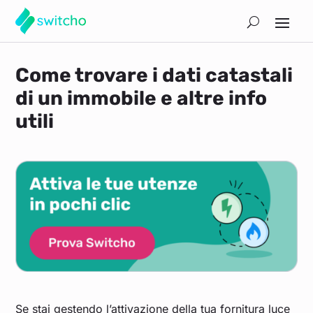
Come trovare i dati catastali
di un immobile e altre info
utili
Se stai gestendo l’attivazione della tua fornitura luce