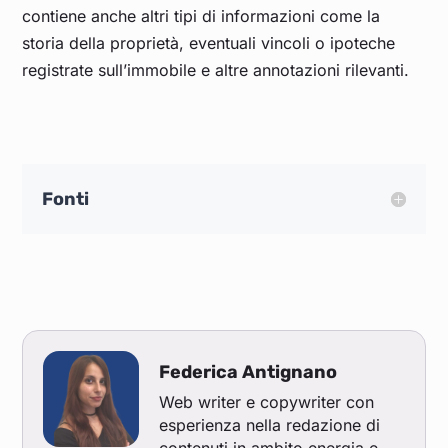
contiene anche altri tipi di informazioni come la
storia della proprietà, eventuali vincoli o ipoteche
registrate sull’immobile e altre annotazioni rilevanti.
Fonti
Federica Antignano
Web writer e copywriter con
esperienza nella redazione di