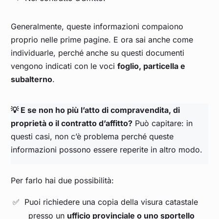
Generalmente, queste informazioni compaiono
proprio nelle prime pagine. E ora sai anche come
individuarle, perché anche su questi documenti
vengono indicati con le voci
foglio, particella e
subalterno
.
💡 E se non ho più l’atto di compravendita, di
proprietà o il contratto d’affitto?
Può capitare: in
questi casi, non c’è problema perché queste
informazioni possono essere reperite in altro modo.
Per farlo hai due possibilità:
Puoi richiedere una copia della visura catastale
presso un
ufficio provinciale o uno sportello