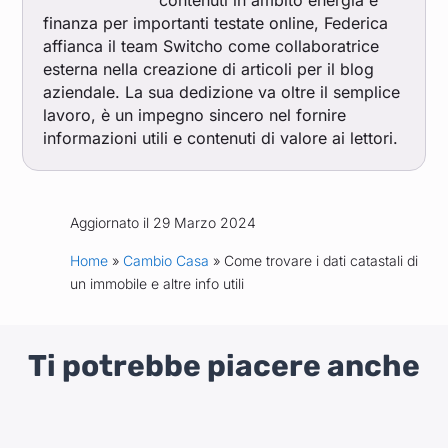
contenuti in ambito energia e
finanza per importanti testate online, Federica
affianca il team Switcho come collaboratrice
esterna nella creazione di articoli per il blog
aziendale. La sua dedizione va oltre il semplice
lavoro, è un impegno sincero nel fornire
informazioni utili e contenuti di valore ai lettori.
Aggiornato il 29 Marzo 2024
Home
»
Cambio Casa
» Come trovare i dati catastali di
un immobile e altre info utili
Ti potrebbe piacere anche