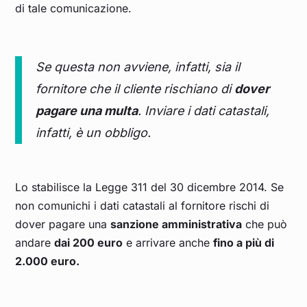
di tale comunicazione.
Se questa non avviene, infatti, sia il
fornitore che il cliente rischiano di
dover
pagare una multa
. Inviare i dati catastali,
infatti, è un obbligo.
Lo stabilisce la Legge 311 del 30 dicembre 2014. Se
non comunichi i dati catastali al fornitore rischi di
dover pagare una
sanzione amministrativa
che può
andare
dai 200 euro
e arrivare anche
fino a più di
2.000 euro.