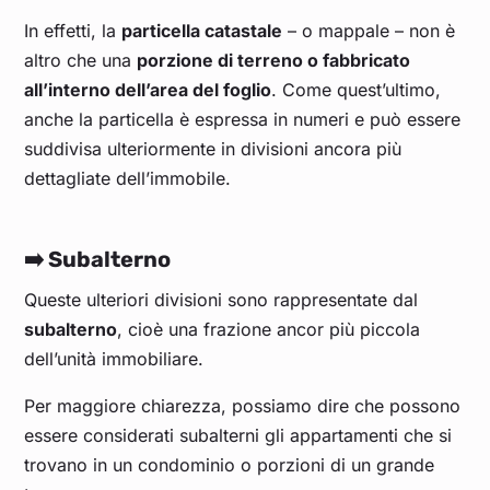
In effetti, la
particella catastale
– o mappale – non è
altro che una
porzione di terreno o fabbricato
all’interno dell’area del foglio
. Come quest’ultimo,
anche la particella è espressa in numeri e può essere
suddivisa ulteriormente in divisioni ancora più
dettagliate dell’immobile.
➡️ Subalterno
Queste ulteriori divisioni sono rappresentate dal
subalterno
, cioè una frazione ancor più piccola
dell’unità immobiliare.
Per maggiore chiarezza, possiamo dire che possono
essere considerati subalterni gli appartamenti che si
trovano in un condominio o porzioni di un grande