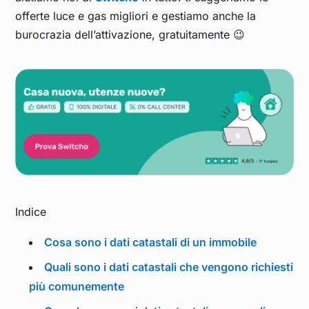
offerte luce e gas migliori e gestiamo anche la
burocrazia dell’attivazione, gratuitamente 😉
Indice
Cosa sono i dati catastali di un immobile
Quali sono i dati catastali che vengono richiesti
più comunemente