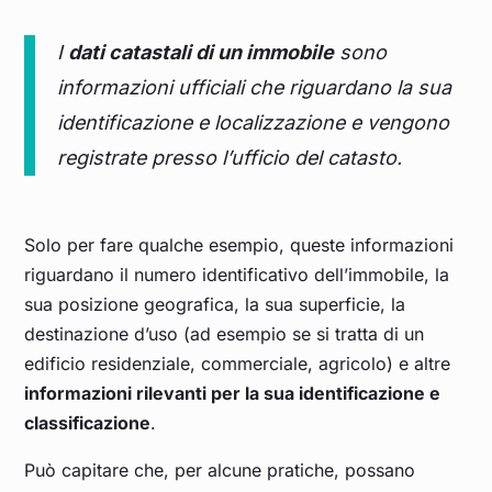
I
dati catastali di un immobile
sono
informazioni ufficiali che riguardano la sua
identificazione e localizzazione e vengono
registrate presso l’ufficio del catasto.
Solo per fare qualche esempio, queste informazioni
riguardano il numero identificativo dell’immobile, la
sua posizione geografica, la sua superficie, la
destinazione d’uso (ad esempio se si tratta di un
edificio residenziale, commerciale, agricolo) e altre
informazioni rilevanti per la sua identificazione e
classificazione
.
Può capitare che, per alcune pratiche, possano