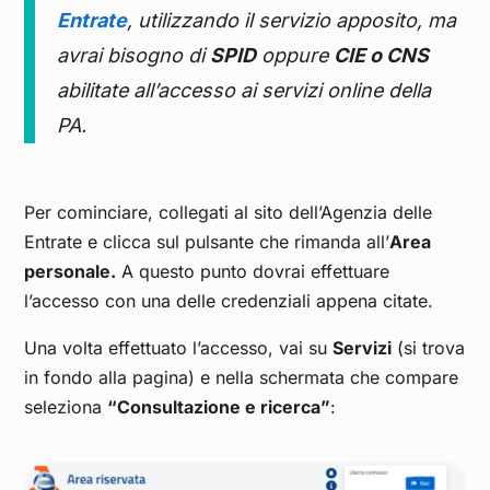
Entrate
, utilizzando il servizio apposito, ma
avrai bisogno di
SPID
oppure
CIE o CNS
abilitate all’accesso ai servizi online della
PA.
Per cominciare, collegati al sito dell’Agenzia delle
Entrate e clicca sul pulsante che rimanda all’
Area
personale.
A questo punto dovrai effettuare
l’accesso con una delle credenziali appena citate.
Una volta effettuato l’accesso, vai su
Servizi
(si trova
in fondo alla pagina) e nella schermata che compare
seleziona
“Consultazione e ricerca”
: