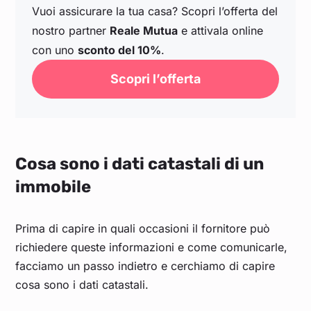
Vuoi assicurare la tua casa? Scopri l’offerta del
nostro partner
Reale Mutua
e attivala online
con uno
sconto del 10%
.
Scopri l’offerta
Cosa sono i dati catastali di un
immobile
Prima di capire in quali occasioni il fornitore può
richiedere queste informazioni e come comunicarle,
facciamo un passo indietro e cerchiamo di capire
cosa sono i dati catastali.