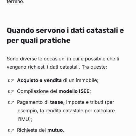
terreno.
Quando servono i dati catastali e
per quali pratiche
Sono diverse le occasioni in cui è possibile che ti
vengano richiesti i dati catastali. Tra queste:
Acquisto e vendita
di un immobile;
Compilazione del
modello ISEE
;
Pagamento di
tasse
, imposte e tributi (per
esempio, la rendita catastale per calcolare
l’IMU);
Richiesta del
mutuo
.