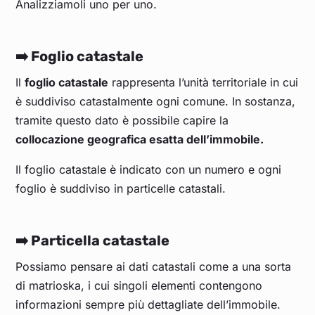
Analizziamoli uno per uno.
➡️ Foglio catastale
Il
foglio catastale
rappresenta l’unità territoriale in cui
è suddiviso catastalmente ogni comune. In sostanza,
tramite questo dato è possibile capire la
collocazione geografica esatta dell’immobile.
Il foglio catastale è indicato con un numero e ogni
foglio è suddiviso in particelle catastali.
➡️ Particella catastale
Possiamo pensare ai dati catastali come a una sorta
di matrioska, i cui singoli elementi contengono
informazioni sempre più dettagliate dell’immobile.