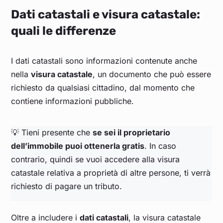
Dati catastali e visura catastale:
quali le differenze
I dati catastali sono informazioni contenute anche
nella
visura catastale
, un documento che può essere
richiesto da qualsiasi cittadino, dal momento che
contiene informazioni pubbliche.
💡 Tieni presente che
se sei il proprietario
dell’immobile puoi ottenerla gratis
. In caso
contrario, quindi se vuoi accedere alla visura
catastale relativa a proprietà di altre persone, ti verrà
richiesto di pagare un tributo.
Oltre a includere i
dati catastali
, la visura catastale