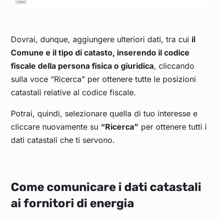
Dovrai, dunque, aggiungere ulteriori dati, tra cui
il
Comune e il tipo di catasto, inserendo il codice
fiscale della persona fisica o giuridica
, cliccando
sulla voce “Ricerca” per ottenere tutte le posizioni
catastali relative al codice fiscale.
Potrai, quindi, selezionare quella di tuo interesse e
cliccare nuovamente su
“Ricerca”
per ottenere tutti i
dati catastali che ti servono.
Come comunicare i dati catastali
ai fornitori di energia