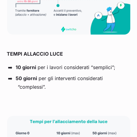
TEMPI ALLACCIO LUCE
10 giorni
per i lavori considerati “semplici”;
50 giorni
per gli interventi considerati
“complessi”.