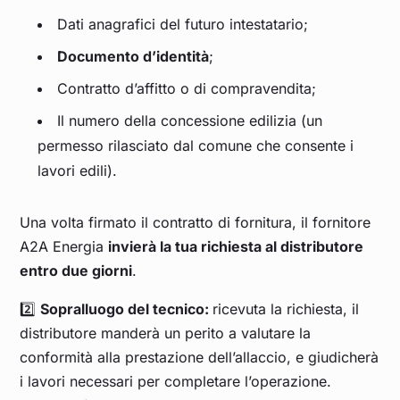
Dati anagrafici del futuro intestatario;
Documento d’identità
;
Contratto d’affitto o di compravendita;
Il numero della concessione edilizia (un
permesso rilasciato dal comune che consente i
lavori edili).
Una volta firmato il contratto di fornitura, il fornitore
A2A Energia
invierà la tua richiesta al distributore
entro due giorni
.
2️⃣
Sopralluogo del tecnico:
ricevuta la richiesta, il
distributore manderà un perito a valutare la
conformità alla prestazione dell’allaccio, e giudicherà
i lavori necessari per completare l’operazione.