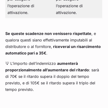
l’operazione di
l’operazione di
attivazione.
attivazione.
Se queste scadenze non venissero rispettate
, e
qualora questi siano effettivamente imputabili al
distributore o al fornitore,
riceverai un risarcimento
automatico pari a 35€
.
💡 L’importo dell’indennizzo
aumenterà
proporzionalmente all’aumentare del ritardo
: sarà
di 70€ se il ritardo supera il doppio del tempo
previsto, e di 105€ se il ritardo supera il triplo del
tempo previsto.