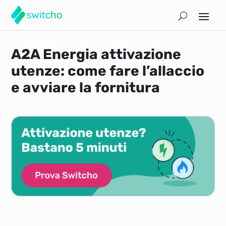
A2A Energia attivazione
utenze: come fare l’allaccio
e avviare la fornitura