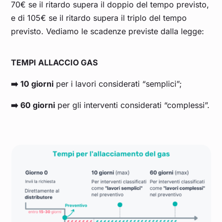
70€ se il ritardo supera il doppio del tempo previsto,
e di 105€ se il ritardo supera il triplo del tempo
previsto. Vediamo le scadenze previste dalla legge:
TEMPI ALLACCIO GAS
➡️ 10 giorni
per i lavori considerati “semplici”;
➡️ 60 giorni
per gli interventi considerati “complessi”.