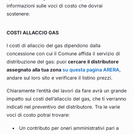
informazioni sulle voci di costo che dovrai
sostenere:
COSTI ALLACCIO GAS
I costi di allaccio del gas dipendono dalla
concessione con cui il Comune affida il servizio di
distribuzione del gas: puoi
cercare il distributore
assegnato alla tua zona
su questa pagina ARERA
,
andare sul loro sito e verificare il listino prezzi.
Chiaramente l’entità dei lavori da fare avrà un grande
impatto sui costi dell’allaccio del gas, che ti verranno
indicati nel preventivo del distributore. Tra le varie
voci di costo potrai trovare:
Un contributo per oneri amministrativi pari a