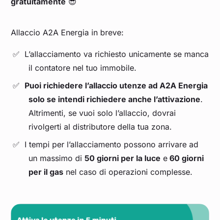
gratuitamente
😎
Allaccio A2A Energia in breve:
L’allacciamento va richiesto unicamente se manca
il contatore nel tuo immobile.
Puoi richiedere l’allaccio utenze ad A2A Energia
solo se intendi richiedere anche l’attivazione
.
Altrimenti, se vuoi solo l’allaccio, dovrai
rivolgerti al distributore della tua zona.
I tempi per l’allacciamento possono arrivare ad
un massimo di
50 giorni per la luce
e
60 giorni
per il gas
nel caso di operazioni complesse.