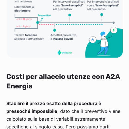
Costi per allaccio utenze con A2A
Energia
Stabilire il prezzo esatto della procedura è
pressoché impossibile
, dato che il preventivo viene
calcolato sulla base di variabili estremamente
specifiche al singolo caso. Però possiamo darti