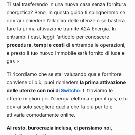
Ti stai trasferendo in una nuova casa senza fornitura
energetica? Bene, in questa guida ti spiegheremo se
dovrai richiedere l’allaccio delle utenze o se basterà
fare la prima attivazione tramite A2A Energia. In
entrambi i casi, leggi l’articolo per conoscere
procedura, tempi e costi
di entrambe le operazioni,
e presto il tuo nuovo immobile sarà fornito di luce e
gas ⚡
Ti ricordiamo che se stai valutando quale fornitore
conviene di più, puoi richiedere
la prima attivazione
delle utenze con noi di
Switcho
: ti troviamo le
offerte migliori per l’energia elettrica e per il gas, e tu
dovrai solo scegliere quella che fa più per te e
attivarla comodamente online.
Al resto, burocrazia inclusa, ci pensiamo noi,