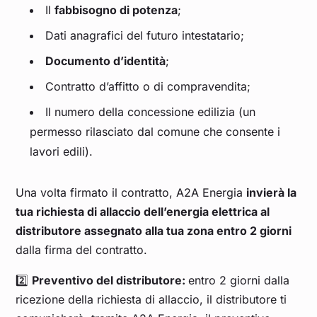
Il
fabbisogno di potenza
;
Dati anagrafici del futuro intestatario;
Documento d’identità
;
Contratto d’affitto o di compravendita;
Il numero della concessione edilizia (un
permesso rilasciato dal comune che consente i
lavori edili).
Una volta firmato il contratto, A2A Energia
invierà la
tua richiesta di allaccio dell’energia elettrica al
distributore assegnato alla tua zona entro 2 giorni
dalla firma del contratto.
2️⃣
Preventivo del distributore:
entro 2 giorni dalla
ricezione della richiesta di allaccio, il distributore ti