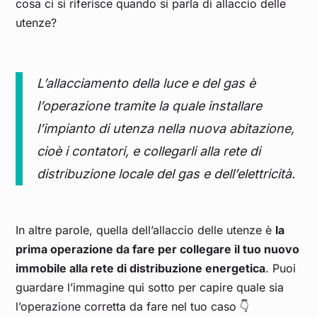
cosa ci si riferisce quando si parla di allaccio delle
utenze?
L’allacciamento della luce e del gas è
l’operazione tramite la quale installare
l’impianto di utenza nella nuova abitazione,
cioè i contatori, e collegarli alla rete di
distribuzione locale del gas e dell’elettricità.
In altre parole, quella dell’allaccio delle utenze è
la
prima operazione da fare per collegare il tuo nuovo
immobile alla rete di distribuzione energetica
. Puoi
guardare l’immagine qui sotto per capire quale sia
l’operazione corretta da fare nel tuo caso 👇