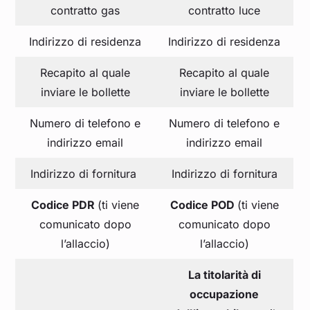
contratto gas
contratto luce
Indirizzo di residenza
Indirizzo di residenza
Recapito al quale
Recapito al quale
inviare le bollette
inviare le bollette
Numero di telefono e
Numero di telefono e
indirizzo email
indirizzo email
Indirizzo di fornitura
Indirizzo di fornitura
Codice PDR
(ti viene
Codice POD
(ti viene
comunicato dopo
comunicato dopo
l’allaccio)
l’allaccio)
La titolarità di
occupazione