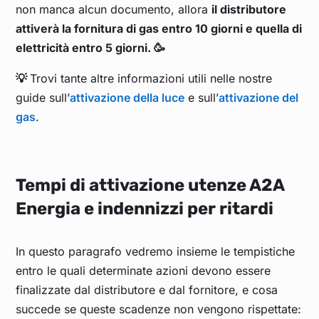
non manca alcun documento, allora
il distributore
attiverà la fornitura di gas entro 10 giorni e quella di
elettricità entro 5 giorni. 🥳
💡
Trovi tante altre informazioni utili nelle nostre
guide sull’
attivazione della luce
e sull’
attivazione del
gas
.
Tempi di attivazione utenze A2A
Energia e indennizzi per ritardi
In questo paragrafo vedremo insieme le tempistiche
entro le quali determinate azioni devono essere
finalizzate dal distributore e dal fornitore, e cosa
succede se queste scadenze non vengono rispettate: