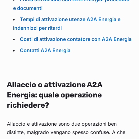
e documenti
Tempi di attivazione utenze A2A Energia e
indennizzi per ritardi
Costi di attivazione contatore con A2A Energia
Contatti A2A Energia
Allaccio o attivazione A2A
Energia: quale operazione
richiedere?
Allaccio e attivazione sono due operazioni ben
distinte, malgrado vengano spesso confuse. A che