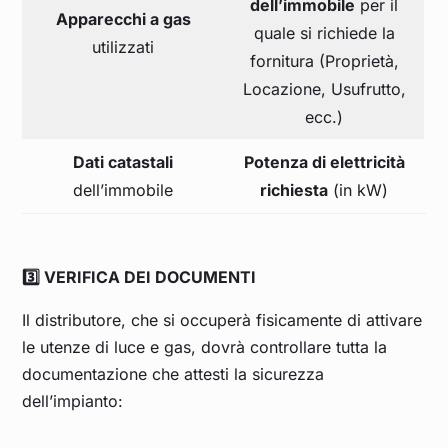
dell’immobile
per il
Apparecchi a gas
quale si richiede la
utilizzati
fornitura (Proprietà,
Locazione, Usufrutto,
ecc.)
Dati catastali
Potenza di elettricità
dell’immobile
richiesta
(in kW)
3️⃣ VERIFICA DEI DOCUMENTI
Il distributore, che si occuperà fisicamente di attivare
le utenze di luce e gas, dovrà controllare tutta la
documentazione che attesti la sicurezza
dell’impianto: