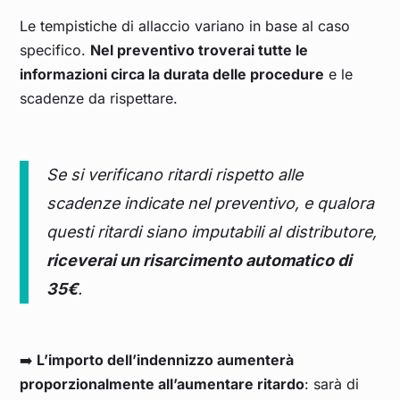
Le tempistiche di allaccio variano in base al caso
specifico.
Nel preventivo troverai tutte le
informazioni circa la durata delle procedure
e le
scadenze da rispettare.
Se si verificano ritardi rispetto alle
scadenze indicate nel preventivo, e qualora
questi ritardi siano imputabili al distributore,
riceverai un risarcimento automatico di
35€
.
➡️
L’importo dell’indennizzo aumenterà
proporzionalmente all’aumentare ritardo
: sarà di