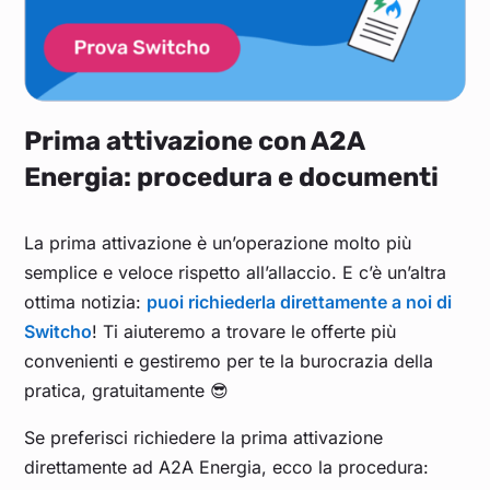
Prima attivazione con A2A
Energia: procedura e documenti
La prima attivazione è un’operazione molto più
semplice e veloce rispetto all’allaccio. E c’è un’altra
ottima notizia:
puoi richiederla direttamente a noi di
Switcho
! Ti aiuteremo a trovare le offerte più
convenienti e gestiremo per te la burocrazia della
pratica, gratuitamente 😎
Se preferisci richiedere la prima attivazione
direttamente ad A2A Energia, ecco la procedura: