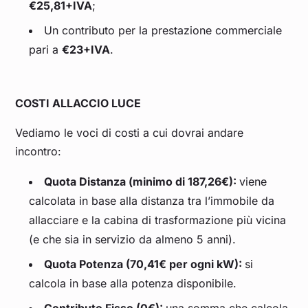
€25,81+IVA
;
Un contributo per la prestazione commerciale
pari a
€23+IVA
.
COSTI ALLACCIO LUCE
Vediamo le voci di costi a cui dovrai andare
incontro:
Quota Distanza (minimo di 187,26€):
viene
calcolata in base alla distanza tra l’immobile da
allacciare e la cabina di trasformazione più vicina
(e che sia in servizio da almeno 5 anni).
Quota Potenza (70,41€ per ogni kW):
si
calcola in base alla potenza disponibile.