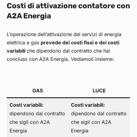
Costi di attivazione contatore con
A2A Energia
L’operazione dell’attivazione dei servizi di energia
elettrica e gas
prevede dei costi fissi e dei costi
variabili
che dipendono dal contratto che hai
concluso con A2A Energia. Vediamoli insieme:
GAS
LUCE
Costi variabili:
Costi variabili:
dipendono dal contratto
dipendono dal contratto
che sigli con A2A
che sigli con A2A
Energia
Energia