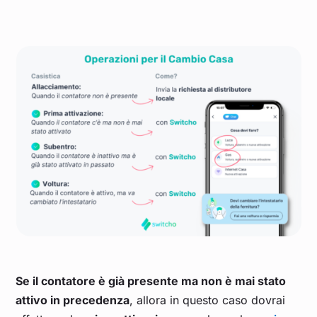
Se il contatore è già presente ma non è mai stato
attivo in precedenza
, allora in questo caso dovrai