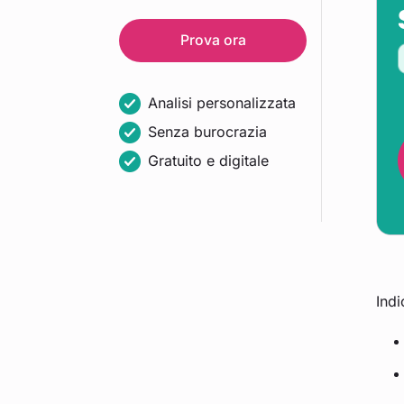
Prova ora
Analisi personalizzata
Senza burocrazia
Gratuito e digitale
Indi