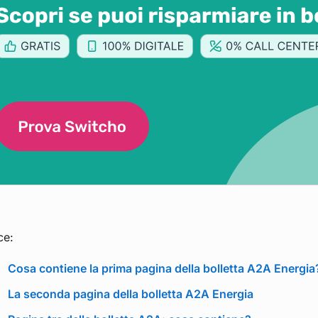
ce:
Cosa contiene la prima pagina della bolletta A2A Energia
La seconda pagina della bolletta A2A Energia