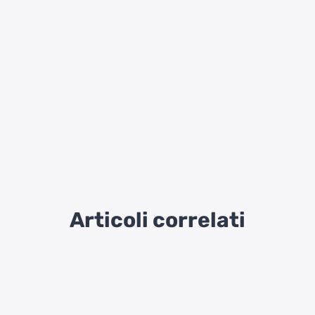
Articoli correlati