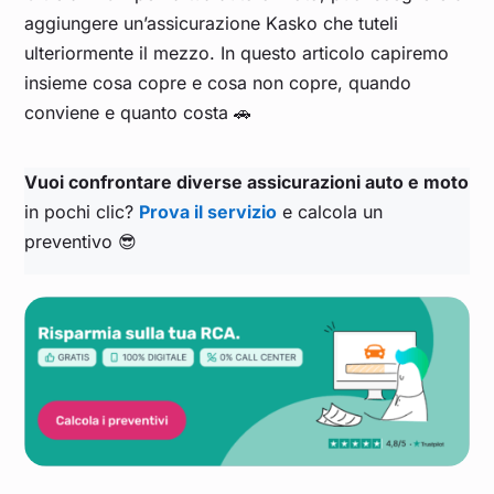
aggiungere un’assicurazione Kasko che tuteli
ulteriormente il mezzo. In questo articolo capiremo
insieme cosa copre e cosa non copre, quando
conviene e quanto costa 🚗
Vuoi confrontare diverse assicurazioni auto e moto
in pochi clic?
Prova il servizio
e calcola un
preventivo 😎