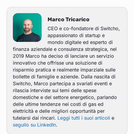
Marco Tricarico
CEO e co-fondatore di Switcho,
appassionato di startup e
mondo digitale ed esperto di
finanza aziendale e consulenza strategica, nel
2019 Marco ha deciso di lanciare un servizio
innovativo che offrisse una soluzione di
risparmio pratica e realmente imparziale sulle
bollette di famiglie e aziende. Dalla nascita di
Switcho, Marco partecipa a svariati eventi e
rilascia interviste sui temi delle spese
domestiche e del settore energetico, parlando
delle ultime tendenze nei costi di gas ed
elettricità e delle migliori opportunità per
tutelarsi dai rincari.
Leggi tutti i suoi articoli
e
seguilo su LinkedIn
.