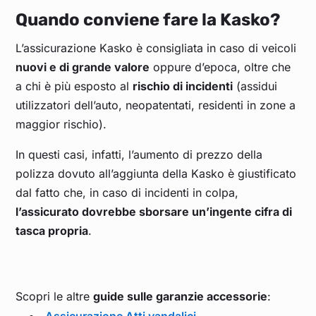
Quando conviene fare la Kasko?
L’assicurazione Kasko è consigliata in caso di veicoli
nuovi e di grande valore
oppure d’epoca, oltre che
a chi è più esposto al
rischio di incidenti
(assidui
utilizzatori dell’auto, neopatentati, residenti in zone a
maggior rischio).
In questi casi, infatti, l’aumento di prezzo della
polizza dovuto all’aggiunta della Kasko è giustificato
dal fatto che, in caso di incidenti in colpa,
l’assicurato dovrebbe sborsare un’ingente cifra di
tasca propria
.
Scopri le altre
guide sulle garanzie accessorie
: