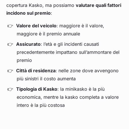
copertura Kasko, ma possiamo
valutare quali fattori
incidono sul premio
:
Valore del veicolo
: maggiore è il valore,
maggiore è il premio annuale
Assicurato
: l’età e gli incidenti causati
precedentemente impattano sull’ammontare del
premio
Città di residenza
: nelle zone dove avvengono
più sinistri il costo aumenta
Tipologia di Kasko
: la minikasko è la più
economica, mentre la kasko completa a valore
intero è la più costosa