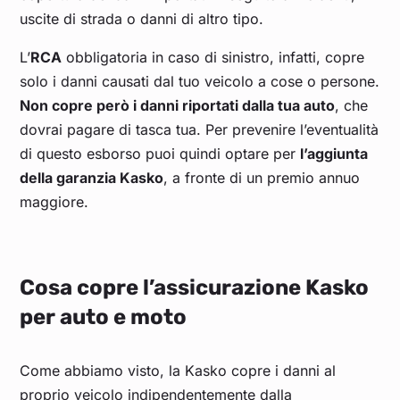
uscite di strada o danni di altro tipo.
L’
RCA
obbligatoria in caso di sinistro, infatti, copre
solo i danni causati dal tuo veicolo a cose o persone.
Non copre però i danni riportati dalla tua auto
, che
dovrai pagare di tasca tua. Per prevenire l’eventualità
di questo esborso puoi quindi optare per
l’aggiunta
della garanzia Kasko
, a fronte di un premio annuo
maggiore.
Cosa copre l’assicurazione Kasko
per auto e moto
Come abbiamo visto, la Kasko copre i danni al
proprio veicolo indipendentemente dalla