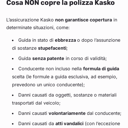
Cosa NON copre la polizza Kasko
L’assicurazione Kasko
non garantisce copertura
in
determinate situazioni, come:
Guida in stato di
ebbrezza
o dopo l’assunzione
di sostanze
stupefacenti
;
Guida
senza patente
in corso di validità;
Conducente non incluso nella
formula di guida
scelta (le formule a guida esclusiva, ad esempio,
prevedono un unico conducente);
Danni causati da oggetti, sostanze o materiali
trasportati dal veicolo;
Danni causati
volontariamente
dal conducente;
Danni causati da
atti vandalici
(con l’eccezione