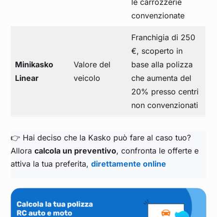
le carrozzerie
convenzionate
Franchigia di 250
€, scoperto in
Minikasko
Valore del
base alla polizza
Linear
veicolo
che aumenta del
20% presso centri
non convenzionati
👉 Hai deciso che la Kasko può fare al caso tuo?
Allora
calcola un preventivo
, confronta le offerte e
attiva la tua preferita,
direttamente online