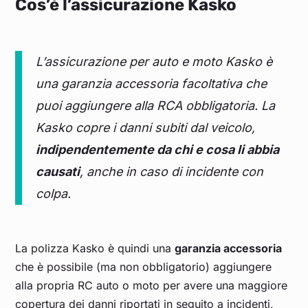
Cos’è l’assicurazione Kasko
L’assicurazione per auto e moto Kasko è
una garanzia accessoria facoltativa che
puoi aggiungere alla RCA obbligatoria
. La
Kasko
copre i danni subiti dal veicolo,
indipendentemente da chi e cosa li abbia
causati
, anche in caso di incidente con
colpa.
La polizza Kasko è quindi una
garanzia accessoria
che è possibile (ma non obbligatorio) aggiungere
alla propria RC auto o moto per avere una maggiore
copertura dei danni riportati in seguito a incidenti,