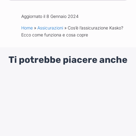
Aggiornato il 8 Gennaio 2024
Home
»
Assicurazioni
» Cos’è l’assicurazione Kasko?
Ecco come funziona e cosa copre
Ti potrebbe piacere anche