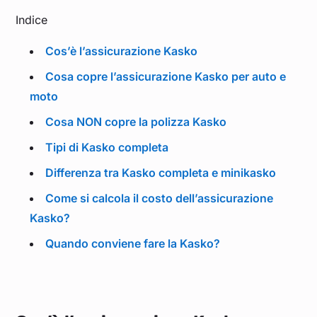
Indice
Cos’è l’assicurazione Kasko
Cosa copre l’assicurazione Kasko per auto e
moto
Cosa NON copre la polizza Kasko
Tipi di Kasko completa
Differenza tra Kasko completa e minikasko
Come si calcola il costo dell’assicurazione
Kasko?
Quando conviene fare la Kasko?