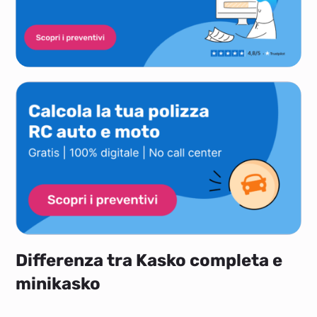
Differenza tra Kasko completa e
minikasko