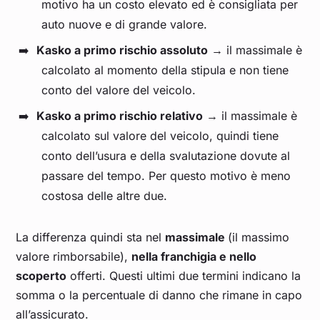
motivo ha un costo elevato ed è consigliata per
auto nuove e di grande valore.
Kasko a primo rischio assoluto
→ il massimale è
calcolato al momento della stipula e non tiene
conto del valore del veicolo.
Kasko a primo rischio relativo
→ il massimale è
calcolato sul valore del veicolo, quindi tiene
conto dell’usura e della svalutazione dovute al
passare del tempo. Per questo motivo è meno
costosa delle altre due.
La differenza quindi sta nel
massimale
(il massimo
valore rimborsabile),
nella franchigia e nello
scoperto
offerti. Questi ultimi due termini indicano la
somma o la percentuale di danno che rimane in capo
all’assicurato.