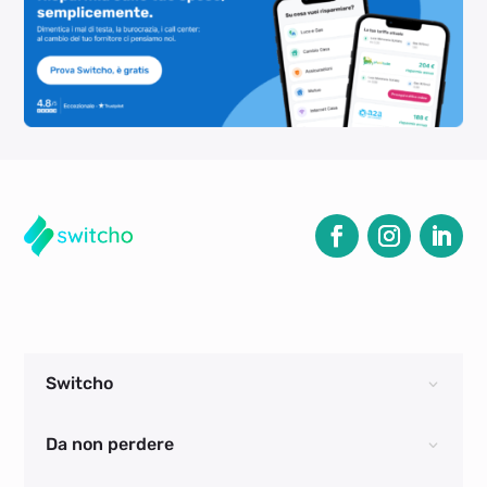
Switcho
Da non perdere