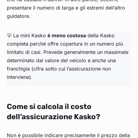
presentare il numero di targa e gli estremi dell’altro
guidatore.
💡 La mini Kasko
è meno costosa
della Kasko
completa perché offre copertura in un numero più
limitato di casi. Prevede generalmente un massimale
determinato dal valore del veicolo e anche una
franchigia (cifra sotto cui l’assicurazione non
interviene).
Come si calcola il costo
dell’assicurazione Kasko?
Non è possibile indicare precisamente il prezzo della