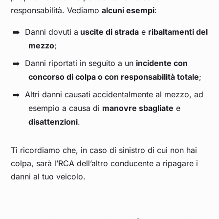
responsabilità. Vediamo
alcuni esempi
:
Danni dovuti a
uscite di strada
e
ribaltamenti del
mezzo
;
Danni riportati in seguito a un
incidente con
concorso di colpa o con responsabilità totale
;
Altri danni causati accidentalmente al mezzo, ad
esempio a causa di
manovre sbagliate
e
disattenzioni
.
Ti ricordiamo che, in caso di sinistro di cui non hai
colpa, sarà l’RCA dell’altro conducente a ripagare i
danni al tuo veicolo.