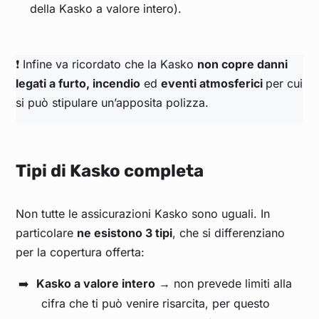
della Kasko a valore intero).
❗ Infine va ricordato che la Kasko
non copre danni
legati a furto, incendio
ed
eventi atmosferici
per cui
si può stipulare un’apposita polizza.
Tipi di Kasko completa
Non tutte le assicurazioni Kasko sono uguali. In
particolare
ne esistono 3 tipi
, che si differenziano
per la copertura offerta:
Kasko a valore intero
→ non prevede limiti alla
cifra che ti può venire risarcita, per questo