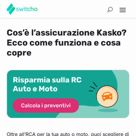
Cos’è l’assicurazione Kasko?
Ecco come funziona e cosa
copre
Oltre all’RCA per la tua auto o moto, puoi scegliere di