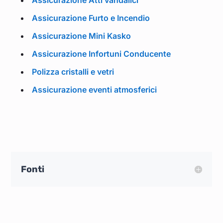
Assicurazione Atti vandalici
Assicurazione Furto e Incendio
Assicurazione Mini Kasko
Assicurazione Infortuni Conducente
Polizza cristalli e vetri
Assicurazione eventi atmosferici
Fonti