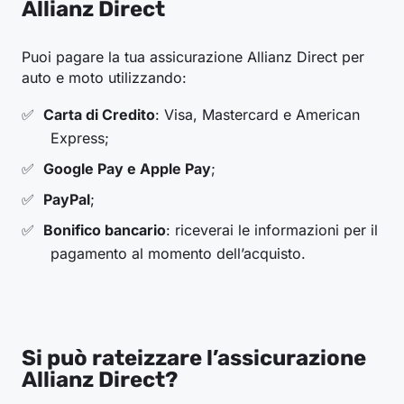
Allianz Direct
Puoi pagare la tua assicurazione Allianz Direct per
auto e moto utilizzando:
Carta di Credito
: Visa, Mastercard e American
Express;
Google Pay e Apple Pay
;
PayPal
;
Bonifico bancario
: riceverai le informazioni per il
pagamento al momento dell’acquisto.
Si può rateizzare l’assicurazione
Allianz Direct?