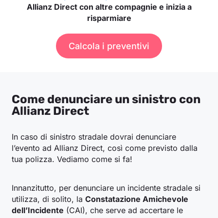
Allianz Direct con altre compagnie e inizia a
risparmiare
Calcola i preventivi
Come denunciare un sinistro con
Allianz Direct
In caso di sinistro stradale dovrai denunciare
l’evento ad Allianz Direct, così come previsto dalla
tua polizza. Vediamo come si fa!
Innanzitutto, per denunciare un incidente stradale si
utilizza, di solito, la
Constatazione Amichevole
dell’Incidente
(CAI), che serve ad accertare le