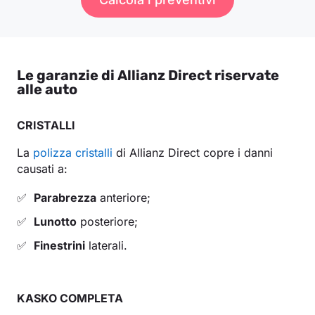
Le garanzie di Allianz Direct riservate
alle auto
CRISTALLI
La
polizza cristalli
di Allianz Direct copre i danni
causati a:
Parabrezza
anteriore;
Lunotto
posteriore;
Finestrini
laterali.
KASKO COMPLETA