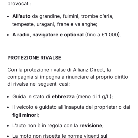
provocati:
All’auto
da grandine, fulmini, trombe d’aria,
tempeste, uragani, frane e valanghe;
A radio, navigatore e optional
(fino a €1.000).
PROTEZIONE RIVALSE
Con la protezione rivalse di Allianz Direct, la
compagnia si impegna a rinunciare al proprio diritto
di rivalsa nei seguenti casi:
Guida in stato di
ebbrezza
(meno di 1 g/L);
Il veicolo è guidato all’insaputa del proprietario dai
figli minori
;
L’auto non è in regola con la
revisione
;
La moto non rispetta le norme vigenti sul