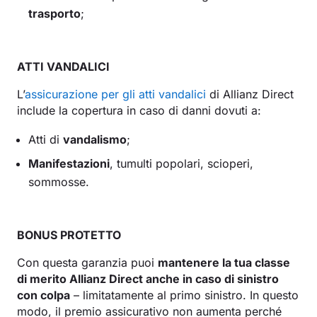
trasporto
;
ATTI VANDALICI
L’
assicurazione per gli atti vandalici
di Allianz Direct
include la copertura in caso di danni dovuti a:
Atti di
vandalismo
;
Manifestazioni
, tumulti popolari, scioperi,
sommosse.
BONUS PROTETTO
Con questa garanzia puoi
mantenere la tua classe
di merito Allianz Direct anche in caso di sinistro
con colpa
– limitatamente al primo sinistro. In questo
modo, il premio assicurativo non aumenta perché