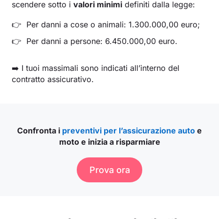
scendere sotto i
valori minimi
definiti dalla legge:
Per danni a cose o animali: 1.300.000,00 euro;
Per danni a persone: 6.450.000,00 euro.
➡️ I tuoi massimali sono indicati all’interno del
contratto assicurativo.
Confronta i
preventivi per l’assicurazione auto
e
moto e inizia a risparmiare
Prova ora