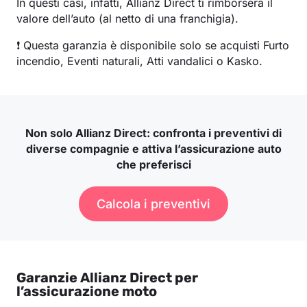
In questi casi, infatti, Allianz Direct ti rimborserà il
valore dell’auto (al netto di una franchigia).
❗ Questa garanzia è disponibile solo se acquisti Furto
incendio, Eventi naturali, Atti vandalici o Kasko.
Non solo Allianz Direct: confronta i preventivi di
diverse compagnie e attiva l’assicurazione auto
che preferisci
Calcola i preventivi
Garanzie Allianz Direct per
l’assicurazione moto