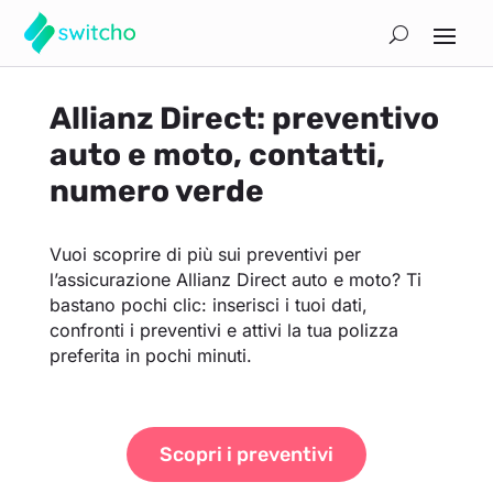
Allianz Direct: preventivo
auto e moto, contatti,
numero verde
Vuoi scoprire di più sui preventivi per
l’assicurazione Allianz Direct auto e moto? Ti
bastano pochi clic: inserisci i tuoi dati,
confronti i preventivi e attivi la tua polizza
preferita in pochi minuti.
Scopri i preventivi