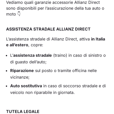
Vediamo quali garanzie accessorie Allianz Direct
sono disponibili per l’assicurazione della tua auto o
moto 👇
ASSISTENZA STRADALE ALLIANZ DIRECT
L’assistenza stradale di Allianz Direct, attiva
in Italia
e all’estero
, copre:
L’
assistenza stradale
(traino) in caso di sinistro o
di guasto dell’auto;
Riparazione
sul posto o tramite officina nelle
vicinanze;
Auto sostitutiva
in caso di soccorso stradale e di
veicolo non riparabile in giornata.
TUTELA LEGALE