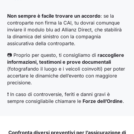
Non sempre è facile trovare un accordo
: se la
controparte non firma la CAI, tu dovrai comunque
inviare il modulo blu ad Allianz Direct, che stabilirà
la dinamica del sinistro con la compagnia
assicurativa della controparte.
📷 Proprio per questo, ti consigliamo di
raccogliere
informazioni, testimoni e prove documentali
(fotografando il luogo e i veicoli coinvolti) per poter
accertare le dinamiche dell’evento con maggiore
precisione.
❗ In caso di controversie, feriti e danni gravi è
sempre consigliabile chiamare le
Forze dell’Ordine
.
Confronta diversi preventivi per l’assicurazione di