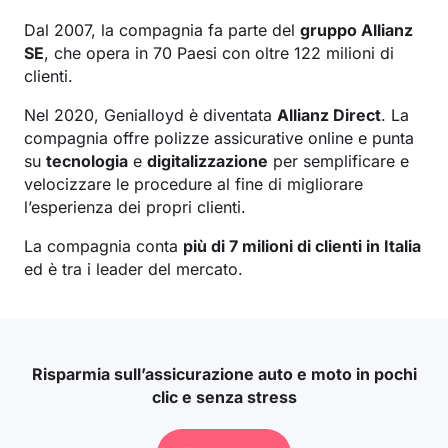
Dal 2007, la compagnia fa parte del
gruppo Allianz
SE
, che opera in 70 Paesi con oltre 122 milioni di
clienti.
Nel 2020, Genialloyd è diventata
Allianz Direct
. La
compagnia offre polizze assicurative online e punta
su
tecnologia
e
digitalizzazione
per semplificare e
velocizzare le procedure al fine di migliorare
l’esperienza dei propri clienti.
La compagnia conta
più di 7 milioni di clienti in Italia
ed è tra i leader del mercato.
Risparmia sull’assicurazione auto e moto in pochi
clic e senza stress