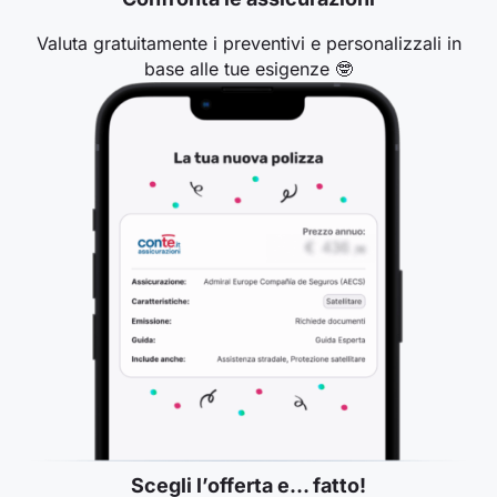
Valuta gratuitamente i preventivi e personalizzali in
base alle tue esigenze 🤓
Scegli l’offerta e… fatto!