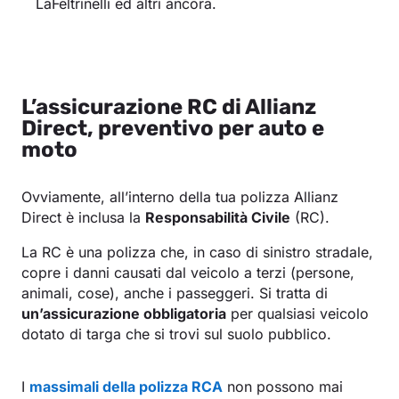
LaFeltrinelli ed altri ancora.
L’assicurazione RC di Allianz
Direct, preventivo per auto e
moto
Ovviamente, all’interno della tua polizza Allianz
Direct è inclusa la
Responsabilità Civile
(RC).
La RC è una polizza che, in caso di sinistro stradale,
copre i danni causati dal veicolo a terzi (persone,
animali, cose), anche i passeggeri. Si tratta di
un’assicurazione obbligatoria
per qualsiasi veicolo
dotato di targa che si trovi sul suolo pubblico.
I
massimali della polizza RCA
non possono mai