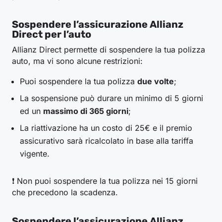
Sospendere l’assicurazione Allianz
Direct per l’auto
Allianz Direct permette di sospendere la tua polizza
auto, ma vi sono alcune restrizioni:
Puoi sospendere la tua polizza
due volte
;
La sospensione può durare un minimo di 5 giorni
ed un
massimo di 365 giorni
;
La riattivazione ha un costo di 25€ e il premio
assicurativo sarà ricalcolato in base alla tariffa
vigente.
❗ Non puoi sospendere la tua polizza nei 15 giorni
che precedono la scadenza.
Sospendere l’assicurazione Allianz