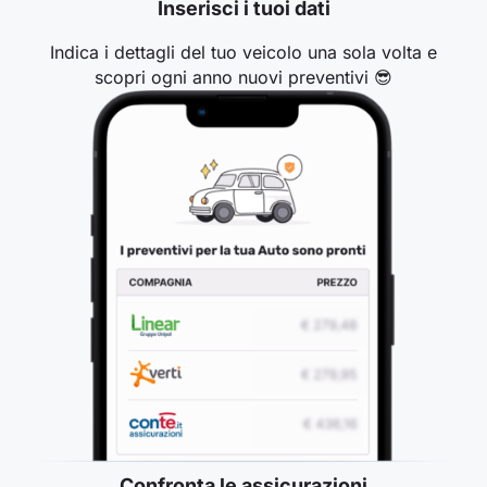
Inserisci i tuoi dati
Indica i dettagli del tuo veicolo una sola volta e
scopri ogni anno nuovi preventivi 😎
Confronta le assicurazioni