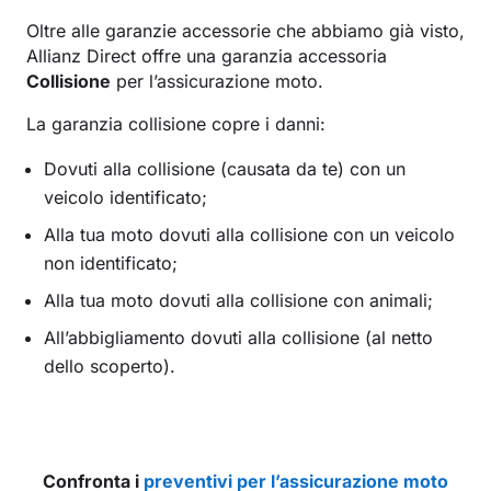
Oltre alle garanzie accessorie che abbiamo già visto,
Allianz Direct offre una garanzia accessoria
Collisione
per l’assicurazione moto.
La garanzia collisione copre i danni:
Dovuti alla collisione (causata da te) con un
veicolo identificato;
Alla tua moto dovuti alla collisione con un veicolo
non identificato;
Alla tua moto dovuti alla collisione con animali;
All’abbigliamento dovuti alla collisione (al netto
dello scoperto).
Confronta i
preventivi per l’assicurazione moto