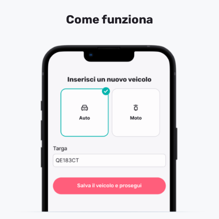
Come funziona