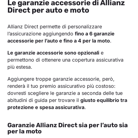
Le garanzie accessorie di Allianz
Direct per auto e moto
Allianz Direct permette di personalizzare
l’assicurazione aggiungendo
fino a 6 garanzie
accessorie per l’auto e fino a 4 per la moto
.
Le garanzie accessorie sono opzionali
e
permettono di ottenere una copertura assicurativa
più estesa.
Aggiungere troppe garanzie accessorie, però,
renderà il tuo premio assicurativo più costoso:
dovresti scegliere le garanzie a seconda delle tue
abitudini di guida per trovare il
giusto equilibrio tra
protezione e spesa assicurativa
.
Garanzie Allianz Direct sia per l’auto sia
per la moto