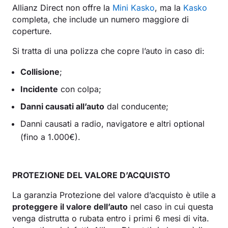
Allianz Direct non offre la
Mini Kasko
, ma la
Kasko
completa, che include un numero maggiore di
coperture.
Si tratta di una polizza che copre l’auto in caso di:
Collisione
;
Incidente
con colpa;
Danni causati all’auto
dal conducente;
Danni causati a radio, navigatore e altri optional
(fino a 1.000€).
PROTEZIONE DEL VALORE D’ACQUISTO
La garanzia Protezione del valore d’acquisto è utile a
proteggere il valore dell’auto
nel caso in cui questa
venga distrutta o rubata entro i primi 6 mesi di vita.