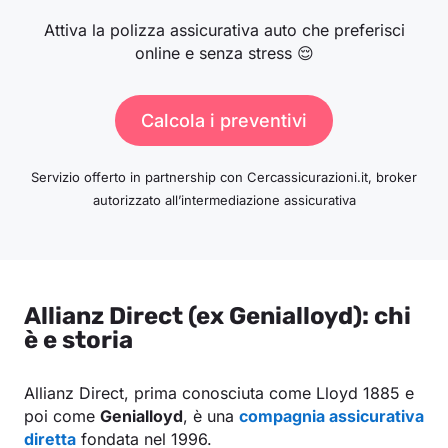
Attiva la polizza assicurativa auto che preferisci
online e senza stress 😌
Calcola i preventivi
Servizio offerto in partnership con Cercassicurazioni.it, broker
autorizzato all’intermediazione assicurativa
Allianz Direct (ex Genialloyd): chi
è e storia
Allianz Direct, prima conosciuta come Lloyd 1885 e
poi come
Genialloyd
, è una
compagnia assicurativa
diretta
fondata nel 1996.