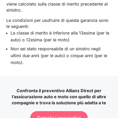
viene calcolato sulla classe di merito precedente al
sinistro.
Le condizioni per usufruire di questa garanzia sono
le seguenti:
La classe di merito è inferiore alla 13esima (per le
auto) o 12esima (per le moto)
Non sei stato responsabile di un sinistro negli
ultimi due anni (per le auto) o cinque anni (per le
moto).
Confronta il preventivo Allianz Direct per
l’assicurazione auto e moto con quello di altre
compagnie e trova la soluzione più adatta a te
Calcola i preventivi