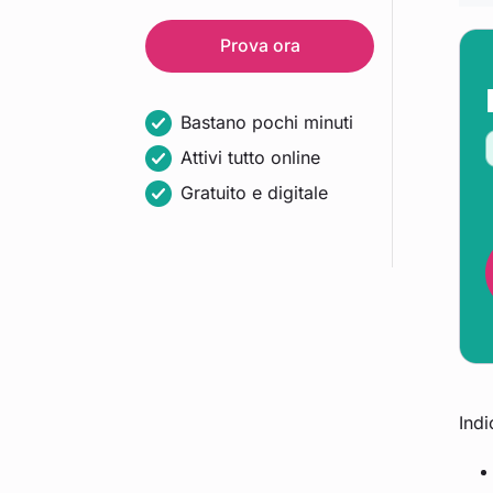
Prova ora
Bastano pochi minuti
Attivi tutto online
Gratuito e digitale
Indi